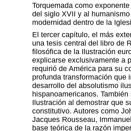
Torquemada como exponente 
del siglo XVII y al humanismo
modernidad dentro de la Iglesi
El tercer capítulo, el más exte
una tesis central del libro de
filosófica de la Ilustración e
explicarse exclusivamente a pa
requirió de América para su co
profunda transformación que i
desarrollo del absolutismo ilus
hispanoamericanos. También se
Ilustración al demostrar que 
constitutivo. Autores como J
Jacques Rousseau, Immanuel 
base teórica de la razón imper