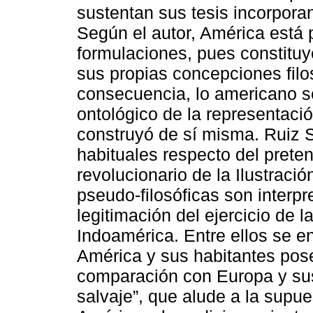
sustentan sus tesis incorpor
Según el autor, América está 
formulaciones, pues constituye
sus propias concepciones filos
consecuencia, lo americano s
ontológico de la representació
construyó de sí misma. Ruiz S
habituales respecto del preten
revolucionario de la Ilustraci
pseudo-filosóficas son interp
legitimación del ejercicio de
Indoamérica. Entre ellos se e
América y sus habitantes pose
comparación con Europa y sus
salvaje”, que alude a la supue