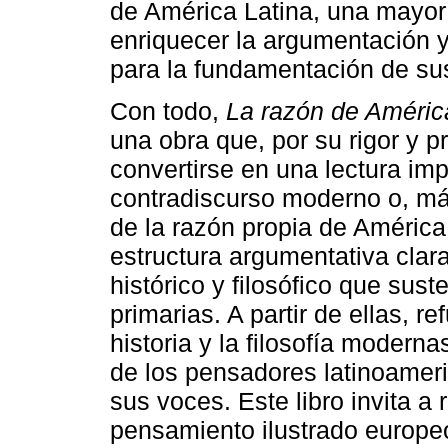
de América Latina, una mayor 
enriquecer la argumentación 
para la fundamentación de sus
Con todo,
La razón de Améric
una obra que, por su rigor y p
convertirse en una lectura imp
contradiscurso moderno o, má
de la razón propia de América
estructura argumentativa clara,
histórico y filosófico que sus
primarias. A partir de ellas, r
historia y la filosofía moderna
de los pensadores latinoamer
sus voces. Este libro invita a 
pensamiento ilustrado europe