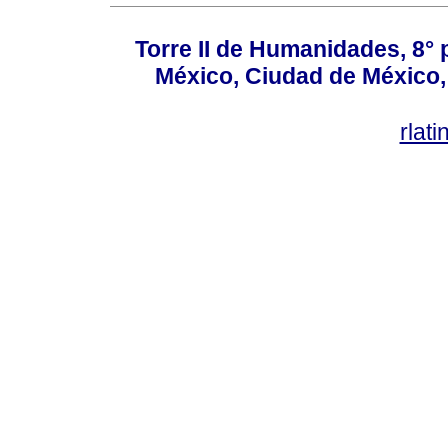
Torre II de Humanidades, 8° 
México, Ciudad de México, 
rlat