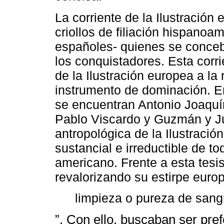
La corriente de la Ilustración 
criollos de filiación hispanoa
españoles- quienes se conce
los conquistadores. Esta corri
de la Ilustración europea a la
instrumento de dominación. En
se encuentran Antonio Joaquí
Pablo Viscardo y Guzmán y J
antropológica de la Ilustració
sustancial e irreductible de t
americano. Frente a esta tesis
revalorizando su estirpe euro
limpieza o pureza de sang
”. Con ello, buscaban ser pre