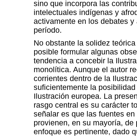
sino que incorpora las contrib
intelectuales indígenas y afr
activamente en los debates y 
período.
No obstante la solidez teórica
posible formular algunas obser
tendencia a concebir la Ilust
monolítica. Aunque el autor r
corrientes dentro de la Ilustr
suficientemente la posibilidad
Ilustración europea. La pre
rasgo central es su carácter to
señalar es que las fuentes en 
provienen, en su mayoría, de
enfoque es pertinente, dado q