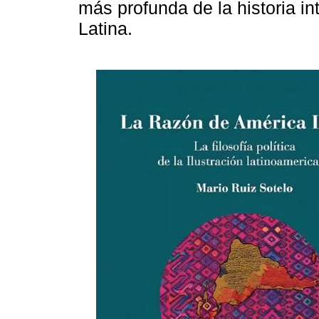
más profunda de la historia in
Latina.