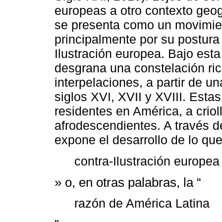
europeas a otro contexto geogr
se presenta como un movimie
principalmente por su postura c
Ilustración europea. Bajo esta 
desgrana una constelación ric
interpelaciones, a partir de u
siglos XVI, XVII y XVIII. Est
residentes en América, a criol
afrodescendientes. A través d
expone el desarrollo de lo q
contra-Ilustración europea
» o, en otras palabras, la “
razón de América Latina