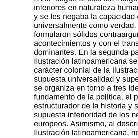
inferiores en naturaleza huma
y se les negaba la capacidad
universalmente como verdad. 
formularon sólidos contraargu
acontecimientos y con el trans
dominantes. En la segunda par
Ilustración latinoamericana se
carácter colonial de la Ilustr
supuesta universalidad y supe
se organiza en torno a tres i
fundamento de la política, e
estructurador de la historia y s
supuesta inferioridad de los n
europeos. Asimismo, al describ
Ilustración latinoamericana, no 