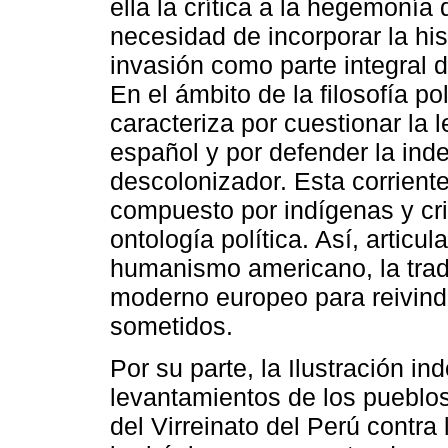
ella la crítica a la hegemonía
necesidad de incorporar la his
invasión como parte integral d
En el ámbito de la filosofía pol
caracteriza por cuestionar la 
español y por defender la ind
descolonizador. Esta corriente
compuesto por indígenas y cri
ontología política. Así, articul
humanismo americano, la trad
moderno europeo para reivindi
sometidos.
Por su parte, la Ilustración i
levantamientos de los pueblos
del Virreinato del Perú contra