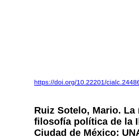
https://doi.org/10.22201/cialc.24
Ruiz Sotelo, Mario. La
filosofía política de la
Ciudad de México: UNA