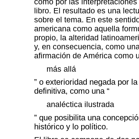
como por las interpretaciones 
libro. El resultado es una lec
sobre el tema. En este sentido,
americana como aquella form
propio, la alteridad latinoame
y, en consecuencia, como una
afirmación de América como u
más allá
” o exterioridad negada por la 
definitiva, como una “
analéctica ilustrada
” que posibilita una concepción
histórico y lo político.