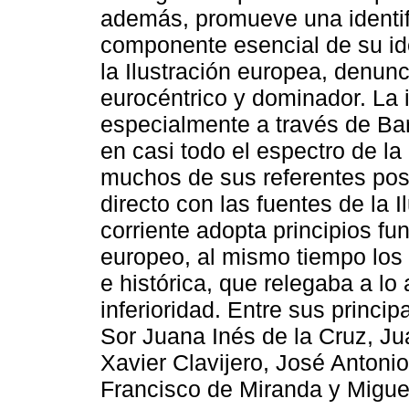
además, promueve una identif
componente esencial de su ide
la Ilustración europea, denunc
eurocéntrico y dominador. La
especialmente a través de Ba
en casi todo el espectro de la 
muchos de sus referentes pos
directo con las fuentes de la 
corriente adopta principios f
europeo, al mismo tiempo los 
e histórica, que relegaba a l
inferioridad. Entre sus princi
Sor Juana Inés de la Cruz, J
Xavier Clavijero, José Antoni
Francisco de Miranda y Miguel 