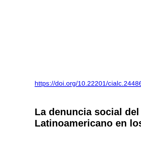
https://doi.org/10.22201/cialc.24
La denuncia social de
Latinoamericano en lo