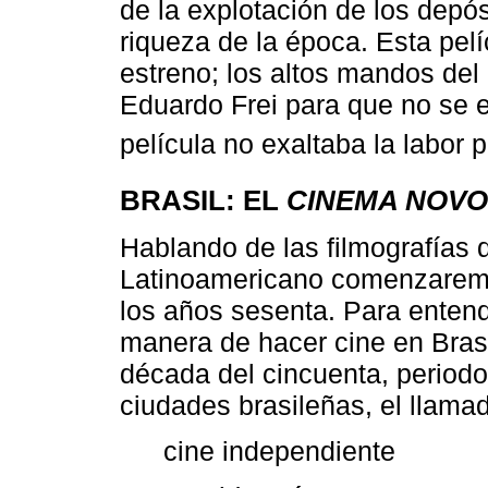
de la explotación de los depós
riqueza de la época. Esta pel
estreno; los altos mandos del 
Eduardo Frei para que no se e
película no exaltaba la labor pa
BRASIL: EL
CINEMA NOVO
Hablando de las filmografías
Latinoamericano comenzarem
los años sesenta. Para enten
manera de hacer cine en Brasil
década del cincuenta, periodo
ciudades brasileñas, el llamad
cine independiente