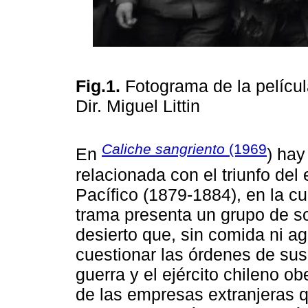
Fig.1.
Fotograma de la pelícu
Dir. Miguel Littin
Caliche sangriento
(1969
En
) hay 
relacionada con el triunfo del 
Pacífico (1879-1884), en la cu
trama presenta un grupo de so
desierto que, sin comida ni a
cuestionar las órdenes de sus
guerra y el ejército chileno 
de las empresas extranjeras q