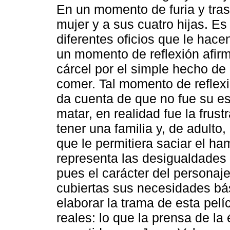
En un momento de furia y tras
mujer y a sus cuatro hijas. E
diferentes oficios que le hace
un momento de reflexión afirm
cárcel por el simple hecho de
comer. Tal momento de reflexi
da cuenta de que no fue su es
matar, en realidad fue la frus
tener una familia y, de adulto,
que le permitiera saciar el ha
representa las desigualdades d
pues el carácter del personaj
cubiertas sus necesidades b
elaborar la trama de esta pelí
reales: lo que la prensa de la