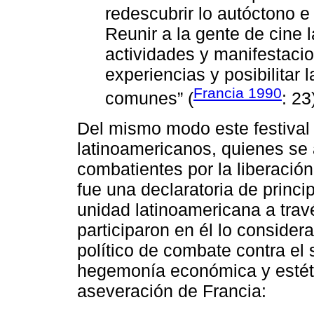
redescubrir lo autóctono e 
Reunir a la gente de cine 
actividades y manifestacio
experiencias y posibilitar
Francia 1990
comunes” (
: 23
Del mismo modo este festival m
latinoamericanos, quienes se
combatientes por la liberación
fue una declaratoria de princi
unidad latinoamericana a trav
participaron en él lo consider
político de combate contra el 
hegemonía económica y estética
aseveración de Francia: