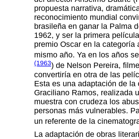
propuesta narrativa, dramática
reconocimiento mundial convir
brasileña en ganar la Palma d
1962, y ser la primera pelícu
premio Oscar en la categoría 
mismo año. Ya en los años se
(1963
) de Nelson Pereira, film
convertiría en otra de las pe
Esta es una adaptación de la o
Graciliano Ramos, realizada un
muestra con crudeza los abus
personas más vulnerables. Par
un referente de la cinematogra
La adaptación de obras literar