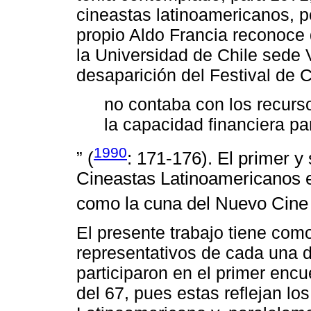
cineastas latinoamericanos, p
propio Aldo Francia reconoce 
la Universidad de Chile sede 
desaparición del Festival de C
no contaba con los recurs
la capacidad financiera par
1990
” (
: 171-176). El primer y
Cineastas Latinoamericanos 
como la cuna del Nuevo Cine
El presente trabajo tiene como
representativos de cada una 
participaron en el primer enc
del 67, pues estas reflejan lo