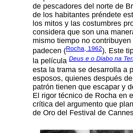
de pescadores del norte de Br
de los habitantes préndete es
los mitos y las costumbres pr
considera que son una manera 
mismo tiempo no contribuyen a
Rocha, 1962
padecen (
). Este t
Deus e o Diabo na Ter
la película
esta la trama se desarrolla a 
esposos, quienes después de
patrón tienen que escapar y 
El rigor técnico de Rocha en 
crítica del argumento que plan
de Oro del Festival de Canne