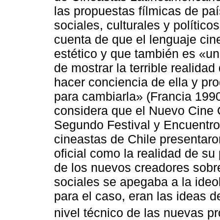
las propuestas fílmicas de pa
sociales, culturales y político
cuenta de que el lenguaje cin
estético y que también es «u
de mostrar la terrible realida
hacer conciencia de ella y pr
para cambiarla» (Francia 1990
considera que el Nuevo Cine C
Segundo Festival y Encuentro 
cineastas de Chile presentaron
oficial como la realidad de su
de los nuevos creadores sobr
sociales se apegaba a la ideol
para el caso, eran las ideas d
nivel técnico de las nuevas pr