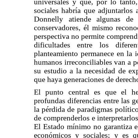
universales y que, por lo tanto
sociales habría que adjuntarlos 
Donnelly atiende algunas de 
conservadores, él mismo reconoc
perspectiva no permite comprende
dificultades entre los difer
planteamiento permanece en la i
humanos irreconciliables van a p
su estudio a la necesidad de exp
que haya generaciones de derec
El punto central es que el he
profundas diferencias entre las 
la pérdida de paradigmas polític
de comprenderlos e interpretarlo
El Estado mínimo no garantiza 
económicos y sociales; y es qu