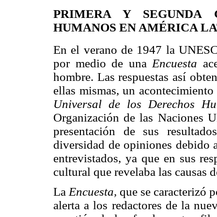
PRIMERA Y SEGUNDA 
HUMANOS EN AMÉRICA LA
En el verano de 1947 la UNES
por medio de una
Encuesta
ac
hombre. Las respuestas así obte
ellas mismas, un acontecimiento 
Universal de los Derechos 
Organización de las Naciones U
presentación de sus resultado
diversidad de opiniones debido a
entrevistados, ya que en sus res
cultural que revelaba las causas d
La
Encuesta,
que se caracterizó p
alerta a los redactores de la nu