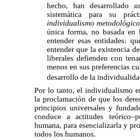
hecho, han desarrollado un
sistemática para su prá
individualismo metodológic
única forma, no basada en l
entender esas entidades: q
entender que la existencia de
liberales defienden con tena
menos en sus preferencias cu
desarrollo de la individualid
Por lo tanto, el individualismo e
la proclamación de que los der
principios universales y fundado
conduce a actitudes teórico–p
humana, para esencializarla y pr
todos los humanos.