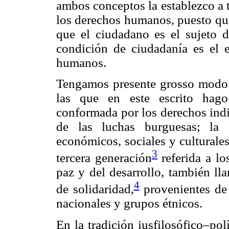
ambos conceptos la establezco a t
los derechos humanos, puesto que
que el ciudadano es el sujeto 
condición de ciudadanía es el e
humanos.
Tengamos presente grosso modo 
las que en este escrito hago
conformada por los derechos indiv
de las luchas burguesas; la 
económicos, sociales y culturales,
3
tercera generación
referida a lo
paz y del desarrollo, también ll
4
de solidaridad,
provenientes de 
nacionales y grupos étnicos.
En la tradición iusfilosófico–po