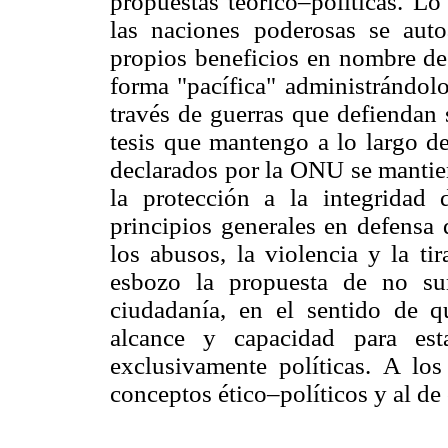
propuestas teórico–políticas. L
las naciones poderosas se auto
propios beneficios en nombre de 
forma "pacífica" administrándolo
través de guerras que defiendan 
tesis que mantengo a lo largo d
declarados por la ONU se mantie
la protección a la integridad
principios generales en defensa 
los abusos, la violencia y la ti
esbozo la propuesta de no su
ciudadanía, en el sentido de 
alcance y capacidad para est
exclusivamente políticas. A l
conceptos ético–políticos y al de