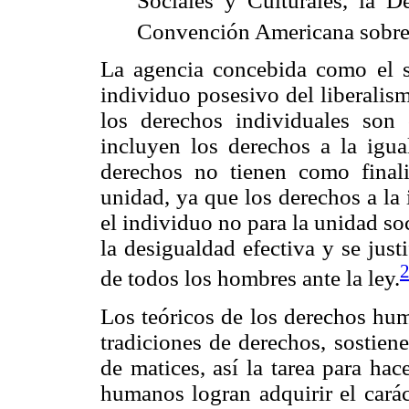
Sociales y Culturales, la D
Convención Americana sobr
La agencia concebida como el s
individuo posesivo del liberalis
los derechos individuales son 
incluyen los derechos a la igua
derechos no tienen como final
unidad, ya que los derechos a la 
el individuo no para la unidad so
la desigualdad efectiva y se just
de todos los hombres ante la ley.
Los teóricos de los derechos hum
tradiciones de derechos, sostiene
de matices, así la tarea para ha
humanos logran adquirir el caráct