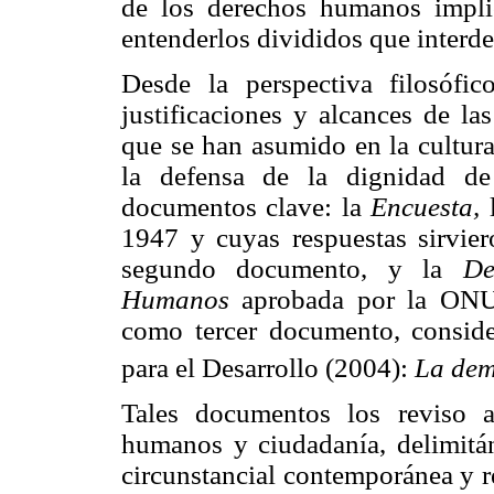
de los derechos humanos impli
entenderlos divididos que interd
Desde la perspectiva filosófico
justificaciones y alcances de l
que se han asumido en la cultura
la defensa de la dignidad de
documentos clave: la
Encuesta,
1947 y cuyas respuestas sirvier
segundo documento, y la
De
Humanos
aprobada por la ONU
como tercer documento, consid
para el Desarrollo (2004):
La dem
Tales documentos los reviso 
humanos y ciudadanía, delimitá
circunstancial contemporánea y r