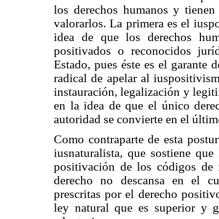
los derechos humanos y tienen 
valorarlos. La primera es el iuspo
idea de que los derechos hum
positivados o reconocidos jur
Estado, pues éste es el garante 
radical de apelar al iuspositivis
instauración, legalización y legit
en la idea de que el único derec
autoridad se convierte en el últim
Como contraparte de esta postura
iusnaturalista, que sostiene que
positivación de los códigos de 
derecho no descansa en el cu
prescritas por el derecho positivo
ley natural que es superior y 