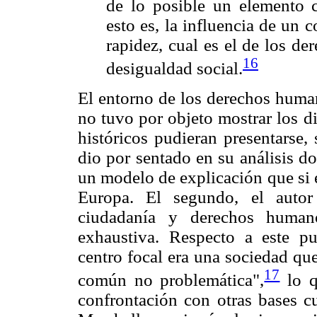
de lo posible un elemento 
esto es, la influencia de un
rapidez, cual es el de los de
16
desigualdad social.
El entorno de los derechos huma
no tuvo por objeto mostrar los d
históricos pudieran presentarse, 
dio por sentado en su análisis do
un modelo de explicación que si e
Europa. El segundo, el autor
ciudadanía y derechos human
exhaustiva. Respecto a este p
centro focal era una sociedad qu
17
común no problemática",
lo q
confrontación con otras bases cu