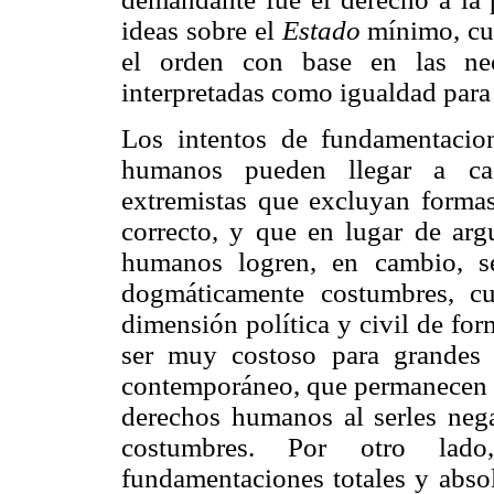
ideas sobre el
Estado
mínimo, cuy
el orden con base en las nec
interpretadas como igualdad para 
Los intentos de fundamentacion
humanos pueden llegar a cae
extremistas que excluyan formas
correcto, y que en lugar de arg
humanos logren, en cambio, ser
dogmáticamente costumbres, cu
dimensión política y civil de fo
ser muy costoso para grandes
contemporáneo, que permanecen e
derechos humanos al serles neg
costumbres. Por otro lado
fundamentaciones totales y abso