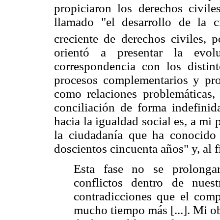
propiciaron los derechos civile
llamado "el desarrollo de la c
creciente de derechos civiles, po
orientó a presentar la evo
correspondencia con los distin
procesos complementarios y pro
como relaciones problemáticas,
conciliación de forma indefinida
hacia la igualdad social es, a mi 
la ciudadanía que ha conocido
doscientos cincuenta años" y, al f
Esta fase no se prolonga
conflictos dentro de nuest
contradicciones que el comp
mucho tiempo más [...]. Mi ob