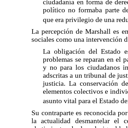
ciudadanía en forma de derec
político no formaba parte d
que era privilegio de una red
La percepción de Marshall es em
sociales como una intervención 
La obligación del Estado e
problemas se reparan en el p
y no para los ciudadanos in
adscritas a un tribunal de jus
justicia. La conservación d
elementos colectivos e indiv
asunto vital para el Estado de
Su contraparte es reconocida por
la actualidad desmantelar el