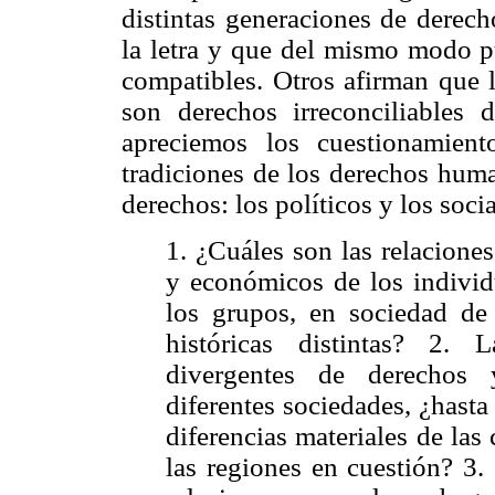
distintas generaciones de derec
la letra y que del mismo modo pu
compatibles. Otros afirman que 
son derechos irreconciliables 
apreciemos los cuestionamien
tradiciones de los derechos huma
derechos: los políticos y los socia
1. ¿Cuáles son las relaciones
y económicos de los individ
los grupos, en sociedad de 
históricas distintas? 2. L
divergentes de derechos 
diferentes sociedades, ¿hasta
diferencias materiales de la
las regiones en cuestión? 3.