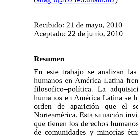
Recibido: 21 de mayo, 2010
Aceptado: 22 de junio, 2010
Resumen
En este trabajo se analizan las
humanos en América Latina frent
filosofico–política. La adquis
humanos en América Latina se ha 
orden de aparición que el se
Norteamérica. Esta situación invit
que tienen los derechos humanos 
de comunidades y minorías étn