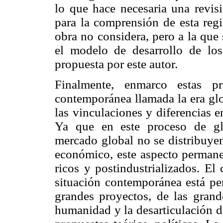
lo que hace necesaria una revisi
para la comprensión de esta regi
obra no considera, pero a la que 
el modelo de desarrollo de lo
propuesta por este autor.
Finalmente, enmarco estas pr
contemporánea llamada la era glo
las vinculaciones y diferencias 
Ya que en este proceso de glo
mercado global no se distribuye
económico, este aspecto permanec
ricos y postindustrializados. El 
situación contemporánea está per
grandes proyectos, de las grand
humanidad y la desarticulación d