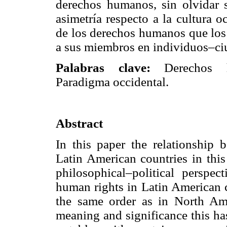
derechos humanos, sin olvidar s
asimetría respecto a la cultura 
de los derechos humanos que los 
a sus miembros en individuos–ci
Palabras clave:
Derechos hu
Paradigma occidental.
Abstract
In this paper the relationship 
Latin American countries in this
philosophical–political perspe
human rights in Latin American c
the same order as in North Ame
meaning and significance this ha