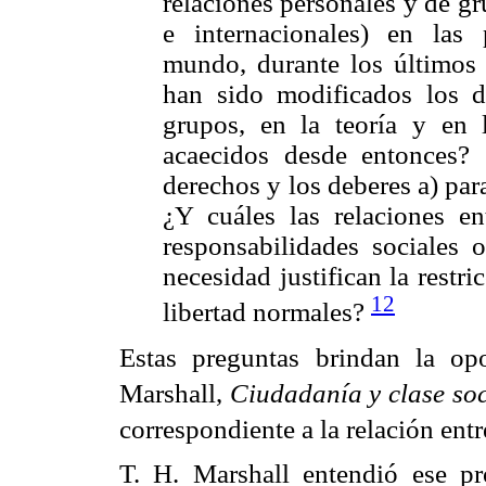
relaciones personales y de gr
e internacionales) en las 
mundo, durante los últimos c
han sido modificados los d
grupos, en la teoría y en l
acaecidos desde entonces? 
derechos y los deberes a) par
¿Y cuáles las relaciones ent
responsabilidades sociales 
necesidad justifican la restr
12
libertad normales?
Estas preguntas brindan la op
Marshall,
Ciudadanía y clase soc
correspondiente a la relación en
T. H. Marshall entendió ese p