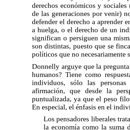
derechos económicos y sociales (
de las generaciones por venir) n
defender el derecho a aprender en
a huelga, o el derecho de un ind
significan o persiguen una misma
son distintas, puesto que se fin
políticos que no necesariamente 
Donnelly arguye que la pregunta:
humanos? Tiene como respuesta 
individuos, sólo las personas
afirmación, que desde la persp
puntualizada, ya que el peso filo
En especial, el énfasis en el ind
Los pensadores liberales trat
la economía como la suma de