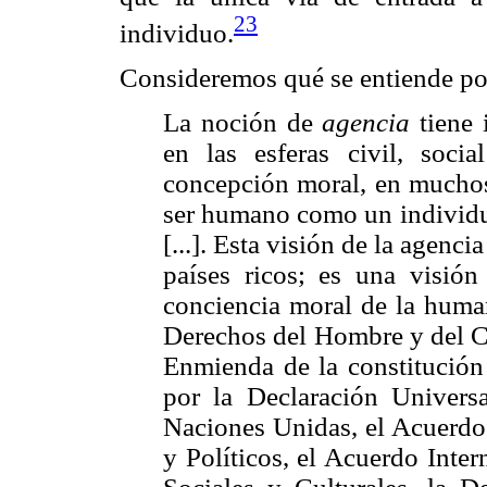
23
individuo.
Consideremos qué se entiende po
La noción de
agencia
tiene 
en las esferas civil, soci
concepción moral, en muchos
ser humano como un individu
[...]. Esta visión de la agenc
países ricos; es una visión
conciencia moral de la huma
Derechos del Hombre y del Ci
Enmienda de la constitución 
por la Declaración Univer
Naciones Unidas, el Acuerdo 
y Políticos, el Acuerdo Inte