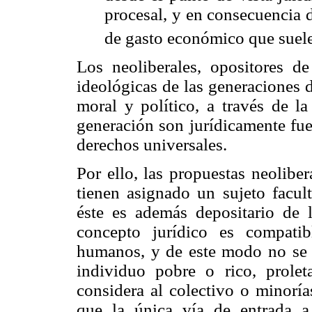
procesal, y en consecuencia 
de gasto económico que suele
Los neoliberales, opositores de
ideológicas de las generaciones 
moral y político, a través de l
generación son jurídicamente fue
derechos universales.
Por ello, las propuestas neolibe
tienen asignado un sujeto facult
éste es además depositario de 
concepto jurídico es compati
humanos, y de este modo no se ti
individuo pobre o rico, prole
considera al colectivo o minoría
que la única vía de entrada 