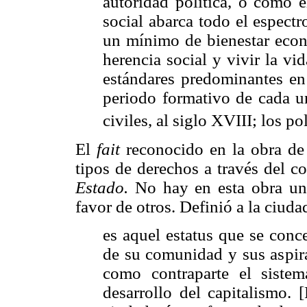
autoridad política, o como 
social abarca todo el espectr
un mínimo de bienestar econ
herencia social y vivir la vi
estándares predominantes en 
periodo formativo de cada u
civiles, al siglo XVIII; los po
El
fait
reconocido en la obra de
tipos de derechos a través del c
Estado.
No hay en esta obra un
favor de otros. Definió a la ciuda
es aquel estatus que se con
de su comunidad y sus aspir
como contraparte el siste
desarrollo del capitalismo. 