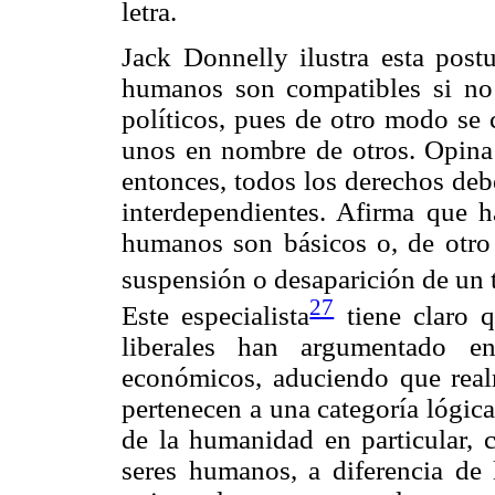
letra.
Jack Donnelly ilustra esta post
humanos son compatibles si no 
políticos, pues de otro modo se 
unos en nombre de otros. Opina q
entonces, todos los derechos de
interdependientes. Afirma que 
humanos son básicos o, de otro 
suspensión o desaparición de un 
27
Este especialista
tiene claro 
liberales han argumentado e
económicos, aduciendo que rea
pertenecen a una categoría lógica
de la humanidad en particular, c
seres humanos, a diferencia de 