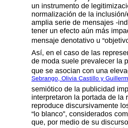
un instrumento de legitimizac
normalización de la inclusió
amplia serie de mensajes -ind
tener un efecto aún más impa
mensaje denotativo u “objetivo
Así, en el caso de las represe
de moda suele prevalecer la p
que se asocian con una eleva
Sebrango, Olivia Castillo y Guiller
semiótico de la publicidad imp
interpretaron la portada de la
reproduce discursivamente lo
“lo blanco”, considerados com
que, por medio de su discurso 