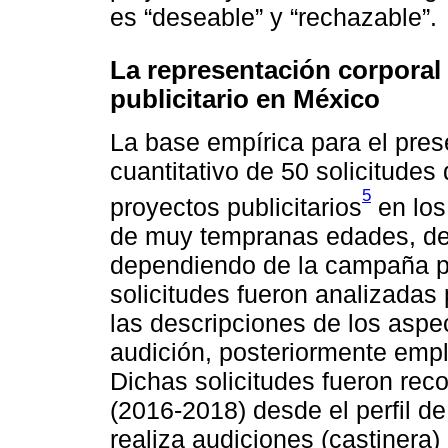
es “deseable” y “rechazable”.
La representación corporal 
publicitario en México
La base empírica para el prese
cuantitativo de 50 solicitudes
5
proyectos publicitarios
en los
de muy tempranas edades, de
dependiendo de la campaña pub
solicitudes fueron analizadas
las descripciones de los aspe
audición, posteriormente empl
Dichas solicitudes fueron rec
(2016-2018) desde el perfil 
realiza audiciones (castinera