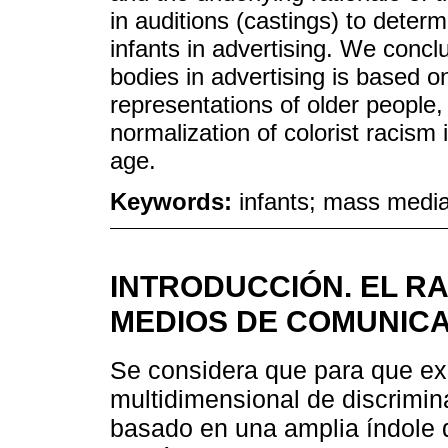
in auditions (castings) to deter
infants in advertising. We conclu
bodies in advertising is based 
representations of older people, 
normalization of colorist racism
age.
Keywords:
infants; mass media;
INTRODUCCIÓN. EL RA
MEDIOS DE COMUNIC
Se considera que para que ex
multidimensional de discrimin
basado en una amplia índole d