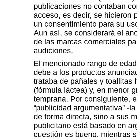
publicaciones no contaban con
acceso, es decir, se hicieron p
un consentimiento para su uso
Aun así, se considerará el an
de las marcas comerciales par
audiciones.
El mencionado rango de edad 
debe a los productos anuncia
trataba de pañales y toallita
(fórmula láctea) y, en menor 
temprana. Por consiguiente, e
“publicidad argumentativa” -la 
de forma directa, sino a sus 
publicitario está basado en a
cuestión es bueno, mientras s