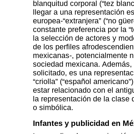
blanquitud corporal (“tez blan
llegar a una representación e
europea-“extranjera” (“no güero
constante preferencia por la “t
la selección de actores y mod
de los perfiles afrodescendien
mexicanas-, potencialmente no
sociedad mexicana. Además, se
solicitado, es una representa
“criolla” (“español americano”
estar relacionado con el anti
la representación de la clase 
o simbólica.
Infantes y publicidad en Mé