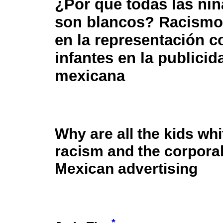
¿Por qué todas las niñ
son blancos? Racismo 
en la representación c
infantes en la publicid
mexicana
Why are all the kids whi
racism and the corporal
Mexican advertising
*