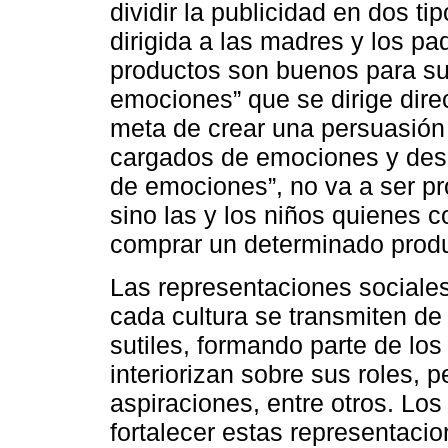
dividir la publicidad en dos ti
dirigida a las madres y los p
productos son buenos para sus 
emociones” que se dirige dire
meta de crear una persuasió
cargados de emociones y dese
de emociones”, no va a ser pr
sino las y los niños quienes
comprar un determinado produ
Las representaciones sociales
cada cultura se transmiten d
sutiles, formando parte de los
interiorizan sobre sus roles, 
aspiraciones, entre otros. L
fortalecer estas representacio