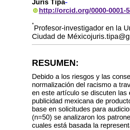
Juris Tipa
http://orcid.org/0000-0001-
*
Profesor-investigador en la 
Ciudad de Méxicojuris.tipa@
RESUMEN:
Debido a los riesgos y las conse
normalización del racismo a tra
en este artículo se discuten las
publicidad mexicana de productos
base en solicitudes para audicio
(n=50) se analizaron los patron
cuales está basada la represent