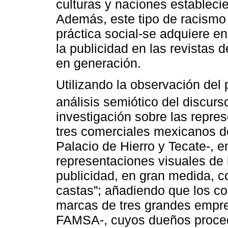
culturas y naciones estableci
Además, este tipo de racismo
práctica social-se adquiere en
la publicidad en las revistas
en generación.
Utilizando la observación del 
análisis semiótico del discurs
investigación sobre las repres
tres comerciales mexicanos d
Palacio de Hierro y Tecate-, e
representaciones visuales de 
publicidad, en gran medida, c
castas”; añadiendo que los c
marcas de tres grandes empre
FAMSA-, cuyos dueños proced