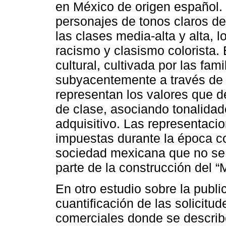
en México de origen español. 
personajes de tonos claros d
las clases media-alta y alta, 
racismo y clasismo colorista.
cultural, cultivada por las fa
subyacentemente a través de 
representan los valores que d
de clase, asociando tonalidad
adquisitivo. Las representaci
impuestas durante la época co
sociedad mexicana que no se
parte de la construcción del 
En otro estudio sobre la publ
cuantificación de las solicitud
comerciales donde se describen