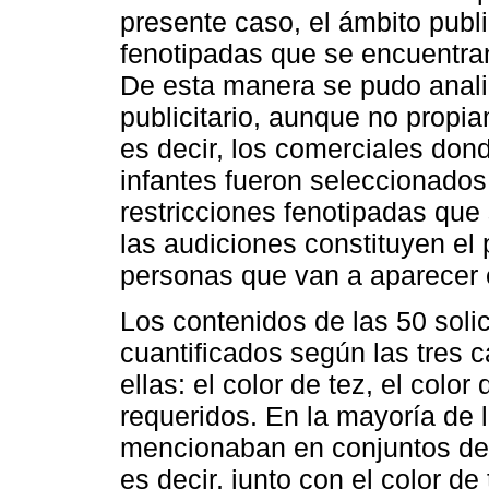
presente caso, el ámbito publ
fenotipadas que se encuentran
De esta manera se pudo analiz
publicitario, aunque no propia
es decir, los comerciales don
infantes fueron seleccionados
restricciones fenotipadas que
las audiciones constituyen el p
personas que van a aparecer en
Los contenidos de las 50 soli
cuantificados según las tres 
ellas: el color de tez, el color
requeridos. En la mayoría de l
mencionaban en conjuntos de 
es decir, junto con el color de