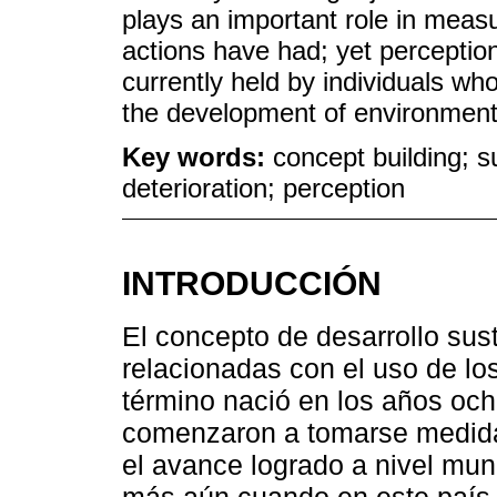
plays an important role in meas
actions have had; yet perceptio
currently held by individuals w
the development of environmenta
Key words:
concept building; 
deterioration; perception
INTRODUCCIÓN
El concepto de desarrollo sus
relacionadas con el uso de lo
término nació en los años och
comenzaron a tomarse medidas
el avance logrado a nivel mun