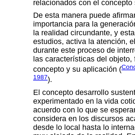
relacionados con el concepto 
De esta manera puede afirma
importancia para la generació
la realidad circundante, y est
estudios, activa la atención, 
durante este proceso de inter
las características del objet
Conc
concepto y su aplicación (
1987
).
El concepto desarrollo susten
experimentado en la vida coti
acuerdo con lo que se esperar
considera en los discursos ac
desde lo local hasta lo intern