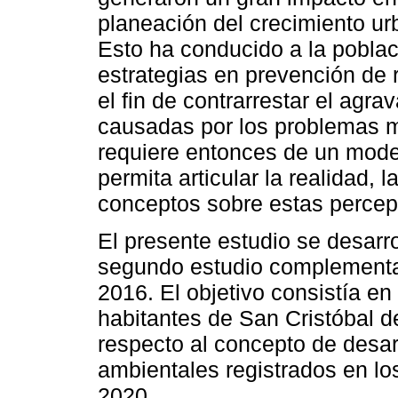
planeación del crecimiento ur
Esto ha conducido a la poblac
estrategias en prevención de 
el fin de contrarrestar el agr
causadas por los problemas m
requiere entonces de un modelo
permita articular la realidad, 
conceptos sobre estas percep
El presente estudio se desarro
segundo estudio complementar
2016. El objetivo consistía en
habitantes de San Cristóbal 
respecto al concepto de desar
ambientales registrados en lo
2020.