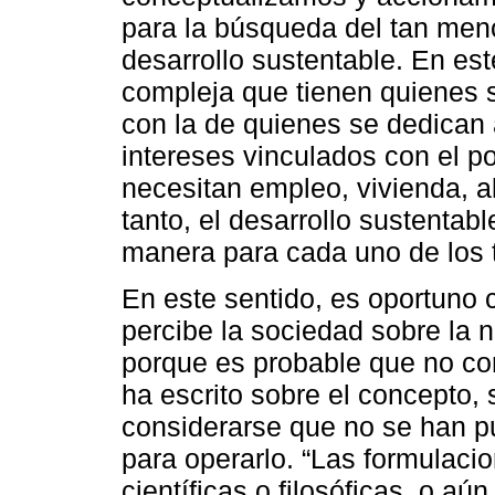
para la búsqueda del tan men
desarrollo sustentable. En est
compleja que tienen quienes s
con la de quienes se dedican a
intereses vinculados con el p
necesitan empleo, vivienda, al
tanto, el desarrollo sustentab
manera para cada uno de los 
En este sentido, es oportuno 
percibe la sociedad sobre la 
porque es probable que no con
ha escrito sobre el concepto,
considerarse que no se han p
para operarlo. “Las formulacio
científicas o filosóficas, o aú