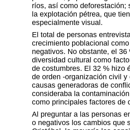
ríos, así como deforestación
la explotación pétrea, que tie
especialmente visual.
El total de personas entrevist
crecimiento poblacional como 
negativos. No obstante, el 36
diversidad cultural como fact
de costumbres. El 32 % hizo én
de orden -organización civil 
causas generadoras de conflic
consideraba la contaminación 
como principales factores de 
Al preguntar a las personas e
o negativos los cambios que 