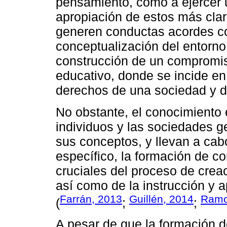
pensamiento, como a ejercer 
apropiación de estos más cla
generen conductas acordes co
conceptualización del entorno
construcción de un compromis
educativo, donde se incide en
derechos de una sociedad y d
No obstante, el conocimiento 
individuos y las sociedades 
sus conceptos, y llevan a cab
específico, la formación de c
cruciales del proceso de creac
así como de la instrucción y 
Farrán, 2013
Guillén, 2014
Ramo
(
;
;
A pesar de que la formación 