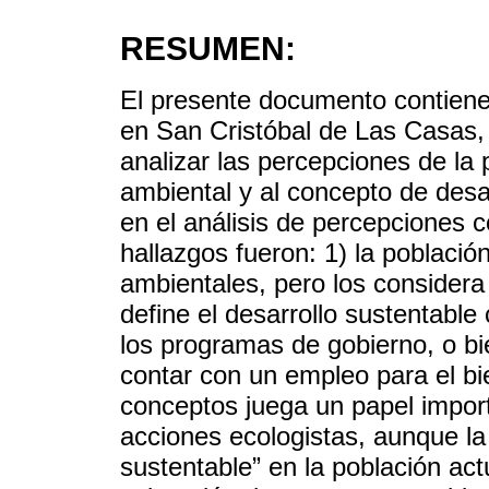
RESUMEN:
El presente documento contiene 
en San Cristóbal de Las Casas, 
analizar las percepciones de la 
ambiental y al concepto de desar
en el análisis de percepciones 
hallazgos fueron: 1) la poblaci
ambientales, pero los considera 
define el desarrollo sustentabl
los programas de gobierno, o b
contar con un empleo para el bie
conceptos juega un papel import
acciones ecologistas, aunque la
sustentable” en la población act