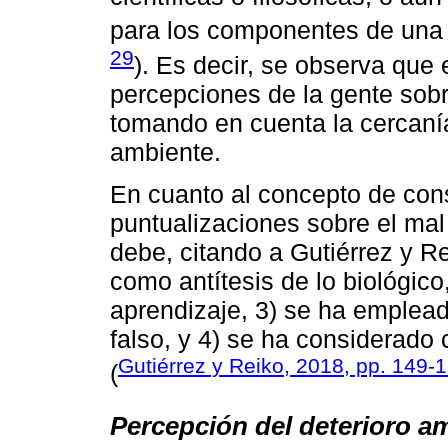
para los componentes de una 
29
). Es decir, se observa que
percepciones de la gente sobre
tomando en cuenta la cercaní
ambiente.
En cuanto al concepto de cons
puntualizaciones sobre el mal
debe, citando a Gutiérrez y Re
como antítesis de lo biológico
aprendizaje, 3) se ha emplea
falso, y 4) se ha considerado
Gutiérrez y Reiko, 2018, pp. 149-
(
Percepción del deterioro a