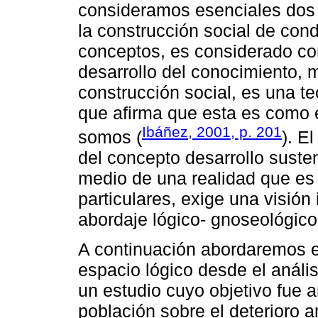
consideramos esenciales dos 
la construcción social de cond
conceptos, es considerado co
desarrollo del conocimiento, 
construcción social, es una te
que afirma que esta es como
Ibáñez, 2001, p. 201
somos (
). E
del concepto desarrollo suste
medio de una realidad que es 
particulares, exige una visión
abordaje lógico- gnoseológico 
A continuación abordaremos e
espacio lógico desde el análi
un estudio cuyo objetivo fue a
población sobre el deterioro a