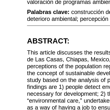
valoración de programas ambien
Palabras clave:
construcción d
deterioro ambiental; percepción
ABSTRACT:
This article discusses the result
de Las Casas, Chiapas, Mexico, 
perceptions of the population re
the concept of sustainable devel
study based on the analysis of 
findings are 1) people detect e
necessary for development; 2) 
“environmental care,” undertake
as a way of having a job to ensu