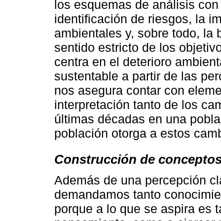
los esquemas de análisis con r
identificación de riesgos, la 
ambientales y, sobre todo, la
sentido estricto de los objetiv
centra en el deterioro ambient
sustentable a partir de las pe
nos asegura contar con element
interpretación tanto de los c
últimas décadas en una pobla
población otorga a estos cam
Construcción de concepto
Además de una percepción cla
demandamos tanto conocimient
porque a lo que se aspira es t