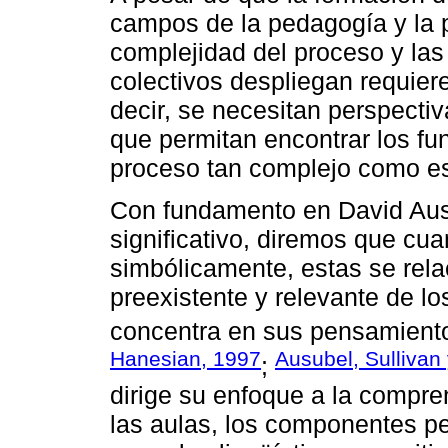
campos de la pedagogía y la p
complejidad del proceso y las
colectivos despliegan requiere
decir, se necesitan perspecti
que permitan encontrar los f
proceso tan complejo como es
Con fundamento en David Ausu
significativo, diremos que cu
simbólicamente, estas se rel
preexistente y relevante de l
concentra en sus pensamiento
Hanesian, 1997
Ausubel, Sullivan
;
dirige su enfoque a la compre
las aulas, los componentes pe