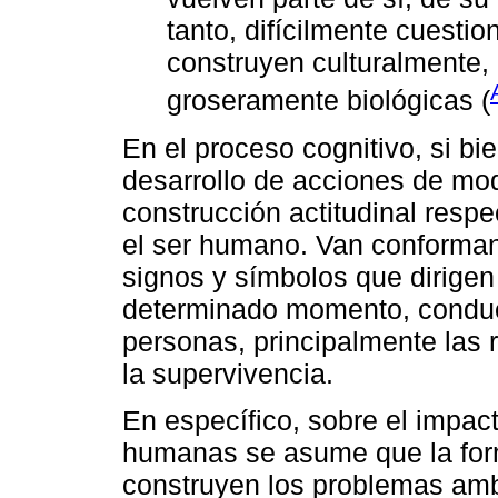
tanto, difícilmente cuesti
construyen culturalmente
groseramente biológicas (
En el proceso cognitivo, si b
desarrollo de acciones de modo
construcción actitudinal resp
el ser humano. Van conforman
signos y símbolos que dirigen 
determinado momento, conduci
personas, principalmente las
la supervivencia.
En específico, sobre el impac
humanas se asume que la for
construyen los problemas amb