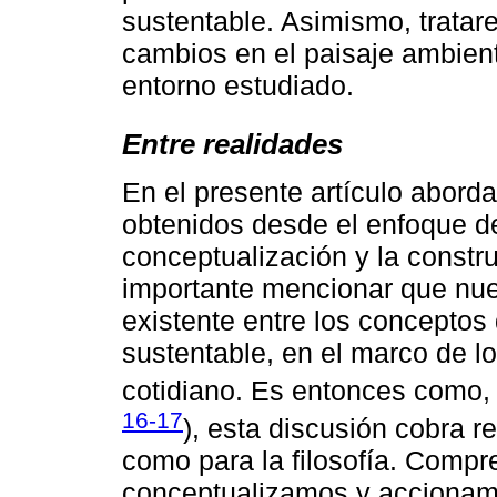
sustentable. Asimismo, tratare
cambios en el paisaje ambient
entorno estudiado.
Entre realidades
En el presente artículo aborda
obtenidos desde el enfoque de 
conceptualización y la constru
importante mencionar que nues
existente entre los conceptos 
sustentable, en el marco de l
cotidiano. Es entonces como,
16-17
), esta discusión cobra r
como para la filosofía. Comp
conceptualizamos y accionamo