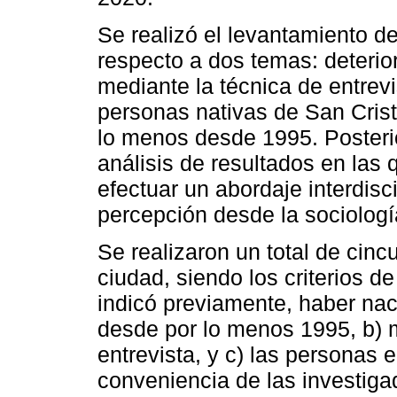
Se realizó el levantamiento d
respecto a dos temas: deterior
mediante la técnica de entrevi
personas nativas de San Crist
lo menos desde 1995. Posterio
análisis de resultados en las
efectuar un abordaje interdisci
percepción desde la sociología
Se realizaron un total de cinc
ciudad, siendo los criterios d
indicó previamente, haber naci
desde por lo menos 1995, b) m
entrevista, y c) las personas 
conveniencia de las investiga