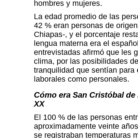
hombres y mujeres.
La edad promedio de las pers
42 % eran personas de origen 
Chiapas-, y el porcentaje res
lengua materna era el español.
entrevistadas afirmó que les g
clima, por las posibilidades d
tranquilidad que sentían para 
laborales como personales.
Cómo era San Cristóbal de L
XX
El 100 % de las personas entr
aproximadamente veinte años 
se registraban temperaturas 