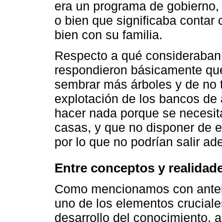
era un programa de gobierno, 
o bien que significaba contar
bien con su familia.
Respecto a qué consideraban 
respondieron básicamente que 
sembrar más árboles y de no ti
explotación de los bancos de
hacer nada porque se necesita
casas, y que no disponer de es
por lo que no podrían salir ade
Entre conceptos y realidade
Como mencionamos con antela
uno de los elementos cruciale
desarrollo del conocimiento, a