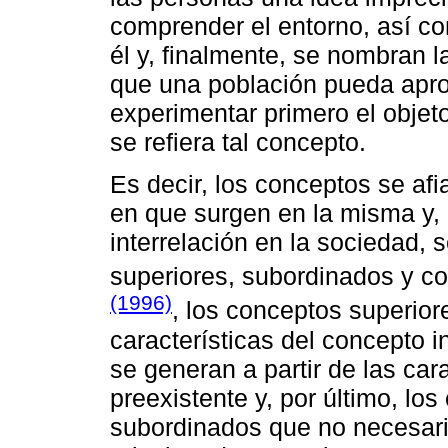
comprender el entorno, así co
él y, finalmente, se nombran l
que una población pueda apro
experimentar primero el objet
se refiera tal concepto.
Es decir, los conceptos se af
en que surgen en la misma y,
interrelación en la sociedad,
superiores, subordinados y c
(1996)
, los conceptos superior
características del concepto i
se generan a partir de las car
preexistente y, por último, lo
subordinados que no necesari