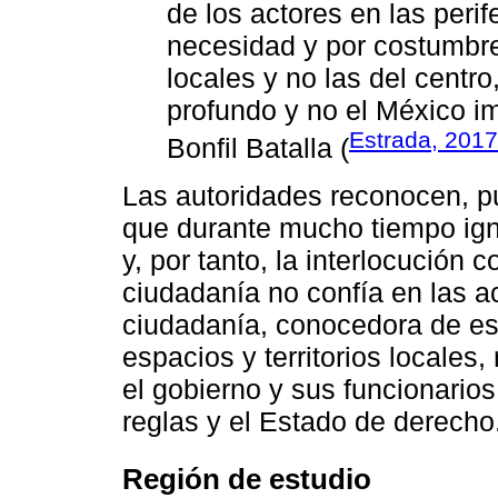
de los actores en las peri
necesidad y por costumbre
locales y no las del centr
profundo y no el México i
Estrada, 2017
Bonfil Batalla (
Las autoridades reconocen, p
que durante mucho tiempo ign
y, por tanto, la interlocución c
ciudadanía no confía en las a
ciudadanía, conocedora de e
espacios y territorios locale
el gobierno y sus funcionarios
reglas y el Estado de derecho
Región de estudio