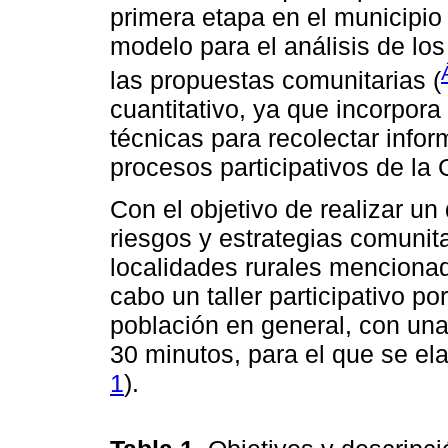
primera etapa en el municipio 
modelo para el análisis de los 
las propuestas comunitarias (
cuantitativo, ya que incorpora
técnicas para recolectar infor
procesos participativos de la
Con el objetivo de realizar un
riesgos y estrategias comunita
localidades rurales mencionad
cabo un taller participativo po
población en general, con un
30 minutos, para el que se ela
1
).