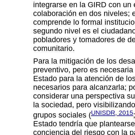
integrarse en la GIRD con un 
colaboración en dos niveles; 
comprende lo formal institucio
segundo nivel es el ciudadano,
pobladores y tomadores de dec
comunitario.
Para la mitigación de los des
preventivo, pero es necesaria
Estado para la atención de lo
necesarios para alcanzarla; po
considerar una perspectiva sub
la sociedad, pero visibilizand
UNISDR, 2015
grupos sociales (
Estado tendría que plantearse
conciencia del riesgo con la p