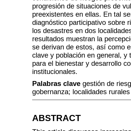
progresión de situaciones de vul
preexistentes en ellas. En tal se
diagnóstico participativo sobre 
los desastres en dos localidades
resultados muestran la percepció
se derivan de estos, así como e
clave y población en general, y
para el bienestar y desarrollo co
institucionales.
Palabras clave
gestión de riesg
gobernanza; localidades rurales
ABSTRACT