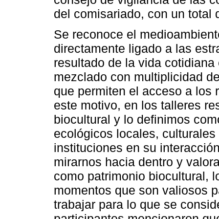
del comisariado, con un total
Se reconoce el medioambient
directamente ligado a las est
resultado de la vida cotidiana
mezclado con multiplicidad de
que permiten el acceso a los 
este motivo, en los talleres r
biocultural y lo definimos co
ecológicos locales, culturales
instituciones en su interacció
mirarnos hacia dentro y valor
como patrimonio biocultural, l
momentos que son valiosos pa
trabajar para lo que se consi
participantes mencionaron que