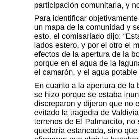
participación comunitaria, y n
Para identificar objetivamente 
un mapa de la comunidad y se
esto, el comisariado dijo: “E
lados estero, y por el otro el
efectos de la apertura de la b
porque en el agua de la lagu
el camarón, y el agua potable
En cuanto a la apertura de la
se hizo porque se estaba inu
discreparon y dijeron que no 
evitado la tragedia de Valdiv
terrenos de El Palmarcito, no 
quedaría estancada, sino que s