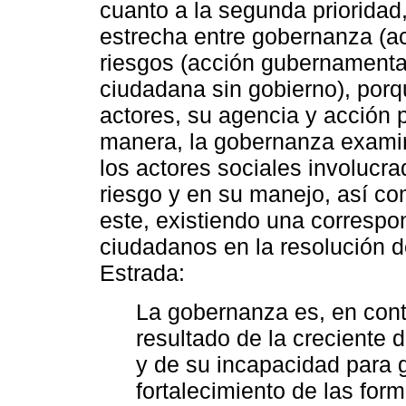
cuanto a la segunda prioridad
estrecha entre gobernanza (ac
riesgos (acción gubernamental
ciudadana sin gobierno), porq
actores, su agencia y acción 
manera, la gobernanza examin
los actores sociales involucra
riesgo y en su manejo, así co
este, existiendo una correspo
ciudadanos en la resolución 
Estrada:
La gobernanza es, en con
resultado de la creciente 
y de su incapacidad para g
fortalecimiento de las for