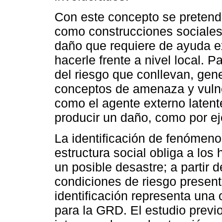
Con este concepto se pretende
como construcciones sociales 
daño que requiere de ayuda ex
hacerle frente a nivel local. 
del riesgo que conllevan, gen
conceptos de amenaza y vulne
como el agente externo latent
producir un daño, como por e
La identificación de fenómeno
estructura social obliga a los
un posible desastre; a partir 
condiciones de riesgo present
identificación representa una o
para la GRD. El estudio previ