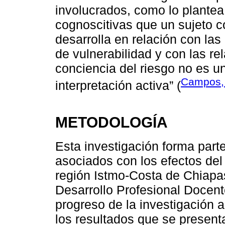
involucrados, como lo plante
cognoscitivas que un sujeto co
desarrolla en relación con la
de vulnerabilidad y con las r
conciencia del riesgo no es un
Campos,
interpretación activa” (
METODOLOGÍA
Esta investigación forma part
asociados con los efectos del
región Istmo-Costa de Chiapas
Desarrollo Profesional Docent
progreso de la investigación a 
los resultados que se presenta