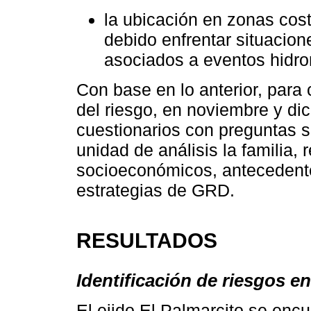
la ubicación en zonas cost
debido enfrentar situacion
asociados a eventos hidro
Con base en lo anterior, para
del riesgo, en noviembre y di
cuestionarios con preguntas 
unidad de análisis la familia, 
socioeconómicos, antecedente
estrategias de GRD.
RESULTADOS
Identificación de riesgos en
El ejido El Palmarcito se en