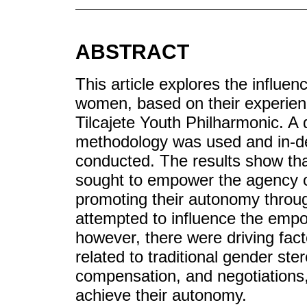
ABSTRACT
This article explores the influe
women, based on their experien
Tilcajete Youth Philharmonic. A 
methodology was used and in-dep
conducted. The results show tha
sought to empower the agency o
promoting their autonomy through
attempted to influence the em
however, there were driving fact
related to traditional gender ster
compensation, and negotiations
achieve their autonomy.