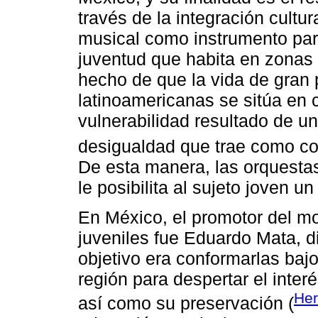
través de la integración cultura
musical como instrumento para
juventud que habita en zonas
hecho de que la vida de gran 
latinoamericanas se sitúa en 
vulnerabilidad resultado de u
desigualdad que trae como co
De esta manera, las orquesta
le posibilita al sujeto joven un
En México, el promotor del mo
juveniles fue Eduardo Mata, d
objetivo era conformarlas bajo
región para despertar el inter
Her
así como su preservación (