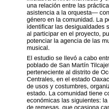
una relación entre las práctic
asistencia a la orquesta— con
género en la comunidad. La p
identificar las desigualdades 
al participar en el proyecto, p
potenciar la agencia de las m
musical.
El estudio se llevó a cabo entr
poblado de San Martín Tilcaj
perteneciente al distrito de Oc
Centrales, en el estado Oaxac
de usos y costumbres, organiz
estado. La comunidad tiene c
económicas las siguientes: la 
de remesas, que ocasiona camb