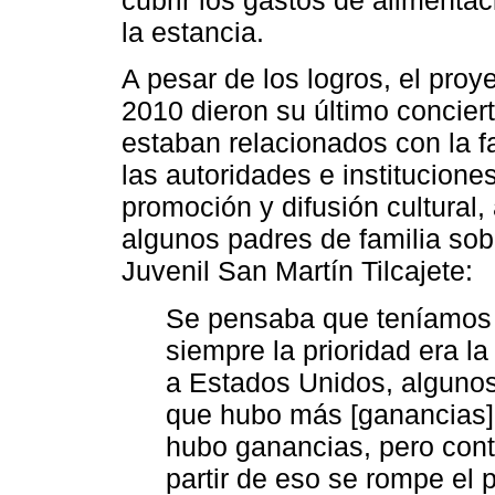
la estancia.
A pesar de los logros, el proy
2010 dieron su último concier
estaban relacionados con la f
las autoridades e institucion
promoción y difusión cultural
algunos padres de familia sob
Juvenil San Martín Tilcajete:
Se pensaba que teníamos 
siempre la prioridad era la
a Estados Unidos, algunos
que hubo más [ganancias] 
hubo ganancias, pero cont
partir de eso se rompe el 