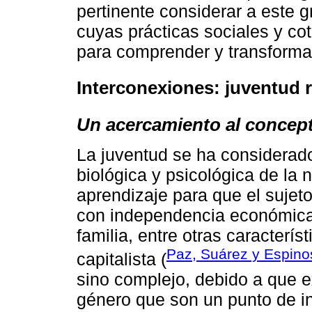
pertinente considerar a este 
cuyas prácticas sociales y cot
para comprender y transforma
Interconexiones: juventud 
Un acercamiento al concep
La juventud se ha considerad
biológica y psicológica de la 
aprendizaje para que el sujeto
con independencia económica 
familia, entre otras caracterí
Paz, Suárez y Espino
capitalista (
sino complejo, debido a que e
género que son un punto de in