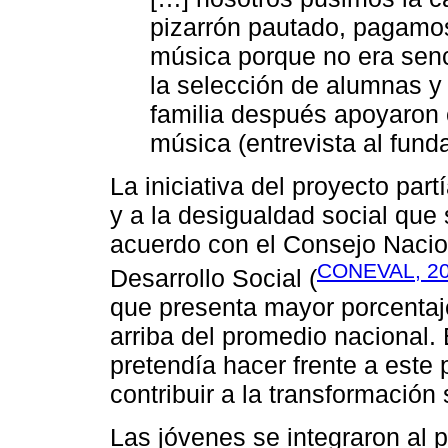
pizarrón pautado, pagamos
música porque no era senc
la selección de alumnas y
familia después apoyaron 
música (entrevista al fund
La iniciativa del proyecto par
y a la desigualdad social que
acuerdo con el Consejo Nacion
CONEVAL, 2
Desarrollo Social (
que presenta mayor porcentaj
arriba del promedio nacional. 
pretendía hacer frente a este 
contribuir a la transformación
Las jóvenes se integraron al p