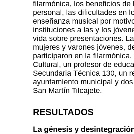
filarmónica, los beneficios de
personal, las dificultades en 
enseñanza musical por motivo
instituciones a las y los jóve
vida sobre presentaciones. Las
mujeres y varones jóvenes, d
participaron en la filarmónica
Cultural, un profesor de educa
Secundaria Técnica 130, un r
ayuntamiento municipal y dos 
San Martín Tilcajete.
RESULTADOS
La génesis y desintegración