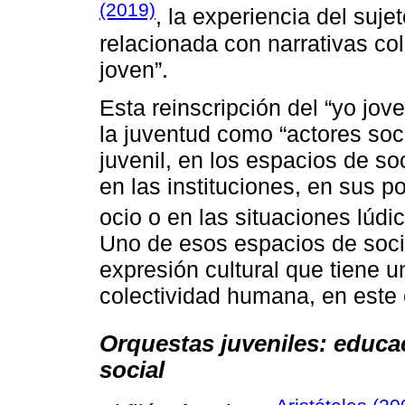
(2019)
, la experiencia del suje
relacionada con narrativas col
joven”.
Esta reinscripción del “yo jov
la juventud como “actores soc
juvenil, en los espacios de so
en las instituciones, en sus p
ocio o en las situaciones lúdic
Uno de esos espacios de socia
expresión cultural que tiene 
colectividad humana, en este
Orquestas juveniles: educac
social