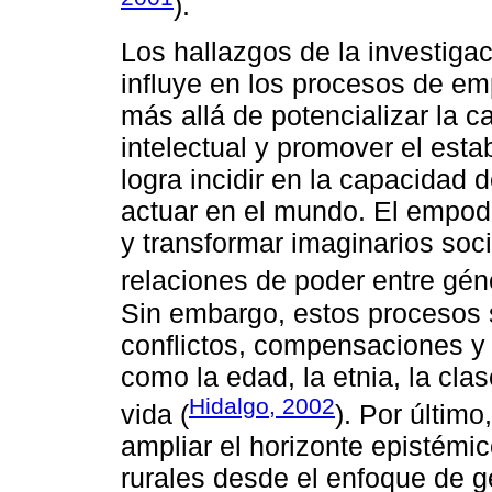
).
Los hallazgos de la investiga
influye en los procesos de e
más allá de potencializar la c
intelectual y promover el esta
logra incidir en la capacidad 
actuar en el mundo. El empode
y transformar imaginarios soci
relaciones de poder entre gén
Sin embargo, estos procesos 
conflictos, compensaciones y 
como la edad, la etnia, la cla
Hidalgo, 2002
vida (
). Por último
ampliar el horizonte epistémic
rurales desde el enfoque de g