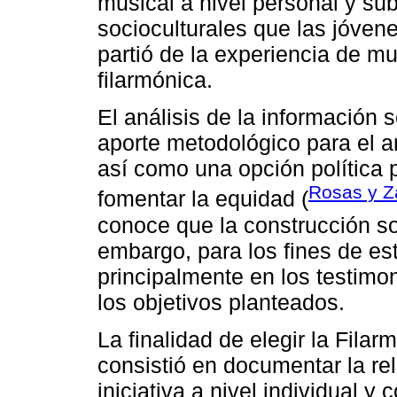
musical a nivel personal y su
socioculturales que las jóvene
partió de la experiencia de mu
filarmónica.
El análisis de la información 
aporte metodológico para el an
así como una opción política 
Rosas y Z
fomentar la equidad (
conoce que la construcción soc
embargo, para los fines de e
principalmente en los testimo
los objetivos planteados.
La finalidad de elegir la Filar
consistió en documentar la rel
iniciativa a nivel individual y 