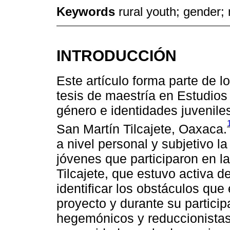
Keywords
rural youth; gender
INTRODUCCIÓN
Este artículo forma parte de l
tesis de maestría en Estudios
género e identidades juveniles
San Martín Tilcajete, Oaxaca.
a nivel personal y subjetivo 
jóvenes que participaron en l
Tilcajete, que estuvo activa 
identificar los obstáculos que 
proyecto y durante su particip
hegemónicos y reduccionistas