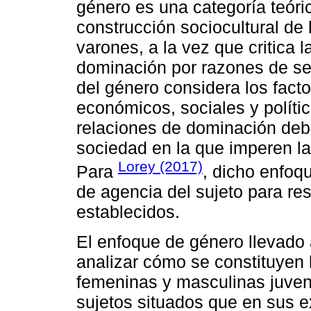
género es una categoría teóri
construcción sociocultural de 
varones, a la vez que critica 
dominación por razones de sex
del género considera los factor
económicos, sociales y políti
relaciones de dominación deb
sociedad en la que imperen la 
Lorey (2017)
Para
, dicho enfoqu
de agencia del sujeto para resi
establecidos.
El enfoque de género llevado 
analizar cómo se constituyen 
femeninas y masculinas juveni
sujetos situados que en sus e