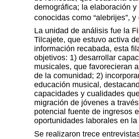
demográfica; la elaboración 
conocidas como “alebrijes”, y 
La unidad de análisis fue la F
Tilcajete, que estuvo activa 
información recabada, esta fi
objetivos: 1) desarrollar capa
musicales, que favorecieran al
de la comunidad; 2) incorpora
educación musical, destacand
capacidades y cualidades que 
migración de jóvenes a travé
potencial fuente de ingresos 
oportunidades laborales en la 
Se realizaron trece entrevista