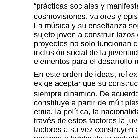
“prácticas sociales y manifes
cosmovisiones, valores y epis
La música y su enseñanza son
sujeto joven a construir lazos 
proyectos no solo funcionan 
inclusión social de la juvent
elementos para el desarrollo r
En este orden de ideas, reflex
exige aceptar que su construc
siempre dinámico. De acuerd
constituye a partir de múltiple
etnia, la política, la nacional
través de estos factores la ju
factores a su vez construyen 