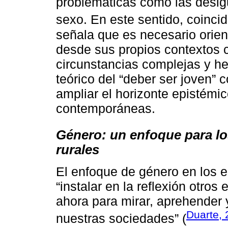
problemáticas como las desig
sexo. En este sentido, coinc
señala que es necesario orien
desde sus propios contextos 
circunstancias complejas y h
teórico del “deber ser joven” c
ampliar el horizonte epistémic
contemporáneas.
Género: un enfoque para lo
rurales
El enfoque de género en los e
“instalar en la reflexión otro
ahora para mirar, aprehender
Duarte,
nuestras sociedades” (