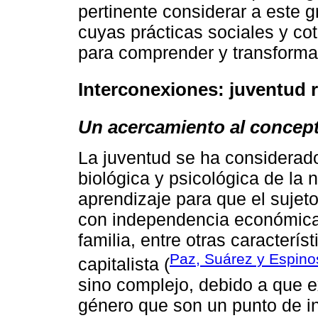
pertinente considerar a este 
cuyas prácticas sociales y cot
para comprender y transforma
Interconexiones: juventud 
Un acercamiento al concep
La juventud se ha considerad
biológica y psicológica de la 
aprendizaje para que el sujeto
con independencia económica 
familia, entre otras caracterí
Paz, Suárez y Espino
capitalista (
sino complejo, debido a que e
género que son un punto de in