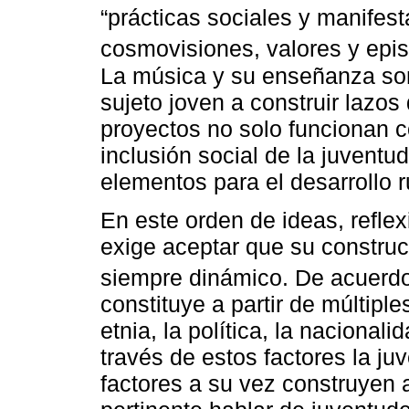
“prácticas sociales y manifes
cosmovisiones, valores y epis
La música y su enseñanza son
sujeto joven a construir lazos 
proyectos no solo funcionan 
inclusión social de la juvent
elementos para el desarrollo r
En este orden de ideas, reflex
exige aceptar que su construc
siempre dinámico. De acuerd
constituye a partir de múltiple
etnia, la política, la nacional
través de estos factores la ju
factores a su vez construyen 