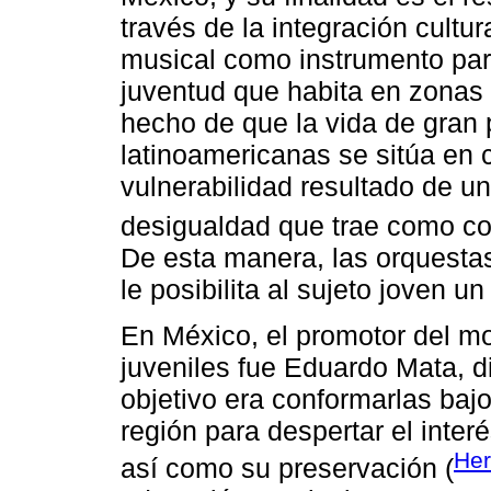
través de la integración cultura
musical como instrumento para
juventud que habita en zonas
hecho de que la vida de gran 
latinoamericanas se sitúa en 
vulnerabilidad resultado de u
desigualdad que trae como co
De esta manera, las orquesta
le posibilita al sujeto joven un
En México, el promotor del mo
juveniles fue Eduardo Mata, d
objetivo era conformarlas bajo
región para despertar el inter
Her
así como su preservación (