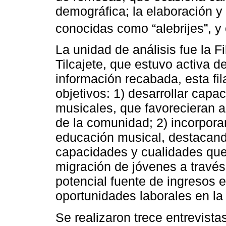
demográfica; la elaboración 
conocidas como “alebrijes”, y 
La unidad de análisis fue la F
Tilcajete, que estuvo activa 
información recabada, esta fi
objetivos: 1) desarrollar capa
musicales, que favorecieran al
de la comunidad; 2) incorpora
educación musical, destacand
capacidades y cualidades que 
migración de jóvenes a travé
potencial fuente de ingresos 
oportunidades laborales en la 
Se realizaron trece entrevista