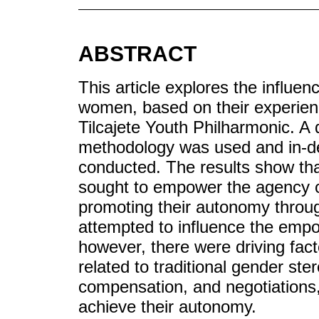
ABSTRACT
This article explores the influe
women, based on their experien
Tilcajete Youth Philharmonic. A 
methodology was used and in-dep
conducted. The results show tha
sought to empower the agency o
promoting their autonomy through
attempted to influence the em
however, there were driving fact
related to traditional gender ster
compensation, and negotiations
achieve their autonomy.