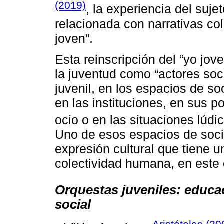
(2019)
, la experiencia del suje
relacionada con narrativas col
joven”.
Esta reinscripción del “yo jov
la juventud como “actores soc
juvenil, en los espacios de so
en las instituciones, en sus p
ocio o en las situaciones lúdic
Uno de esos espacios de socia
expresión cultural que tiene 
colectividad humana, en este
Orquestas juveniles: educac
social