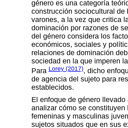
género es una categoría teóri
construcción sociocultural de 
varones, a la vez que critica 
dominación por razones de sex
del género considera los factor
económicos, sociales y políti
relaciones de dominación deb
sociedad en la que imperen la 
Lorey (2017)
Para
, dicho enfoqu
de agencia del sujeto para resi
establecidos.
El enfoque de género llevado 
analizar cómo se constituyen 
femeninas y masculinas juveni
sujetos situados que en sus e