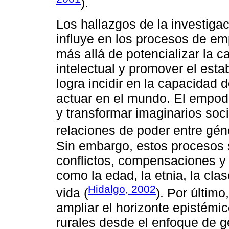
).
Los hallazgos de la investiga
influye en los procesos de e
más allá de potencializar la c
intelectual y promover el esta
logra incidir en la capacidad 
actuar en el mundo. El empode
y transformar imaginarios soci
relaciones de poder entre gén
Sin embargo, estos procesos 
conflictos, compensaciones y 
como la edad, la etnia, la cla
Hidalgo, 2002
vida (
). Por último
ampliar el horizonte epistémic
rurales desde el enfoque de g