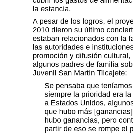
la estancia.
A pesar de los logros, el proy
2010 dieron su último concier
estaban relacionados con la f
las autoridades e institucion
promoción y difusión cultural
algunos padres de familia sob
Juvenil San Martín Tilcajete:
Se pensaba que teníamos 
siempre la prioridad era la
a Estados Unidos, algunos
que hubo más [ganancias] 
hubo ganancias, pero cont
partir de eso se rompe el 