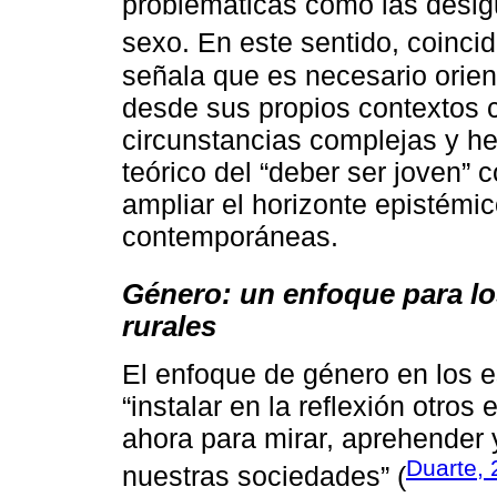
problemáticas como las desig
sexo. En este sentido, coinc
señala que es necesario orien
desde sus propios contextos 
circunstancias complejas y h
teórico del “deber ser joven” c
ampliar el horizonte epistémic
contemporáneas.
Género: un enfoque para lo
rurales
El enfoque de género en los e
“instalar en la reflexión otro
ahora para mirar, aprehender
Duarte,
nuestras sociedades” (