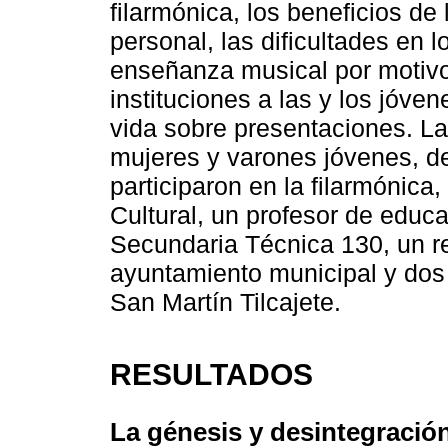
filarmónica, los beneficios de
personal, las dificultades en 
enseñanza musical por motivo
instituciones a las y los jóve
vida sobre presentaciones. Las
mujeres y varones jóvenes, d
participaron en la filarmónica
Cultural, un profesor de educa
Secundaria Técnica 130, un r
ayuntamiento municipal y dos 
San Martín Tilcajete.
RESULTADOS
La génesis y desintegración