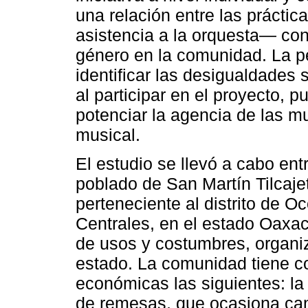
una relación entre las práctic
asistencia a la orquesta— con
género en la comunidad. La p
identificar las desigualdades 
al participar en el proyecto, p
potenciar la agencia de las m
musical.
El estudio se llevó a cabo entr
poblado de San Martín Tilcaj
perteneciente al distrito de Oc
Centrales, en el estado Oaxac
de usos y costumbres, organiz
estado. La comunidad tiene c
económicas las siguientes: la 
de remesas, que ocasiona camb