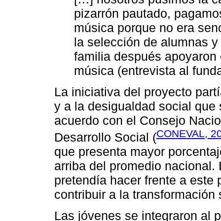
pizarrón pautado, pagamos
música porque no era senc
la selección de alumnas y
familia después apoyaron 
música (entrevista al fund
La iniciativa del proyecto par
y a la desigualdad social que
acuerdo con el Consejo Nacion
CONEVAL, 2
Desarrollo Social (
que presenta mayor porcentaj
arriba del promedio nacional. 
pretendía hacer frente a este 
contribuir a la transformación
Las jóvenes se integraron al p