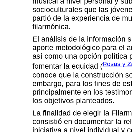
musical a nivel personal y su
socioculturales que las jóvene
partió de la experiencia de mu
filarmónica.
El análisis de la información 
aporte metodológico para el an
así como una opción política 
Rosas y Z
fomentar la equidad (
conoce que la construcción soc
embargo, para los fines de e
principalmente en los testimo
los objetivos planteados.
La finalidad de elegir la Filar
consistió en documentar la rel
iniciativa a nivel individual y 