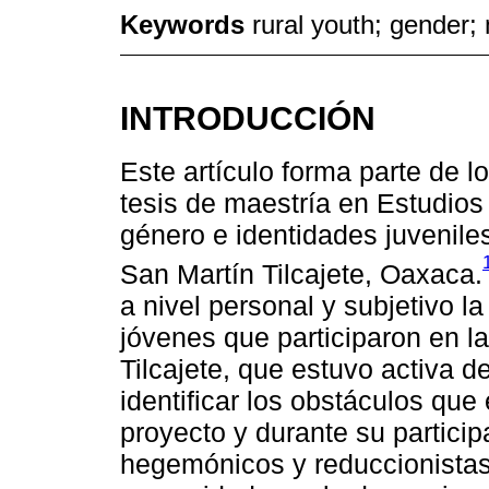
Keywords
rural youth; gender
INTRODUCCIÓN
Este artículo forma parte de l
tesis de maestría en Estudios
género e identidades juveniles
San Martín Tilcajete, Oaxaca.
a nivel personal y subjetivo 
jóvenes que participaron en l
Tilcajete, que estuvo activa 
identificar los obstáculos que 
proyecto y durante su particip
hegemónicos y reduccionistas