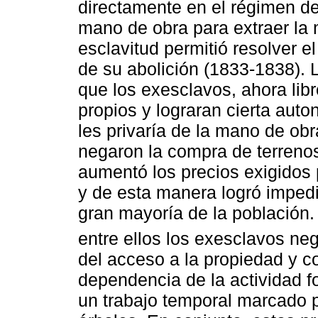
directamente en el régimen de 
mano de obra para extraer la
esclavitud permitió resolver 
de su abolición (1833-1838). 
que los exesclavos, ahora lib
propios y lograran cierta auto
les privaría de la mano de ob
negaron la compra de terrenos
aumentó los precios exigidos 
y de esta manera logró impedi
gran mayoría de la población.
entre ellos los exesclavos ne
del acceso a la propiedad y 
dependencia de la actividad fo
un trabajo temporal marcado p