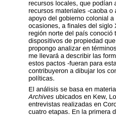
recursos locales, que podían 
recursos materiales -caoba o a
apoyo del gobierno colonial a 
ocasiones, a finales del siglo
región norte del país conoció
dispositivos de propiedad que 
propongo analizar en términos
me llevará a describir las fo
estos pactos -fueran para esta
contribuyeron a dibujar los 
políticas.
El análisis se basa en materi
Archives
ubicados en Kew, Lo
entrevistas realizadas en Cor
cuatro etapas. En la primera 