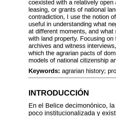
coexisted with a relatively open
leasing, or grants of national l
contradiction, I use the notion o
useful in understanding what neg
at different moments, and what 
with land property. Focusing on 
archives and witness interviews
which the agrarian pacts of dom
models of national citizenship a
Keywords:
agrarian history; pr
INTRODUCCIÓN
En el Belice decimonónico, la
poco institucionalizada y exi