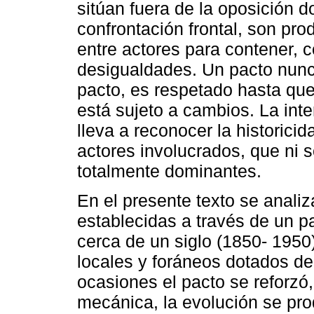
sitúan fuera de la oposición 
confrontación frontal, son pro
entre actores para contener, c
desigualdades. Un pacto nunca
pacto, es respetado hasta que
está sujeto a cambios. La int
lleva a reconocer la historici
actores involucrados, que ni 
totalmente dominantes.
En el presente texto se analiz
establecidas a través de un p
cerca de un siglo (1850- 1950)
locales y foráneos dotados de
ocasiones el pacto se reforzó, 
mecánica, la evolución se pro