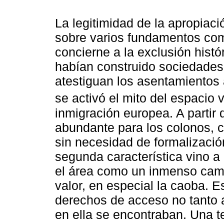
La legitimidad de la apropiac
sobre varios fundamentos comp
concierne a la exclusión histó
habían construido sociedades
atestiguan los asentamientos 
se activó el mito del espacio v
inmigración europea. A partir d
abundante para los colonos, 
sin necesidad de formalizació
segunda característica vino a
el área como un inmenso camp
valor, en especial la caoba. Es
derechos de acceso no tanto a 
en ella se encontraban. Una te