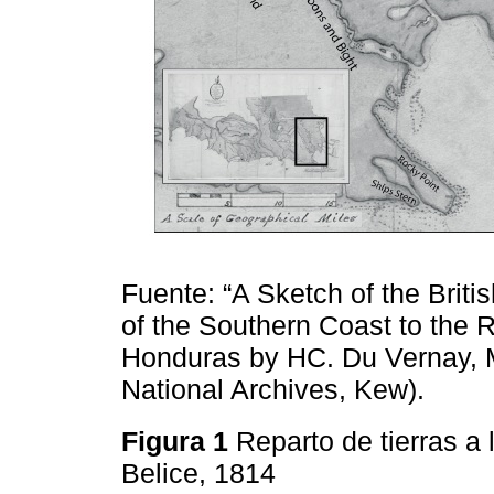
Fuente: “A Sketch of the Brit
of the Southern Coast to the R
Honduras by HC. Du Vernay, 
National Archives, Kew).
Figura 1
Reparto de tierras a 
Belice, 1814