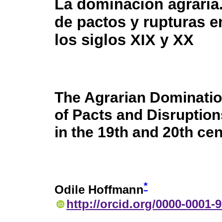
La dominación agraria.
de pactos y rupturas e
los siglos XIX y XX
The Agrarian Dominatio
of Pacts and Disruption
in the 19th and 20th cen
*
Odile Hoffmann
http://orcid.org/0000-0001-