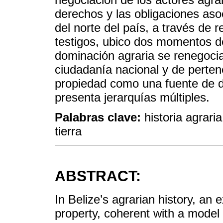
derechos y las obligaciones aso
del norte del país, a través de r
testigos, ubico dos momentos de
dominación agraria se renegocia
ciudadanía nacional y de perten
propiedad como una fuente de d
presenta jerarquías múltiples.
Palabras clave:
historia agrari
tierra
ABSTRACT:
In Belize’s agrarian history, an 
property, coherent with a model o