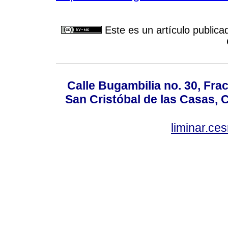
Este es un artículo publica
Calle Bugambilia no. 30, Fr
San Cristóbal de las Casas, 
liminar.c