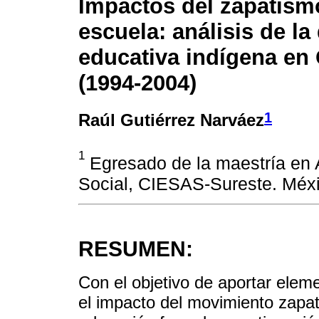
Impactos del zapatism
escuela: análisis de la
educativa indígena en
(1994-2004)
1
Raúl Gutiérrez Narváez
1
Egresado de la maestría en 
Social, CIESAS-Sureste. Méxi
RESUMEN:
Con el objetivo de aportar elem
el impacto del movimiento zapat