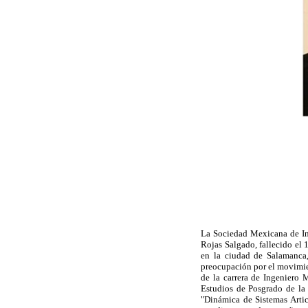
La Sociedad Mexicana de In
Rojas Salgado, fallecido el 
en la ciudad de Salamanca,
preocupación por el movimien
de la carrera de Ingeniero 
Estudios de Posgrado de la 
"Dinámica de Sistemas Artic