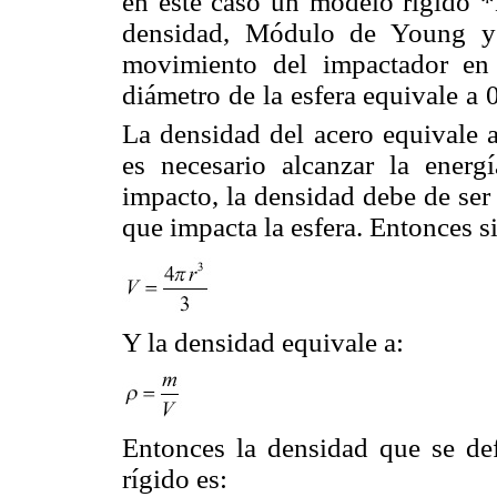
en este caso un modelo rígido *
densidad, Módulo de Young y 
movimiento del impactador en 
diámetro de la esfera equivale a 
La densidad del acero equivale
es necesario alcanzar la energ
impacto, la densidad debe de ser 
que impacta la esfera. Entonces si
Y la densidad equivale a:
Entonces la densidad que se def
rígido es: