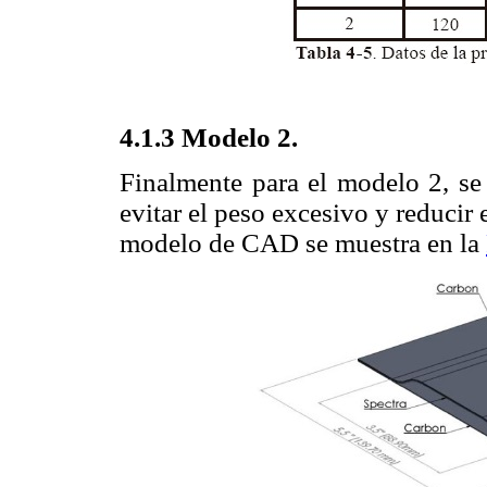
4.1.3 Modelo 2.
Finalmente para el modelo 2, se
evitar el peso excesivo y reducir
modelo de CAD se muestra en la