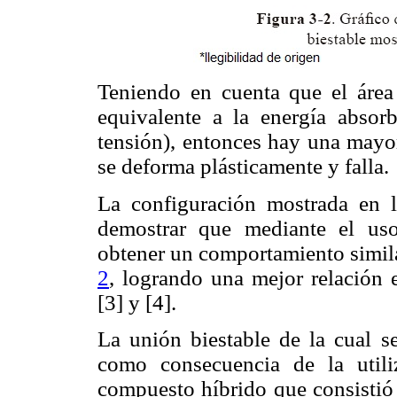
Teniendo en cuenta que el área 
equivalente a la energía absor
tensión), entonces hay una mayor
se deforma plásticamente y falla.
La configuración mostrada en
demostrar que mediante el uso
obtener un comportamiento simila
2
, logrando una mejor relación 
[3] y [4].
La unión biestable de la cual s
como consecuencia de la utili
compuesto híbrido que consistió