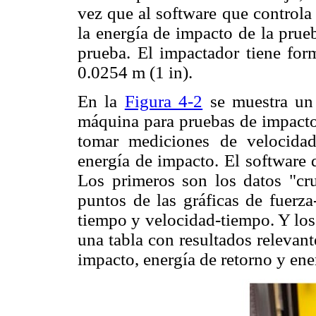
vez que al software que controla 
la energía de impacto de la prue
prueba. El impactador tiene for
0.0254 m (1 in).
En la
Figura 4-2
se muestra un 
máquina para pruebas de impacto,
tomar mediciones de velocidad
energía de impacto. El software 
Los primeros son los datos "cru
puntos de las gráficas de fuerza
tiempo y velocidad-tiempo. Y los
una tabla con resultados relevan
impacto, energía de retorno y ener