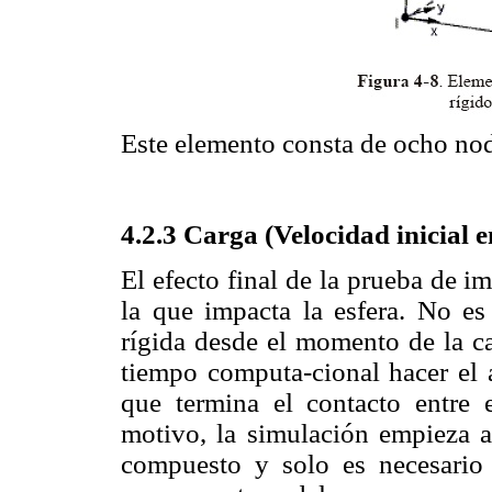
Este elemento consta de ocho nod
4.2.3 Carga (Velocidad inicial en
El efecto final de la prueba de i
la que impacta la esfera. No es
rígida desde el momento de la ca
tiempo computa-cional hacer el a
que termina el contacto entre 
motivo, la simulación empieza a 
compuesto y solo es necesario 