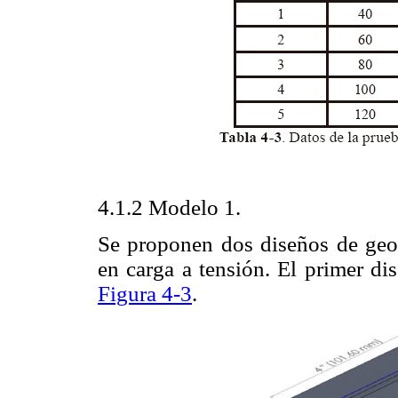
4.1.2 Modelo 1.
Se proponen dos diseños de geom
en carga a tensión. El primer di
Figura 4-3
.