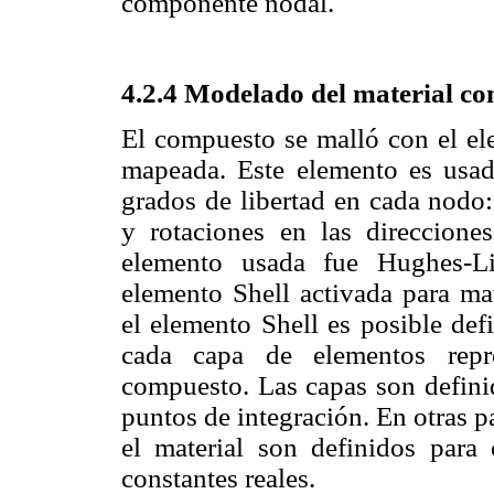
componente nodal.
4.2.4 Modelado del material co
El compuesto se malló con el 
mapeada. Este elemento es usad
grados de libertad en cada nodo:
y rotaciones en las direccion
elemento usada fue Hughes-L
elemento Shell activada para m
el elemento Shell es posible def
cada capa de elementos repr
compuesto. Las capas son def
puntos de integración. En otras p
el material son definidos para
constantes reales.