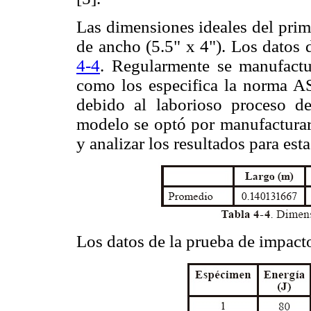
Las dimensiones ideales del pri
de ancho (5.5" x 4"). Los datos 
4-4
. Regularmente se manufact
como los especifica la norma
debido al laborioso proceso de
modelo se optó por manufacturar
y analizar los resultados para est
Los datos de la prueba de impact