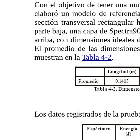
Con el objetivo de tener una mue
elaboró un modelo de referencia
sección transversal rectangular
parte baja, una capa de Spectra
arriba, con dimensiones ideales 
El promedio de las dimensiones
muestran en la
Tabla 4-2
.
Los datos registrados de la prueb