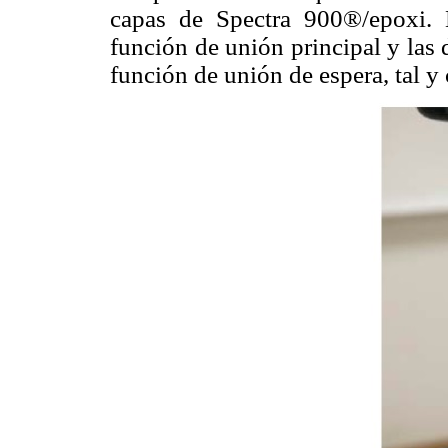
capas de Spectra 900®/epoxi.
función de unión principal y las
función de unión de espera, tal y