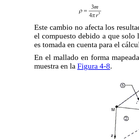
Este cambio no afecta los resulta
el compuesto debido a que solo l
es tomada en cuenta para el cálcu
En el mallado en forma mapeada 
muestra en la
Figura 4-8
.