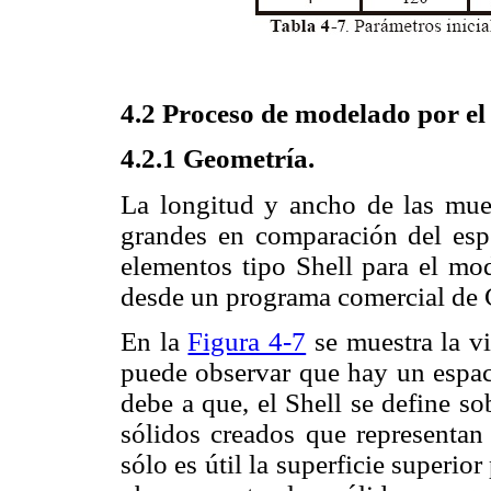
4.2 Proceso de modelado por el 
4.2.1 Geometría.
La longitud y ancho de las mue
grandes en comparación del espe
elementos tipo Shell para el mo
desde un programa comercial d
En la
Figura 4-7
se muestra la vi
puede observar que hay un espaci
debe a que, el Shell se define so
sólidos creados que representan
sólo es útil la superficie superio