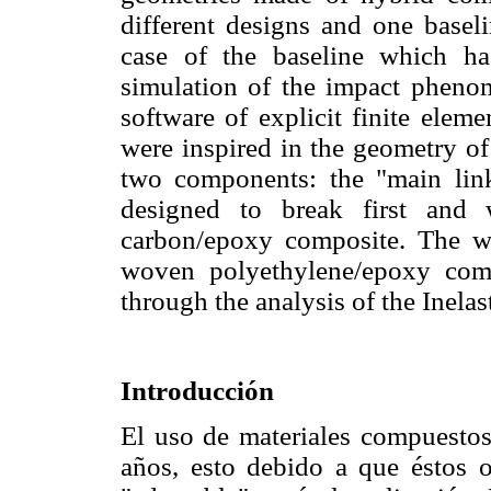
different designs and one basel
case of the baseline which ha
simulation of the impact phen
software of explicit finite ele
were inspired in the geometry of 
two components: the "main link
designed to break first and 
carbon/epoxy composite. The w
woven polyethylene/epoxy com
through the analysis of the Inela
Introducción
El uso de materiales compuestos
años, esto debido a que éstos o