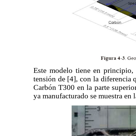
Este modelo tiene en principio,
tensión de [4], con la diferencia
Carbón T300 en la parte superior
ya manufacturado se muestra en 