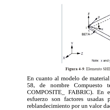
En cuanto al modelo de material 
58, de nombre Compuesto 
COMPOSITE_ FABRIC). En este
esfuerzo son factores usadas p
reblandecimiento por un valor da