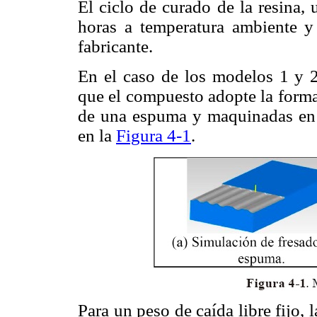
El ciclo de curado de la resina,
horas a temperatura ambiente y
fabricante.
En el caso de los modelos 1 y 2
que el compuesto adopte la forma
de una espuma y maquinadas en
en la
Figura 4-1
.
Para un peso de caída libre fijo, 