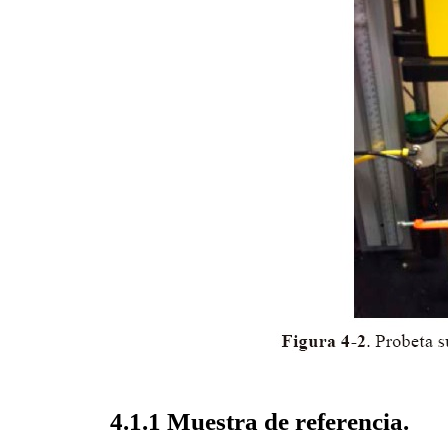
4.1.1 Muestra de referencia.