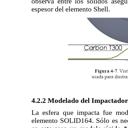
observa entre los sólidos asegu
espesor del elemento Shell.
4.2.2 Modelado del Impactador
La esfera que impacta fue mod
elemento SOLID164. Sólo es nece