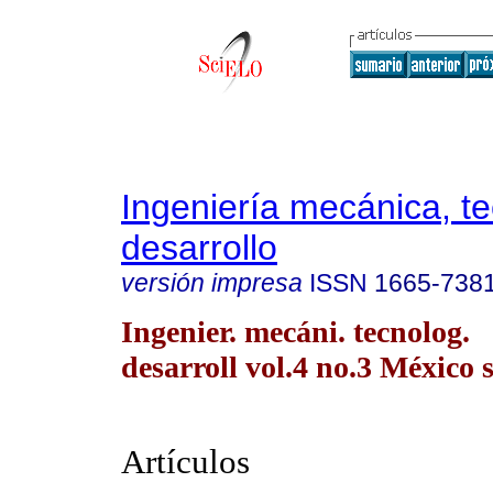
Ingeniería mecánica, te
desarrollo
versión impresa
ISSN
1665-738
Ingenier. mecáni. tecnolog.
desarroll vol.4 no.3 México 
Artículos