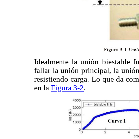
Idealmente la unión biestable f
fallar la unión principal, la uni
resistiendo carga. Lo que da com
en la
Figura 3-2
.