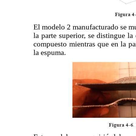
El modelo 2 manufacturado se mu
la parte superior, se distingue l
compuesto mientras que en la par
la espuma.