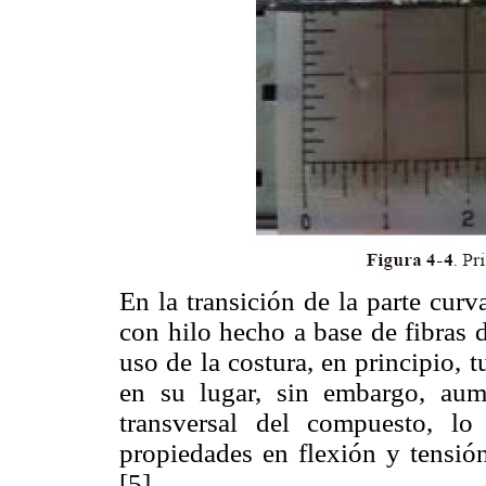
En la transición de la parte curv
con hilo hecho a base de fibras 
uso de la costura, en principio, 
en su lugar, sin embargo, aum
transversal del compuesto, l
propiedades en flexión y tensión
[5].