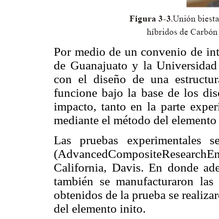
Por medio de un convenio de inte
de Guanajuato y la Universidad 
con el diseño de una estructu
funcione bajo la base de los dis
impacto, tanto en la parte expe
mediante el método del elemento 
Las pruebas experimentales s
(AdvancedCompositeResearchEng
California, Davis. En donde ade
también se manufacturaron las
obtenidos de la prueba se realiza
del elemento inito.