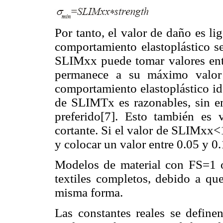
Por tanto, el valor de daño es l
comportamiento elastoplástico se
SLIMxx puede tomar valores entr
permanece a su máximo valor i
comportamiento elastoplástico id
de SLIMTx es razonables, sin 
preferido[7]. Esto también es 
cortante. Si el valor de SLIMxx<
y colocar un valor entre 0.05 y 0.
Modelos de material con FS=1 
textiles completos, debido a que
misma forma.
Las constantes reales se defi