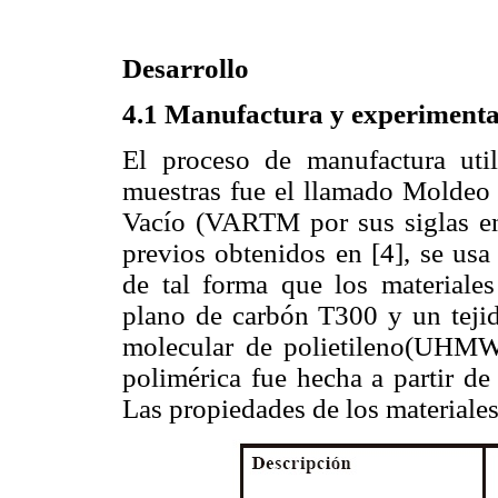
Desarrollo
4.1 Manufactura y experimenta
El proceso de manufactura util
muestras fue el llamado Moldeo 
Vacío (VARTM por sus siglas en
previos obtenidos en [4], se usa
de tal forma que los materiales
plano de carbón T300 y un tejid
molecular de polietileno(UHMWP
polimérica fue hecha a partir de
Las propiedades de los materiale