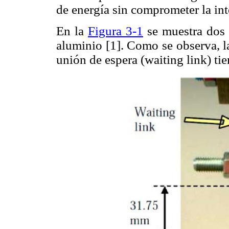
de energía sin comprometer la int
En la
Figura 3-1
se muestra dos 
aluminio [1]. Como se observa, la
unión de espera (waiting link) ti