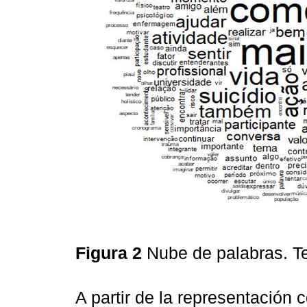
Figura 2
Nube de palabras. Te
A partir de la representación