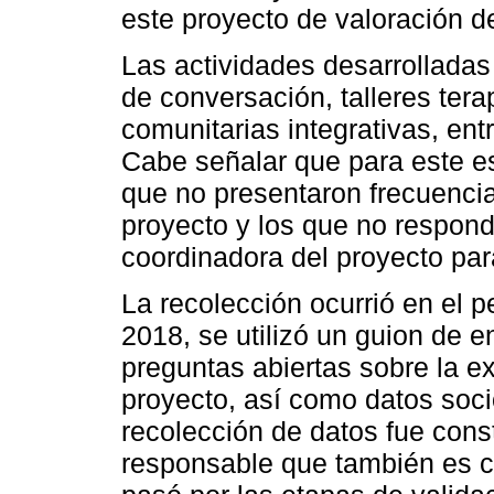
este proyecto de valoración de
Las actividades desarrolladas
de conversación, talleres tera
comunitarias integrativas, ent
Cabe señalar que para este e
que no presentaron frecuencia
proyecto y los que no respondi
coordinadora del proyecto par
La recolección ocurrió en el 
2018, se utilizó un guion de e
preguntas abiertas sobre la e
proyecto, así como datos soc
recolección de datos fue const
responsable que también es co