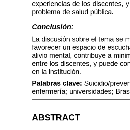
experiencias de los discentes, y
problema de salud pública.
Conclusión:
La discusión sobre el tema se m
favorecer un espacio de escucha
alivio mental, contribuye a min
entre los discentes, y puede cont
en la institución.
Palabras clave:
Suicidio/preven
enfermería; universidades; Brasi
ABSTRACT