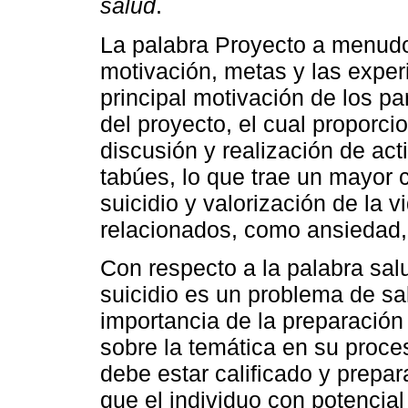
salud
.
La palabra Proyecto a menudo 
motivación, metas y las exper
principal motivación de los par
del proyecto, el cual proporci
discusión y realización de ac
tabúes, lo que trae un mayor 
suicidio y valorización de la 
relacionados, como ansiedad,
Con respecto a la palabra salu
suicidio es un problema de sal
importancia de la preparación 
sobre la temática en su proce
debe estar calificado y prepara
que el individuo con potencia