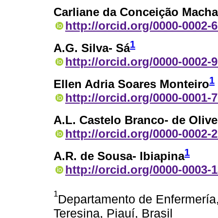
Carliane da Conceição Mach
http://orcid.org/0000-0002-
1
A.G. Silva- Sá
http://orcid.org/0000-0002-
1
Ellen Adria Soares Monteiro
http://orcid.org/0000-0001-
A.L. Castelo Branco- de Olive
http://orcid.org/0000-0002-
1
A.R. de Sousa- Ibiapina
http://orcid.org/0000-0003-
1
Departamento de Enfermería,
Teresina, Piauí, Brasil