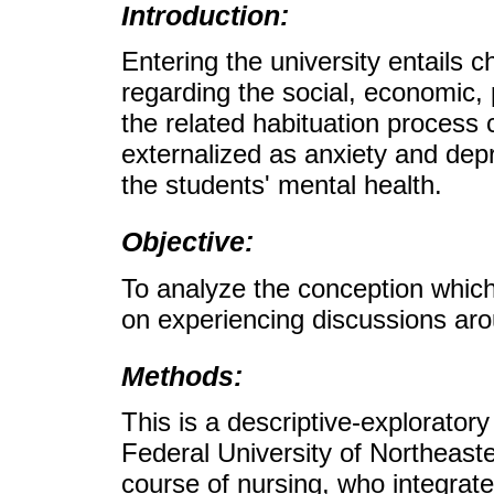
Introduction:
Entering the university entails c
regarding the social, economic,
the related habituation process 
externalized as anxiety and dep
the students' mental health.
Objective:
To analyze the conception which
on experiencing discussions aro
Methods:
This is a descriptive-exploratory 
Federal University of Northeaste
course of nursing, who integrate