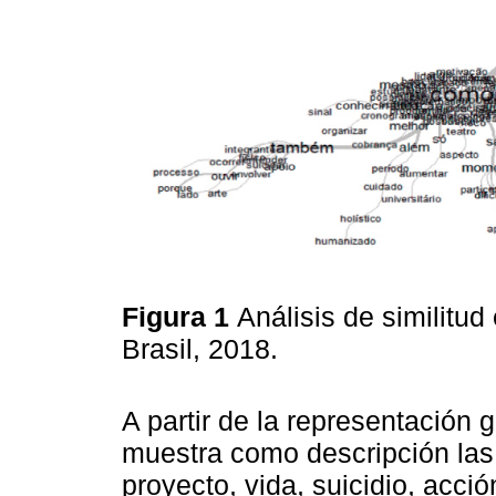
Figura 1
Análisis de similitud
Brasil, 2018.
A partir de la representación g
muestra como descripción las
proyecto, vida, suicidio, acci