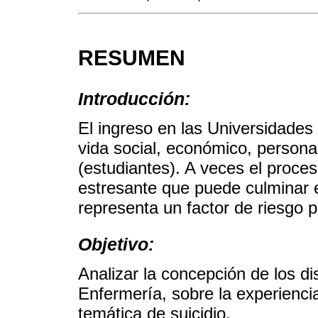
RESUMEN
Introducción:
El ingreso en las Universidades
vida social, económico, persona
(estudiantes). A veces el proce
estresante que puede culminar 
representa un factor de riesgo p
Objetivo:
Analizar la concepción de los di
Enfermería, sobre la experiencia
temática de suicidio.