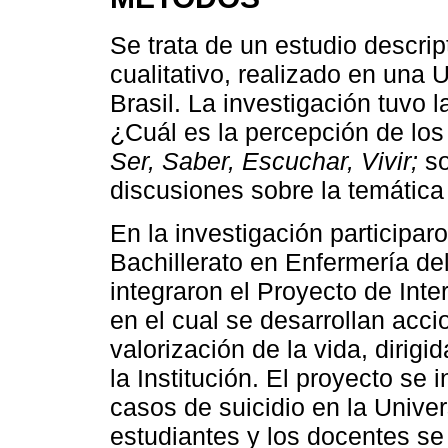
Se trata de un estudio descrip
cualitativo, realizado en una
Brasil. La investigación tuvo 
¿Cuál es la percepción de los
Ser, Saber, Escuchar, Vivir;
so
discusiones sobre la temática
En la investigación participar
Bachillerato en Enfermería de
integraron el Proyecto de Int
en el cual se desarrollan acci
valorización de la vida, dirigi
la Institución. El proyecto se
casos de suicidio en la Univer
estudiantes y los docentes se