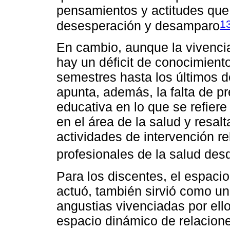
pensamientos y actitudes que
1
desesperación y desamparo
En cambio, aunque la vivenci
hay un déficit de conocimient
semestres hasta los últimos de
apunta, además, la falta de p
educativa en lo que se refiere
en el área de la salud y resal
actividades de intervención re
profesionales de la salud de
Para los discentes, el espacio
actuó, también sirvió como un
angustias vivenciadas por el
espacio dinámico de relacione