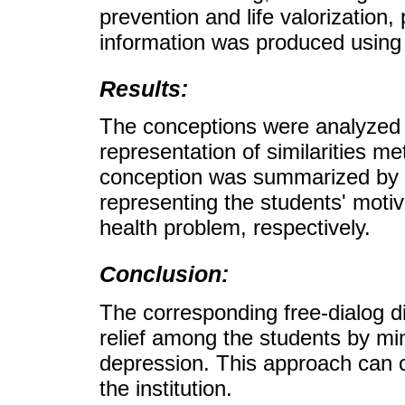
prevention and life valorization, 
information was produced using 
Results:
The conceptions were analyzed 
representation of similarities m
conception was summarized by
representing the students' moti
health problem, respectively.
Conclusion:
The corresponding free-dialog d
relief among the students by mi
depression. This approach can co
the institution.