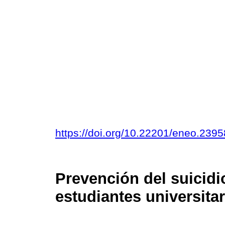
https://doi.org/10.22201/eneo.239
Prevención del suicid
estudiantes universita