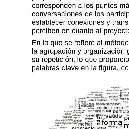
corresponden a los puntos má
conversaciones de los particip
establecer conexiones y transc
perciben en cuanto al proyect
En lo que se refiere al método
la agrupación y organización 
su repetición, lo que proporci
palabras clave en la figura, 