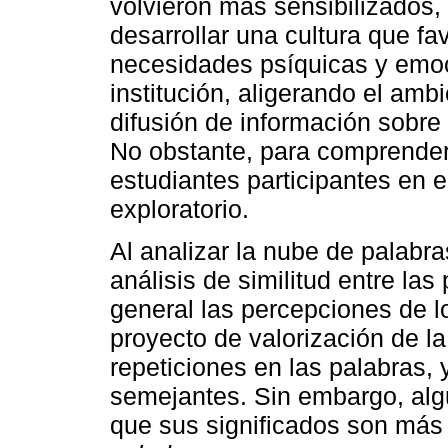
volvieron más sensibilizados,
desarrollar una cultura que fa
necesidades psíquicas y emoc
institución, aligerando el am
difusión de información sobre 
No obstante, para comprender
estudiantes participantes en e
exploratorio.
Al analizar la nube de palabra
análisis de similitud entre la
general las percepciones de lo
proyecto de valorización de l
repeticiones en las palabras,
semejantes. Sin embargo, alg
que sus significados son más