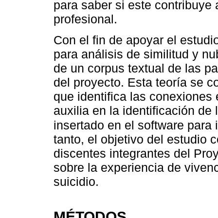
para saber si este contribuye 
profesional.
Con el fin de apoyar el estudio
para análisis de similitud y 
de un corpus textual de las pa
del proyecto. Esta teoría se 
que identifica las conexiones 
auxilia en la identificación de
insertado en el software para 
tanto, el objetivo del estudio 
discentes integrantes del Pro
sobre la experiencia de viven
suicidio.
MÉTODOS