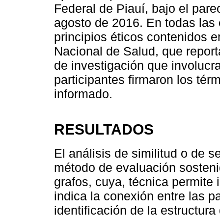
Federal de Piauí, bajo el pare
agosto de 2016. En todas las 
principios éticos contenidos 
Nacional de Salud, que report
de investigación que involuc
participantes firmaron los tér
informado.
RESULTADOS
El análisis de similitud o de 
método de evaluación sostenid
grafos, cuya, técnica permite i
indica la conexión entre las pa
identificación de la estructur