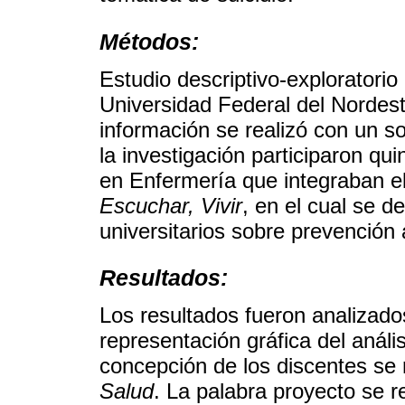
Métodos:
Estudio descriptivo-exploratorio
Universidad Federal del Nordest
información se realizó con un s
la investigación participaron qu
en Enfermería que integraban e
Escuchar, Vivir
, en el cual se d
universitarios sobre prevención a
Resultados:
Los resultados fueron analizados
representación gráfica del anális
concepción de los discentes se
Salud
. La palabra proyecto se r