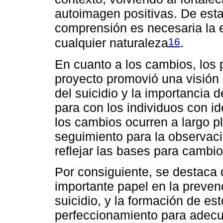
autoimagen positivas. De esta 
comprensión es necesaria la e
16
cualquier naturaleza
.
En cuanto a los cambios, los p
proyecto promovió una visión
del suicidio y la importancia
para con los individuos con i
los cambios ocurren a largo p
seguimiento para la observaci
reflejar las bases para cambio
Por consiguiente, se destac
importante papel en la preven
suicidio, y la formación de es
perfeccionamiento para adecua