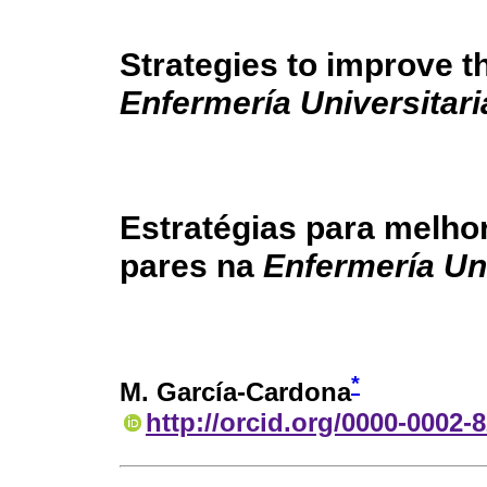
Strategies to improve t
Enfermería Universitari
Estratégias para melho
pares na
Enfermería Uni
*
M. García-Cardona
http://orcid.org/0000-0002-