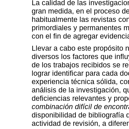
La calidad de las investigaci
gran medida, en el proceso de 
habitualmente las revistas co
primordiales y permanentes me
con el fin de agregar evidencia
Llevar a cabo este propósito 
diversos los factores que infl
de los trabajos recibidos se r
lograr identificar para cada 
experiencia técnica sólida, con
análisis de la investigación, q
deficiencias relevantes y pro
combinación difícil de encontr
disponibilidad de bibliografía
actividad de revisión, a difere