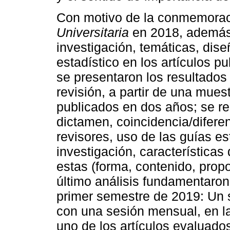
Con motivo de la conmemoraci
Universitaria
en 2018, además 
investigación, temáticas, diseñ
estadístico en los artículos 
se presentaron los resultados
revisión, a partir de una muest
publicados en dos años; se re
dictamen, coincidencia/difere
revisores, uso de las guías es
investigación, características
estas (forma, contenido, propo
último análisis fundamentaron
primer semestre de 2019: Un 
con una sesión mensual, en l
uno de los artículos evaluados