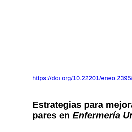
https://doi.org/10.22201/eneo.239
Estrategias para mejor
pares en
Enfermería Un