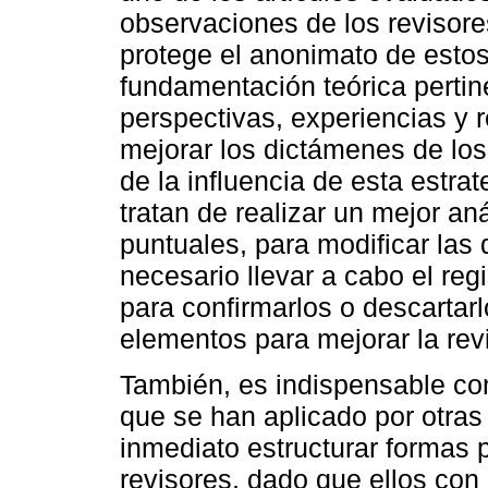
observaciones de los revisor
protege el anonimato de estos
fundamentación teórica pertine
perspectivas, experiencias 
mejorar los dictámenes de los
de la influencia de esta estrat
tratan de realizar un mejor an
puntuales, para modificar las 
necesario llevar a cabo el reg
para confirmarlos o descartarl
elementos para mejorar la rev
También, es indispensable con
que se han aplicado por otras
inmediato estructurar formas p
revisores, dado que ellos con 