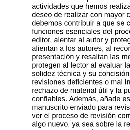
actividades que hemos realiz
deseo de realizar con mayor ca
debemos contribuir a que se c
funciones esenciales del proc
editor, alentar al autor y prot
alientan a los autores, al reco
presentación y resaltan las m
protegen al lector al evaluar 
solidez técnica y su concisió
revisiones deficientes o mal 
rechazo de material útil y la 
confiables. Además, añade es
manuscrito enviado para revisi
ver el proceso de revisión c
algo nuevo, ya sea sobre la re