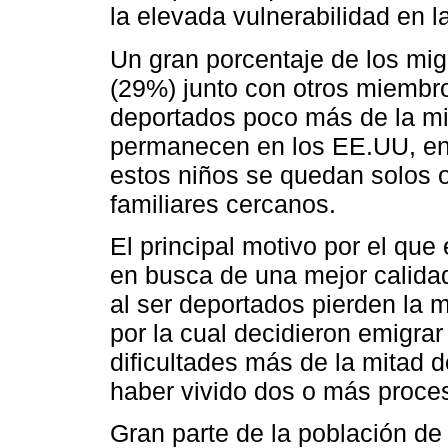
la elevada vulnerabilidad en 
Un gran porcentaje de los mi
(29%) junto con otros miembro
deportados poco más de la mi
permanecen en los EE.UU, en 
estos niños se quedan solos 
familiares cercanos.
El principal motivo por el que
en busca de una mejor calidad
al ser deportados pierden la m
por la cual decidieron emigrar
dificultades más de la mitad 
haber vivido dos o más proces
Gran parte de la población de