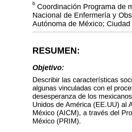
b
Coordinación Programa de mo
Nacional de Enfermería y Obst
Autónoma de México; Ciudad 
RESUMEN:
Objetivo:
Describir las características s
algunas vinculadas con el proce
desesperanza de los mexicanos
Unidos de América (EE.UU) al A
México (AICM), a través del Pro
México (PRIM).