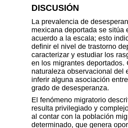
DISCUSIÓN
La prevalencia de desesperan
mexicana deportada se sitúa e
acuerdo a la escala; esto indi
definir el nivel de trastorno d
caracterizar y estudiar los r
en los migrantes deportados. 
naturaleza observacional del 
inferir alguna asociación entr
grado de desesperanza.
El fenómeno migratorio descri
resulta privilegiado y complejo
al contar con la población mi
determinado, que genera opor