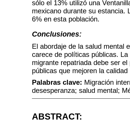
sólo el 13% utilizó una Ventani
mexicano durante su estancia. 
6% en esta población.
Conclusiones:
El abordaje de la salud mental
carece de políticas públicas. La
migrante repatriada debe ser el p
públicas que mejoren la calidad 
Palabras clave:
Migración inter
desesperanza; salud mental; M
ABSTRACT: