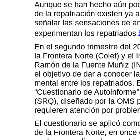
Aunque se han hecho aún poca
de la repatriación existen ya
señalar las sensaciones de a
experimentan los repatriados
En el segundo trimestre del 2
la Frontera Norte (Colef) y el 
Ramón de la Fuente Muñiz (IN
el objetivo de dar a conocer 
mental entre los repatriados. 
“Cuestionario de Autoinforme”
(SRQ), diseñado por la OMS p
requieren atención por proble
El cuestionario se aplicó com
de la Frontera Norte, en once 