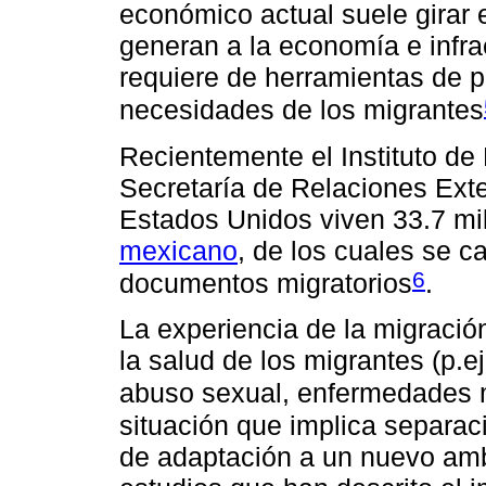
económico actual suele girar 
generan a la economía e infra
requiere de herramientas de po
necesidades de los migrantes
Recientemente el Instituto de 
Secretaría de Relaciones Exte
Estados Unidos viven 33.7 mi
mexicano
, de los cuales se c
6
documentos migratorios
.
La experiencia de la migració
la salud de los migrantes (p.ej
abuso sexual, enfermedades m
situación que implica separaci
de adaptación a un nuevo ambi