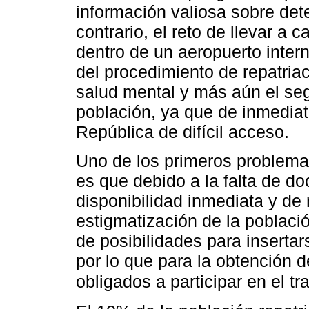
información valiosa sobre det
contrario, el reto de llevar a 
dentro de un aeropuerto interna
del procedimiento de repatriac
salud mental y más aún el se
población, ya que de inmediato
República de difícil acceso.
Uno de los primeros problema
es que debido a la falta de d
disponibilidad inmediata y de 
estigmatización de la poblaci
de posibilidades para insertar
por lo que para la obtención
obligados a participar en el tr