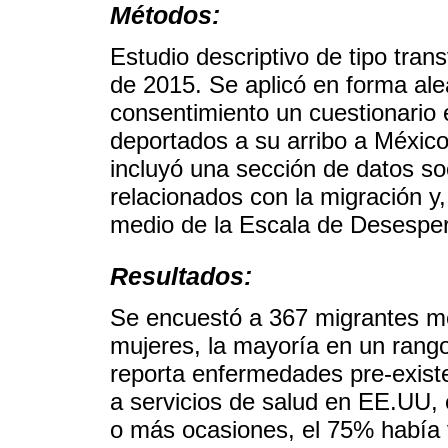
Métodos:
Estudio descriptivo de tipo trans
de 2015. Se aplicó en forma alea
consentimiento un cuestionario
deportados a su arribo a Méxic
incluyó una sección de datos s
relacionados con la migración y
medio de la Escala de Desespe
Resultados:
Se encuestó a 367 migrantes me
mujeres, la mayoría en un rang
reporta enfermedades pre-exist
a servicios de salud en EE.UU, 
o más ocasiones, el 75% había 