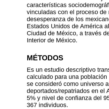
características sociodemográ
vinculadas con el proceso de 
desesperanza de los mexican
Estados Unidos de América al 
Ciudad de México, a través de
Interior de México.
MÉTODOS
Es un estudio descriptivo tran
calculado para una población i
se consideró como universo a
deportados/repatriados en el 
5% y nivel de confianza del 9
367 individuos.