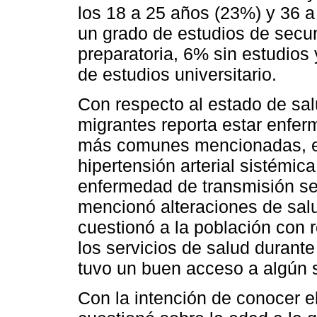
los 18 a 25 años (23%) y 36 
un grado de estudios de secu
preparatoria, 6% sin estudios
de estudios universitario.
Con respecto al estado de sa
migrantes reporta estar enfer
más comunes mencionadas, el 
hipertensión arterial sistémi
enfermedad de transmisión se
mencionó alteraciones de sal
cuestionó a la población con 
los servicios de salud durant
tuvo un buen acceso a algún s
Con la intención de conocer el