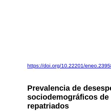
https://doi.org/10.22201/eneo.23
Prevalencia de desesp
sociodemográficos de
repatriados