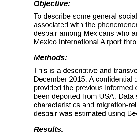
Objective:
To describe some general social
associated with the phenomenon 
despair among Mexicans who are
Mexico International Airport thr
Methods:
This is a descriptive and transve
December 2015. A confidential 
provided the previous informed
been deported from USA. Data s
characteristics and migration-re
despair was estimated using Be
Results: