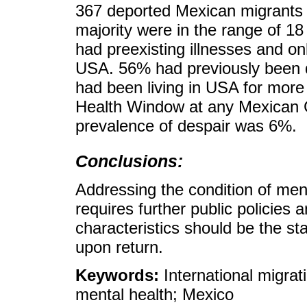
367 deported Mexican migrants
majority were in the range of 18
had preexisting illnesses and o
USA. 56% had previously been 
had been living in USA for mor
Health Window at any Mexican C
prevalence of despair was 6%.
Conclusions:
Addressing the condition of men
requires further public policies a
characteristics should be the star
upon return.
Keywords:
International migrati
mental health; Mexico