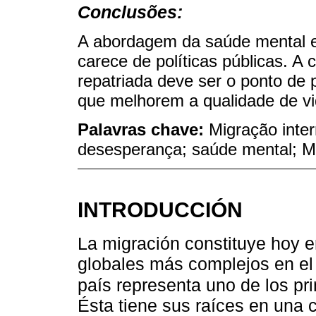
Conclusões:
A abordagem da saúde mental 
carece de políticas públicas. A
repatriada deve ser o ponto de 
que melhorem a qualidade de vi
Palavras chave:
Migração inter
desesperança; saúde mental; M
INTRODUCCIÓN
La migración constituye hoy 
globales más complejos en el
país representa uno de los pr
Ésta tiene sus raíces en una 