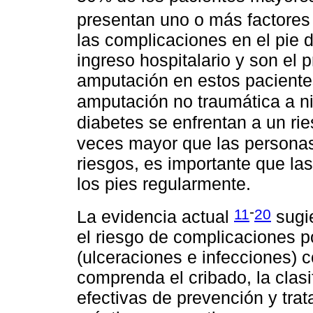
presentan uno o más factores
las complicaciones en el pie 
ingreso hospitalario y son el p
amputación en estos paciente
amputación no traumática a n
diabetes se enfrentan a un r
veces mayor que las personas
riesgos, es importante que l
los pies regularmente.
-
11
20
La evidencia actual
sugie
el riesgo de complicaciones po
(ulceraciones e infecciones) 
comprenda el cribado, la clasi
efectivas de prevención y trat