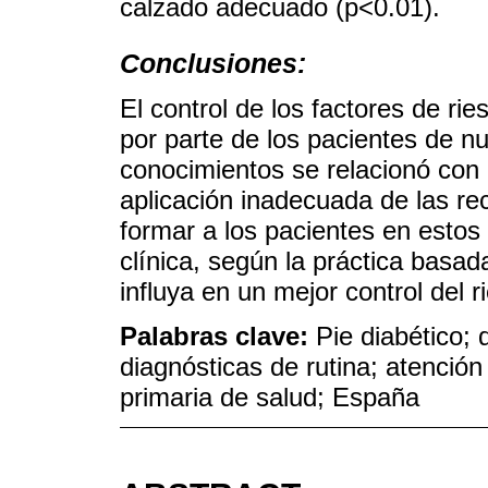
calzado adecuado (p<0.01).
Conclusiones:
El control de los factores de ri
por parte de los pacientes de nue
conocimientos se relacionó con u
aplicación inadecuada de las r
formar a los pacientes en estos 
clínica, según la práctica basad
influya en un mejor control del r
Palabras clave:
Pie diabético; 
diagnósticas de rutina; atenció
primaria de salud; España