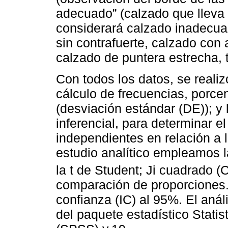
adecuado” (calzado que lleva e
considerará calzado inadecua
sin contrafuerte, calzado con 
calzado de puntera estrecha,
Con todos los datos, se realiz
cálculo de frecuencias, porce
(desviación estándar (DE)); y 
inferencial, para determinar e
independientes en relación a 
estudio analítico empleamos 
la t de Student; Ji cuadrado (
comparación de proporciones.
confianza (IC) al 95%. El anál
del paquete estadístico Statis