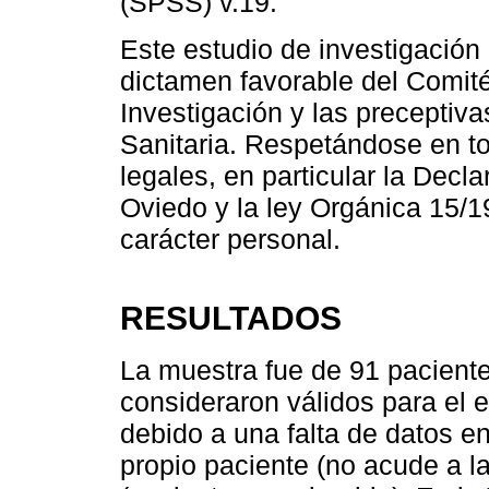
(SPSS) v.19.
Este estudio de investigación
dictamen favorable del Comit
Investigación y las preceptiva
Sanitaria. Respetándose en t
legales, en particular la Decl
Oviedo y la ley Orgánica 15/1
carácter personal.
RESULTADOS
La muestra fue de 91 paciente
consideraron válidos para el 
debido a una falta de datos en
propio paciente (no acude a la