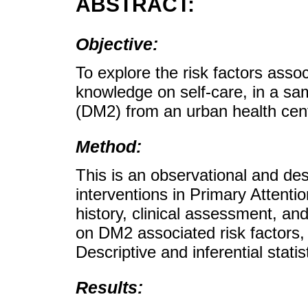
ABSTRACT:
Objective:
To explore the risk factors assoc
knowledge on self-care, in a sam
(DM2) from an urban health cen
Method:
This is an observational and des
interventions in Primary Attentio
history, clinical assessment, an
on DM2 associated risk factors,
Descriptive and inferential stati
Results: