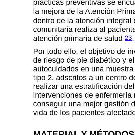
prácticas preventivas se enc
la mejora de la Atención Pri
dentro de la atención integral
comunitaria realiza al pacient
23
atención primaria de salud
.
Por todo ello, el objetivo de i
de riesgo de pie diabético y e
autocuidados en una muestra 
tipo 2, adscritos a un centro d
realizar una estratificación del
intervenciones de enfermería 
conseguir una mejor gestión d
vida de los pacientes afectad
MATERIAL Y MÉTODOS