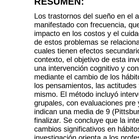
RESUMEN:
Los trastornos del sueño en el
manifestado con frecuencia, que 
impacto en los costos y el cuid
de estos problemas se relaciona
cuales tienen efectos secundari
contexto, el objetivo de esta inv
una intervención cognitivo y co
mediante el cambio de los hábit
los pensamientos, las actitudes 
mismo. El método incluyó inter
grupales, con evaluaciones pre 
indican una media de 9 (Pittsbur
finalizar. Se concluye que la in
cambios significativos en hábito
investigación orienta a los prof