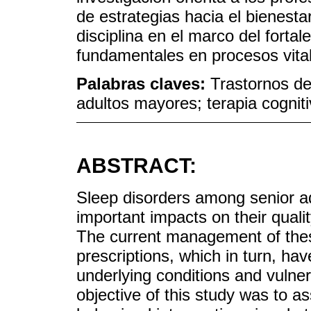
de estrategias hacia el bienestar
disciplina en el marco del forta
fundamentales en procesos vita
Palabras claves:
Trastornos del
adultos mayores; terapia cogniti
ABSTRACT:
Sleep disorders among senior a
important impacts on their qualit
The current management of thes
prescriptions, which in turn, h
underlying conditions and vulnera
objective of this study was to a