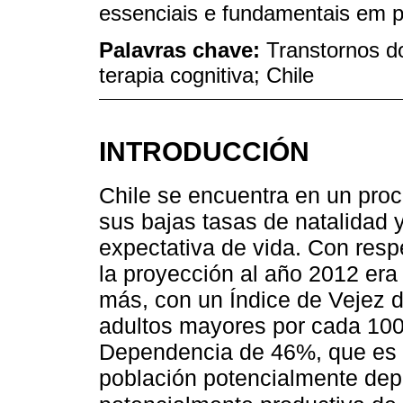
essenciais e fundamentais em p
Palavras chave:
Transtornos do
terapia cognitiva; Chile
INTRODUCCIÓN
Chile se encuentra en un pro
sus bajas tasas de natalidad 
expectativa de vida. Con respe
la proyección al año 2012 era
más, con un Índice de Vejez d
adultos mayores por cada 100
Dependencia de 46%, que es la
población potencialmente dep