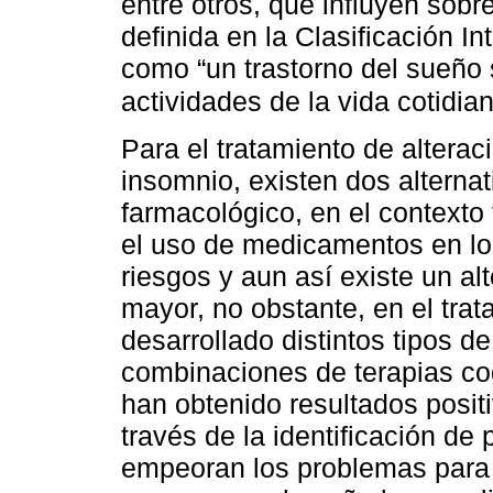
entre otros, que influyen sobr
definida en la Clasificación 
como “un trastorno del sueño 
actividades de la vida cotidia
Para el tratamiento de alterac
insomnio, existen dos alternat
farmacológico, en el contexto
el uso de medicamentos en lo
riesgos y aun así existe un al
mayor, no obstante, en el tra
desarrollado distintos tipos d
combinaciones de terapias co
han obtenido resultados posit
través de la identificación d
empeoran los problemas para 