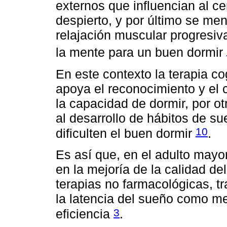
externos que influencian al c
despierto, y por último se me
relajación muscular progresiva
la mente para un buen dormir
En este contexto la terapia co
apoya el reconocimiento y el 
la capacidad de dormir, por ot
al desarrollo de hábitos de s
10
dificulten el buen dormir
.
Es así que, en el adulto mayo
en la mejoría de la calidad de
terapias no farmacológicas, 
la latencia del sueño como me
3
eficiencia
.