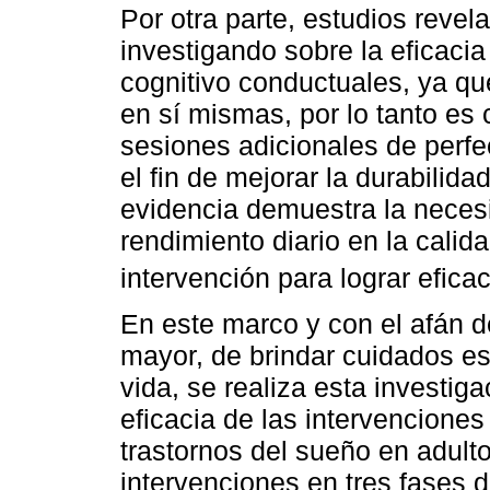
Por otra parte, estudios revel
investigando sobre la eficacia
cognitivo conductuales, ya q
en sí mismas, por lo tanto es 
sesiones adicionales de perfe
el fin de mejorar la durabilida
evidencia demuestra la necesi
rendimiento diario en la calid
intervención para lograr eficac
En este marco y con el afán de
mayor, de brindar cuidados es
vida, se realiza esta investiga
eficacia de las intervencione
trastornos del sueño en adult
intervenciones en tres fases 