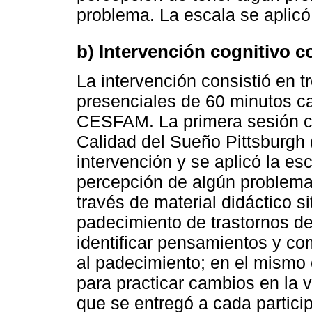
problema. La escala se aplicó 
b) Intervención cognitivo 
La intervención consistió en 
presenciales de 60 minutos ca
CESFAM. La primera sesión co
Calidad del Sueño Pittsburgh
intervención y se aplicó la es
percepción de algún problem
través de material didáctico s
padecimiento de trastornos de
identificar pensamientos y co
al padecimiento; en el mismo 
para practicar cambios en la v
que se entregó a cada partici