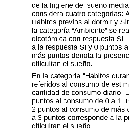
de la higiene del sueño media
considera cuatro categorías: 
Hábitos previos al dormir y S
la categoría “Ambiente” se re
dicotómica con respuesta SI 
a la respuesta SI y 0 puntos 
más puntos denota la presenc
dificultan el sueño.
En la categoría “Hábitos duran
referidos al consumo de estim
cantidad de consumo diario. L
puntos al consumo de 0 a 1 u
2 puntos al consumo de más de
a 3 puntos corresponde a la 
dificultan el sueño.