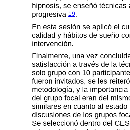
hipnosis, se enseñó técnicas 
19
progresiva
.
En esta sesión se aplicó el cu
calidad y hábitos de sueño con
intervención.
Finalmente, una vez concluida 
satisfacción a través de la té
solo grupo con 10 participante
fueron invitados, se les reiter
metodología, y la importancia 
del grupo focal eran del mism
similares en cuanto al estado 
discusiones de los grupos fo
Se seleccionó dentro del CE