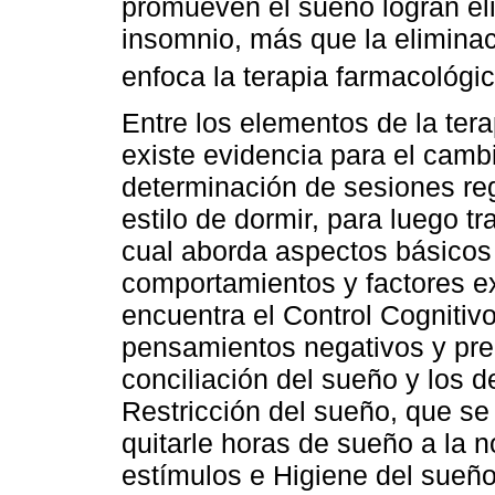
promueven el sueño logran el
insomnio, más que la eliminac
enfoca la terapia farmacológi
Entre los elementos de la tera
existe evidencia para el camb
determinación de sesiones reg
estilo de dormir, para luego t
cual aborda aspectos básicos
comportamientos y factores e
encuentra el Control Cognitivo
pensamientos negativos y pre
conciliación del sueño y los d
Restricción del sueño, que se 
quitarle horas de sueño a la n
estímulos e Higiene del sueño