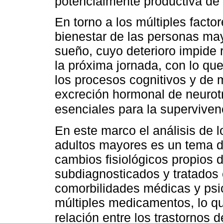
potencialmente productiva de
En torno a los múltiples fact
bienestar de las personas may
sueño, cuyo deterioro impide 
la próxima jornada, con lo que
los procesos cognitivos y de 
excreción hormonal de neuro
esenciales para la supervive
En este marco el análisis de 
adultos mayores es un tema di
cambios fisiológicos propios 
subdiagnosticados y tratados
comorbilidades médicas y psic
múltiples medicamentos, lo qu
relación entre los trastornos