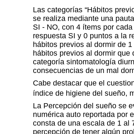
Las categorías “Hábitos previo
se realiza mediante una pauta
SI - NO, con 4 ítems por cada
respuesta SI y 0 puntos a la 
hábitos previos al dormir de 
hábitos previos al dormir que d
categoría sintomatología diur
consecuencias de un mal dorm
Cabe destacar que el cuestion
índice de higiene del sueño, 
La Percepción del sueño se e
numérica auto reportada por e
consta de una escala de 1 al 
percepción de tener algún pr