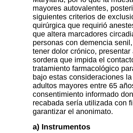
mayores autovalentes, posteri
siguientes criterios de exclus
quirúrgica que requirió aneste
que altera marcadores circadi
personas con demencia senil,
tener dolor crónico, presentar
sordera que impida el contac
tratamiento farmacológico par
bajo estas consideraciones l
adultos mayores entre 65 años
consentimiento informado don
recabada sería utilizada con f
garantizar el anonimato.
a) Instrumentos