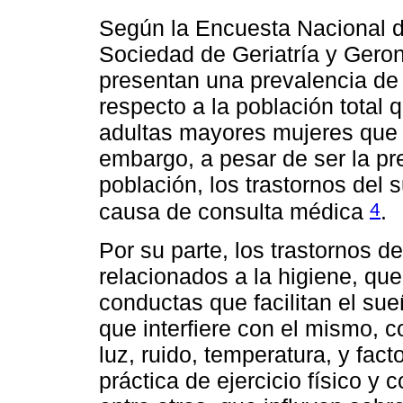
Según la Encuesta Nacional d
Sociedad de Geriatría y Geron
presentan una prevalencia de
respecto a la población total
adultas mayores mujeres que 
embargo, a pesar de ser la pr
población, los trastornos del
4
causa de consulta médica
.
Por su parte, los trastornos 
relacionados a la higiene, que
conductas que facilitan el su
que interfiere con el mismo, 
luz, ruido, temperatura, y fac
práctica de ejercicio físico 