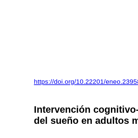
https://doi.org/10.22201/eneo.23
Intervención cognitivo
del sueño en adultos 