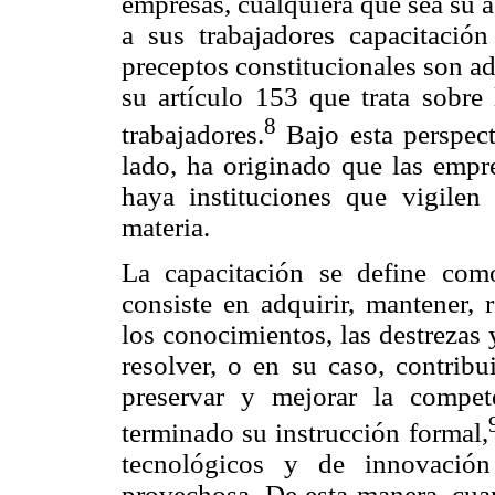
empresas, cualquiera que sea su a
a sus trabajadores capacitación
preceptos constitucionales son ad
su artículo 153 que trata sobre
8
trabajadores.
Bajo esta perspect
lado, ha originado que las empr
haya instituciones que vigilen 
materia.
La capacitación se define co
consiste en adquirir, mantener, r
los conocimientos, las destrezas 
resolver, o en su caso, contribu
preservar y mejorar la compet
terminado su instrucción formal,
tecnológicos y de innovació
provechosa. De esta manera, cuan