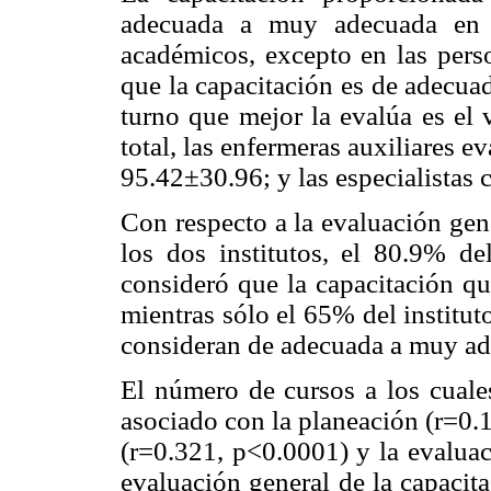
adecuada a muy adecuada en la
académicos, excepto en las pers
que la capacitación es de adecua
turno que mejor la evalúa es el
total, las enfermeras auxiliares 
95.42±30.96; y las especialistas
Con respecto a la evaluación gen
los dos institutos, el 80.9% de
consideró que la capacitación q
mientras sólo el 65% del institu
consideran de adecuada a muy ad
El número de cursos a los cuales
asociado con la planeación (r=0.
(r=0.321, p<0.0001) y la evaluac
evaluación general de la capacit