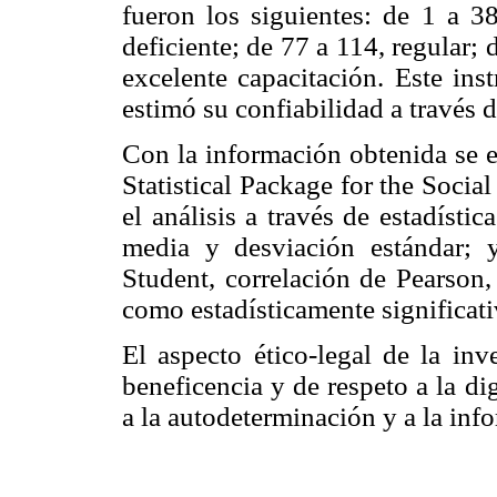
fueron los siguientes: de 1 a 3
deficiente; de 77 a 114, regular
excelente capacitación. Este ins
estimó su confiabilidad a través
Con la información obtenida se e
Statistical Package for the Socia
el análisis a través de estadístic
media y desviación estándar; y
Student, correlación de Pearso
como estadísticamente significat
El aspecto ético-legal de la inv
beneficencia y de respeto a la d
a la autodeterminación y a la inf