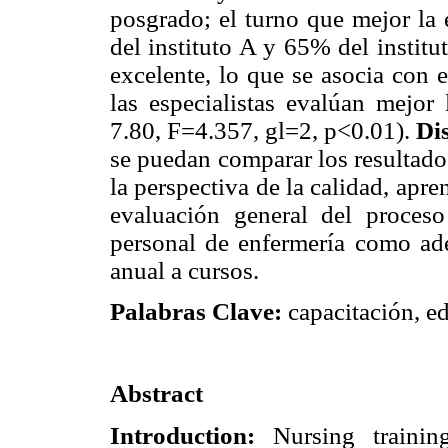
posgrado; el turno que mejor la 
del instituto A y 65% del instit
excelente, lo que se asocia con 
las especialistas evalúan mejor 
7.80, F=4.357, gl=2, p<0.01).
Di
se puedan comparar los resultado
la perspectiva de la calidad, apr
evaluación general del proceso
personal de enfermería como adec
anual a cursos.
Palabras Clave:
capacitación, ed
Abstract
Introduction:
Nursing training