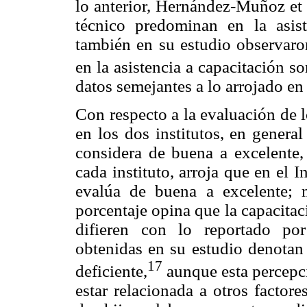
lo anterior, Hernández-Muñoz et 
técnico predominan en la asis
también en su estudio observaro
en la asistencia a capacitación 
datos semejantes a lo arrojado en 
Con respecto a la evaluación de 
en los dos institutos, en genera
considera de buena a excelente,
cada instituto, arroja que en el I
evalúa de buena a excelente; 
porcentaje opina que la capacitac
difieren con lo reportado po
obtenidas en su estudio denotan 
17
deficiente,
aunque esta percepci
estar relacionada a otros factor