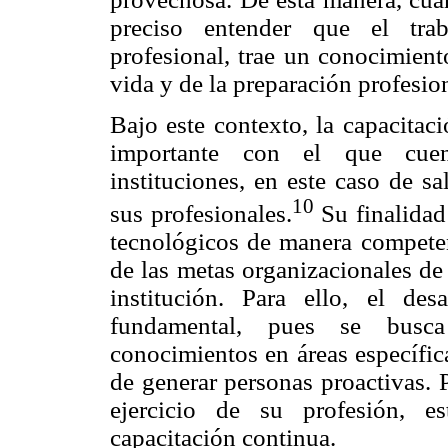
preciso entender que el tra
profesional, trae un conocimient
vida y de la preparación profesio
Bajo este contexto, la capacitac
importante con el que cuen
instituciones, en este caso de s
10
sus profesionales.
Su finalidad
tecnológicos de manera competen
de las metas organizacionales de
institución. Para ello, el des
fundamental, pues se busca
conocimientos en áreas específic
de generar personas proactivas. P
ejercicio de su profesión, e
capacitación continua.