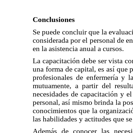
Conclusiones
Se puede concluir que la evaluac
considerada por el personal de en
en la asistencia anual a cursos.
La capacitación debe ser vista c
una forma de capital, es así que 
profesionales de enfermería y l
mutuamente, a partir del result
necesidades de capacitación y el
personal, así mismo brinda la pos
conocimientos que la organizació
las habilidades y actitudes que s
Además de conocer las necesi