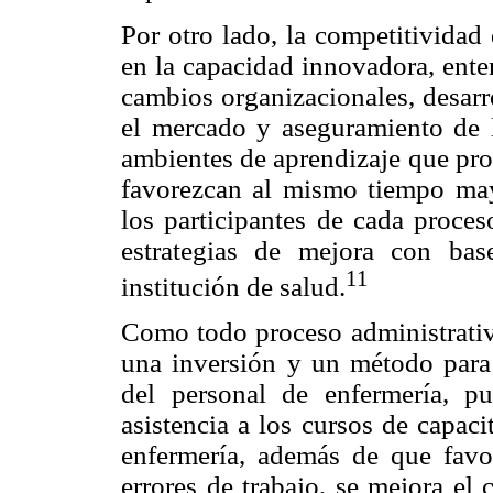
Por otro lado, la competitividad
en la capacidad innovadora, ente
cambios organizacionales, desarr
el mercado y aseguramiento de l
ambientes de aprendizaje que prop
favorezcan al mismo tiempo ma
los participantes de cada proces
estrategias de mejora con bas
11
institución de salud.
Como todo proceso administrativo
una inversión y un método para 
del personal de enfermería, pu
asistencia a los cursos de capac
enfermería, además de que favo
errores de trabajo, se mejora el 