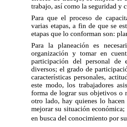
trabajo, así como la seguridad y c
Para que el proceso de capacit
varias etapas, a fin de que se es
etapas que lo conforman son: pla
Para la planeación es necesar
organización y tomar en cuent
participación del personal de
diversos; el grado de participac
características personales, actit
este modo, los trabajadores as
forma de lograr sus objetivos o 
otro lado, hay quienes lo hacen 
mejorar su situación económica;
en busca del conocimiento por su