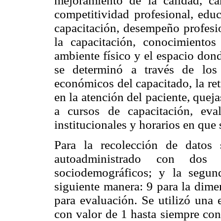
mejoramiento de la calidad, cam
competitividad profesional, edu
capacitación, desempeño profesio
la capacitación, conocimientos
ambiente físico y el espacio dond
se determinó a través de los 
económicos del capacitado, la re
en la atención del paciente, quejas
a cursos de capacitación, eval
institucionales y horarios en que 
Para la recolección de datos
autoadministrado con dos 
sociodemográficos; y la segun
siguiente manera: 9 para la dime
para evaluación. Se utilizó una 
con valor de 1 hasta siempre con