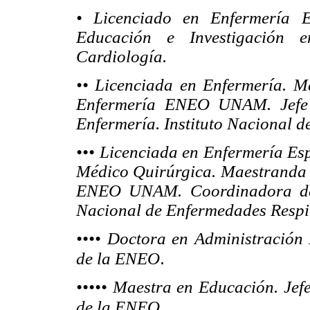
• Licenciado en Enfermería Es
Educación e Investigación e
Cardiología.
•• Licenciada en Enfermería. 
Enfermería ENEO UNAM. Jefe d
Enfermería. Instituto Nacional d
••• Licenciada en Enfermería Esp
Médico Quirúrgica. Maestranda 
ENEO UNAM. Coordinadora de I
Nacional de Enfermedades Respi
•••• Doctora en Administración 
.
de la ENEO
••••• Maestra en Educación. Jef
.
de la ENEO