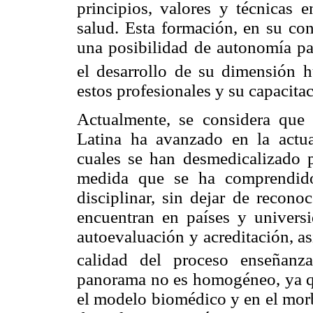
principios, valores y técnicas
salud. Esta formación, en su c
una posibilidad de autonomía pa
el desarrollo de su dimensión 
estos profesionales y su capacita
Actualmente, se considera que
Latina ha avanzado en la actual
cuales se han desmedicalizado 
medida que se ha comprendido
disciplinar, sin dejar de recon
encuentran en países y univers
autoevaluación y acreditación, a
calidad del proceso enseñanza-
panorama no es homogéneo, ya qu
el modelo biomédico y en el morb