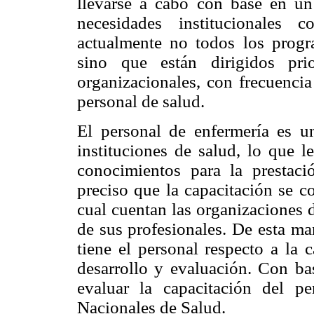
llevarse a cabo con base en un 
necesidades institucionales 
actualmente no todos los progra
sino que están dirigidos prio
organizacionales, con frecuencia
personal de salud.
El personal de enfermería es u
instituciones de salud, lo que l
conocimientos para la prestació
preciso que la capacitación se c
cual cuentan las organizaciones 
de sus profesionales. De esta ma
tiene el personal respecto a la 
desarrollo y evaluación. Con bas
evaluar la capacitación del pe
Nacionales de Salud.