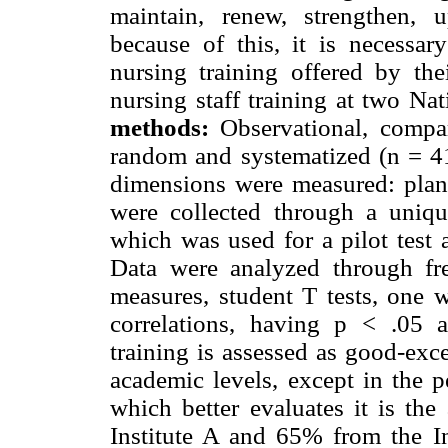
maintain, renew, strengthen,
because of this, it is necessar
nursing training offered by thei
nursing staff training at two Nat
methods:
Observational, compa
random and systematized (n = 41
dimensions were measured: plan
were collected through a uniqu
which was used for a pilot test a
Data were analyzed through fre
measures, student T tests, on
correlations, having p < .05 as
training is assessed as good-exc
academic levels, except in the p
which better evaluates it is th
Institute A and 65% from the In