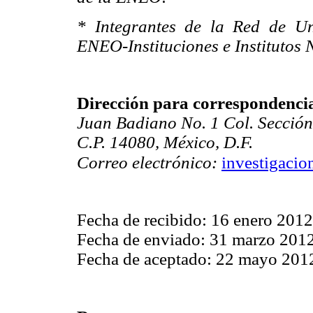
* Integrantes de la Red de Un
ENEO-Instituciones e Institutos 
Dirección para correspondenci
Juan Badiano No. 1 Col. Sección
C.P. 14080, México, D.F.
Correo electrónico:
investigaci
Fecha de recibido: 16 enero 2012
Fecha de enviado: 31 marzo 201
Fecha de aceptado: 22 mayo 201