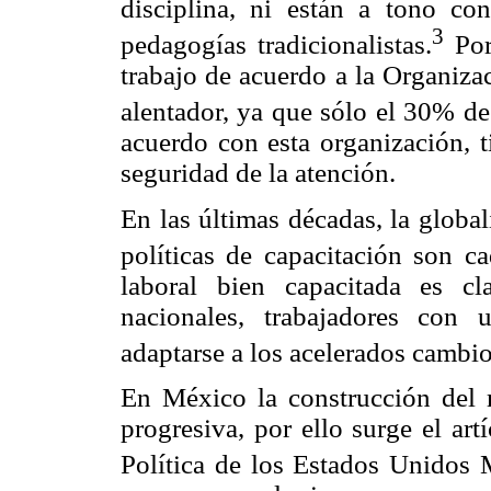
disciplina, ni están a tono con
3
pedagogías tradicionalistas.
Por
trabajo de acuerdo a la Organiza
alentador, ya que sólo el 30% de
acuerdo con esta organización, t
seguridad de la atención.
En las últimas décadas, la globa
políticas de capacitación son c
laboral bien capacitada es c
nacionales, trabajadores con 
adaptarse a los acelerados cambi
En México la construcción del 
progresiva, por ello surge el ar
Política de los Estados Unidos 