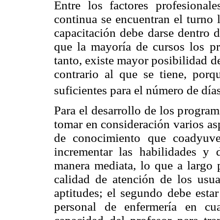
Entre los factores profesional
continua se encuentran el turno l
capacitación debe darse dentro de
que la mayoría de cursos los pr
tanto, existe mayor posibilidad de
contrario al que se tiene, porq
suficientes para el número de día
Para el desarrollo de los program
tomar en consideración varios asp
de conocimiento que coadyuve 
incrementar las habilidades y 
manera mediata, lo que a largo p
calidad de atención de los usua
aptitudes; el segundo debe estar 
personal de enfermería en cu