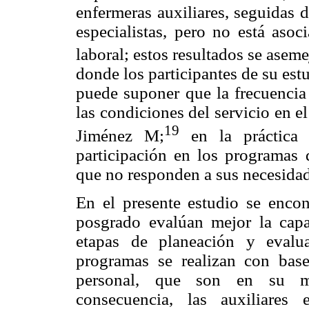
enfermeras auxiliares, seguidas 
especialistas, pero no está aso
laboral; estos resultados se aseme
donde los participantes de su estu
puede suponer que la frecuencia
las condiciones del servicio en el
19
Jiménez M;
en la práctica d
participación en los programas 
que no responden a sus necesidad
En el presente estudio se encon
posgrado evalúan mejor la capa
etapas de planeación y evalu
programas se realizan con bas
personal, que son en su may
consecuencia, las auxiliares 