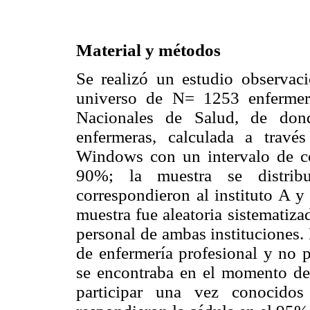
Material y métodos
Se realizó un estudio observaci
universo de N= 1253 enfermera
Nacionales de Salud, de do
enfermeras, calculada a trav
Windows con un intervalo de c
90%; la muestra se distrib
correspondieron al instituto A y
muestra fue aleatoria sistematizada
personal de ambas instituciones. 
de enfermería profesional y no p
se encontraba en el momento de 
participar una vez conocidos