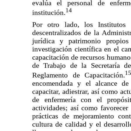
evalúa el personal de enferm
14
institución.
Por otro lado, los Instituto
descentralizados de la Administ
jurídica y patrimonio propio
investigación científica en el c
capacitación de recursos humano
de Trabajo de la Secretaría d
1
Reglamento de Capacitación.
encomendada y el alcance de l
capacitar, adiestrar, así como ac
de enfermería con el propósi
actividades; así como favorecer 
prácticas de mejoramiento con
cultura de calidad y el desarrol