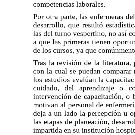
competencias laborales.
Por otra parte, las enfermeras de
desarrollo, que resultó estadíst
las del turno vespertino, no así 
a que las primeras tienen oportu
de los cursos, ya que comúnmente 
Tras la revisión de la literatur
con la cual se puedan comparar n
los estudios evalúan la capacitac
cuidado, del aprendizaje o c
intervención de capacitación, o 
motivan al personal de enfermería
deja a un lado la percepción u o
las etapas de planeación, desarro
impartida en su institución hospit