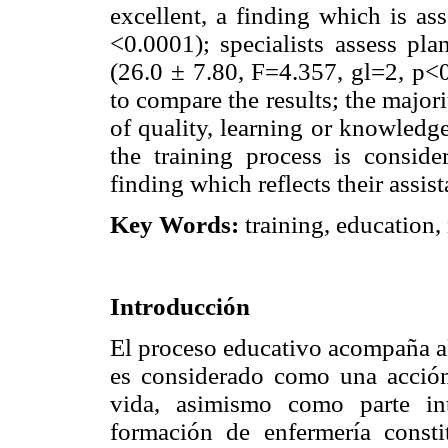
excellent, a finding which is as
<0.0001); specialists assess pla
(26.0 ± 7.80, F=4.357, gl=2, p<
to compare the results; the majori
of quality, learning or knowledg
the training process is conside
finding which reflects their assis
Key Words:
training, education,
Introducción
El proceso educativo acompaña al
es considerado como una acción
vida, asimismo como parte int
formación de enfermería consti