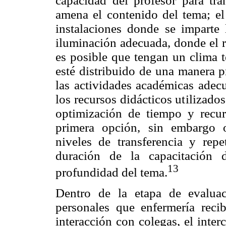
capacidad del profesor para tra
amena el contenido del tema; el 
instalaciones donde se imparte 
iluminación adecuada, donde el r
es posible que tengan un clima t
esté distribuido de una manera prá
las actividades académicas adecu
los recursos didácticos utilizados
optimización de tiempo y recurs
primera opción, sin embargo o
niveles de transferencia y repe
duración de la capacitación 
13
profundidad del tema.
Dentro de la etapa de evaluac
personales que enfermería recib
interacción con colegas, el inte