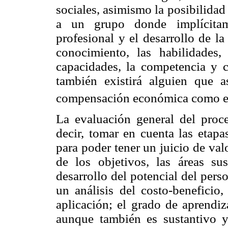
sociales, asimismo la posibilida
a un grupo donde implícitame
profesional y el desarrollo de la
conocimiento, las habilidades,
capacidades, la competencia y c
también existirá alguien que a
compensación económica como est
La evaluación general del proce
decir, tomar en cuenta las etapa
para poder tener un juicio de val
de los objetivos, las áreas sus
desarrollo del potencial del pers
un análisis del costo-beneficio
aplicación; el grado de aprendiza
aunque también es sustantivo 