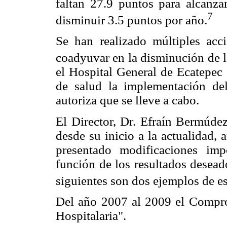
faltan 27.9 puntos para alcanza
7
disminuir 3.5 puntos por año.
Se han realizado múltiples acci
coadyuvar en la disminución de l
el Hospital General de Ecatepec 
de salud la implementación d
autoriza que se lleve a cabo.
El Director, Dr. Efraín Bermúde
desde su inicio a la actualidad,
presentado modificaciones imp
función de los resultados desea
siguientes son dos ejemplos de es
Del año 2007 al 2009 el Compro
Hospitalaria".