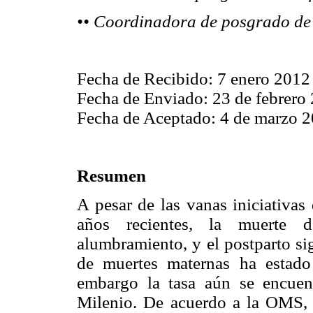
•• Coordinadora de posgrado de 
Fecha de Recibido: 7 enero 2012
Fecha de Enviado: 23 de febrero
Fecha de Aceptado: 4 de marzo 
Resumen
A pesar de las vanas iniciativa
años recientes, la muerte 
alumbramiento, y el postparto s
de muertes maternas ha estad
embargo la tasa aún se encuent
Milenio. De acuerdo a la OMS, p