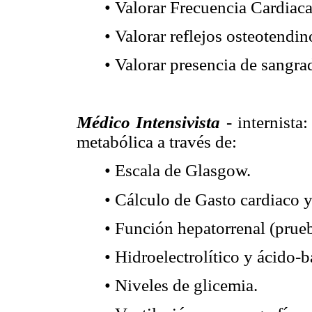
• Valorar Frecuencia Cardiaca
• Valorar reflejos osteotendin
• Valorar presencia de sangrad
Médico Intensivista
- internista
metabólica a través de:
• Escala de Glasgow.
• Cálculo de Gasto cardiaco y 
• Función hepatorrenal (prueb
• Hidroelectrolítico y ácido-b
• Niveles de glicemia.