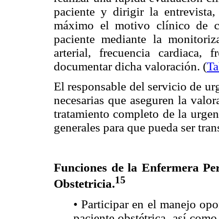
paciente y dirigir la entrevista
máximo el motivo clínico de co
paciente mediante la monitoriza
arterial, frecuencia cardiaca, 
documentar dicha valoración. (
Ta
El responsable del servicio de ur
necesarias que aseguren la valor
tratamiento completo de la urgen
generales para que pueda ser tran
Funciones de la Enfermera Per
15
Obstetricia.
• Participar en el manejo op
paciente obstétrica, así como 