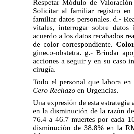
Respetar Módulo de Valoración In
Solicitar al familiar registro en
familiar datos personales. d.- Re
vitales, interrogar sobre datos 
acuerdo a los datos recabados re
de color correspondiente.
Color
gineco-obstetra. g.- Brindar apo
acciones a seguir y en su caso i
cirugía.
Todo el personal que labora en 
Cero Rechazo
en Urgencias.
Una expresión de esta estrategia 
en la disminución de la razón d
76.4 a 46.7 muertes por cada 10
disminución de 38.8% en la RM,