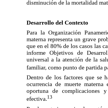
disminución de la mortalidad mat
Desarrollo del Contexto
Para la Organización Panameri
materna representa un grave pro
que en el 80% de los casos las ca
informe Objetivos de Desarrol
universal a la atención de la sal
familiar, como punto de partida p
Dentro de los factores que se 
ocurrencia de muerte materna es
oportuna de complicaciones y 
13
efectiva.