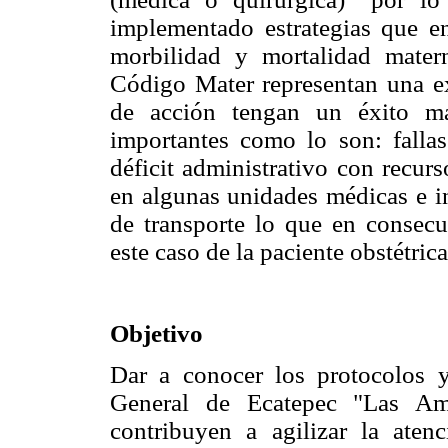
implementado estrategias que e
morbilidad y mortalidad matern
Código Mater representan una exp
de acción tengan un éxito ma
importantes como lo son: fallas
déficit administrativo con recurs
en algunas unidades médicas e in
de transporte lo que en consecu
este caso de la paciente obstétrica
Objetivo
Dar a conocer los protocolos y 
General de Ecatepec "Las Am
contribuyen a agilizar la ate