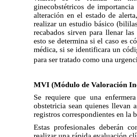
ginecobstétricos de importancia 
alteración en el estado de alert
realizar un estudio básico (bilila
recabados sirven para llenar la
esto se determina si el caso es c
médica, si se identificara un cód
para ser tratado como una urgenci
MVI (Módulo de Valoración In
Se requiere que una enfermera 
obstetricia sean quienes llevan 
registros correspondientes en la b
Estas profesionales deberán con
realizar una rápida evaluación clí