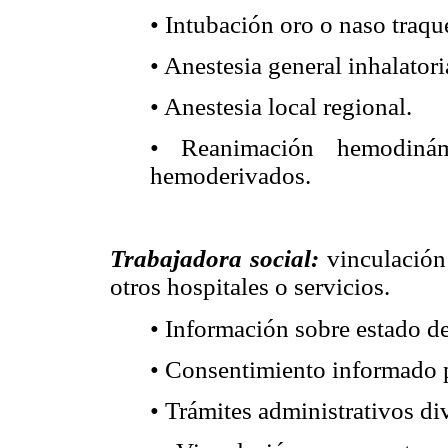
• Intubación oro o naso traqu
• Anestesia general inhalatori
• Anestesia local regional.
• Reanimación hemodinámi
hemoderivados.
Trabajadora social:
vinculación 
otros hospitales o servicios.
• Información sobre estado d
• Consentimiento informado 
• Trámites administrativos di