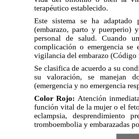
terapéutico establecido.
Este sistema se ha adaptado p
(embarazo, parto y puerperio) y
personal de salud. Cuando un
complicación o emergencia se en
vigilancia del embarazo (Código 
Se clasifica de acuerdo a su cond
su valoración, se manejan do
(emergencia y no emergencia res
Color Rojo:
Atención inmediata
función vital de la mujer o el fe
eclampsia, desprendimiento pr
tromboembolia y embarazadas poli