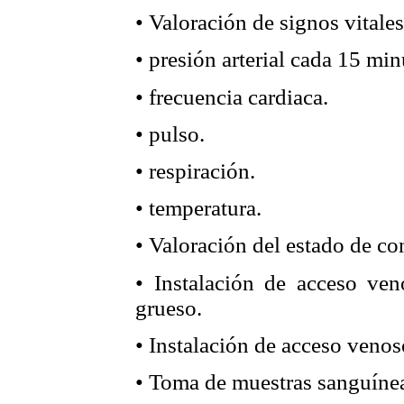
• Valoración de signos vitales
• presión arterial cada 15 min
• frecuencia cardiaca.
• pulso.
• respiración.
• temperatura.
• Valoración del estado de co
• Instalación de acceso veno
grueso.
• Instalación de acceso venos
• Toma de muestras sanguíne