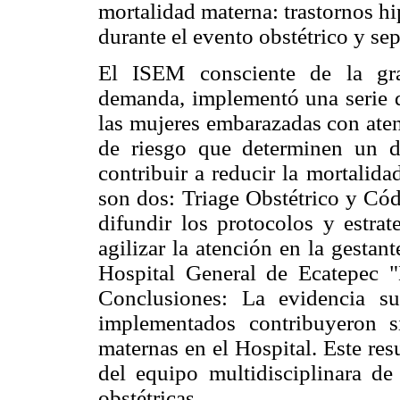
mortalidad materna: trastornos h
durante el evento obstétrico y sep
El ISEM consciente de la gra
demanda, implementó una serie de
las mujeres embarazadas con aten
de riesgo que determinen un d
contribuir a reducir la mortalid
son dos: Triage Obstétrico y Cód
difundir los protocolos y estrat
agilizar la atención en la gestan
Hospital General de Ecatepec 
Conclusiones: La evidencia su
implementados contribuyeron si
maternas en el Hospital. Este res
del equipo multidisciplinara de
obstétricas.