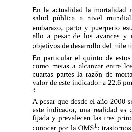
En la actualidad la mortalidad
salud pública a nivel mundial
embarazo, parto y puerperio es
ello a pesar de los avances y 
objetivos de desarrollo del mile
En particular el quinto de estos
como metas a alcanzar entre lo
cuartas partes la razón de morta
valor de este indicador a 22.6 po
3
A pesar que desde el año 2000 se
este indicador, una realidad es 
fijada y prevalecen las tres pri
1
conocer por la OMS
: trastorno