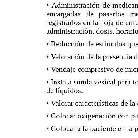
• Administración de medicam
encargadas de pasar
los m
registrarlos en la hoja de enf
administración, dosis, horar
• Reducción de estímulos qu
• Valoración de la presencia 
• Vendaje compresivo de mie
• Instala sonda vesical para
de líquidos.
• Valorar características de la 
• Colocar oxigenación con pu
• Colocar a la paciente en la