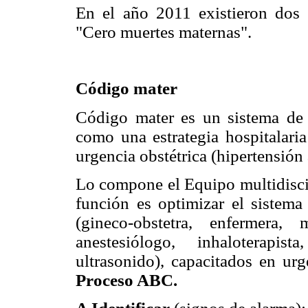
En el año 2011 existieron dos
"Cero muertes maternas".
Código mater
Código mater es un sistema de 
como una estrategia hospitalaria
urgencia obstétrica (hipertensión 
Lo compone el Equipo multidiscip
función es optimizar el sistema 
(gineco-obstetra, enfermera, mé
anestesiólogo, inhaloterapis
ultrasonido), capacitados en urg
Proceso ABC.