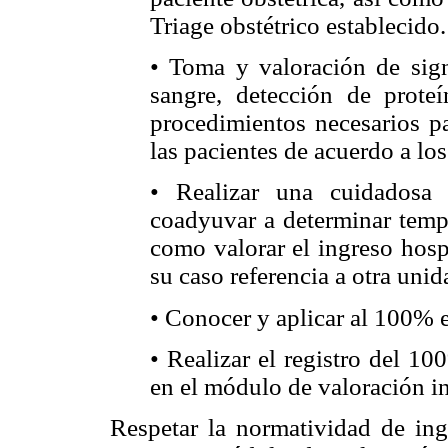
Triage obstétrico establecido.
• Toma y valoración de sign
sangre, detección de proteí
procedimientos necesarios par
las pacientes de acuerdo a lo
• Realizar una cuidadosa 
coadyuvar a determinar temp
como valorar el ingreso hosp
su caso referencia a otra unid
• Conocer y aplicar al 100% 
• Realizar el registro del 1
en el módulo de valoración i
Respetar la normatividad de ing