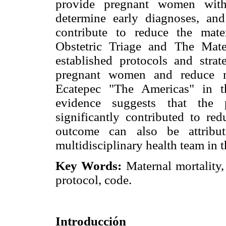
provide pregnant women with t
determine early diagnoses, and 
contribute to reduce the mate
Obstetric Triage and The Mate
established protocols and strat
pregnant women and reduce ma
Ecatepec "The Americas" in t
evidence suggests that the p
significantly contributed to red
outcome can also be attribut
multidisciplinary health team in 
Key Words:
Maternal mortality, 
protocol, code.
Introducción