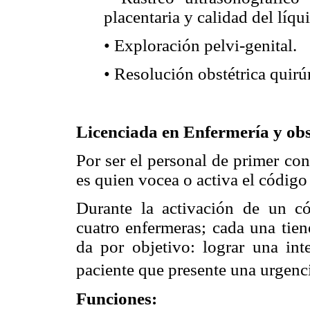
placentaria y calidad del líqu
• Exploración pelvi-genital.
• Resolución obstétrica quirú
Licenciada en Enfermería y obs
Por ser el personal de primer co
es quien vocea o activa el código
Durante la activación de un c
cuatro enfermeras; cada una tien
da por objetivo: lograr una int
paciente que presente una urgenci
Funciones: