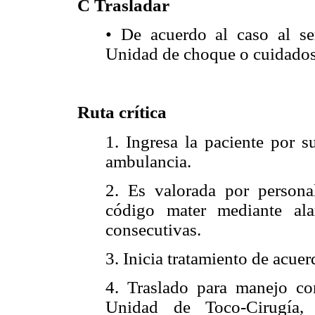
C Trasladar
• De acuerdo al caso al se
Unidad de choque o cuidados 
Ruta crítica
1. Ingresa la paciente por 
ambulancia.
2. Es valorada por personal
código mater mediante al
consecutivas.
3. Inicia tratamiento de acuer
4. Traslado para manejo co
Unidad de Toco-Cirugía