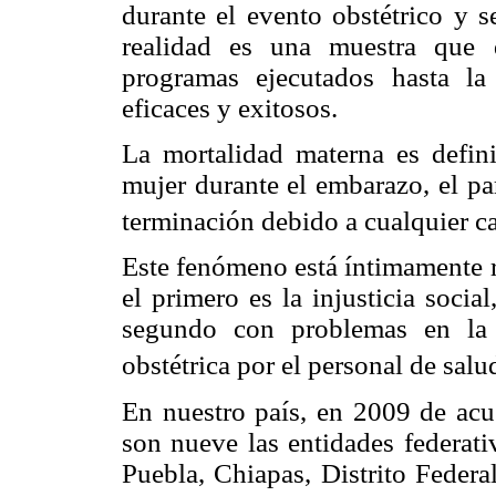
durante el evento obstétrico y s
realidad es una muestra que d
programas ejecutados hasta la
eficaces y exitosos.
La mortalidad materna es defi
mujer durante el embarazo, el pa
terminación debido a cualquier c
Este fenómeno está íntimamente r
el primero es la injusticia socia
segundo con problemas en la 
obstétrica por el personal de salu
En nuestro país, en 2009 de acu
son nueve las entidades federati
Puebla, Chiapas, Distrito Feder