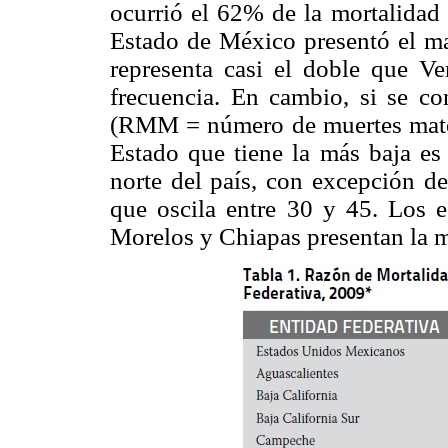
ocurrió el 62% de la mortalidad
Estado de México presentó el m
representa casi el doble que Ve
frecuencia. En cambio, si se c
(RMM = número de muertes matern
Estado que tiene la más baja es
norte del país, con excepción 
que oscila entre 30 y 45. Los 
Morelos y Chiapas presentan la 