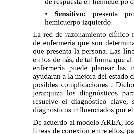
de respuesta en hemicuerpo d
•
Sensitivo:
presenta pro
hemicuerpo izquierdo.
La red de razonamiento clínico m
de enfermería que son determina
que presenta la persona. Las lín
en los demás, de tal forma que al 
enfermería puede planear las i
ayudaran a la mejora del estado d
posibles complicaciones . Dicho
jerarquiza los diagnósticos par
resuelve el diagnóstico clave,
diagnósticos influenciados por el
De acuerdo al modelo AREA, los d
líneas de conexión entre ellos, pa