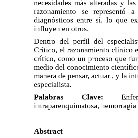
necesidades más alteradas y las 
razonamiento se representó a
diagnósticos entre sí, lo que 
influyen en otros.
Dentro del perfil del especial
Crítico, el razonamiento clínico 
crítico, como un proceso que fu
medio del conocimiento científico
manera de pensar, actuar , y la i
especialista.
Palabras Clave:
Enferme
intraparenquimatosa, hemorragia 
Abstract