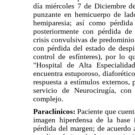
día miércoles 7 de Diciembre d
punzante en hemicuerpo de lad
hemiparesia; así como pérdida
posteriormente con pérdida de
crisis convulsivas de predomini
con pérdida del estado de despi
control de esfínteres), por lo 
"Hospital de Alta Especialidad
encuentra estuporoso, diaforético
respuesta a estímulos externos, 
servicio de Neurocirugía, con
complejo.
Paraclínicos:
Paciente que cuent
imagen hiperdensa de la base i
pérdida del margen; de acuerdo a