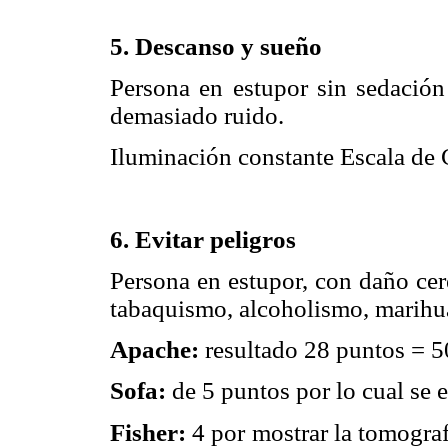
5. Descanso y sueño
Persona en estupor sin sedación
demasiado ruido.
Iluminación constante Escala de
6. Evitar peligros
Persona en estupor, con daño cer
tabaquismo, alcoholismo, marihu
Apache:
resultado 28 puntos = 5
Sofa:
de 5 puntos por lo cual se e
Fisher:
4 por mostrar la tomograf