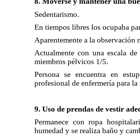
8. Moverse y mantener una bue
Sedentarismo.
En tiempos libres los ocupaba pa
Aparentemente a la observación n
Actualmente con una escala de
miembros pélvicos 1/5.
Persona se encuentra en estu
profesional de enfermería para la
9. Uso de prendas de vestir ade
Permanece con ropa hospitalari
humedad y se realiza baño y camb