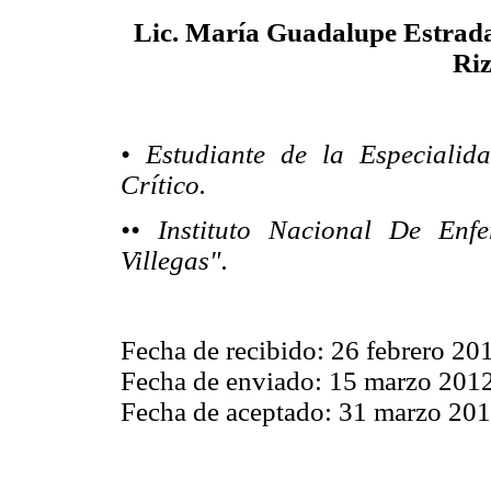
Lic. María Guadalupe Estrada
Riz
• Estudiante de la Especiali
Crítico.
•• Instituto Nacional De Enf
Villegas".
Fecha de recibido: 26 febrero 20
Fecha de enviado: 15 marzo 201
Fecha de aceptado: 31 marzo 20