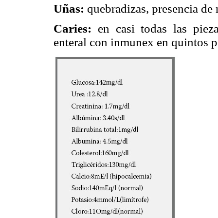
Uñas:
quebradizas, presencia de 
Caries:
en casi todas las piezas
enteral con inmunex en quintos p