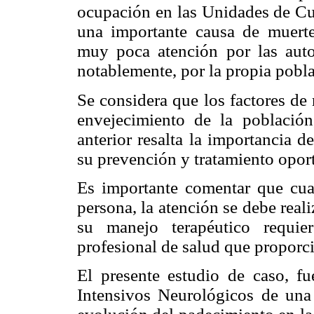
ocupación en las Unidades de Cu
una importante causa de muerte
muy poca atención por las autor
notablemente, por la propia pobla
Se considera que los factores de
envejecimiento de la població
anterior resalta la importancia 
su prevención y tratamiento opor
Es importante comentar que cua
persona, la atención se debe reali
su manejo terapéutico requie
profesional de salud que proporci
El presente estudio de caso, 
Intensivos Neurológicos de una I