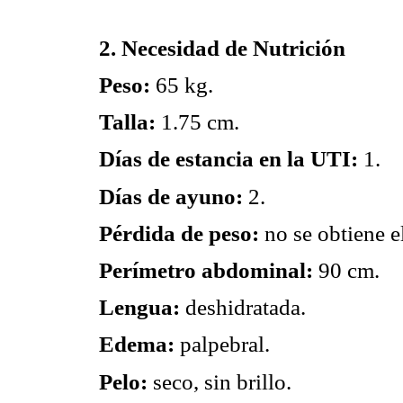
2. Necesidad de Nutrición
Peso:
65 kg.
Talla:
1.75 cm.
Días de estancia en la UTI:
1.
Días de ayuno:
2.
Pérdida de peso:
no se obtiene el
Perímetro abdominal:
90 cm.
Lengua:
deshidratada.
Edema:
palpebral.
Pelo:
seco, sin brillo.