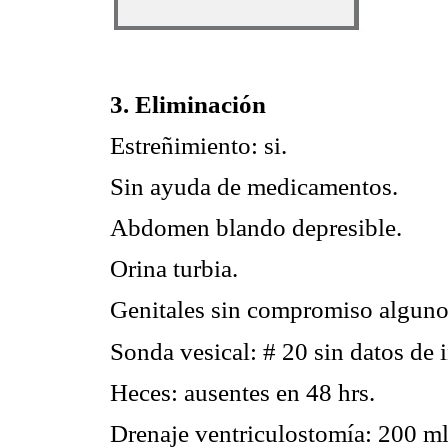
3. Eliminación
Estreñimiento: si.
Sin ayuda de medicamentos.
Abdomen blando depresible.
Orina turbia.
Genitales sin compromiso alguno
Sonda vesical: # 20 sin datos de 
Heces: ausentes en 48 hrs.
Drenaje ventriculostomía: 200 ml