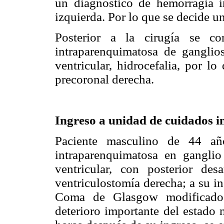
un diagnóstico de hemorragia i
izquierda. Por lo que se decide u
Posterior a la cirugía se co
intraparenquimatosa de ganglios
ventricular, hidrocefalia, por lo
precoronal derecha.
Ingreso a unidad de cuidados i
Paciente masculino de 44 añ
intraparenquimatosa en ganglio
ventricular, con posterior des
ventriculostomía derecha; a su i
Coma de Glasgow modificado
deterioro importante del estado 