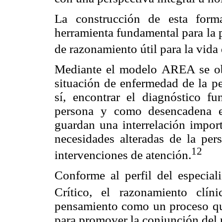
La construcción de esta for
herramienta fundamental para la 
de razonamiento útil para la vida 
Mediante el modelo AREA se obt
situación de enfermedad de la pe
sí, encontrar el diagnóstico f
persona y como desencadena e
guardan una interrelación import
necesidades alteradas de la per
12
intervenciones de atención.
Conforme al perfil del especial
Crítico, el razonamiento clíni
pensamiento como un proceso que
para promover la conjunción del p