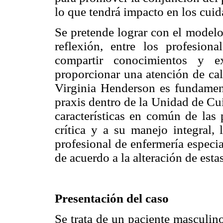
lo que tendrá impacto en los cui
Se pretende lograr con el modelo
reflexión, entre los profesion
compartir conocimientos y e
proporcionar una atención de ca
Virginia Henderson es fundament
praxis dentro de la Unidad de Cu
características en común de las
crítica y a su manejo integral, 
profesional de enfermería especia
de acuerdo a la alteración de estas
Presentación del caso
Se trata de un paciente masculin