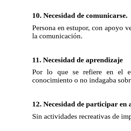
10. Necesidad de comunicarse.
Persona en estupor, con apoyo ve
la comunicación.
11. Necesidad de aprendizaje
Por lo que se refiere en el e
conocimiento o no indagaba sobr
12. Necesidad de participar en 
Sin actividades recreativas de im