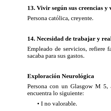
13. Vivir según sus creencias y 
Persona católica, creyente.
14. Necesidad de trabajar y rea
Empleado de servicios, refiere f
sacaba para sus gastos.
Exploración Neurológica
Persona con un Glasgow M 5, a 
encuentra lo siguiente:
• I no valorable.