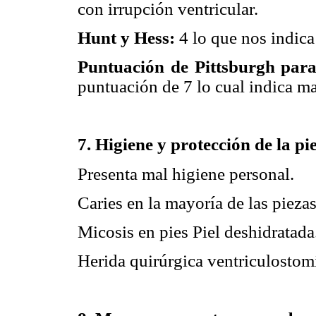
con irrupción ventricular.
Hunt y Hess:
4 lo que nos indica
Puntuación de Pittsburgh para 
puntuación de 7 lo cual indica m
7. Higiene y protección de la pie
Presenta mal higiene personal.
Caries en la mayoría de las piezas
Micosis en pies Piel deshidratada
Herida quirúrgica ventriculostomí