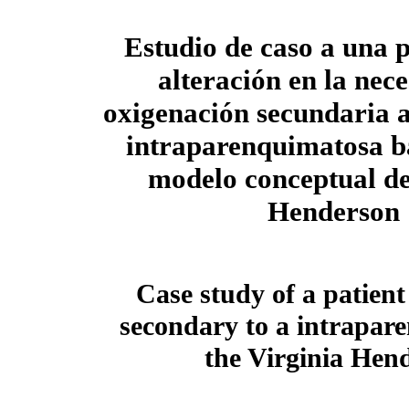
Estudio de caso a una 
alteración en la nec
oxigenación secundaria 
intraparenquimatosa b
modelo conceptual de
Henderson
Case study of a patient
secondary to a intrapa
the Virginia Hen