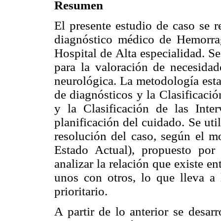
Resumen
El presente estudio de caso se r
diagnóstico médico de Hemorrag
Hospital de Alta especialidad. S
para la valoración de necesida
neurológica. La metodología est
de diagnósticos y la Clasificaci
y la Clasificación de las Inte
planificación del cuidado. Se uti
resolución del caso, según el 
Estado Actual), propuesto por 
analizar la relación que existe en
unos con otros, lo que lleva a l
prioritario.
A partir de lo anterior se desar