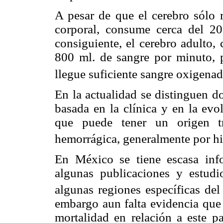
A pesar de que el cerebro sólo r
corporal, consume cerca del 2
consiguiente, el cerebro adulto,
800 ml. de sangre por minuto, 
llegue suficiente sangre oxigenad
En la actualidad se distinguen d
basada en la clínica y en la ev
que puede tener un origen tr
hemorrágica, generalmente por hi
En México se tiene escasa inf
algunas publicaciones y estudi
algunas regiones específicas del
embargo aun falta evidencia que r
mortalidad en relación a este p