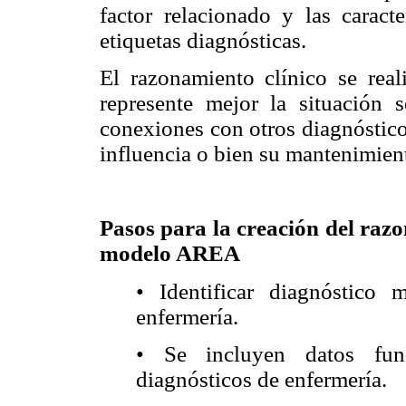
factor relacionado y las caracte
etiquetas diagnósticas.
El razonamiento clínico se rea
represente mejor la situación
conexiones con otros diagnóstico
influencia o bien su mantenimient
Pasos para la creación del razo
modelo AREA
• Identificar diagnóstico 
enfermería.
• Se incluyen datos fund
diagnósticos de enfermería.