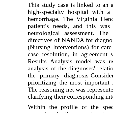
This study case is linked to an a
high-specialty hospital with a
hemorrhage. The Virginia Hen
patient's needs, and this wa
neurological assessment. The
directives of NANDA for diagno
(Nursing Interventions) for care
case resolution, in agreement 
Results Analysis model was us
analysis of the diagnoses' relat
the primary diagnosis-Consid
prioritizing the most important 
The reasoning net was represente
clarifying their corresponding int
Within the profile of the speci