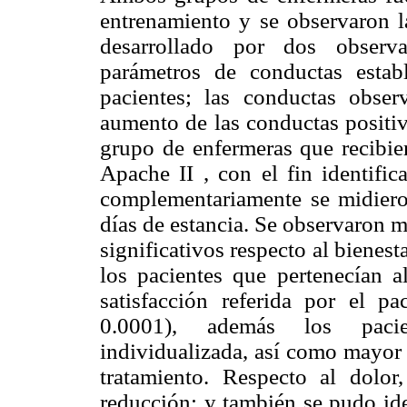
entrenamiento y se observaron l
desarrollado por dos observa
parámetros de conductas estab
pacientes; las conductas obse
aumento de las conductas positiv
grupo de enfermeras que recibier
Apache II , con el fin identific
complementariamente se midiero
días de estancia. Se observaron m
significativos respecto al bienest
los pacientes que pertenecían a
satisfacción referida por el p
0.0001), además los pacie
individualizada, así como mayor 
tratamiento. Respecto al dolor,
reducción; y también se pudo ide