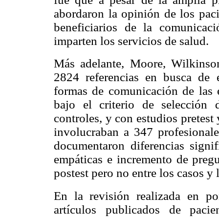
abordaron la opinión de los paci
beneficiarios de la comunicaci
imparten los servicios de salud.
Más adelante, Moore, Wilkinso
2824 referencias en busca de e
formas de comunicación de las e
bajo el criterio de selección 
controles, y con estudios pretest
involucraban a 347 profesionale
documentaron diferencias signif
empáticas e incremento de pregun
postest pero no entre los casos y 
En la revisión realizada en po
artículos publicados de paci