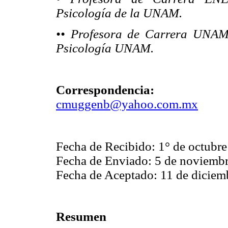
Psicología de la UNAM
.
•• Profesora de Carrera UNAM
Psicología UNAM.
Correspondencia:
cmuggenb@yahoo.com.mx
Fecha de Recibido: 1° de octubr
Fecha de Enviado: 5 de noviemb
Fecha de Aceptado: 11 de diciem
Resumen