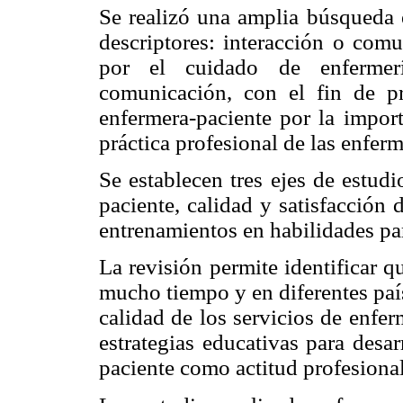
Se realizó una amplia búsqueda e
descriptores: interacción o comu
por el cuidado de enfermer
comunicación, con el fin de pr
enfermera-paciente por la import
práctica profesional de las enferm
Se establecen tres ejes de estud
paciente, calidad y satisfacción 
entrenamientos en habilidades pa
La revisión permite identificar 
mucho tiempo y en diferentes país
calidad de los servicios de enfe
estrategias educativas para desar
paciente como actitud profesional