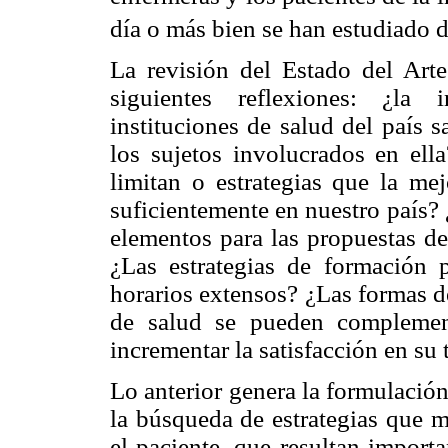
día o más bien se han estudiado d
La revisión del Estado del Art
siguientes reflexiones: ¿la 
instituciones de salud del país s
los sujetos involucrados en ella
limitan o estrategias que la me
suficientemente en nuestro país?
elementos para las propuestas de
¿Las estrategias de formación 
horarios extensos? ¿Las formas de
de salud se pueden complemen
incrementar la satisfacción en su 
Lo anterior genera la formulación
la búsqueda de estrategias que m
el paciente, que resultan importa