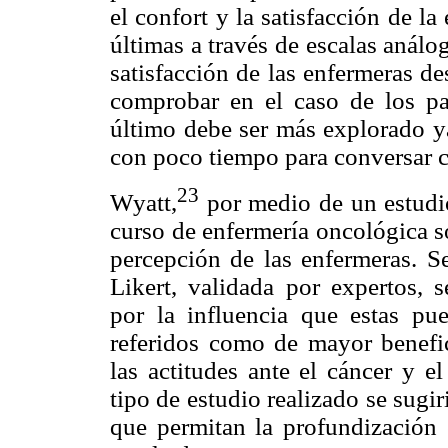
el confort y la satisfacción de l
últimas a través de escalas análo
satisfacción de las enfermeras d
comprobar en el caso de los pac
último debe ser más explorado ya
con poco tiempo para conversar c
23
Wyatt,
por medio de un estudio
curso de enfermería oncológica so
percepción de las enfermeras. S
Likert, validada por expertos, 
por la influencia que estas pu
referidos como de mayor benefic
las actitudes ante el cáncer y e
tipo de estudio realizado se sugi
que permitan la profundización 