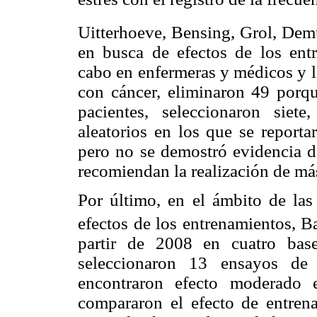
Uitterhoeve, Bensing, Grol, Dem
en busca de efectos de los ent
cabo en enfermeras y médicos y l
con cáncer, eliminaron 49 porqu
pacientes, seleccionaron siet
aleatorios en los que se reporta
pero no se demostró evidencia de
recomiendan la realización de má
Por último, en el ámbito de las 
efectos de los entrenamientos, B
partir de 2008 en cuatro base
seleccionaron 13 ensayos de 
encontraron efecto moderado 
compararon el efecto de entrena