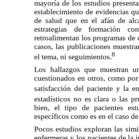
mayoría de los estudios presenta
establecimiento de evidencias qu
de salud que en el afán de alc
estrategias de formación co
retroalimentan los programas de c
casos, las publicaciones muestra
8
el tema, ni seguimientos.
Los hallazgos que muestran un
cuestionados en otros, como por 
satisfacción del paciente y la e
estadísticos no es clara o las p
bien, el tipo de pacientes es
específicos como es en el caso de
Pocos estudios exploran las simi
enfermeras y los pacientes de la 