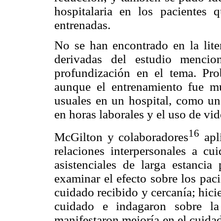
hospitalaria en los pacientes 
entrenadas.
No se han encontrado en la liter
derivadas del estudio menci
profundización en el tema. Pro
aunque el entrenamiento fue mu
usuales en un hospital, como un
en horas laborales y el uso de vi
16
McGilton y colaboradores
apl
relaciones interpersonales a c
asistenciales de larga estancia 
examinar el efecto sobre los paci
cuidado recibido y cercanía; hic
cuidado e indagaron sobre la
manifestaron mejoría en el cuida