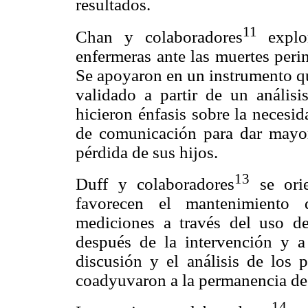
resultados.
11
Chan y colaboradores
explo
enfermeras ante las muertes peri
Se apoyaron en un instrumento qu
validado a partir de un análisis
hicieron énfasis sobre la necesi
de comunicación para dar mayor
pérdida de sus hijos.
13
Duff y colaboradores
se orie
favorecen el mantenimiento d
mediciones a través del uso de 
después de la intervención y 
discusión y el análisis de los 
coadyuvaron a la permanencia de 
14