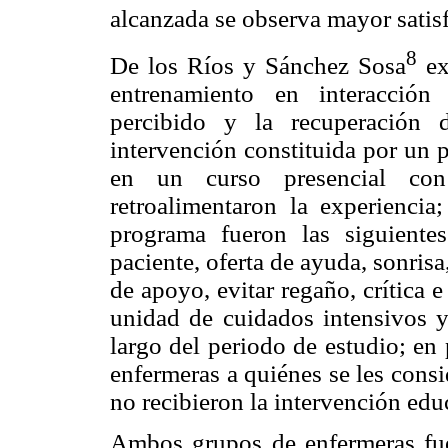
alcanzada se observa mayor satis
8
De los Ríos y Sánchez Sosa
ex
entrenamiento en interacción 
percibido y la recuperación 
intervención constituida por un 
en un curso presencial co
retroalimentaron la experiencia
programa fueron las siguientes
paciente, oferta de ayuda, sonrisa
de apoyo, evitar regaño, crítica 
unidad de cuidados intensivos y
largo del periodo de estudio; en
enfermeras a quiénes se les consi
no recibieron la intervención edu
Ambos grupos de enfermeras fue