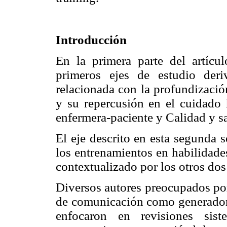
Introducción
En la primera parte del artícul
primeros ejes de estudio der
relacionada con la profundizació
y su repercusión en el cuidado 
enfermera-paciente y Calidad y sa
El eje descrito en esta segunda s
los entrenamientos en habilidade
contextualizado por los otros do
Diversos autores preocupados por
de comunicación como generadores
enfocaron en revisiones sist