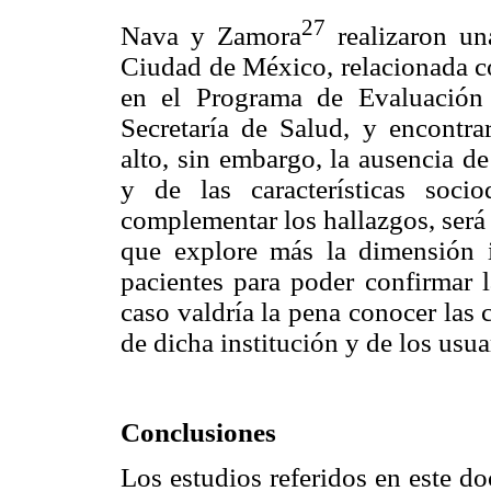
27
Nava y Zamora
realizaron un
Ciudad de México, relacionada c
en el Programa de Evaluación 
Secretaría de Salud, y encontr
alto, sin embargo, la ausencia d
y de las características soci
complementar los hallazgos, será
que explore más la dimensión in
pacientes para poder confirmar l
caso valdría la pena conocer las 
de dicha institución y de los usua
Conclusiones
Los estudios referidos en este d