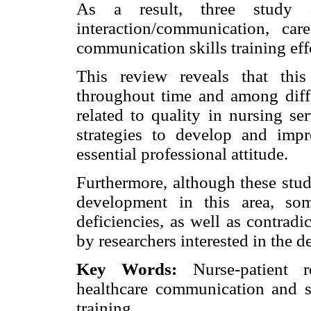
As a result, three study ax
interaction/communication, car
communication skills training eff
This review reveals that thi
throughout time and among diffe
related to quality in nursing se
strategies to develop and impr
essential professional attitude.
Furthermore, although these stud
development in this area, so
deficiencies, as well as contrad
by researchers interested in the de
Key Words:
Nurse-patient re
healthcare communication and sa
training.