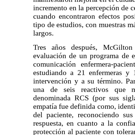
incremento en la percepción de c
cuando encontraron efectos posi
tipo de estudios, con muestras m
largos.
Tres años después, McGilton
evaluación de un programa de e
comunicación enfermera-pacie
estudiando a 21 enfermeras y 1
intervención y a su término. Para
una de seis reactivos que m
denominada RCS (por sus siglas
empatía fue definida como, identi
del paciente, reconociendo sus
respuesta, en cuanto a la confia
protección al paciente con tolera