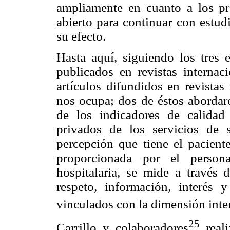
ampliamente en cuanto a los pr
abierto para continuar con estud
su efecto.
Hasta aquí, siguiendo los tres e
publicados en revistas internaci
artículos difundidos en revistas
nos ocupa; dos de éstos aborda
de los indicadores de calidad
privados de los servicios de 
percepción que tiene el paciente
proporcionada por el persona
hospitalaria, se mide a través 
respeto, información, interés y
vinculados con la dimensión inte
25
Carrillo y colaboradores
reali