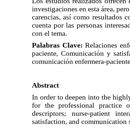
Los estudios realizados ofrecen 
investigaciones en esta área, per
carencias, así como resultados c
cuenta por las personas interesa
con el tema.
Palabras Clave:
Relaciones enf
paciente, Comunicación y satisf
comunicación enfermera-paciente
Abstract
In order to deepen into the highl
for the professional practice 
descriptors; nurse-patient inte
satisfaction, and communication s