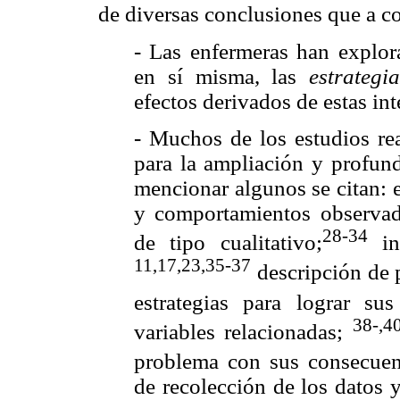
de diversas conclusiones que a c
- Las enfermeras han explor
en sí misma, las
estrategi
efectos derivados de estas in
- Muchos de los estudios re
para la ampliación y profun
mencionar algunos se citan: 
y comportamientos observad
28-34
de tipo cualitativo;
ins
11,17,23,35-37
descripción de 
estrategias para lograr su
38-,4
variables relacionadas;
problema con sus consecuent
de recolección de los datos y