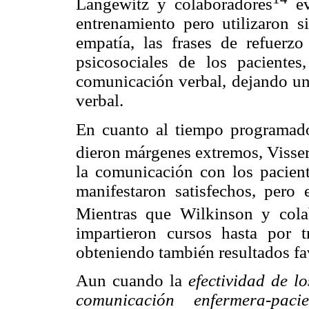
Langewitz y colaboradores
ev
entrenamiento pero utilizaron 
empatía, las frases de refuerzo
psicosociales de los pacientes
comunicación verbal, dejando un
verbal.
En cuanto al tiempo programado
dieron márgenes extremos, Visser
la comunicación con los pacient
manifestaron satisfechos, pero 
Mientras que Wilkinson y cola
impartieron cursos hasta por t
obteniendo también resultados fa
Aun cuando la
efectividad de l
comunicación enfermera-pacie