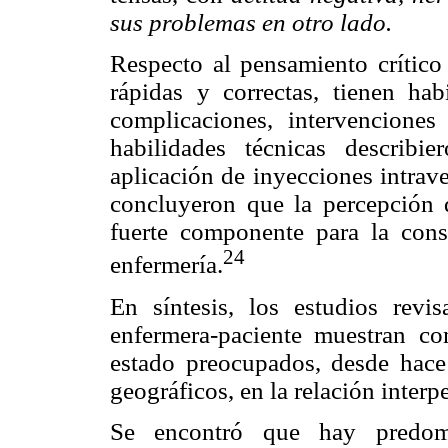
sus problemas en otro lado.
Respecto al pensamiento crítico
rápidas y correctas, tienen hab
complicaciones, intervencion
habilidades técnicas describi
aplicación de inyecciones intrav
concluyeron que la percepción d
fuerte componente para la cons
24
enfermería.
En síntesis, los estudios revi
enfermera-paciente muestran co
estado preocupados, desde hace
geográficos, en la relación inter
Se encontró que hay predomi