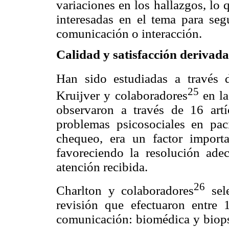
variaciones en los hallazgos, lo 
interesadas en el tema para se
comunicación o interacción.
Calidad y satisfacción derivada
Han sido estudiadas a través d
25
Kruijver y colaboradores
en la
observaron a través de 16 artí
problemas psicosociales en paci
chequeo, era un factor importa
favoreciendo la resolución ade
atención recibida.
26
Charlton y colaboradores
sele
revisión que efectuaron entre 
comunicación: biomédica y biops