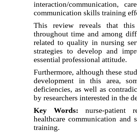
interaction/communication, car
communication skills training eff
This review reveals that thi
throughout time and among diffe
related to quality in nursing se
strategies to develop and impr
essential professional attitude.
Furthermore, although these stud
development in this area, so
deficiencies, as well as contrad
by researchers interested in the de
Key Words:
nurse-patient re
healthcare communication and sa
training.