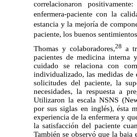
correlacionaron positivamente
enfermera-paciente con la calid
estancia y la mejoría de compone
paciente, los buenos sentimientos
28
Thomas y colaboradores,
a tr
pacientes de medicina interna y
cuidado se relaciona con com
individualizado, las medidas de 
solicitudes del paciente, la su
necesidades, la respuesta a pre
Utilizaron la escala NSNS (Newc
por sus siglas en inglés), ésta 
experiencia de la enfermera y que
la satisfacción del paciente cu
También se observó que la baja e