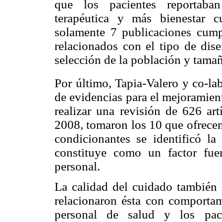
que los pacientes reportaban
terapéutica y más bienestar c
solamente 7 publicaciones cump
relacionados con el tipo de diseñ
selección de la población y tama
Por último, Tapia-Valero y co-la
de evidencias para el mejoramien
realizar una revisión de 626 ar
2008, tomaron los 10 que ofrecen
condicionantes se identificó la
constituye como un factor fuer
personal.
La calidad del cuidado también 
relacionaron ésta con comportami
personal de salud y los paci