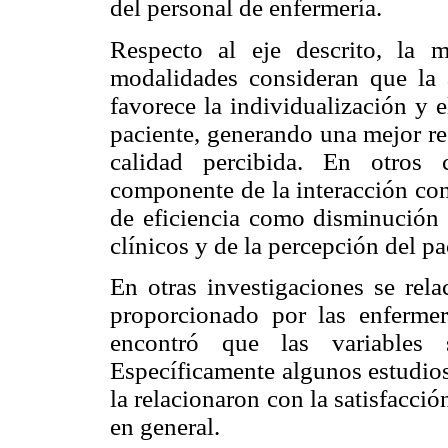
del personal de enfermería.
Respecto al eje descrito, la m
modalidades consideran que la 
favorece la individualización y 
paciente, generando una mejor re
calidad percibida. En otros 
componente de la interacción con
de eficiencia como disminución d
clínicos y de la percepción del pa
En otras investigaciones se rela
proporcionado por las enfermer
encontró que las variables s
Específicamente algunos estudios
la relacionaron con la satisfacci
en general.