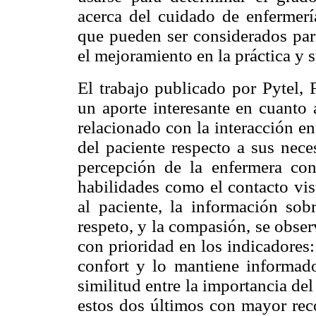
acerca del cuidado de enfermerí
que pueden ser considerados par
el mejoramiento en la práctica y 
El trabajo publicado por Pytel, 
un aporte interesante en cuanto 
relacionado con la interacción e
del paciente respecto a sus nec
percepción de la enfermera con
habilidades como el contacto vis
al paciente, la información sobr
respeto, y la compasión, se obse
con prioridad en los indicadores:
confort y lo mantiene informad
similitud entre la importancia de
estos dos últimos con mayor reco