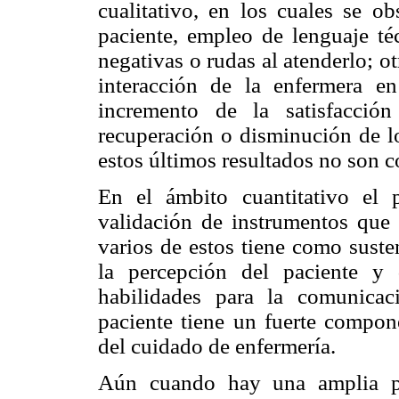
cualitativo, en los cuales se ob
paciente, empleo de lenguaje téc
negativas o rudas al atenderlo; ot
interacción de la enfermera e
incremento de la satisfacció
recuperación o disminución de lo
estos últimos resultados no son c
En el ámbito cuantitativo el 
validación de instrumentos que 
varios de estos tiene como suste
la percepción del paciente y
habilidades para la comunicac
paciente tiene un fuerte compone
del cuidado de enfermería.
Aún cuando hay una amplia pr