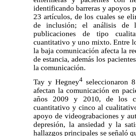
identificando barreras y apoyos 
23 artículos, de los cuales se e
de inclusión; el análisis de
publicaciones de tipo cualit
cuantitativo y uno mixto. Entre l
la baja comunicación afecta la r
de estancia, además los pacientes
la comunicación.
4
Tay y Hegney
seleccionaron 8 
afectan la comunicación en pacie
años 2009 y 2010, de los cua
cuantitativo y cinco al cualitati
apoyo de videograbaciones y aut
depresión, la ansiedad y la sat
hallazgos principales se señaló qu