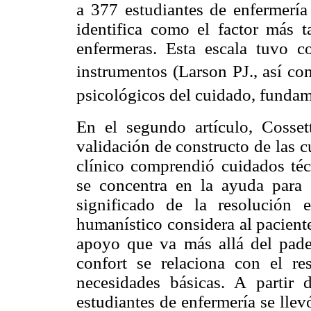
a 377 estudiantes de enfermería
identifica como el factor más ta
enfermeras. Esta escala tuvo c
instrumentos (Larson PJ., así c
psicológicos del cuidado, funda
En el segundo artículo, Cosset
validación de constructo de las c
clínico comprendió cuidados técn
se concentra en la ayuda para 
significado de la resolución 
humanístico considera al pacien
apoyo que va más allá del pade
confort se relaciona con el re
necesidades básicas. A partir 
estudiantes de enfermería se lle