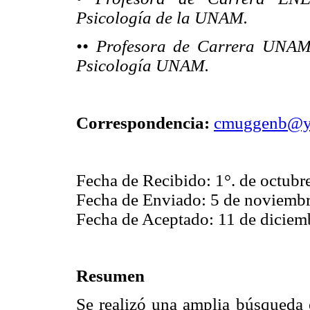
Psicología de la UNAM.
•• Profesora de Carrera UNAM
Psicología UNAM.
Correspondencia:
cmuggenb@y
Fecha de Recibido: 1°. de octubr
Fecha de Enviado: 5 de noviemb
Fecha de Aceptado: 11 de diciem
Resumen
Se realizó una amplia búsqueda e