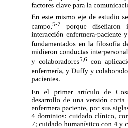
factores clave para la comunicaci
En este mismo eje de estudio se
5-7
campo,
porque diseñaron i
interacción enfermera-paciente y
fundamentados en la filosofía d
midieron conductas interpersonal
5,6
y colaboradores
con aplicaci
enfermería, y Duffy y colaborado
pacientes.
En el primer artículo de Coss
desarrollo de una versión corta 
enfermera paciente, por sus sigla
4 dominios: cuidado clínico, con
7; cuidado humanístico con 4 y c