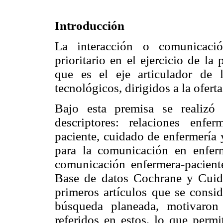
Introducción
La interacción o comunicació
prioritario en el ejercicio de la
que es el eje articulador de l
tecnológicos, dirigidos a la ofert
Bajo esta premisa se realizó
descriptores: relaciones enfer
paciente, cuidado de enfermería 
para la comunicación en enferm
comunicación enfermera-pacient
Base de datos Cochrane y Cuide
primeros artículos que se consid
búsqueda planeada, motivaron 
referidos en estos, lo que permi