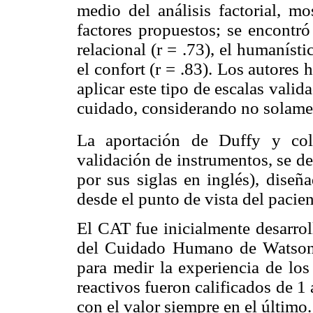
medio del análisis factorial, mo
factores propuestos; se encontró
relacional (r = .73), el humanísti
el confort (r = .83). Los autores 
aplicar este tipo de escalas valid
cuidado, considerando no solamen
La aportación de Duffy y col
validación de instrumentos, se d
por sus siglas en inglés), diseñ
desde el punto de vista del pacien
El CAT fue inicialmente desarrol
del Cuidado Humano de Watson, 
para medir la experiencia de los
reactivos fueron calificados de 1 
con el valor siempre en el último.