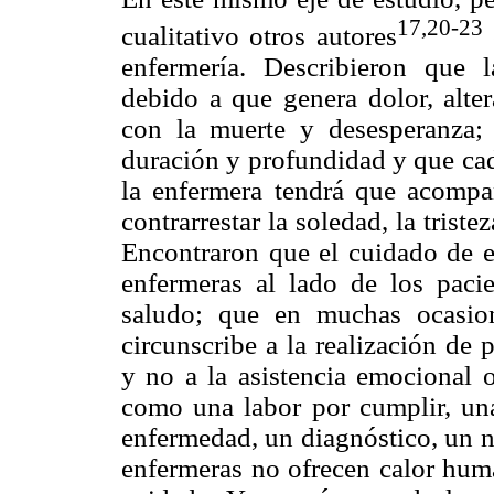
17,20-23
cualitativo otros autores
enfermería. Describieron que 
debido a que genera dolor, alter
con la muerte y desesperanza; 
duración y profundidad y que cad
la enfermera tendrá que acompa
contrarrestar la soledad, la triste
Encontraron que el cuidado de e
enfermeras al lado de los paci
saludo; que en muchas ocasio
circunscribe a la realización de 
y no a la asistencia emocional o
como una labor por cumplir, una 
enfermedad, un diagnóstico, un n
enfermeras no ofrecen calor huma