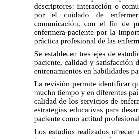
descriptores: interacción o comu
por el cuidado de enfermer
comunicación, con el fin de pr
enfermera-paciente por la import
práctica profesional de las enferm
Se establecen tres ejes de estud
paciente, calidad y satisfacción 
entrenamientos en habilidades pa
La revisión permite identificar 
mucho tiempo y en diferentes país
calidad de los servicios de enfe
estrategias educativas para desar
paciente como actitud profesional
Los estudios realizados ofrecen 