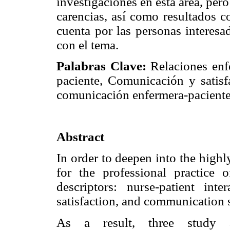
investigaciones en esta área, per
carencias, así como resultados c
cuenta por las personas interesa
con el tema.
Palabras Clave:
Relaciones enf
paciente, Comunicación y satisf
comunicación enfermera-paciente
Abstract
In order to deepen into the highl
for the professional practice 
descriptors: nurse-patient inte
satisfaction, and communication s
As a result, three study ax