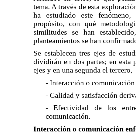
tema. A través de esta exploració
ha estudiado este fenómeno, 
propósito, con qué metodologí
similitudes se han establecid
planteamientos se han confirmado
Se establecen tres ejes de estud
dividirán en dos partes; en esta
ejes y en una segunda el tercero,
- Interacción o comunicación
- Calidad y satisfacción deri
- Efectividad de los entr
comunicación.
Interacción o comunicación en