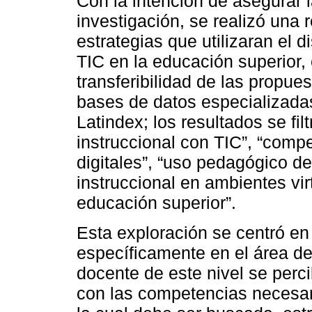
Con la intención de asegurar la
investigación, se realizó una
estrategias que utilizaran el 
TIC en la educación superior, 
transferibilidad de las propue
bases de datos especializadas
Latindex; los resultados se fil
instruccional con TIC”, “comp
digitales”, “uso pedagógico de
instruccional en ambientes vi
educación superior”.
Esta exploración se centró en 
específicamente en el área de 
docente de este nivel se perc
con las competencias necesari