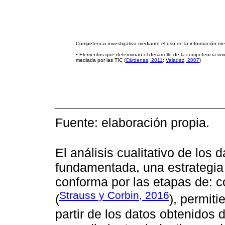
Competencia investigativa mediante el uso de la información m
• Elementos que determinan el desarrollo de la competencia inv
mediada por las TIC (
Cárdenas, 2011
;
Valadéz, 2007
)
Fuente: elaboración propia.
El análisis cualitativo de los 
fundamentada, una estrategia
conforma por las etapas de: co
Strauss y Corbin, 2016
(
), permiti
partir de los datos obtenidos 