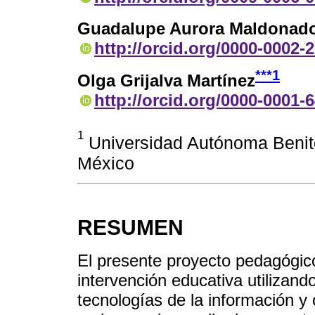
Guadalupe Aurora Maldonado
http://orcid.org/0000-0002-
***
1
Olga Grijalva Martínez
http://orcid.org/0000-0001-
1
Universidad Autónoma Benit
México
RESUMEN
El presente proyecto pedagógic
intervención educativa utilizand
tecnologías de la información y