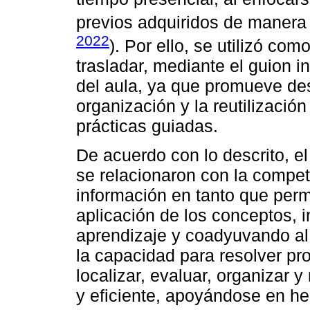
previos adquiridos de manera
2022
). Por ello, se utilizó co
trasladar, mediante el guion in
del aula, ya que promueve de
organización y la reutilizació
prácticas guiadas.
De acuerdo con lo descrito, el 
se relacionaron con la compet
información en tanto que perm
aplicación de los conceptos, 
aprendizaje y coadyuvando al d
la capacidad para resolver pr
localizar, evaluar, organizar y
y eficiente, apoyándose en he