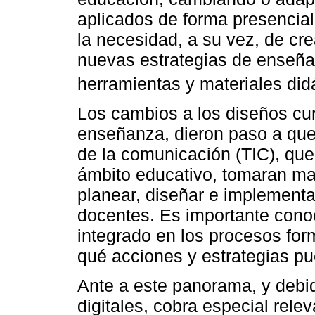
aplicados de forma presencial
la necesidad, a su vez, de cr
nuevas estrategias de enseña
herramientas y materiales didá
Los cambios a los diseños cur
enseñanza, dieron paso a que 
de la comunicación (TIC), que
ámbito educativo, tomaran may
planear, diseñar e implementa
docentes. Es importante cono
integrado en los procesos for
qué acciones y estrategias pu
Ante a este panorama, y debid
digitales, cobra especial relev