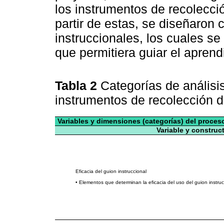
los instrumentos de recolecci
partir de estas, se diseñaron 
instruccionales, los cuales se
que permitiera guiar el aprend
Tabla 2
Categorías de análisis
instrumentos de recolección 
Variables y dimensiones (categorías) del proces
Variable y construc
Eficacia del guion instruccional
• Elementos que determinan la eficacia del uso del guion instruc