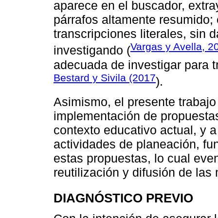
aparece en el buscador, extr
párrafos altamente resumido;
transcripciones literales, sin 
Vargas y Avella, 2
investigando (
adecuada de investigar para 
Bestard y Sivila (2017
).
Asimismo, el presente trabajo 
implementación de propuestas
contexto educativo actual, y 
actividades de planeación, fu
estas propuestas, lo cual eve
reutilización y difusión de la
DIAGNÓSTICO PREVIO