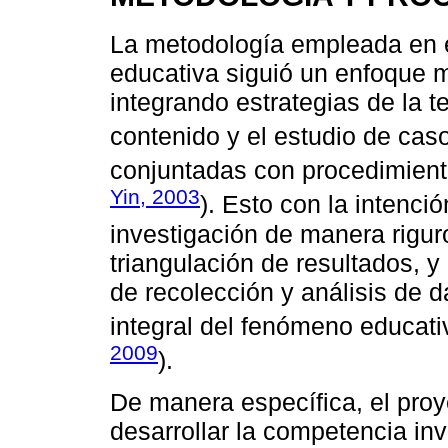
La metodología empleada en e
educativa siguió un enfoque m
integrando estrategias de la t
contenido y el estudio de caso
conjuntadas con procedimient
Yin, 2003
). Esto con la intenci
investigación de manera rigur
triangulación de resultados, y
de recolección y análisis de 
integral del fenómeno educati
2009
).
De manera específica, el proy
desarrollar la competencia in