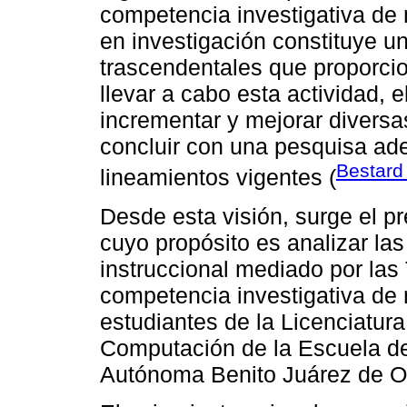
competencia investigativa de
en investigación constituye 
trascendentales que proporcion
llevar a cabo esta actividad, e
incrementar y mejorar divers
concluir con una pesquisa ad
Bestard 
lineamientos vigentes (
Desde esta visión, surge el p
cuyo propósito es analizar las
instruccional mediado por las T
competencia investigativa de
estudiantes de la Licenciatura
Computación de la Escuela de
Autónoma Benito Juárez de 