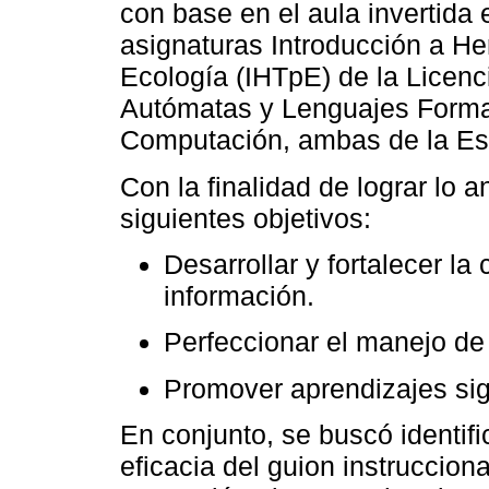
con base en el aula invertida
asignaturas Introducción a H
Ecología (IHTpE) de la Licenc
Autómatas y Lenguajes Formal
Computación, ambas de la Es
Con la finalidad de lograr lo 
siguientes objetivos:
Desarrollar y fortalecer l
información.
Perfeccionar el manejo de
Promover aprendizajes sign
En conjunto, se buscó identif
eficacia del guion instruccion