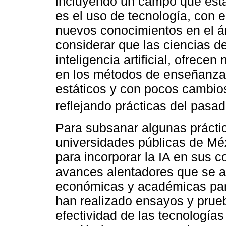
incluyendo un campo que est
es el uso de tecnología, con e
nuevos conocimientos en el á
considerar que las ciencias de
inteligencia artificial, ofrec
en los métodos de enseñanza
estáticos y con pocos cambi
reflejando prácticas del pasad
Para subsanar algunas prácti
universidades públicas de Méx
para incorporar la IA en sus 
avances alentadores que se ad
económicas y académicas part
han realizado ensayos y prueba
efectividad de las tecnologías