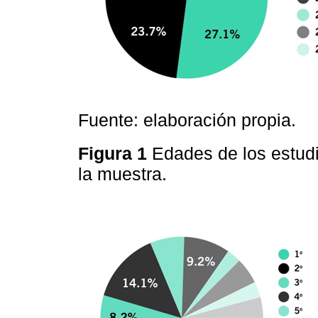
Fuente: elaboración propia.
Figura 1
Edades de los estudi
la muestra.