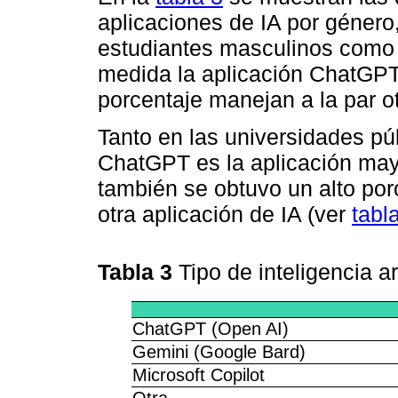
aplicaciones de IA por género
estudiantes masculinos como
medida la aplicación ChatGPT
porcentaje manejan a la par o
Tanto en las universidades pú
ChatGPT es la aplicación ma
también se obtuvo un alto po
otra aplicación de IA (ver
tabl
Tabla 3
Tipo de inteligencia a
ChatGPT (Open AI)
Gemini (Google Bard)
Microsoft Copilot