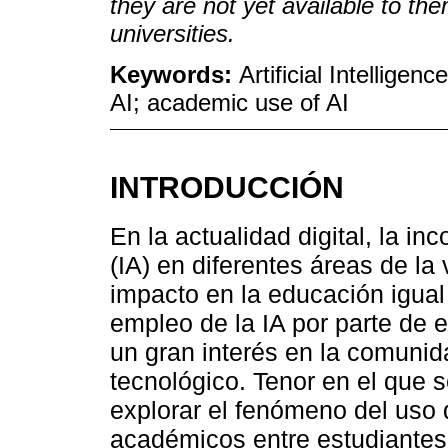
they are not yet available to the
universities.
Keywords:
Artificial Intelligen
AI; academic use of AI
INTRODUCCIÓN
En la actualidad digital, la inc
(IA) en diferentes áreas de la 
impacto en la educación igual
empleo de la IA por parte de 
un gran interés en la comunid
tecnológico. Tenor en el que s
explorar el fenómeno del uso 
académicos entre estudiantes