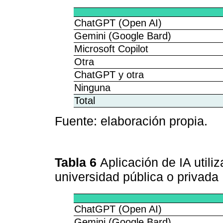
ChatGPT (Open AI)
Gemini (Google Bard)
Microsoft Copilot
Otra
ChatGPT y otra
Ninguna
Total
Fuente: elaboración propia.
Tabla 6
Aplicación de IA util
universidad pública o privada
ChatGPT (Open AI)
Gemini (Google Bard)