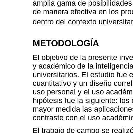
amplia gama de posibilidades
de manera efectiva en los pr
dentro del contexto universitar
METODOLOGÍA
El objetivo de la presente inv
y académico de la inteligencia 
universitarios. El estudio fue
cuantitativo y un diseño correl
uso personal y el uso académico
hipótesis fue la siguiente: lo
mayor medida las aplicacione
contraste con el uso académi
El trabajo de campo se realiz