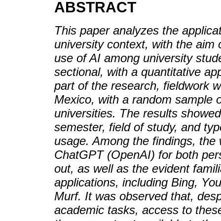
ABSTRACT
This paper analyzes the applicatio
university context, with the aim
use of AI among university stud
sectional, with a quantitative a
part of the research, fieldwork 
Mexico, with a random sample of
universities. The results showed
semester, field of study, and typ
usage. Among the findings, the
ChatGPT (OpenAI) for both per
out, as well as the evident famil
applications, including Bing, Yo
Murf. It was observed that, desp
academic tasks, access to these 