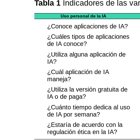
Tabla 1
Indicadores de las va
Uso personal de la IA
¿Conoce aplicaciones de IA?
¿Cuáles tipos de aplicaciones
de IA conoce?
¿Utiliza alguna aplicación de
IA?
¿Cuál aplicación de IA
maneja?
¿Utiliza la versión gratuita de
IA o de paga?
¿Cuánto tiempo dedica al uso
de IA por semana?
¿Estaría de acuerdo con la
regulación ética en la IA?