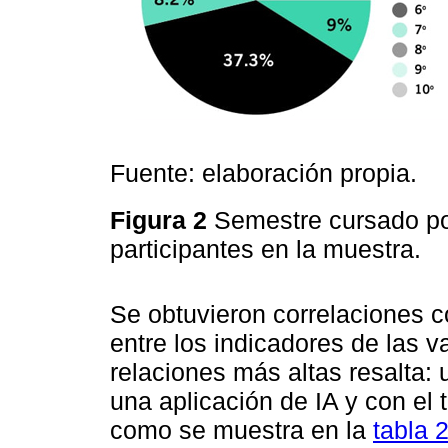
Fuente: elaboración propia.
Figura 2
Semestre cursado por
participantes en la muestra.
Se obtuvieron correlaciones co
entre los indicadores de las v
relaciones más altas resalta: u
una aplicación de IA y con el
como se muestra en la
tabla 