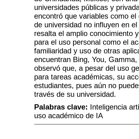
universidades públicas y privada
encontró que variables como el g
de universidad no influyen en el 
resalta el amplio conocimiento
para el uso personal como el a
familiaridad y uso de otras apli
encuentran Bing, You, Gamma, Da
observó que, a pesar del uso ge
para tareas académicas, su acce
estudiantes, pues aún no puede
través de su universidad.
Palabras clave:
Inteligencia art
uso académico de IA