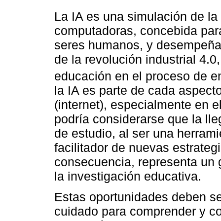
La IA es una simulación de la
computadoras, concebida para
seres humanos, y desempeña
de la revolución industrial 4.0,
educación en el proceso de e
la IA es parte de cada aspecto
(internet), especialmente en e
podría considerarse que la lle
de estudio, al ser una herrami
facilitador de nuevas estrateg
consecuencia, representa un 
la investigación educativa.
Estas oportunidades deben s
cuidado para comprender y con