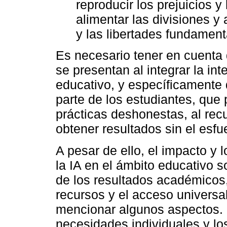
reproducir los prejuicios y
alimentar las divisiones 
y las libertades fundament
Es necesario tener en cuenta 
se presentan al integrar la inte
educativo, y específicamente d
parte de los estudiantes, que p
prácticas deshonestas, al recu
obtener resultados sin el esf
A pesar de ello, el impacto y 
la IA en el ámbito educativo s
de los resultados académicos,
recursos y el acceso universa
mencionar algunos aspectos. 
necesidades individuales y los