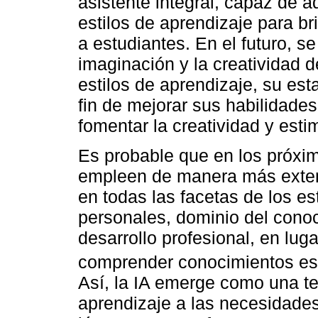
asistente integral, capaz de 
estilos de aprendizaje para b
a estudiantes. En el futuro, se
imaginación y la creatividad d
estilos de aprendizaje, su est
fin de mejorar sus habilidades
fomentar la creatividad y estim
Es probable que en los próxi
empleen de manera más extens
en todas las facetas de los e
personales, dominio del cono
desarrollo profesional, en lug
comprender conocimientos esp
Así, la IA emerge como una te
aprendizaje a las necesidades 