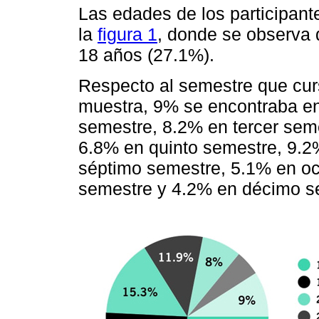
Las edades de los participan
la
figura 1
, donde se observa 
18 años (27.1%).
Respecto al semestre que curs
muestra, 9% se encontraba e
semestre, 8.2% en tercer sem
6.8% en quinto semestre, 9.2
séptimo semestre, 5.1% en o
semestre y 4.2% en décimo s