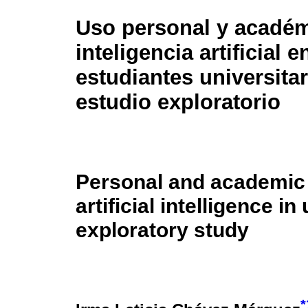
Uso personal y acadé
inteligencia artificial e
estudiantes universitar
estudio exploratorio
Personal and academic 
artificial intelligence i
exploratory study
*