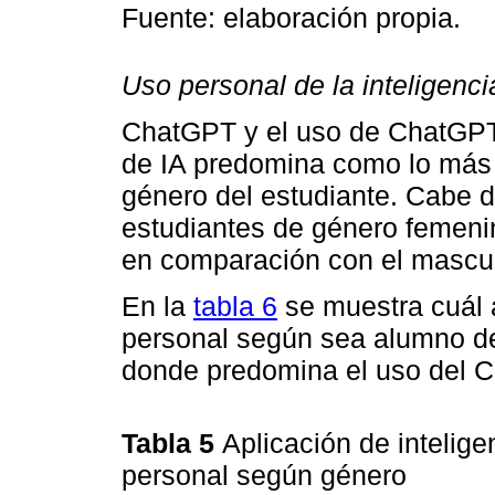
Fuente: elaboración propia.
Uso personal de la inteligencia 
ChatGPT y el uso de ChatGPT
de IA predomina como lo más 
género del estudiante. Cabe d
estudiantes de género femeni
en comparación con el mascul
En la
tabla 6
se muestra cuál a
personal según sea alumno de
donde predomina el uso del 
Tabla 5
Aplicación de inteligen
personal según género