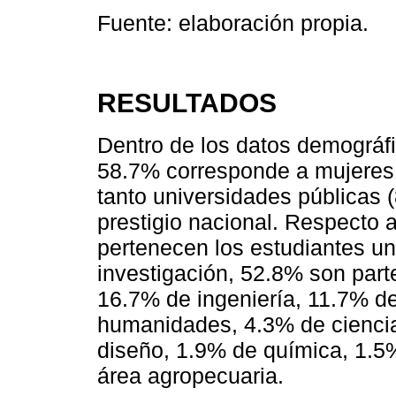
Fuente: elaboración propia.
RESULTADOS
Dentro de los datos demográf
58.7% corresponde a mujeres
tanto universidades públicas
prestigio nacional. Respecto a
pertenecen los estudiantes uni
investigación, 52.8% son part
16.7% de ingeniería, 11.7% de
humanidades, 4.3% de ciencia
diseño, 1.9% de química, 1.5%
área agropecuaria.