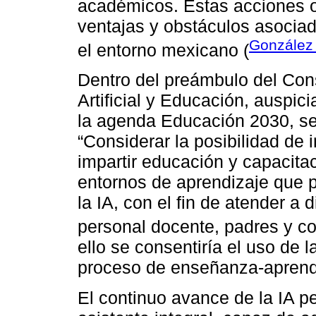
académicos. Estas acciones o
ventajas y obstáculos asociad
Gonzále
el entorno mexicano (
Dentro del preámbulo del Cons
Artificial y Educación, auspic
la agenda Educación 2030, se 
“Considerar la posibilidad de
impartir educación y capacitac
entornos de aprendizaje que p
la IA, con el fin de atender a
personal docente, padres y c
ello se consentiría el uso de 
proceso de enseñanza-aprend
El continuo avance de la IA 