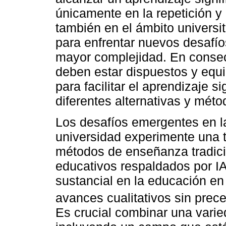
únicamente en la repetición y
también en el ámbito universita
para enfrentar nuevos desafío
mayor complejidad. En consec
deben estar dispuestos y equ
para facilitar el aprendizaje s
diferentes alternativas y mét
Los desafíos emergentes en la
universidad experimente una t
métodos de enseñanza tradici
educativos respaldados por I
sustancial en la educación en 
avances cualitativos sin prec
Es crucial combinar una varie