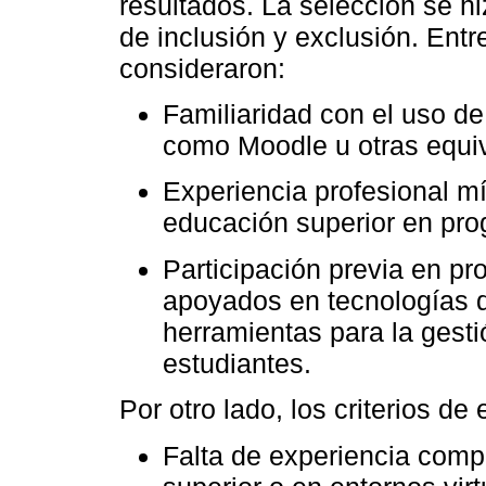
resultados. La selección se hi
de inclusión y exclusión. Entre
consideraron:
Familiaridad con el uso de
como Moodle u otras equiv
Experiencia profesional m
educación superior en prog
Participación previa en p
apoyados en tecnologías d
herramientas para la gesti
estudiantes.
Por otro lado, los criterios de
Falta de experiencia comp