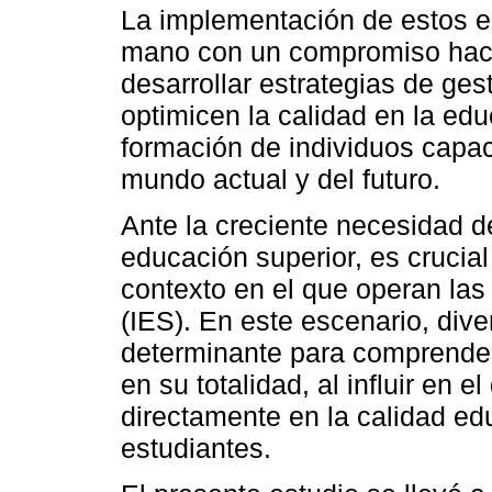
La implementación de estos e
mano con un compromiso hacia
desarrollar estrategias de ges
optimicen la calidad en la edu
formación de individuos capac
mundo actual y del futuro.
Ante la creciente necesidad d
educación superior, es crucial
contexto en el que operan las
(IES). En este escenario, div
determinante para comprender
en su totalidad, al influir en 
directamente en la calidad ed
estudiantes.