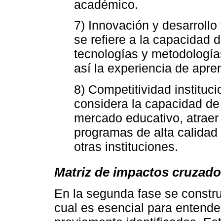
académico.
7) Innovación y desarrollo
se refiere a la capacidad d
tecnologías y metodología
así la experiencia de apre
8) Competitividad instituc
considera la capacidad de 
mercado educativo, atraer 
programas de alta calidad 
otras instituciones.
Matriz de impactos cruzad
En la segunda fase se constru
cual es esencial para entender