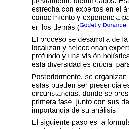
previamente identificados. Es
estrecha con expertos en el á
conocimiento y experiencia pa
Godet y Durance,
en los demás (
El proceso se desarrolla de l
localizan y seleccionan expe
profundo y una visión holístic
esta diversidad es crucial par
Posteriormente, se organizan 
estas pueden ser presenciales
circunstancias, donde se prese
primera fase, junto con sus de
importancia de su análisis.
El siguiente paso es la formu