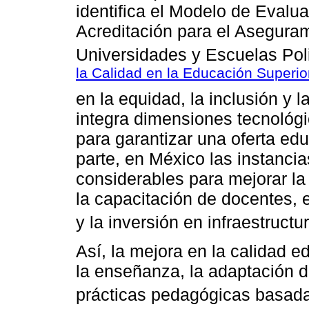
identifica el Modelo de Evalu
Acreditación para el Aseguram
Universidades y Escuelas Poli
la Calidad en la Educación Superio
en la equidad, la inclusión y l
integra dimensiones tecnológ
para garantizar una oferta edu
parte, en México las instanci
considerables para mejorar la
la capacitación de docentes, e
y la inversión en infraestructu
Así, la mejora en la calidad e
la enseñanza, la adaptación d
prácticas pedagógicas basada