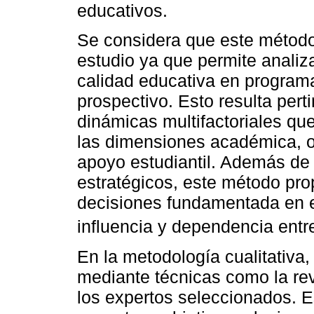
educativos.
Se considera que este método
estudio ya que permite analiza
calidad educativa en program
prospectivo. Esto resulta pert
dinámicas multifactoriales qu
las dimensiones académica, o
apoyo estudiantil. Además de q
estratégicos, este método pr
decisiones fundamentada en ev
influencia y dependencia entre
En la metodología cualitativa, 
mediante técnicas como la revi
los expertos seleccionados. E