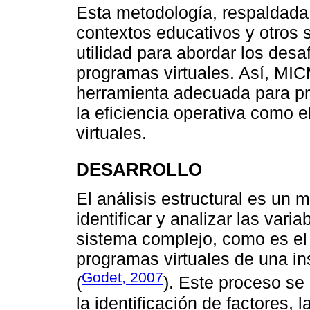
Esta metodología, respaldada 
contextos educativos y otros 
utilidad para abordar los desa
programas virtuales. Así, M
herramienta adecuada para pr
la eficiencia operativa como 
virtuales.
DESARROLLO
El análisis estructural es un 
identificar y analizar las vari
sistema complejo, como es el 
programas virtuales de una in
Godet, 2007
(
). Este proceso se 
la identificación de factores, 