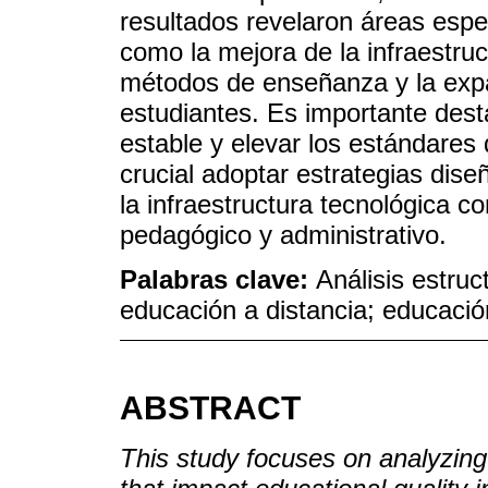
resultados revelaron áreas espe
como la mejora de la infraestruc
métodos de enseñanza y la expa
estudiantes. Es importante des
estable y elevar los estándares 
crucial adoptar estrategias dis
la infraestructura tecnológica c
pedagógico y administrativo.
Palabras clave:
Análisis estruc
educación a distancia; educació
ABSTRACT
This study focuses on analyzing 