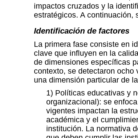
impactos cruzados y la identif
estratégicos. A continuación,
Identificación de factores
La primera fase consiste en id
clave que influyen en la calid
de dimensiones específicas pa
contexto, se detectaron ocho
una dimensión particular de la
1) Políticas educativas y 
organizacional): se enfoca
vigentes impactan la estruc
académica y el cumplimien
institución. La normativa d
que deben cumplir las inst