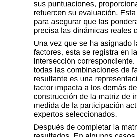
sus puntuaciones, proporcion
refuercen su evaluación. Esta 
para asegurar que las ponder
precisa las dinámicas reales 
Una vez que se ha asignado l
factores, esta se registra en 
intersección correspondiente.
todas las combinaciones de fa
resultante es una representa
factor impacta a los demás den
construcción de la matriz de
medida de la participación acti
expertos seleccionados.
Después de completar la matriz
resultados. En algunos casos,