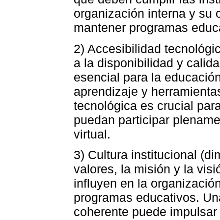
organización interna y su
mantener programas educa
2) Accesibilidad tecnológi
a la disponibilidad y calid
esencial para la educación
aprendizaje y herramientas
tecnológica es crucial par
puedan participar plename
virtual.
3) Cultura institucional (d
valores, la misión y la vis
influyen en la organizació
programas educativos. Una 
coherente puede impulsar l