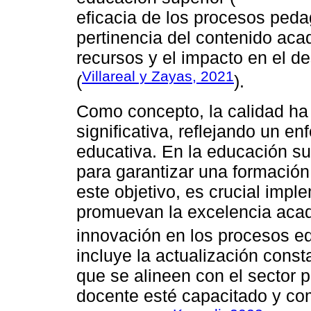
eficacia de los procesos peda
pertinencia del contenido acad
recursos y el impacto en el de
Villareal y Zayas, 2021
(
).
Como concepto, la calidad h
significativa, reflejando un en
educativa. En la educación s
para garantizar una formación
este objetivo, es crucial impl
promuevan la excelencia acad
innovación en los procesos ed
incluye la actualización const
que se alineen con el sector p
docente esté capacitado y com