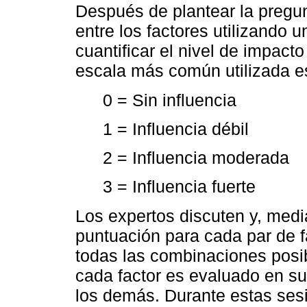
Después de plantear la pregun
entre los factores utilizando 
cuantificar el nivel de impacto
escala más común utilizada e
0 = Sin influencia
1 = Influencia débil
2 = Influencia moderada
3 = Influencia fuerte
Los expertos discuten y, med
puntuación para cada par de f
todas las combinaciones posib
cada factor es evaluado en su
los demás. Durante estas sesi