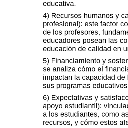
educativa.
4) Recursos humanos y ca
profesional): este factor c
de los profesores, fundam
educadores posean las co
educación de calidad en un
5) Financiamiento y sosten
se analiza cómo el financi
impactan la capacidad de l
sus programas educativos 
6) Expectativas y satisfac
apoyo estudiantil): vincul
a los estudiantes, como as
recursos, y cómo estos afe