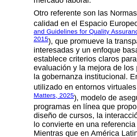
Otro referente son las Normas 
calidad en el Espacio Europe
and Guidelines for Quality Assuran
2015
), que promueve la transpa
interesadas y un enfoque bas
establece criterios claros par
evaluación y la mejora de lo
la gobernanza institucional.
utilizado en entornos virtuale
Matters, 2025
), modelo de aseg
programas en línea que propor
diseño de cursos, la interacció
lo convierte en una referencia
Mientras que en América Lati