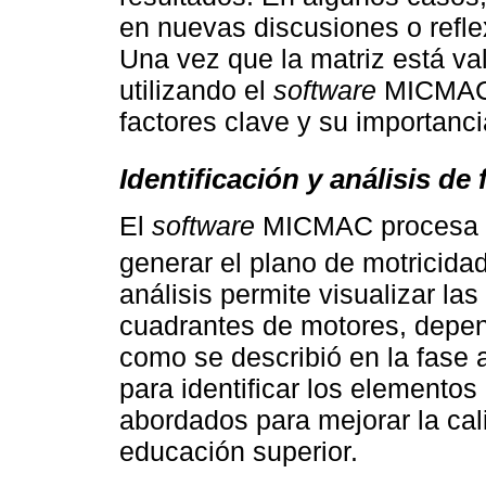
en nuevas discusiones o refle
Una vez que la matriz está va
utilizando el
software
MICMAC, 
factores clave y su importanci
Identificación y análisis de
El
software
MICMAC procesa la
generar el plano de motricida
análisis permite visualizar las
cuadrantes de motores, depen
como se describió en la fase 
para identificar los elementos
abordados para mejorar la cal
educación superior.