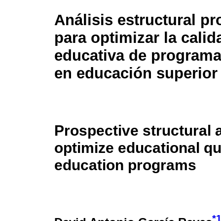
Análisis estructural p
para optimizar la calid
educativa de programa
en educación superior
Prospective structural 
optimize educational qua
education programs
*