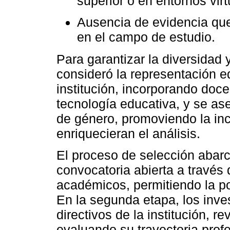
superior o en entornos virt
Ausencia de evidencia que
en el campo de estudio.
Para garantizar la diversidad 
consideró la representación eq
institución, incorporando doce
tecnología educativa, y se as
de género, promoviendo la inc
enriquecieran el análisis.
El proceso de selección abarc
convocatoria abierta a través 
académicos, permitiendo la po
En la segunda etapa, los inve
directivos de la institución, re
evaluando su trayectoria prof