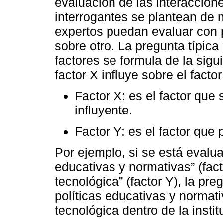
evaluación de las interaccione
interrogantes se plantean de 
expertos puedan evaluar con pr
sobre otro. La pregunta típica
factores se formula de la sig
factor X influye sobre el facto
Factor X: es el factor qu
influyente.
Factor Y: es el factor que 
Por ejemplo, si se está evalua
educativas y normativas” (fact
tecnológica” (factor Y), la pr
políticas educativas y normati
tecnológica dentro de la insti