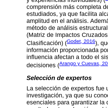
comprensión más completa de
estudiados, ya que facilita a
amplitud en el análisis. Ademá
método de análisis estructural
(Matriz de Impactos Cruzados-
Godet, 2016
Clasificación) (
), q
información proporcionada por
influencia afectan a todo el s
Arango y Cuevas, 2
decisiones (
Selección de expertos
La selección de expertos fue 
investigación, ya que su cono
esenciales para garantizar la 