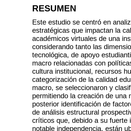
RESUMEN
Este estudio se centró en analiz
estratégicas que impactan la ca
académicos virtuales de una ins
considerando tanto las dimensi
tecnológica, de apoyo estudianti
macro relacionadas con políticas
cultura institucional, recursos 
categorización de la calidad ed
macro, se seleccionaron y clasif
permitiendo la creación de una 
posterior identificación de facto
de análisis estructural prospect
críticos que, debido a su fuerte
notable independencia, están ub