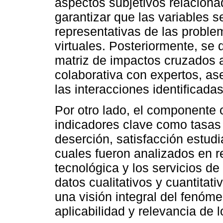
aspectos subjetivos relacion
garantizar que las variables 
representativas de las proble
virtuales. Posteriormente, se d
matriz de impactos cruzados a
colaborativa con expertos, as
las interacciones identificadas
Por otro lado, el componente c
indicadores clave como tasas 
deserción, satisfacción estudi
cuales fueron analizados en re
tecnológica y los servicios de 
datos cualitativos y cuantitativ
una visión integral del fenóme
aplicabilidad y relevancia de 