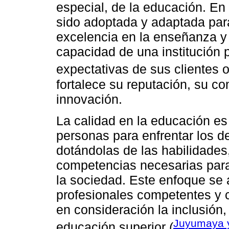
especial, de la educación. En 
sido adoptada y adaptada para
excelencia en la enseñanza y e
capacidad de una institución p
expectativas de sus clientes o
fortalece su reputación, su c
innovación.
La calidad en la educación es
personas para enfrentar los 
dotándolas de las habilidades
competencias necesarias para 
la sociedad. Este enfoque se 
profesionales competentes y
en consideración la inclusión,
Juyumaya y
educación superior (