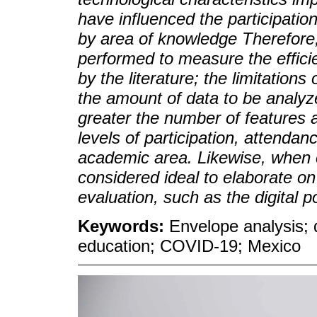
have influenced the participatio
by area of knowledge Therefore
performed to measure the effici
by the literature; the limitation
the amount of data to be analyzed
greater the number of features a
levels of participation, attenda
academic area. Likewise, when co
considered ideal to elaborate on
evaluation, such as the digital p
Keywords:
Envelope analysis; d
education; COVID-19; Mexico