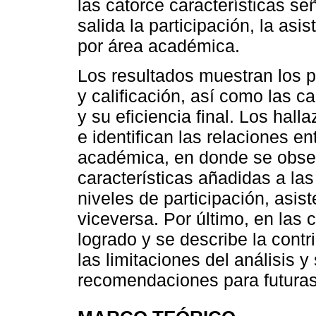
las catorce características se
salida la participación, la as
por área académica.
Los resultados muestran los p
y calificación, así como las c
y su eficiencia final. Los hal
e identifican las relaciones en
académica, en donde se obser
características añadidas a las
niveles de participación, asis
viceversa. Por último, en las 
logrado y se describe la contr
las limitaciones del análisis 
recomendaciones para futuras 