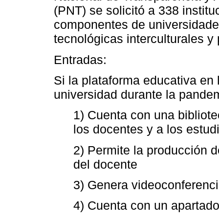
(PNT) se solicitó a 338 instit
componentes de universidades
tecnológicas interculturales 
Entradas:
Si la plataforma educativa en
universidad durante la pande
1) Cuenta con una bibliote
los docentes y a los estud
2) Permite la producción 
del docente
3) Genera videoconferencia
4) Cuenta con un apartado