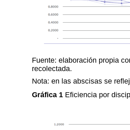
Fuente: elaboración propia co
recolectada.
Nota: en las abscisas se reflej
Gráfica 1
Eficiencia por disci