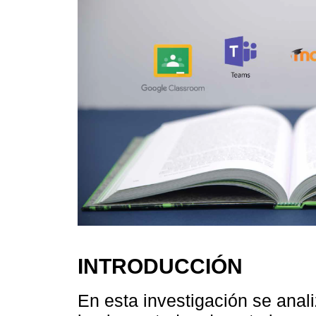
INTRODUCCIÓN
En esta investigación se anal