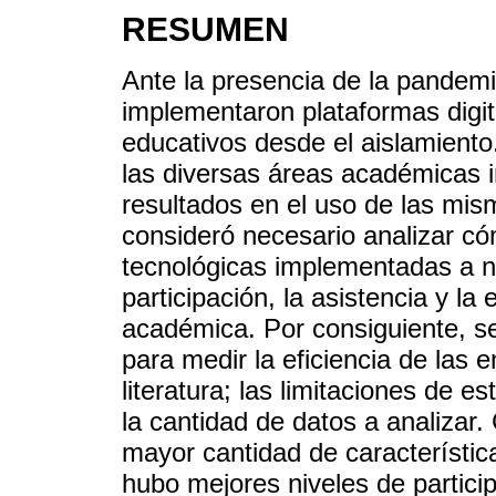
RESUMEN
Ante la presencia de la pandemi
implementaron plataformas digit
educativos desde el aislamiento
las diversas áreas académicas im
resultados en el uso de las mis
consideró necesario analizar cóm
tecnológicas implementadas a ni
participación, la asistencia y l
académica. Por consiguiente, se
para medir la eficiencia de las e
literatura; las limitaciones de e
la cantidad de datos a analizar.
mayor cantidad de característica
hubo mejores niveles de particip