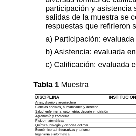
participación y asistencia
salidas de la muestra se ce
respuestas que refirieron 
a) Participación: evaluada
b) Asistencia: evaluada e
c) Calificación: evaluada 
Tabla 1
Muestra
DISCIPLINA
INSTITUCIO
Artes, diseño y arquitectura
Ciencias sociales, humanidades y derecho
Salud, enfermería, optometría, deporte y nutrición
Agronomía y zootecnia
Físico-matemáticas
Química, biología y ciencias del mar
Económico-administrativas y turismo
Ingeniería e informática