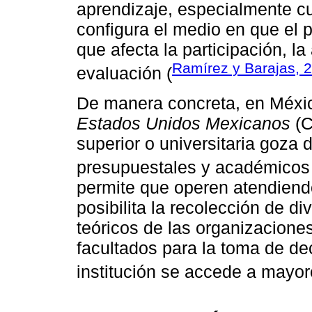
aprendizaje, especialmente cua
configura el medio en que el 
que afecta la participación, la
Ramírez y Barajas, 
evaluación (
De manera concreta, en Méxi
Estados Unidos Mexicanos
(C
superior o universitaria goz
presupuestales y académicos 
permite que operen atendiendo
posibilita la recolección de d
teóricos de las organizacion
facultados para la toma de de
institución se accede a mayor