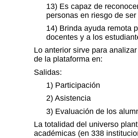
13) Es capaz de reconocer 
personas en riesgo de ser
14) Brinda ayuda remota pa
docentes y a los estudian
Lo anterior sirve para analizar
de la plataforma en:
Salidas:
1) Participación
2) Asistencia
3) Evaluación de los alum
La totalidad del universo plan
académicas (en 338 instituci