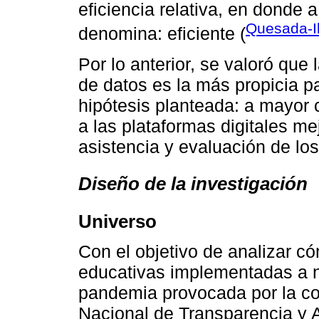
eficiencia relativa, en donde a
Quesada-I
denomina: eficiente (
Por lo anterior, se valoró que
de datos es la más propicia p
hipótesis planteada: a mayor 
a las plataformas digitales me
asistencia y evaluación de los
Diseño de la investigación
Universo
Con el objetivo de analizar có
educativas implementadas a ni
pandemia provocada por la co
Nacional de Transparencia y 