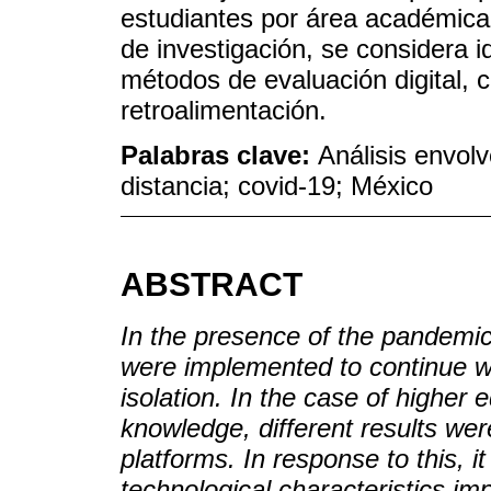
estudiantes por área académica.
de investigación, se considera 
métodos de evaluación digital, co
retroalimentación.
Palabras clave:
Análisis envolv
distancia; covid-19; México
ABSTRACT
In the presence of the pandemic
were implemented to continue w
isolation. In the case of higher 
knowledge, different results were
platforms. In response to this, 
technological characteristics im