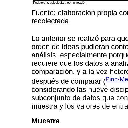
Pedagogía, psicología y comunicación
Fuente: elaboración propia co
recolectada.
Lo anterior se realizó para qu
orden de ideas pudieran cont
análisis, especialmente porqu
requiere que los datos a ana
comparación, y a la vez heter
Pino-Me
después de comparar (
considerando las nueve discip
subconjunto de datos que con
muestra y los valores de entra
Muestra