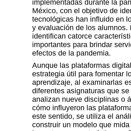
implementadas durante la pan
México, con el objetivo de ide
tecnológicas han influido en l
y evaluación de los alumnos. Pa
identifican catorce caracterís
importantes para brindar servi
efectos de la pandemia.
Aunque las plataformas digit
estrategia útil para fomentar
aprendizaje, al examinarlas es
diferentes asignaturas que se 
analizan nueve disciplinas o
cómo influyeron las plataform
este sentido, se utiliza el aná
construir un modelo que mida