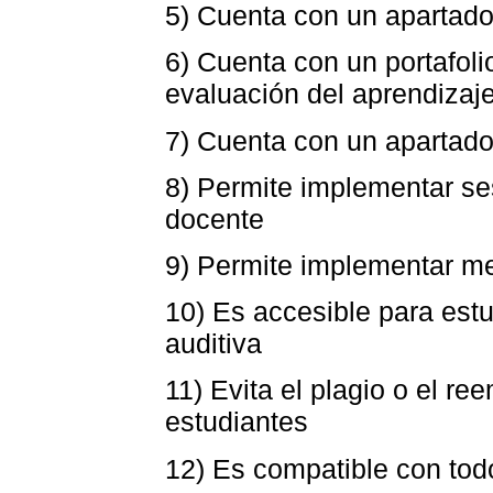
5) Cuenta con un apartado 
6) Cuenta con un portafoli
evaluación del aprendizaj
7) Cuenta con un apartado
8) Permite implementar se
docente
9) Permite implementar me
10) Es accesible para est
auditiva
11) Evita el plagio o el re
estudiantes
12) Es compatible con to