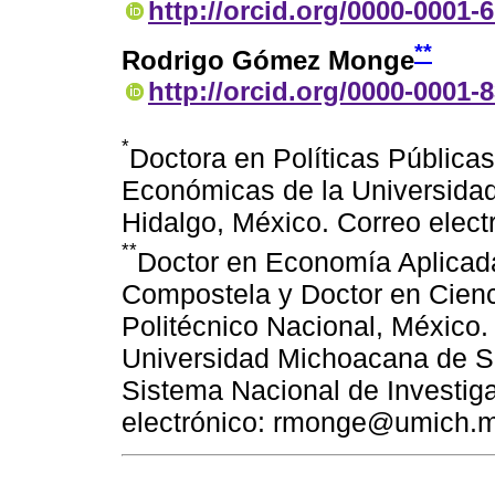
http://orcid.org/0000-0001-
**
Rodrigo Gómez Monge
http://orcid.org/0000-0001-
*
Doctora en Políticas Públicas 
Económicas de la Universida
Hidalgo, México. Correo ele
**
Doctor en Economía Aplicada
Compostela y Doctor en Cienci
Politécnico Nacional, México. 
Universidad Michoacana de S
Sistema Nacional de Investiga
electrónico: rmonge@umich.