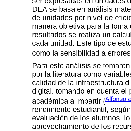
ser expresadas en unidades d
DEA se basa en análisis mat
de unidades por nivel de eficie
manera objetiva para la toma 
resultados se realiza un cálc
cada unidad. Este tipo de est
como la sensibilidad a errores
Para este análisis se tomaron
por la literatura como variabl
calidad de la infraestructura d
digital, tomando en cuenta el
Alfonso
e
académica a impartir (
rendimiento estudiantil, según 
evaluación de los alumnos, lo 
aprovechamiento de los recur