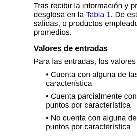
Tras recibir la información y 
desglosa en la
Tabla 1
. De es
salidas, o productos empleado
promedios.
Valores de entradas
Para las entradas, los valores
• Cuenta con alguna de las
característica
• Cuenta parcialmente con 
puntos por característica
• No cuenta con alguna de 
puntos por característica