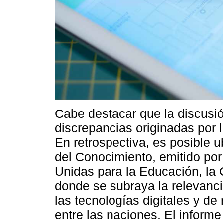
Cabe destacar que la discusión
discrepancias originadas por l
En retrospectiva, es posible 
del Conocimiento, emitido por
Unidas para la Educación, la 
donde se subraya la relevanci
las tecnologías digitales y de
entre las naciones. El informe