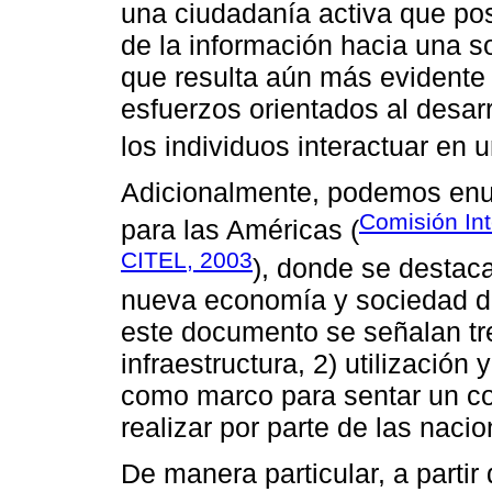
una ciudadanía activa que posi
de la información hacia una s
que resulta aún más evidente
esfuerzos orientados al desar
los individuos interactuar en u
Adicionalmente, podemos enu
Comisión In
para las Américas (
CITEL, 2003
), donde se destaca
nueva economía y sociedad de
este documento se señalan tre
infraestructura, 2) utilización
como marco para sentar un co
realizar por parte de las naci
De manera particular, a partir