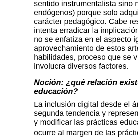
sentido instrumentalista sino 
endógenos) porque solo adquie
carácter pedagógico. Cabe res
intenta erradicar la implicaci
no se enfatiza en el aspecto i
aprovechamiento de estos arte
habilidades, proceso que se v
involucra diversos factores.
Noción: ¿qué relación existe
educación?
La inclusión digital desde el á
segunda tendencia y represen
y modificar las prácticas edu
ocurre al margen de las práct