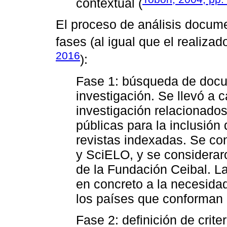
contextual (
El proceso de análisis documen
fases (al igual que el realiza
2016
):
Fase 1: búsqueda de docu
investigación. Se llevó a 
investigación relacionados
públicas para la inclusión 
revistas indexadas. Se co
y SciELO, y se consideraro
de la Fundación Ceibal. La
en concreto a la necesidad 
los países que conforman 
Fase 2: definición de crite