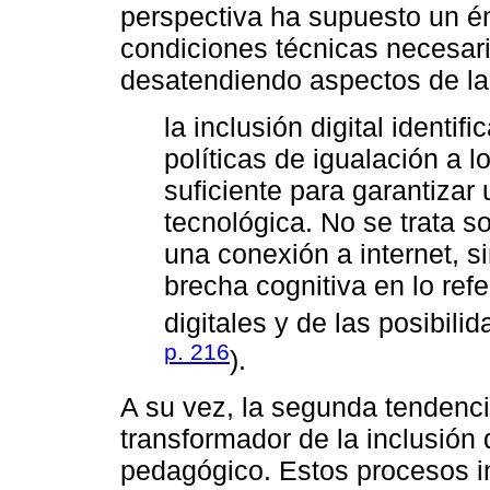
perspectiva ha supuesto un én
condiciones técnicas necesaria
desatendiendo aspectos de la
la inclusión digital identi
políticas de igualación a l
suficiente para garantizar 
tecnológica. No se trata 
una conexión a internet, 
brecha cognitiva en lo ref
digitales y de las posibilid
p. 216
).
A su vez, la segunda tendenci
transformador de la inclusión 
pedagógico. Estos procesos i