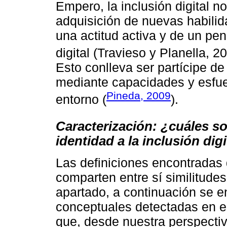
Empero, la inclusión digital n
adquisición de nuevas habilid
una actitud activa y de un pen
digital (Travieso y Planella, 
Esto conlleva ser partícipe de
mediante capacidades y esfue
Pineda, 2009
entorno (
).
Caracterización: ¿cuáles s
identidad a la inclusión dig
Las definiciones encontradas 
comparten entre sí similitudes
apartado, a continuación se e
conceptuales detectadas en el 
que, desde nuestra perspecti