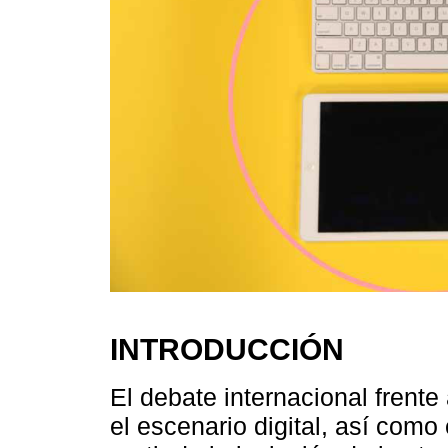
INTRODUCCIÓN
El debate internacional frente 
el escenario digital, así como