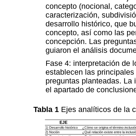
concepto (nocional, categor
caracterización, subdivisió
desarrollo histórico, que b
concepto, así como las per
concepción. Las pregunta
guiaron el análisis docume
Fase 4: interpretación de 
establecen las principales
preguntas planteadas. La 
el apartado de conclusion
Tabla 1
Ejes analíticos de la 
EJE
1) Desarrollo histórico
¿Cómo se origina el término
inclusión
2) Noción
¿Qué relación existe entre la inclusió