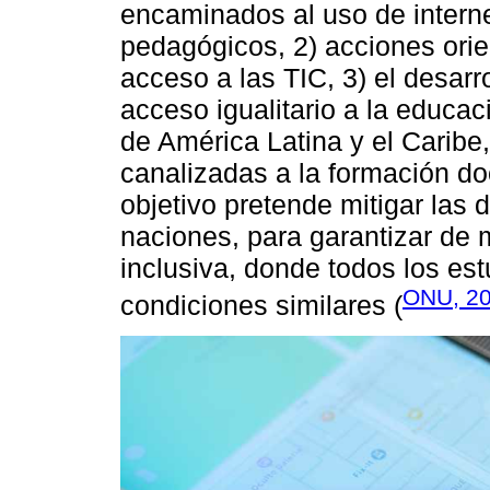
encaminados al uso de intern
pedagógicos, 2) acciones orie
acceso a las TIC, 3) el desarr
acceso igualitario a la educac
de América Latina y el Caribe
canalizadas a la formación d
objetivo pretende mitigar las 
naciones, para garantizar de
inclusiva, donde todos los es
ONU, 2
condiciones similares (