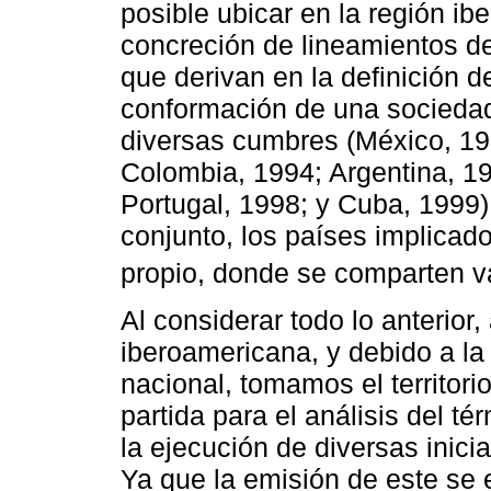
posible ubicar en la región i
concreción de lineamientos de
que derivan en la definición d
conformación de una sociedad
diversas cumbres (México, 199
Colombia, 1994; Argentina, 19
Portugal, 1998; y Cuba, 1999)
conjunto, los países implicado
propio, donde se comparten va
Al considerar todo lo anterior,
iberoamericana, y debido a la
nacional, tomamos el territor
partida para el análisis del t
la ejecución de diversas inicia
Ya que la emisión de este se 