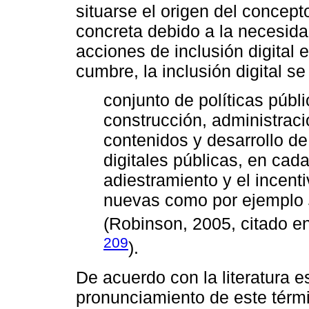
situarse el origen del concepto
concreta debido a la necesida
acciones de inclusión digital 
cumbre, la inclusión digital s
conjunto de políticas públ
construcción, administraci
contenidos y desarrollo d
digitales públicas, en cada
adiestramiento y el incent
nuevas como por ejemplo
(Robinson, 2005, citado e
209
).
De acuerdo con la literatura e
pronunciamiento de este térm