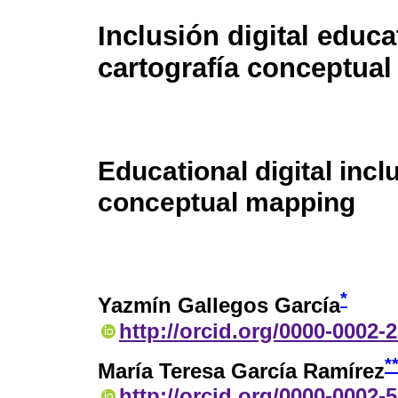
Inclusión digital educa
cartografía conceptual
Educational digital incl
conceptual mapping
*
Yazmín Gallegos García
http://orcid.org/0000-0002-
*
María Teresa García Ramírez
http://orcid.org/0000-0002-