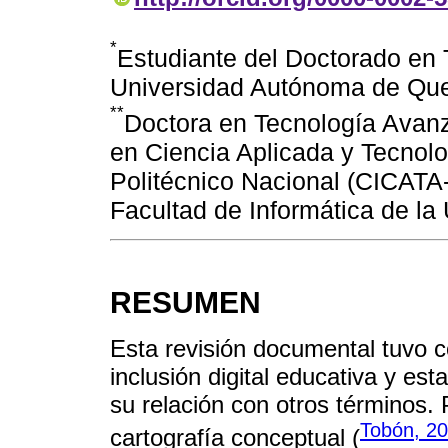
*
Estudiante del Doctorado en 
Universidad Autónoma de Que
**
Doctora en Tecnología Avanz
en Ciencia Aplicada y Tecnolo
Politécnico Nacional (CICATA-
Facultad de Informática de l
RESUMEN
Esta revisión documental tuvo c
inclusión digital educativa y est
su relación con otros términos. 
Tobón, 2
cartografía conceptual (