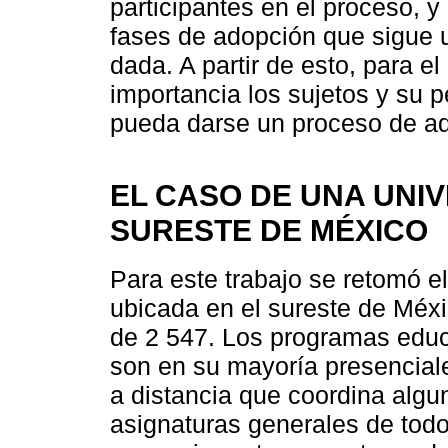
participantes en el proceso, y
fases de adopción que sigue 
dada. A partir de esto, para e
importancia los sujetos y su p
pueda darse un proceso de ad
EL CASO DE UNA UNI
SURESTE DE MÉXICO
Para este trabajo se retomó e
ubicada en el sureste de Méxi
de 2 547. Los programas educa
son en su mayoría presencial
a distancia que coordina algun
asignaturas generales de todo