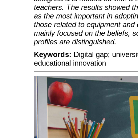
teachers. The results showed tha
as the most important in adoptin
those related to equipment and co
mainly focused on the beliefs, s
profiles are distinguished.
Keywords:
Digital gap; univers
educational innovation