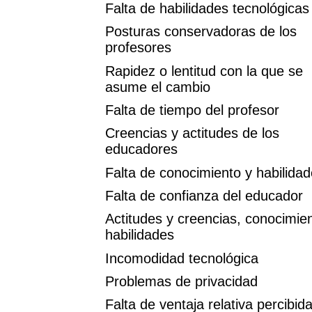
Falta de habilidades tecnológicas
Posturas conservadoras de los
profesores
Rapidez o lentitud con la que se
asume el cambio
Falta de tiempo del profesor
Creencias y actitudes de los
educadores
Falta de conocimiento y habilida
Falta de confianza del educador
Actitudes y creencias, conocimie
habilidades
Incomodidad tecnológica
Problemas de privacidad
Falta de ventaja relativa percibid