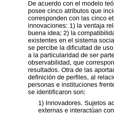
De acuerdo con el modelo teó
posee cinco atributos que inc
corresponden con las cinco e
innovaciones: 1) la ventaja re
buena idea; 2) la compatibilid
existentes en el sistema socia
se percibe la dificultad de uso
a la particularidad de ser part
observabilidad, que correspo
resultados. Otra de las aport
definición de perfiles, al rela
personas e instituciones frent
se identificaron son:
1) Innovadores. Sujetos a
externas e interactúan con