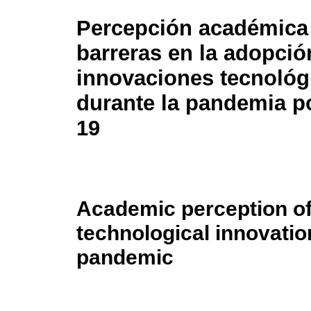
Percepción académica 
barreras en la adopció
innovaciones tecnológ
durante la pandemia po
19
Academic perception of 
technological innovatio
pandemic