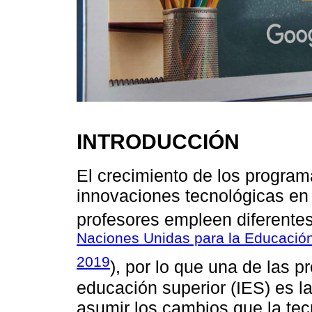
INTRODUCCIÓN
El crecimiento de los program
innovaciones tecnológicas en
profesores empleen diferentes
Naciones Unidas para la Educación,
2019
), por lo que una de las p
educación superior (IES) es l
asumir los cambios que la tec