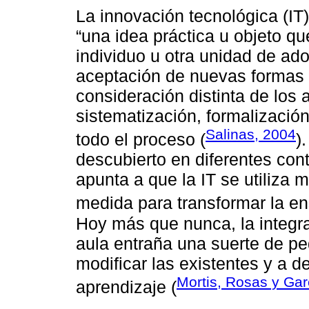
La innovación tecnológica (IT)
“una idea práctica u objeto q
individuo u otra unidad de adop
aceptación de nuevas formas
consideración distinta de los 
sistematización, formalizació
Salinas, 2004
todo el proceso (
)
descubierto en diferentes con
apunta a que la IT se utiliza
medida para transformar la en
Hoy más que nunca, la integrac
aula entraña una suerte de p
modificar las existentes y a 
Mortis, Rosas y Gar
aprendizaje (