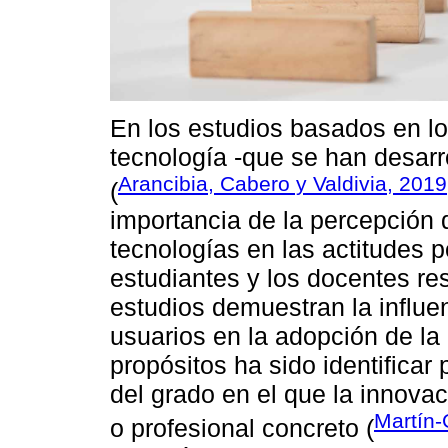
En los estudios basados en l
tecnología -que se han desarr
Arancibia, Cabero y Valdivia, 2019
(
importancia de la percepción de
tecnologías en las actitudes p
estudiantes y los docentes re
estudios demuestran la influen
usuarios en la adopción de la
propósitos ha sido identificar 
del grado en el que la innova
Martín-
o profesional concreto (