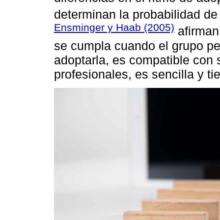
determinan la probabilidad de 
Ensminger y Haab (2005)
afirman
se cumpla cuando el grupo pe
adoptarla, es compatible con 
profesionales, es sencilla y t