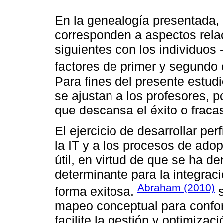
En la genealogía presentada, 
corresponden a aspectos relac
siguientes con los individuos 
factores de primer y segundo
Para fines del presente estud
se ajustan a los profesores, p
que descansa el éxito o fracas
El ejercicio de desarrollar per
la IT y a los procesos de ado
útil, en virtud de que se ha 
determinante para la integraci
Abraham (2010)
forma exitosa.
s
mapeo conceptual para confo
facilite la gestión y optimizac