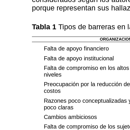
porque representan sus hallaz
Tabla 1
Tipos de barreras en 
ORGANIZACION
Falta de apoyo financiero
Falta de apoyo institucional
Falta de compromiso en los altos
niveles
Preocupación por la reducción de
costos
Razones poco conceptualizadas 
poco claras
Cambios ambiciosos
Falta de compromiso de los sujet