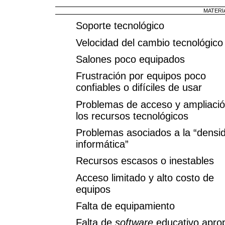
MATERI
Soporte tecnológico
Velocidad del cambio tecnológico
Salones poco equipados
Frustración por equipos poco
confiables o difíciles de usar
Problemas de acceso y ampliaci
los recursos tecnológicos
Problemas asociados a la “densi
informática”
Recursos escasos o inestables
Acceso limitado y alto costo de
equipos
Falta de equipamiento
Falta de
software
educativo apro