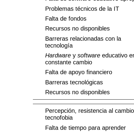
Problemas técnicos de la IT
Falta de fondos
Recursos no disponibles
Barreras relacionadas con la
tecnología
Hardware
y
software
educativo e
constante cambio
Falta de apoyo financiero
Barreras tecnológicas
Recursos no disponibles
Percepción, resistencia al cambio
tecnofobia
Falta de tiempo para aprender