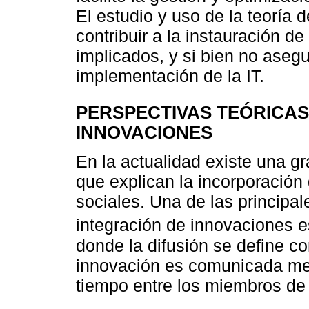
El estudio y uso de la teoría 
contribuir a la instauración d
implicados, y si bien no asegur
implementación de la IT.
PERSPECTIVAS TEÓRICAS
INNOVACIONES
En la actualidad existe una g
que explican la incorporación 
sociales. Una de las principal
integración de innovaciones e
donde la difusión se define c
innovación es comunicada medi
tiempo entre los miembros de u