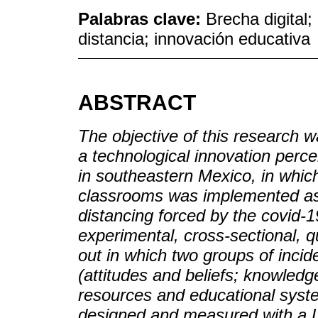
Palabras clave:
Brecha digital;
distancia; innovación educativa
ABSTRACT
The objective of this research wa
a technological innovation perce
in southeastern Mexico, in which 
classrooms was implemented as 
distancing forced by the covid-1
experimental, cross-sectional, q
out in which two groups of incide
(attitudes and beliefs; knowledge
resources and educational syste
designed and measured with a Li