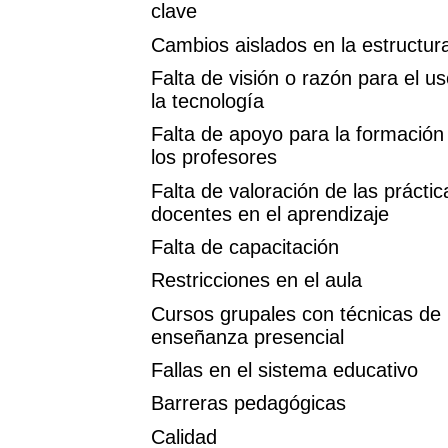
clave
Cambios aislados en la estructur
Falta de visión o razón para el u
la tecnología
Falta de apoyo para la formación
los profesores
Falta de valoración de las práctic
docentes en el aprendizaje
Falta de capacitación
Restricciones en el aula
Cursos grupales con técnicas de
enseñanza presencial
Fallas en el sistema educativo
Barreras pedagógicas
Calidad