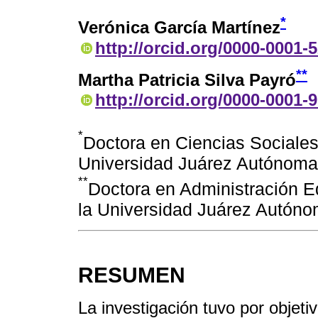
*
Verónica García Martínez
http://orcid.org/0000-0001-
**
Martha Patricia Silva Payró
http://orcid.org/0000-0001-
*
Doctora en Ciencias Sociales
Universidad Juárez Autónoma
**
Doctora en Administración E
la Universidad Juárez Autóno
RESUMEN
La investigación tuvo por objetiv