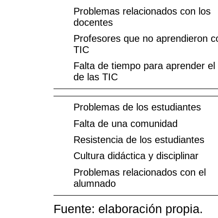
Problemas relacionados con los
docentes
Profesores que no aprendieron c
TIC
Falta de tiempo para aprender el
de las TIC
Problemas de los estudiantes
Falta de una comunidad
Resistencia de los estudiantes
Cultura didáctica y disciplinar
Problemas relacionados con el
alumnado
Fuente: elaboración propia.