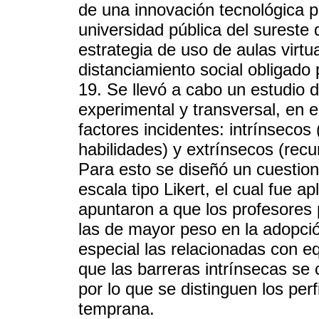
de una innovación tecnológica p
universidad pública del sureste
estrategia de uso de aulas virt
distanciamiento social obligado
19. Se llevó a cabo un estudio de
experimental y transversal, en 
factores incidentes: intrínsecos
habilidades) y extrínsecos (recu
Para esto se diseñó un cuestio
escala tipo Likert, el cual fue 
apuntaron a que los profesores 
las de mayor peso en la adopci
especial las relacionadas con e
que las barreras intrínsecas se 
por lo que se distinguen los per
temprana.