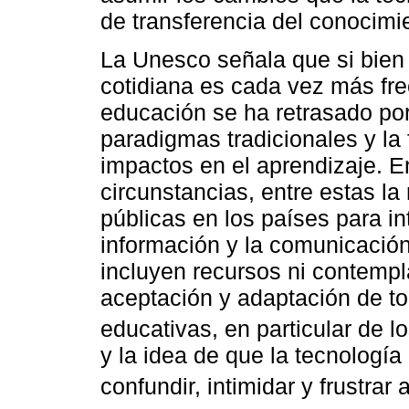
de transferencia del conocimi
La Unesco señala que si bien 
cotidiana es cada vez más fre
educación se ha retrasado por
paradigmas tradicionales y la
impactos en el aprendizaje. 
circunstancias, entre estas la
públicas en los países para in
información y la comunicación
incluyen recursos ni contempl
aceptación y adaptación de tod
educativas, en particular de l
y la idea de que la tecnología
confundir, intimidar y frustrar 