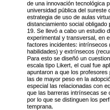
de una innovación tecnológica p
universidad pública del sureste
estrategia de uso de aulas virt
distanciamiento social obligado
19. Se llevó a cabo un estudio de
experimental y transversal, en 
factores incidentes: intrínsecos
habilidades) y extrínsecos (recu
Para esto se diseñó un cuestio
escala tipo Likert, el cual fue 
apuntaron a que los profesores 
las de mayor peso en la adopci
especial las relacionadas con e
que las barreras intrínsecas se 
por lo que se distinguen los per
temprana.