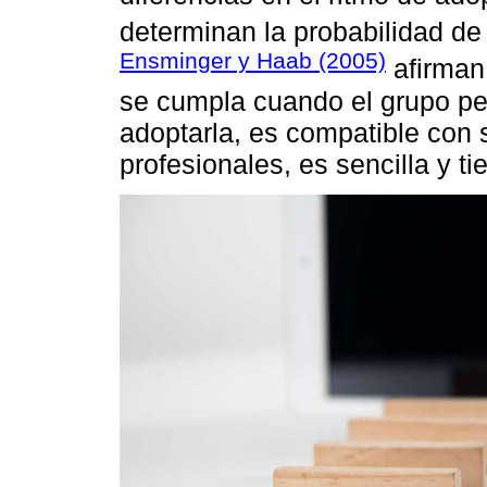
determinan la probabilidad de 
Ensminger y Haab (2005)
afirman
se cumpla cuando el grupo pe
adoptarla, es compatible con 
profesionales, es sencilla y t