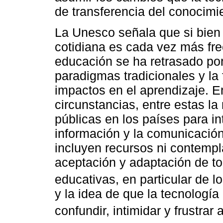
de transferencia del conocimi
La Unesco señala que si bien 
cotidiana es cada vez más fre
educación se ha retrasado por
paradigmas tradicionales y la
impactos en el aprendizaje. 
circunstancias, entre estas la
públicas en los países para in
información y la comunicación
incluyen recursos ni contempl
aceptación y adaptación de tod
educativas, en particular de l
y la idea de que la tecnología
confundir, intimidar y frustrar 