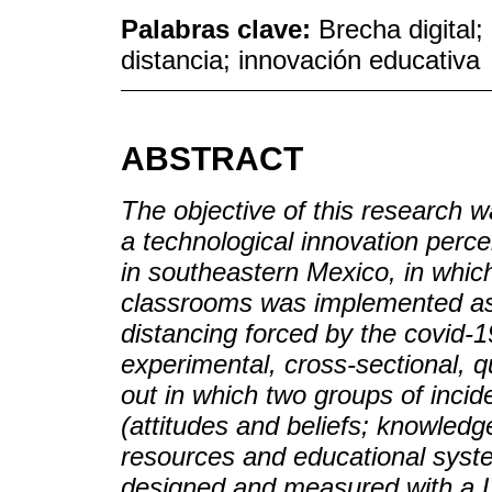
Palabras clave:
Brecha digital;
distancia; innovación educativa
ABSTRACT
The objective of this research wa
a technological innovation perce
in southeastern Mexico, in which 
classrooms was implemented as 
distancing forced by the covid-1
experimental, cross-sectional, q
out in which two groups of incide
(attitudes and beliefs; knowledge
resources and educational syste
designed and measured with a Li