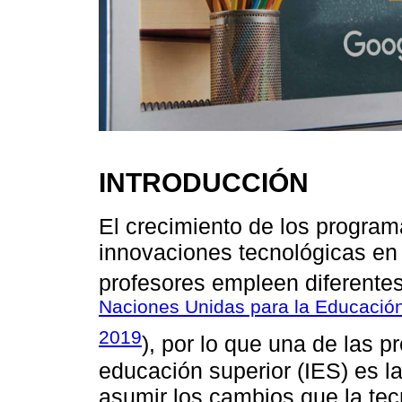
INTRODUCCIÓN
El crecimiento de los program
innovaciones tecnológicas en
profesores empleen diferentes
Naciones Unidas para la Educación,
2019
), por lo que una de las p
educación superior (IES) es l
asumir los cambios que la tec