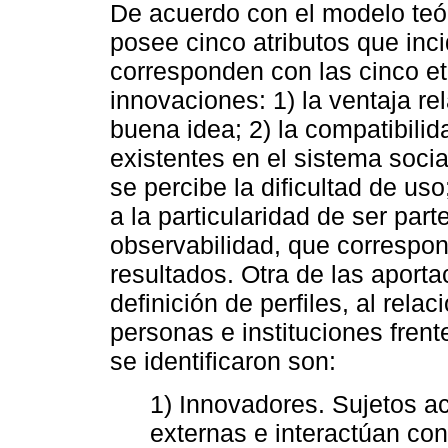
De acuerdo con el modelo teó
posee cinco atributos que inc
corresponden con las cinco e
innovaciones: 1) la ventaja re
buena idea; 2) la compatibilid
existentes en el sistema socia
se percibe la dificultad de uso
a la particularidad de ser part
observabilidad, que correspo
resultados. Otra de las aport
definición de perfiles, al rela
personas e instituciones frent
se identificaron son:
1) Innovadores. Sujetos a
externas e interactúan con