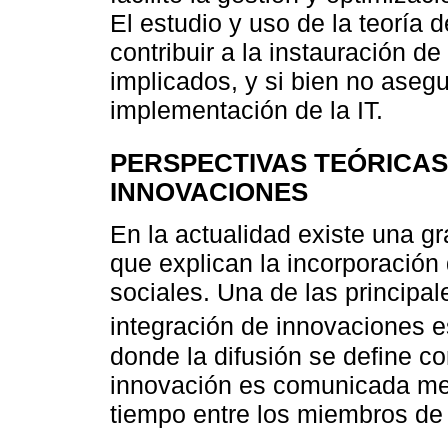
El estudio y uso de la teoría 
contribuir a la instauración d
implicados, y si bien no asegur
implementación de la IT.
PERSPECTIVAS TEÓRICAS
INNOVACIONES
En la actualidad existe una g
que explican la incorporación 
sociales. Una de las principal
integración de innovaciones e
donde la difusión se define c
innovación es comunicada medi
tiempo entre los miembros de u