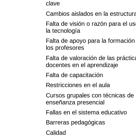
clave
Cambios aislados en la estructur
Falta de visión o razón para el u
la tecnología
Falta de apoyo para la formación
los profesores
Falta de valoración de las práctic
docentes en el aprendizaje
Falta de capacitación
Restricciones en el aula
Cursos grupales con técnicas de
enseñanza presencial
Fallas en el sistema educativo
Barreras pedagógicas
Calidad