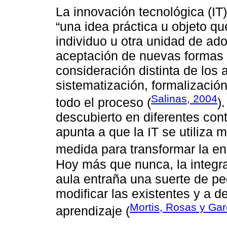
La innovación tecnológica (IT)
“una idea práctica u objeto q
individuo u otra unidad de adop
aceptación de nuevas formas
consideración distinta de los 
sistematización, formalizació
Salinas, 2004
todo el proceso (
)
descubierto en diferentes con
apunta a que la IT se utiliza
medida para transformar la en
Hoy más que nunca, la integrac
aula entraña una suerte de p
modificar las existentes y a 
Mortis, Rosas y Gar
aprendizaje (