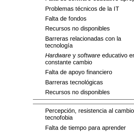
Problemas técnicos de la IT
Falta de fondos
Recursos no disponibles
Barreras relacionadas con la
tecnología
Hardware
y
software
educativo e
constante cambio
Falta de apoyo financiero
Barreras tecnológicas
Recursos no disponibles
Percepción, resistencia al cambio
tecnofobia
Falta de tiempo para aprender