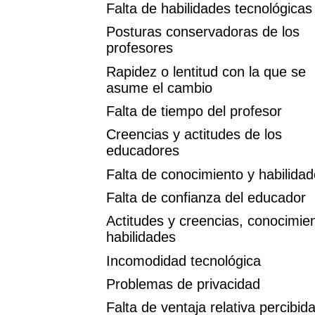
Falta de habilidades tecnológicas
Posturas conservadoras de los
profesores
Rapidez o lentitud con la que se
asume el cambio
Falta de tiempo del profesor
Creencias y actitudes de los
educadores
Falta de conocimiento y habilida
Falta de confianza del educador
Actitudes y creencias, conocimie
habilidades
Incomodidad tecnológica
Problemas de privacidad
Falta de ventaja relativa percibid