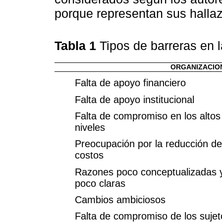
porque representan sus hallaz
Tabla 1
Tipos de barreras en 
ORGANIZACION
Falta de apoyo financiero
Falta de apoyo institucional
Falta de compromiso en los altos
niveles
Preocupación por la reducción de
costos
Razones poco conceptualizadas 
poco claras
Cambios ambiciosos
Falta de compromiso de los sujet