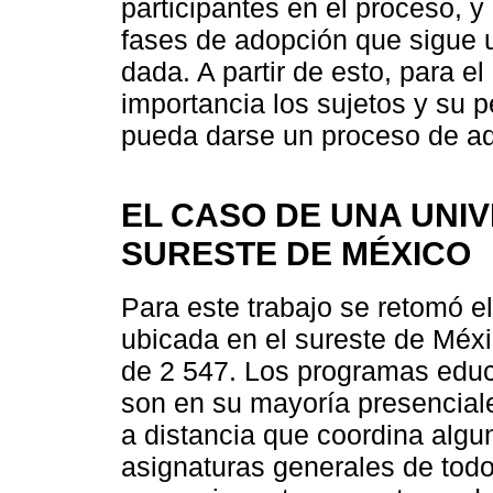
participantes en el proceso, y
fases de adopción que sigue 
dada. A partir de esto, para e
importancia los sujetos y su p
pueda darse un proceso de ad
EL CASO DE UNA UNI
SURESTE DE MÉXICO
Para este trabajo se retomó e
ubicada en el sureste de Méxi
de 2 547. Los programas educa
son en su mayoría presencial
a distancia que coordina algun
asignaturas generales de todo