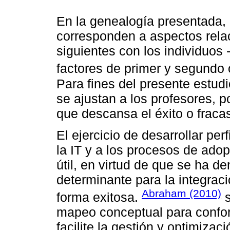
En la genealogía presentada, 
corresponden a aspectos relac
siguientes con los individuos 
factores de primer y segundo
Para fines del presente estud
se ajustan a los profesores, p
que descansa el éxito o fracas
El ejercicio de desarrollar per
la IT y a los procesos de ado
útil, en virtud de que se ha 
determinante para la integraci
Abraham (2010)
forma exitosa.
s
mapeo conceptual para confo
facilite la gestión y optimizac