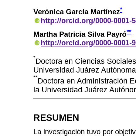
*
Verónica García Martínez
http://orcid.org/0000-0001-
**
Martha Patricia Silva Payró
http://orcid.org/0000-0001-
*
Doctora en Ciencias Sociales
Universidad Juárez Autónoma
**
Doctora en Administración E
la Universidad Juárez Autóno
RESUMEN
La investigación tuvo por objetiv