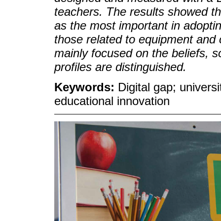
teachers. The results showed tha
as the most important in adoptin
those related to equipment and co
mainly focused on the beliefs, s
profiles are distinguished.
Keywords:
Digital gap; univers
educational innovation