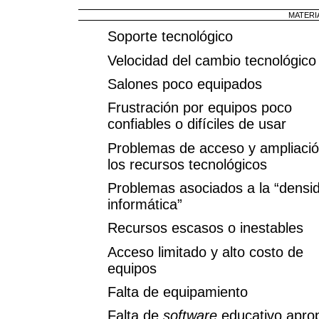
MATERI
Soporte tecnológico
Velocidad del cambio tecnológico
Salones poco equipados
Frustración por equipos poco
confiables o difíciles de usar
Problemas de acceso y ampliaci
los recursos tecnológicos
Problemas asociados a la “densi
informática”
Recursos escasos o inestables
Acceso limitado y alto costo de
equipos
Falta de equipamiento
Falta de
software
educativo apro