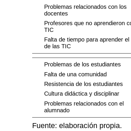
Problemas relacionados con los
docentes
Profesores que no aprendieron c
TIC
Falta de tiempo para aprender el
de las TIC
Problemas de los estudiantes
Falta de una comunidad
Resistencia de los estudiantes
Cultura didáctica y disciplinar
Problemas relacionados con el
alumnado
Fuente: elaboración propia.