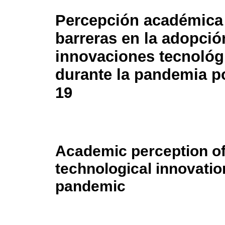
Percepción académica 
barreras en la adopció
innovaciones tecnológ
durante la pandemia po
19
Academic perception of 
technological innovatio
pandemic