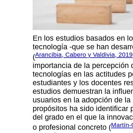
En los estudios basados en l
tecnología -que se han desarr
Arancibia, Cabero y Valdivia, 2019
(
importancia de la percepción de
tecnologías en las actitudes p
estudiantes y los docentes re
estudios demuestran la influen
usuarios en la adopción de la
propósitos ha sido identificar 
del grado en el que la innova
Martín-
o profesional concreto (