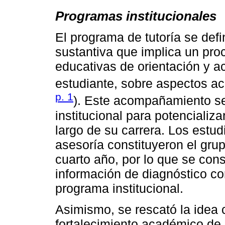
Programas institucionales
El programa de tutoría se def
sustantiva que implica un pro
educativas de orientación y 
estudiante, sobre aspectos a
p. 1
). Este acompañamiento se
institucional para potencializa
largo de su carrera. Los estud
asesoría constituyeron el gru
cuarto año, por lo que se consi
información de diagnóstico c
programa institucional.
Asimismo, se rescató la idea 
fortalecimiento académico de 