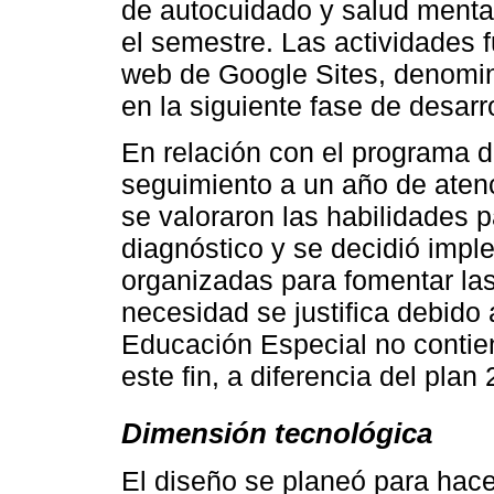
de autocuidado y salud mental
el semestre. Las actividades 
web de Google Sites, denomin
en la siguiente fase de desarro
En relación con el programa d
seguimiento a un año de aten
se valoraron las habilidades p
diagnóstico y se decidió impl
organizadas para fomentar las
necesidad se justifica debido
Educación Especial no contie
este fin, a diferencia del plan
Dimensión tecnológica
El diseño se planeó para hace