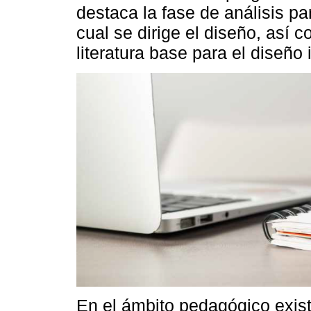
destaca la fase de análisis par
cual se dirige el diseño, así c
literatura base para el diseño 
En el ámbito pedagógico exist