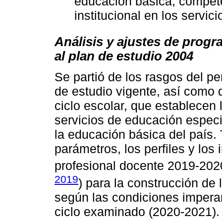
educación básica, compet
institucional en los servic
Análisis y ajustes de prog
al plan de estudio 2004
Se partió de los rasgos del pe
de estudio vigente, así como de
ciclo escolar, que establecen 
servicios de educación espec
la educación básica del país. 
parámetros, los perfiles y los 
profesional docente 2019-202
2019
) para la construcción de
según las condiciones imperan
ciclo examinado (2020-2021).