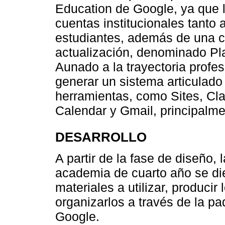
Education de Google, ya que 
cuentas institucionales tanto
estudiantes, además de una c
actualización, denominado Pla
Aunado a la trayectoria profes
generar un sistema articulado 
herramientas, como Sites, Cl
Calendar y Gmail, principalme
DESARROLLO
A partir de la fase de diseño,
academia de cuarto año se dier
materiales a utilizar, producir
organizarlos a través de la pa
Google.