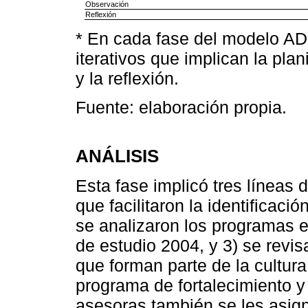
Observación
Reflexión
* En cada fase del modelo A
iterativos que implican la plan
y la reflexión.
Fuente: elaboración propia.
ANÁLISIS
Esta fase implicó tres líneas 
que facilitaron la identificació
se analizaron los programas e
de estudio 2004, y 3) se revis
que forman parte de la cultur
programa de fortalecimiento y 
asesoras también se les asig