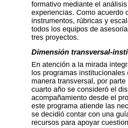
formativo mediante el análisis
experiencias. Como acuerdo d
instrumentos, rúbricas y esca
todos los equipos de asesoría
tres proyectos.
Dimensión transversal-insti
En atención a la mirada integr
los programas institucionales
manera transversal, por part
cuarto año se consideró el di
acompañamiento desde el progr
este programa atiende las ne
se decidió contar con una guí
recursos para apoyar cuestion