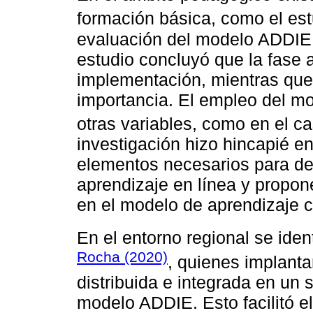
formación básica, como el es
evaluación del modelo ADDIE 
estudio concluyó que la fase a
implementación, mientras que 
importancia. El empleo del m
otras variables, como en el c
investigación hizo hincapié en 
elementos necesarios para des
aprendizaje en línea y propon
en el modelo de aprendizaje c
En el entorno regional se iden
Rocha (2020)
, quienes implanta
distribuida e integrada en un 
modelo ADDIE. Esto facilitó e