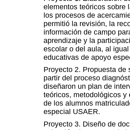
elementos teóricos sobre l
los procesos de acercamien
permitió la revisión, la rec
información de campo para 
aprendizaje y la participac
escolar o del aula, al igua
educativas de apoyo espec
Proyecto 2. Propuesta de 
partir del proceso diagnós
diseñaron un plan de inte
teóricos, metodológicos y 
de los alumnos matriculad
especial USAER.
Proyecto 3. Diseño de doc