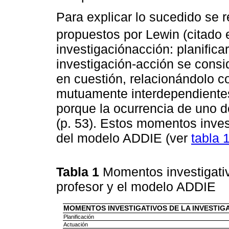
Para explicar lo sucedido se
propuestos por Lewin (citado
investigaciónacción: planificar
investigación-acción se cons
en cuestión, relacionándolo c
mutuamente interdependiente
porque la ocurrencia de uno d
(p. 53). Estos momentos inves
del modelo ADDIE (ver
tabla 
Tabla 1
Momentos investigativ
profesor y el modelo ADDIE
MOMENTOS INVESTIGATIVOS DE LA INVESTIG
Planificación
Actuación