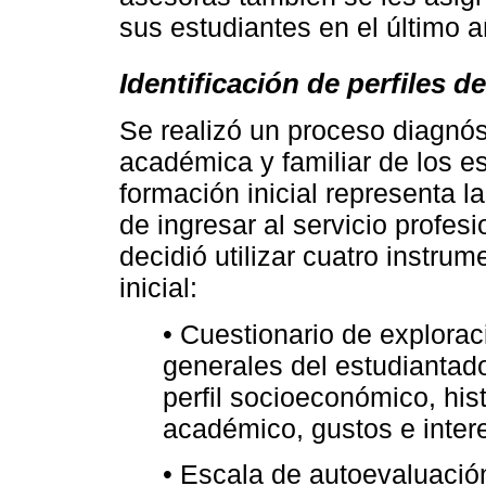
sus estudiantes en el último a
Identificación de perfiles d
Se realizó un proceso diagnós
académica y familiar de los es
formación inicial representa l
de ingresar al servicio profe
decidió utilizar cuatro instru
inicial:
• Cuestionario de exploraci
generales del estudiantado
perfil socioeconómico, hist
académico, gustos e inter
• Escala de autoevaluació