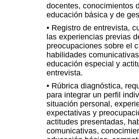
docentes, conocimientos d
educación básica y de gest
• Registro de entrevista, c
las experiencias previas d
preocupaciones sobre el cu
habilidades comunicativas
educación especial y acti
entrevista.
• Rúbrica diagnóstica, req
para integrar un perfil ind
situación personal, experi
expectativas y preocupaci
actitudes presentadas, hab
comunicativas, conocimie