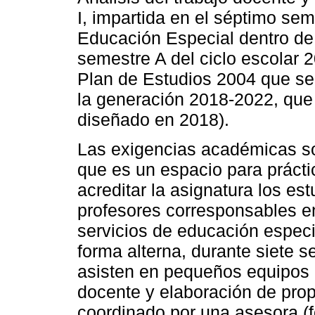
I, impartida en el séptimo sem
Educación Especial dentro de
semestre A del ciclo escolar 
Plan de Estudios 2004 que se
la generación 2018-2022, que 
diseñado en 2018).
Las exigencias académicas son
que es un espacio para prácti
acreditar la asignatura los e
profesores corresponsables e
servicios de educación especi
forma alterna, durante siete 
asisten en pequeños equipos al
docente y elaboración de prop
coordinado por una asesora (