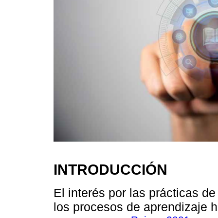
INTRODUCCIÓN
El interés por las prácticas 
los procesos de aprendizaje 