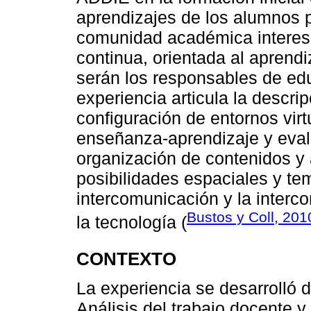
aprendizajes de los alumnos p
comunidad académica interes
continua, orientada al aprend
serán los responsables de ed
experiencia articula la descrip
configuración de entornos vir
enseñanza-aprendizaje y eval
organización de contenidos y
posibilidades espaciales y tem
intercomunicación y la interc
Bustos y Coll, 201
la tecnología (
CONTEXTO
La experiencia se desarrolló d
Análisis del trabajo docente 