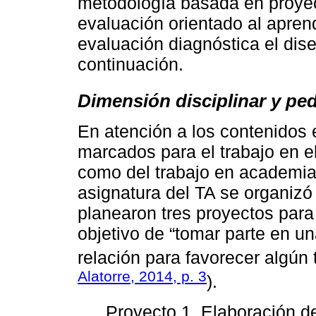
metodología basada en proyec
evaluación orientado al aprendi
evaluación diagnóstica el dis
continuación.
Dimensión disciplinar y pe
En atención a los contenidos
marcados para el trabajo en e
como del trabajo en academia
asignatura del TA se organizó
planearon tres proyectos para
objetivo de “tomar parte en u
relación para favorecer algún 
Alatorre, 2014, p. 3
).
Proyecto 1. Elaboración de