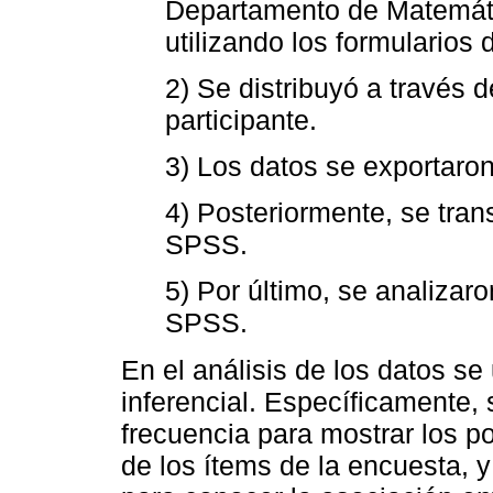
Departamento de Matemáti
utilizando los formularios
2) Se distribuyó a través d
participante.
3) Los datos se exportaron
4) Posteriormente, se trans
SPSS.
5) Por último, se analizaro
SPSS.
En el análisis de los datos se 
inferencial. Específicamente, 
frecuencia para mostrar los p
de los ítems de la encuesta, 