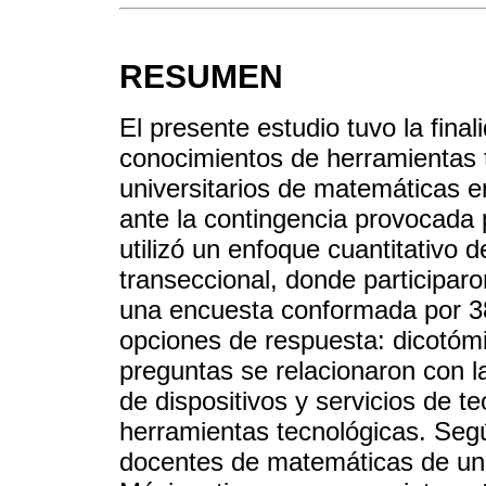
RESUMEN
El presente estudio tuvo la final
conocimientos de herramientas 
universitarios de matemáticas en
ante la contingencia provocada 
utilizó un enfoque cuantitativo d
transeccional, donde participar
una encuesta conformada por 38
opciones de respuesta: dicotómic
preguntas se relacionaron con la
de dispositivos y servicios de t
herramientas tecnológicas. Segú
docentes de matemáticas de una