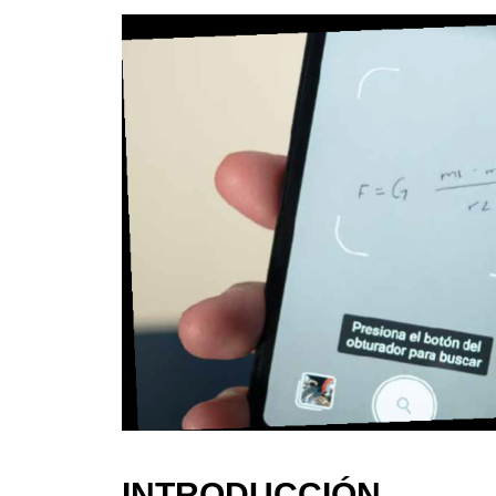
INTRODUCCIÓN