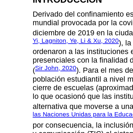
Derivado del confinamiento e
mundial provocada por la covi
diciembre de 2019 en la ciud
Yi, Lagniton, Ye, Li & Xu, 2020
), l
ordenaron a las instituciones 
presenciales con la finalidad 
Sir John, 2020
(
). Para el mes d
población estudiantil a nivel 
cierre de escuelas (aproxima
lo que ocasionó que las insti
alternativa que moverse a una
las Naciones Unidas para la Educac
por consecuencia, la inclusión