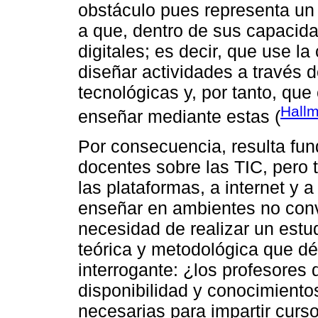
obstáculo pues representa un
a que, dentro de sus capacid
digitales; es decir, que use l
diseñar actividades a través 
tecnológicas y, por tanto, qu
Hall
enseñar mediante estas (
Por consecuencia, resulta fun
docentes sobre las TIC, pero t
las plataformas, a internet y 
enseñar en ambientes no conve
necesidad de realizar un estu
teórica y metodológica que dé
interrogante: ¿los profesore
disponibilidad y conocimiento
necesarias para impartir curs