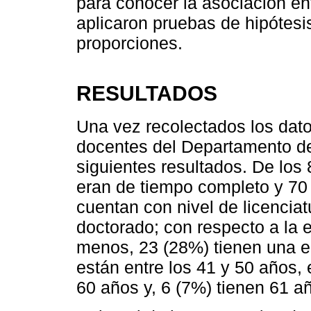
para conocer la asociación en
aplicaron pruebas de hipótesi
proporciones.
RESULTADOS
Una vez recolectados los dato
docentes del Departamento de
siguientes resultados. De los
eran de tiempo completo y 70 
cuentan con nivel de licencia
doctorado; con respecto a la 
menos, 23 (28%) tienen una e
están entre los 41 y 50 años, 
60 años y, 6 (7%) tienen 61 a