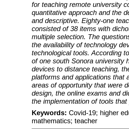
for teaching remote university 
quantitative approach and the de
and descriptive. Eighty-one teac
consisted of 38 items with dich
multiple selection. The question
the availability of technology d
technological tools. According t
of one south Sonora university 
devices to distance teaching, t
platforms and applications that
areas of opportunity that were 
design, the online exams and did
the implementation of tools that
Keywords:
Covid-19; higher ed
mathematics; teacher