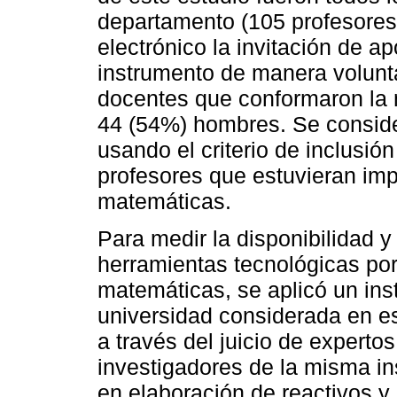
departamento (105 profesores)
electrónico la invitación de a
instrumento de manera voluntar
docentes que conformaron la 
44 (54%) hombres. Se conside
usando el criterio de inclusió
profesores que estuvieran imp
matemáticas.
Para medir la disponibilidad y
herramientas tecnológicas por
matemáticas, se aplicó un inst
universidad considerada en es
a través del juicio de expertos
investigadores de la misma in
en elaboración de reactivos y