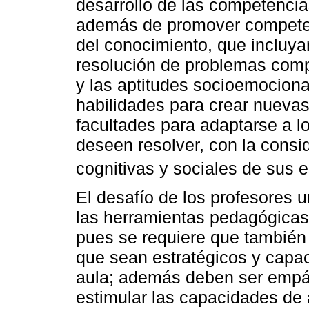
desarrollo de las competencia
además de promover competen
del conocimiento, que incluyan 
resolución de problemas comp
y las aptitudes socioemociona
habilidades para crear nueva
facultades para adaptarse a 
deseen resolver, con la consid
cognitivas y sociales de sus e
El desafío de los profesores u
las herramientas pedagógicas
pues se requiere que también
que sean estratégicos y capac
aula; además deben ser empát
estimular las capacidades de 