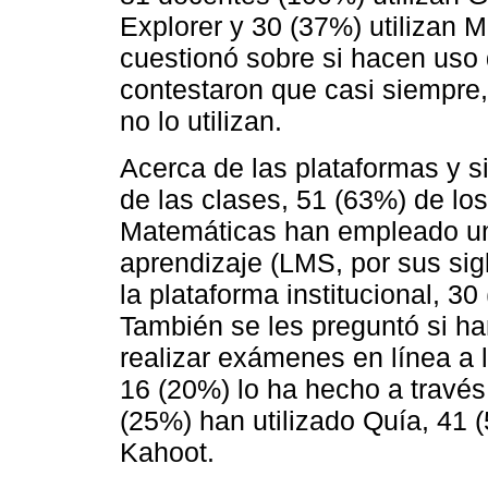
Explorer y 30 (37%) utilizan M
cuestionó sobre si hacen uso d
contestaron que casi siempre
no lo utilizan.
Acerca de las plataformas y si
de las clases, 51 (63%) de l
Matemáticas han empleado un 
aprendizaje (LMS, por sus sigl
la plataforma institucional, 
También se les preguntó si h
realizar exámenes en línea a 
16 (20%) lo ha hecho a través 
(25%) han utilizado Quía, 41
Kahoot.