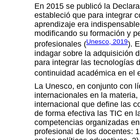
En 2015 se publicó la Declar
estableció que para integrar 
aprendizaje era indispensable
modificando su formación y p
Unesco, 2019
profesionales (
). 
indagar sobre la adquisición 
para integrar las tecnologías d
continuidad académica en el e
La Unesco, en conjunto con lí
internacionales en la materia
internacional que define las c
de forma efectiva las TIC en 
competencias organizadas en 
profesional de los docentes: 