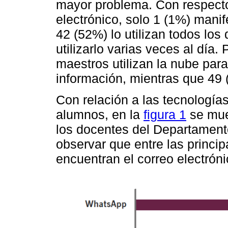
mayor problema. Con respecto 
electrónico, solo 1 (1%) manif
42 (52%) lo utilizan todos lo
utilizarlo varias veces al día.
maestros utilizan la nube par
información, mientras que 49
Con relación a las tecnología
alumnos, en la
figura 1
se mues
los docentes del Departament
observar que entre las princi
encuentran el correo electrón