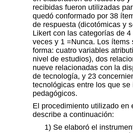
recibidas fueron utilizadas par
quedó conformado por 38 ítem
de respuesta (dicotómicas y s
Likert con las categorías de 4
veces y 1 =Nunca. Los ítems s
forma: cuatro variables atribut
nivel de estudios), dos relaci
nueve relacionadas con la disp
de tecnología, y 23 concernie
tecnológicas entre los que se
pedagógicos.
El procedimiento utilizado en 
describe a continuación:
1) Se elaboró el instrumen