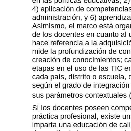
en las políticas educativas, 2
4) aplicación de competencias 
administración, y 6) aprendiza
Asimismo, el marco está organ
de los docentes en cuanto al 
hace referencia a la adquisic
mide la profundización de cono
creación de conocimientos; ca
etapas en el uso de las TIC e
cada país, distrito o escuela,
según el grado de integración
sus parámetros contextuales 
Si los docentes poseen compe
práctica profesional, existe u
imparta una educación de cal