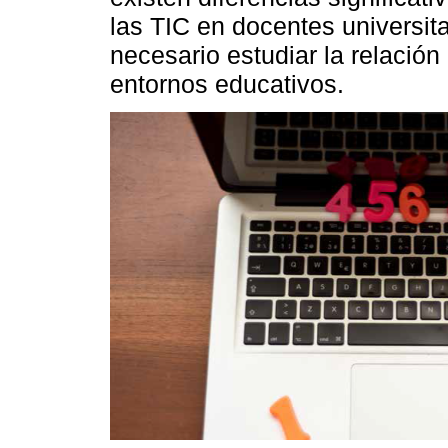
las TIC en docentes universit
necesario estudiar la relación
entornos educativos.