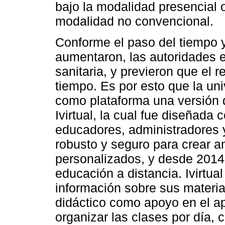
bajo la modalidad presencial 
modalidad no convencional.
Conforme el paso del tiempo y
aumentaron, las autoridades e
sanitaria, y previeron que el 
tiempo. Es por esto que la uni
como plataforma una versión 
Ivirtual, la cual fue diseñada 
educadores, administradores y
robusto y seguro para crear a
personalizados, y desde 2014 
educación a distancia. Ivirtua
información sobre sus materia
didáctico como apoyo en el ap
organizar las clases por día, 