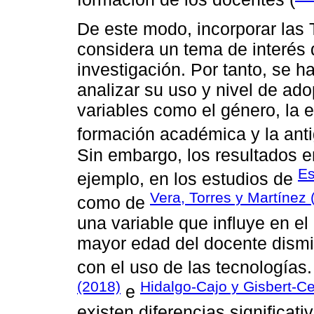
De este modo, incorporar las 
considera un tema de interés 
investigación. Por tanto, se 
analizar su uso y nivel de ad
variables como el género, la e
formación académica y la ant
Sin embargo, los resultados e
Es
ejemplo, en los estudios de
Vera, Torres y Martínez 
como de
una variable que influye en el
mayor edad del docente dismi
con el uso de las tecnologías.
(2018)
Hidalgo-Cajo y Gisbert-Ce
e
existen diferencias significat