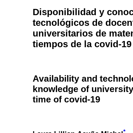
Disponibilidad y cono
tecnológicos de docen
universitarios de mate
tiempos de la covid-19
Availability and technol
knowledge of universit
time of covid-19
*