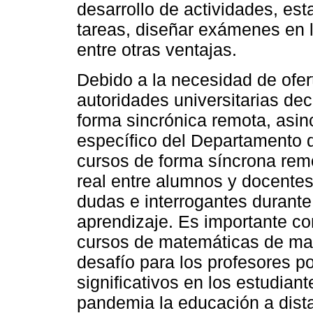
desarrollo de actividades, es
tareas, diseñar exámenes en lí
entre otras ventajas.
Debido a la necesidad de ofert
autoridades universitarias dec
forma sincrónica remota, asinc
específico del Departamento d
cursos de forma síncrona remo
real entre alumnos y docentes
dudas e interrogantes durant
aprendizaje. Es importante co
cursos de matemáticas de man
desafío para los profesores por
significativos en los estudiant
pandemia la educación a dis