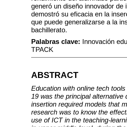
generó un diseño innovador de 
demostró su eficacia en la inse
que puede generalizarse a la in
bachillerato.
Palabras clave:
Innovación edu
TPACK
ABSTRACT
Education with online tech tool
19 was the principal alternative 
insertion required models that m
research was to know the effe
use of ICT in the teaching-learn