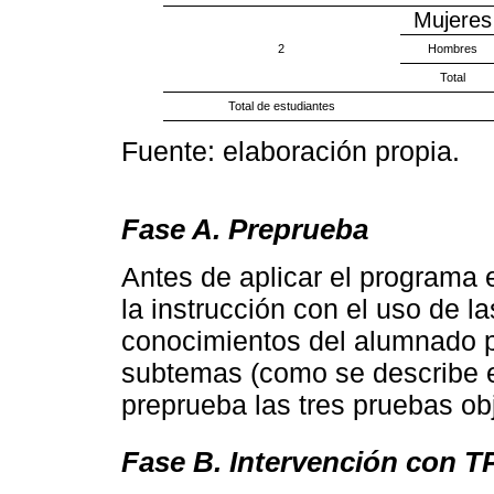
Mujeres
2
Hombres
Total
Total de estudiantes
Fuente: elaboración propia.
Fase A. Preprueba
Antes de aplicar el programa
la instrucción con el uso de l
conocimientos del alumnado p
subtemas (como se describe 
preprueba las tres pruebas ob
Fase B. Intervención con 