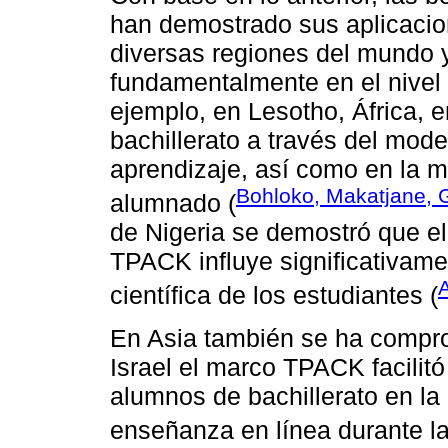
han demostrado sus aplicacion
diversas regiones del mundo y
fundamentalmente en el nivel 
ejemplo, en Lesotho, África, 
bachillerato a través del mod
aprendizaje, así como en la m
Bohloko, Makatjane, 
alumnado (
de Nigeria se demostró que e
TPACK influye significativamen
científica de los estudiantes (
En Asia también se ha compro
Israel el marco TPACK facilitó
alumnos de bachillerato en la
enseñanza en línea durante l