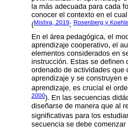
la más adecuada para cada fo
conocer el contexto en el cua
Mishra, 2019
Rosenberg y Koehle
(
;
En el área pedagógica, el mo
aprendizaje cooperativo, el au
elementos considerados en se
instrucción. Estas se definen
ordenado de actividades que 
aprendizaje y se construyen e
aprendizaje, es crucial el orde
2000
). En las secuencias didá
diseñarse de manera que al re
significativas para los estudia
secuencia se debe comenzar c