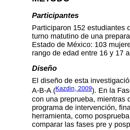
Participantes
Participaron 152 estudiantes 
turno matutino de una preparat
Estado de México: 103 mujere
rango de edad entre 16 y 17 
Diseño
El diseño de esta investigaci
Kazdin, 2009
A-B-A (
). En la Fa
con una preprueba, mientras 
programa de intervención, fin
herramienta, como posprueba 
comparar las fases pre y pospr