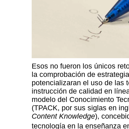
Esos no fueron los únicos reto
la comprobación de estrategi
potencializaran el uso de las t
instrucción de calidad en líne
modelo del Conocimiento Tec
(TPACK, por sus siglas en ing
Content Knowledge
), concebi
tecnología en la enseñanza en