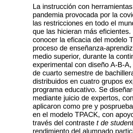
La instrucción con herramientas
pandemia provocada por la covid-
las restricciones en todo el mun
que las hicieran más eficientes. 
conocer la eficacia del modelo
proceso de enseñanza-aprendizaj
medio superior, durante la conti
experimental con diseño A-B-A, 
de cuarto semestre de bachillera
distribuidos en cuatro grupos ex
programa educativo. Se diseñar
mediante juicio de expertos, co
aplicaron como pre y posprueba
en el modelo TPACK, con apoyo 
través del contraste
t de studen
rendimiento del alumnado partic