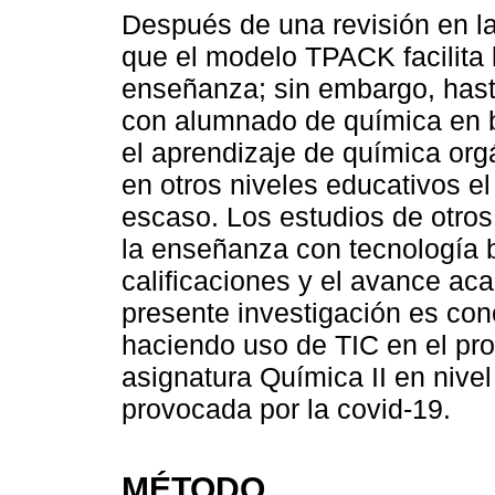
Después de una revisión en la 
que el modelo TPACK facilita l
enseñanza; sin embargo, hast
con alumnado de química en b
el aprendizaje de química or
en otros niveles educativos 
escaso. Los estudios de otros
la enseñanza con tecnología 
calificaciones y el avance aca
presente investigación es con
haciendo uso de TIC en el pr
asignatura Química II en nive
provocada por la covid-19.
MÉTODO