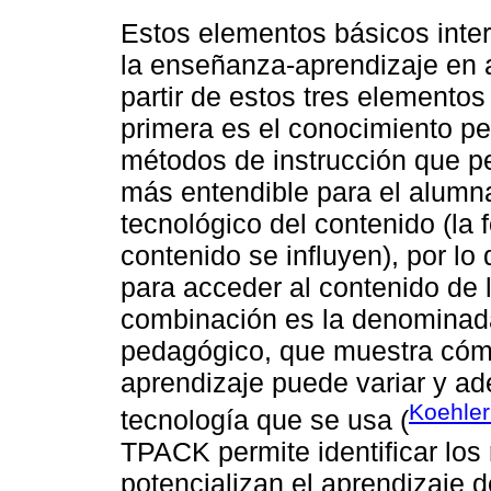
Estos elementos básicos intera
la enseñanza-aprendizaje en a
partir de estos tres elemento
primera es el conocimiento pe
métodos de instrucción que p
más entendible para el alumn
tecnológico del contenido (la 
contenido se influyen), por lo
para acceder al contenido de l
combinación es la denominad
pedagógico, que muestra cóm
aprendizaje puede variar y ad
Koehle
tecnología que se usa (
TPACK permite identificar los
potencializan el aprendizaje 