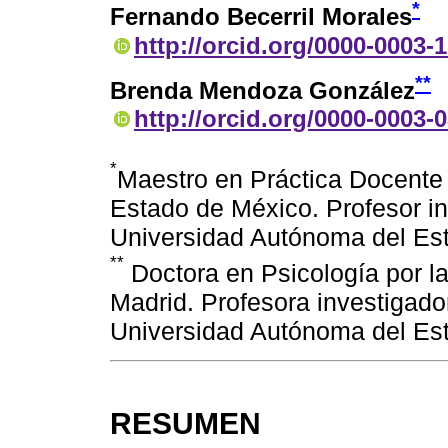
*
Fernando Becerril Morales
http://orcid.org/0000-0003-
**
Brenda Mendoza González
http://orcid.org/0000-0003-
*
Maestro en Práctica Docente
Estado de México. Profesor in
Universidad Autónoma del Es
**
Doctora en Psicología por l
Madrid. Profesora investigado
Universidad Autónoma del Es
RESUMEN