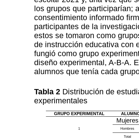
los grupos que participarían; a
consentimiento informado firm
participantes de la investigac
estos se tomaron como grupos 
de instrucción educativa con
fungió como grupo experimental
diseño experimental, A-B-A. 
alumnos que tenía cada grupo
Tabla 2
Distribución de estud
experimentales
GRUPO EXPERIMENTAL
ALUMN
Mujeres
1
Hombres
Total