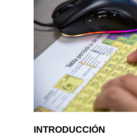
INTRODUCCIÓN