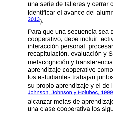
una serie de talleres y cerrar
identificar el avance del alum
2013
).
Para que una secuencia sea d
cooperativo, debe incluir: acti
interacción personal, procesa
recapitulación, evaluación y S
metacognición y transferenci
aprendizaje cooperativo como
los estudiantes trabajan junt
su propio aprendizaje y el de
Johnson, Johnson y Holubec, 1999
alcanzar metas de aprendizaje
una clase cooperativa los sig