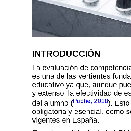
INTRODUCCIÓN
La evaluación de competencia
es una de las vertientes fund
educativo ya que, aunque pue
y extenso, la efectividad de 
Puche, 2018
del alumno (
). Esto
obligatoria y esencial, como 
vigentes en España.