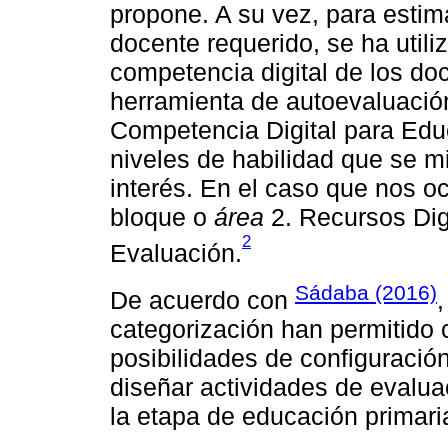
propone. A su vez, para estima
docente requerido, se ha utili
competencia digital de los do
herramienta de autoevaluaci
Competencia Digital para Edu
niveles de habilidad que se 
interés. En el caso que nos o
bloque o
área
2. Recursos Dig
2
Evaluación.
Sádaba (2016)
De acuerdo con
,
categorización han permitido 
posibilidades de configuració
diseñar actividades de evalua
la etapa de educación primari