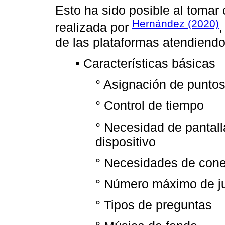
Esto ha sido posible al tomar
Hernández (2020)
realizada por
,
de las plataformas atendiendo 
• Características básicas
° Asignación de punto
° Control de tiempo
° Necesidad de pantall
dispositivo
° Necesidades de con
° Número máximo de j
° Tipos de preguntas