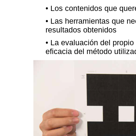
• Los contenidos que quer
• Las herramientas que ne
resultados obtenidos
• La evaluación del propio
eficacia del método utiliza