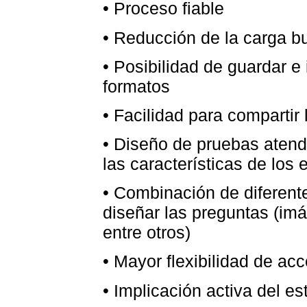
• Proceso fiable
• Reducción de la carga bu
• Posibilidad de guardar e
formatos
• Facilidad para compartir
• Diseño de pruebas atend
las características de los 
• Combinación de diferent
diseñar las preguntas (imá
entre otros)
• Mayor flexibilidad de ac
• Implicación activa del es