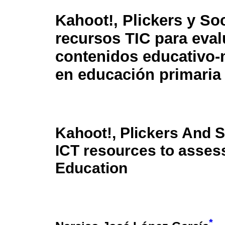
Kahoot!, Plickers y Soc
recursos TIC para eval
contenidos educativo-
en educación primaria
Kahoot!, Plickers And S
ICT resources to asses
Education
*