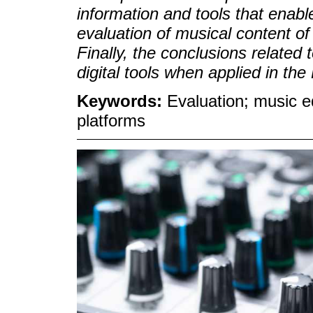
information and tools that enab
evaluation of musical content of
Finally, the conclusions related 
digital tools when applied in th
Keywords:
Evaluation; music ed
platforms