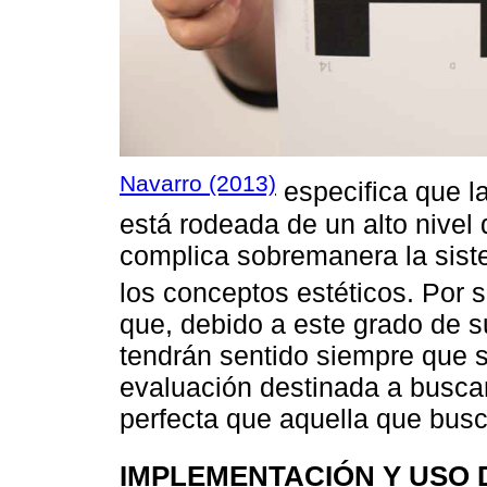
Navarro (2013)
especifica que l
está rodeada de un alto nivel d
complica sobremanera la siste
los conceptos estéticos. Por 
que, debido a este grado de su
tendrán sentido siempre que s
evaluación destinada a buscar
perfecta que aquella que busc
IMPLEMENTACIÓN Y USO 