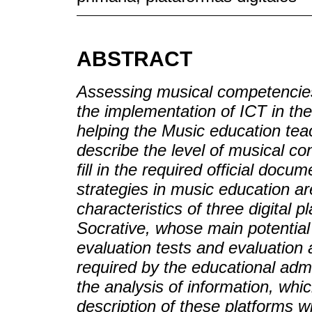
ABSTRACT
Assessing musical competencies
the implementation of ICT in the
helping the Music education teach
describe the level of musical co
fill in the required official docum
strategies in music education ar
characteristics of three digital 
Socrative, whose main potential 
evaluation tests and evaluation a
required by the educational ad
the analysis of information, wh
description of these platforms w