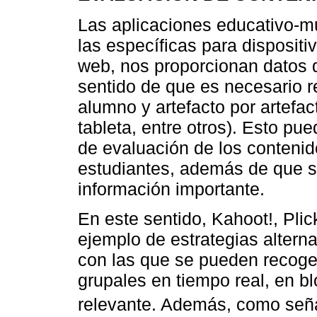
Las aplicaciones educativo-mu
las específicas para disposit
web, nos proporcionan datos 
sentido de que es necesario r
alumno y artefacto por artefac
tableta, entre otros). Esto pu
de evaluación de los contenid
estudiantes, además de que se
información importante.
En este sentido, Kahoot!, Pli
ejemplo de estrategias altern
con las que se pueden recoge
grupales en tiempo real, en b
relevante. Además, como se