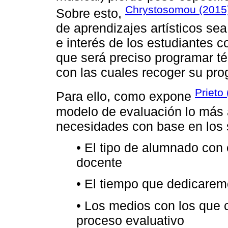
Chrystosomou (2015
Sobre esto,
de aprendizajes artísticos sea
e interés de los estudiantes c
que será preciso programar téc
con las cuales recoger su pro
Prieto
Para ello, como expone
modelo de evaluación lo más 
necesidades con base en los 
• El tipo de alumnado con 
docente
• El tiempo que dedicarem
• Los medios con los que 
proceso evaluativo