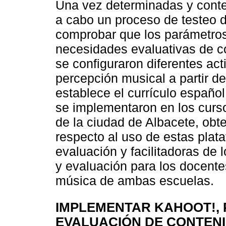
Una vez determinadas y contex
a cabo un proceso de testeo 
comprobar que los parámetros
necesidades evaluativas de c
se configuraron diferentes act
percepción musical a partir d
establece el currículo españo
se implementaron en los curso
de la ciudad de Albacete, obte
respecto al uso de estas pla
evaluación y facilitadoras de
y evaluación para los docentes
música de ambas escuelas.
IMPLEMENTAR KAHOOT!, 
EVALUACIÓN DE CONTENI