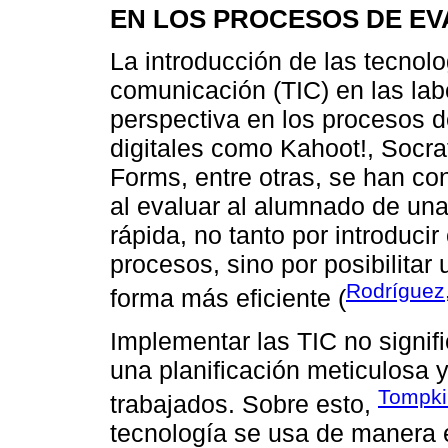
EN LOS PROCESOS DE E
La introducción de las tecnolo
comunicación (TIC) en las la
perspectiva en los procesos d
digitales como Kahoot!, Socra
Forms, entre otras, se han co
al evaluar al alumnado de una
rápida, no tanto por introduc
procesos, sino por posibilitar
Rodríguez
forma más eficiente (
Implementar las TIC no signif
una planificación meticulosa 
Tompk
trabajados. Sobre esto,
tecnología se usa de manera ef