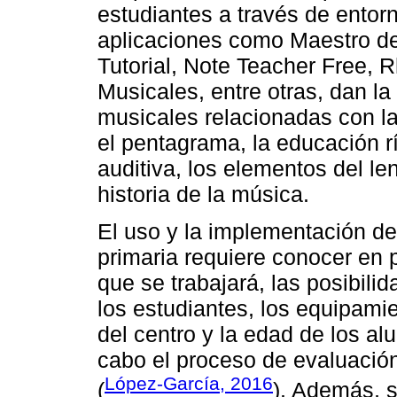
estudiantes a través de entor
aplicaciones como Maestro del
Tutorial, Note Teacher Free, 
Musicales, entre otras, dan la
musicales relacionadas con la
el pentagrama, la educación r
auditiva, los elementos del le
historia de la música.
El uso y la implementación de
primaria requiere conocer en 
que se trabajará, las posibil
los estudiantes, los equipamie
del centro y la edad de los al
cabo el proceso de evaluació
López-García, 2016
(
). Además, s