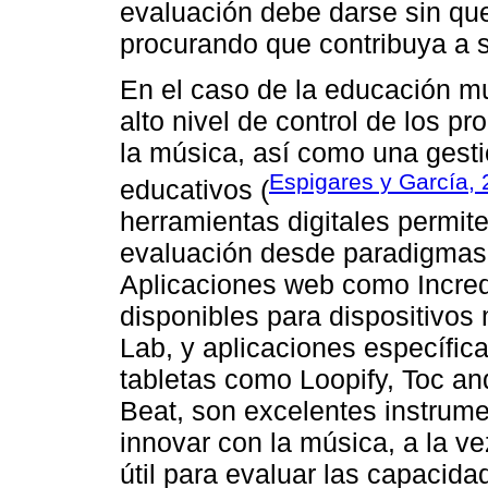
evaluación debe darse sin qu
procurando que contribuya a s
En el caso de la educación mus
alto nivel de control de los 
la música, así como una gesti
Espigares y García,
educativos (
herramientas digitales permit
evaluación desde paradigmas c
Aplicaciones web como Incre
disponibles para dispositivos
Lab, y aplicaciones específica
tabletas como Loopify, Toc an
Beat, son excelentes instrume
innovar con la música, a la v
útil para evaluar las capacid