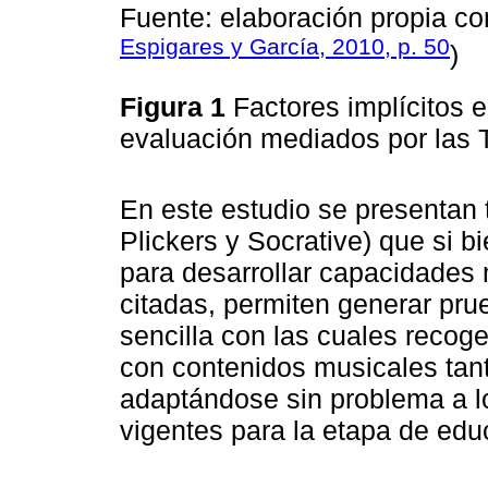
Fuente: elaboración propia co
Espigares y García, 2010, p. 50
)
Figura 1
Factores implícitos 
evaluación mediados por las 
En este estudio se presentan t
Plickers y Socrative) que si 
para desarrollar capacidades
citadas, permiten generar pr
sencilla con las cuales recoge
con contenidos musicales tant
adaptándose sin problema a lo
vigentes para la etapa de edu