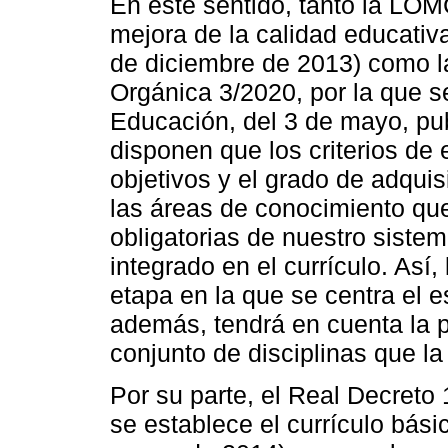
En este sentido, tanto la LO
mejora de la calidad educativa
de diciembre de 2013) como 
Orgánica 3/2020, por la que s
Educación, del 3 de mayo, pu
disponen que los criterios de 
objetivos y el grado de adqui
las áreas de conocimiento qu
obligatorias de nuestro sistem
integrado en el currículo. Así
etapa en la que se centra el e
además, tendrá en cuenta la p
conjunto de disciplinas que la
Por su parte, el Real Decreto 
se establece el currículo bási