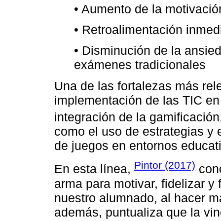
• Aumento de la motivación
• Retroalimentación inmed
• Disminución de la ansied
exámenes tradicionales
Una de las fortalezas más rel
implementación de las TIC en 
integración de la gamificació
como el uso de estrategias y 
de juegos en entornos educat
Pintor (2017)
En esta línea,
conc
arma para motivar, fidelizar y
nuestro alumnado, al hacer má
además, puntualiza que la vin