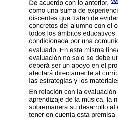
Ve
De acuerdo con lo anterior,
como una suma de experiencia
discentes que tratan de evide
concretos del alumno con el ob
todos los ámbitos educativos,
condicionada por una comunica
evaluado. En esta misma líne
evaluación no solo se debe uti
deberá ser un apoyo en el pr
afectará directamente al currí
las estrategias y los materiale
En relación con la evaluació
aprendizaje de la música, la na
sobremanera su desarrollo al 
tener en cuenta esta premisa,