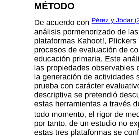
MÉTODO
Pérez y Jódar (
De acuerdo con
análisis pormenorizado de las
plataformas Kahoot!, Plickers
procesos de evaluación de co
educación primaria. Este análi
las propiedades observables d
la generación de actividades 
prueba con carácter evaluativ
descriptiva se pretendió desc
estas herramientas a través 
todo momento, el rigor de med
por tanto, de un estudio no e
estas tres plataformas se conf