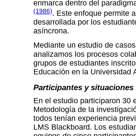
enmarca dentro del paradigma
(1986)
. Este enfoque permite a
desarrollada por los estudian
asíncrona.
Mediante un estudio de casos 
analizamos los procesos colab
grupos de estudiantes inscrito
Educación en la Universidad 
Participantes y situaciones
En el estudio participaron 30
Metodología de la investigaci
todos tenían experiencia previ
LMS Blackboard. Los estudian
equipos de cinco participante