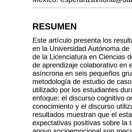
RESUMEN
Este artículo presenta los resul
en la Universidad Autónoma de B
de la Licenciatura en Ciencias 
de aprendizaje colaborativo en
asíncrona en seis pequeños gru
metodología de estudio de casos
utilizado por los estudiantes d
enfoque: el discurso cognitivo o
conocimiento y el discurso utiliz
resultados muestran que el esta
expectativas positivas sobre la 
apoyo socioemocional son meca