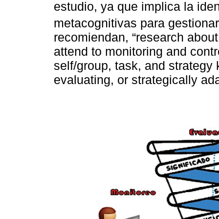
estudio, ya que implica la iden
metacognitivas para gestionar
recomiendan, “research about 
attend to monitoring and cont
self/group, task, and strategy
evaluating, or strategically a