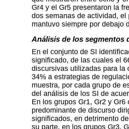
Gr4 y el Gr5 presentaron la fr
dos semanas de actividad, el
mantuvo siempre por debajo d
Análisis de los segmentos 
En el conjunto de SI identifi
significado, de las cuales el
discursivas utilizadas para la
34% a estrategias de regulació
muestra, por cada grupo de es
del análisis de los SI de acue
En los grupos Gr1, Gr2 y Gr6
predominante de discurso dirig
significados, en detrimento de
su parte, en los grupos Gr3, G