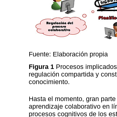
Fuente: Elaboración propia
Figura 1
Procesos implicados 
regulación compartida y const
conocimiento.
Hasta el momento, gran parte 
aprendizaje colaborativo en lí
procesos cognitivos de los es