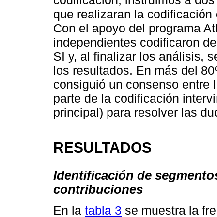
codificación, instruimos a do
que realizaran la codificación
Con el apoyo del programa Atl
independientes codificaron de
SI y, al finalizar los análisis,
los resultados. En más del 8
consiguió un consenso entre 
parte de la codificación interv
principal) para resolver las d
RESULTADOS
Identificación de segmento
contribuciones
En la
tabla 3
se muestra la fre