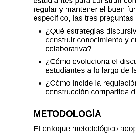
estudiantes para construir con
regular y mantener el buen fu
específico, las tres preguntas
¿Qué estrategias discursiv
construir conocimiento y c
colaborativa?
¿Cómo evoluciona el discu
estudiantes a lo largo de l
¿Cómo incide la regulació
construcción compartida d
METODOLOGÍA
El enfoque metodológico adop