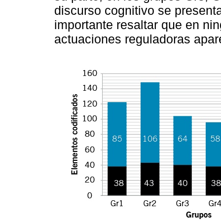
discurso cognitivo se presen
importante resaltar que en ni
actuaciones reguladoras apar