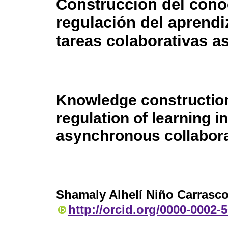
Construcción del cono
regulación del aprendi
tareas colaborativas a
Knowledge constructio
regulation of learning in
asynchronous collabora
Shamaly Alhelí Niño Carrasc
http://orcid.org/0000-0002-