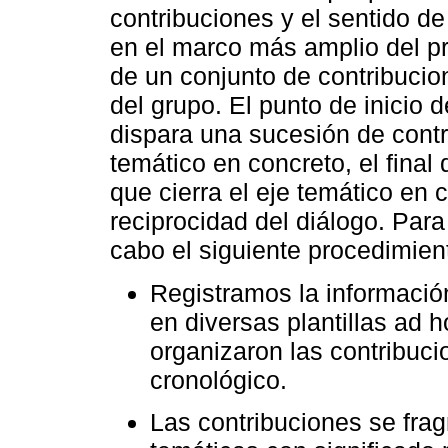
contribuciones y el sentido de
en el marco más amplio del pr
de un conjunto de contribucio
del grupo. El punto de inicio d
dispara una sucesión de contr
temático en concreto, el final
que cierra el eje temático en 
reciprocidad del diálogo. Para 
cabo el siguiente procedimien
Registramos la informació
en diversas plantillas ad 
organizaron las contribuci
cronológico.
Las contribuciones se fr