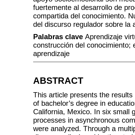
fuertemente al desarrollo de pr
compartida del conocimiento. Nu
del discurso regulador sobre la 
Palabras clave
Aprendizaje virt
construcción del conocimiento; 
aprendizaje
ABSTRACT
This article presents the result
of bachelor’s degree in educati
California, Mexico. In six small 
processes in asynchronous com
were analyzed. Through a multi