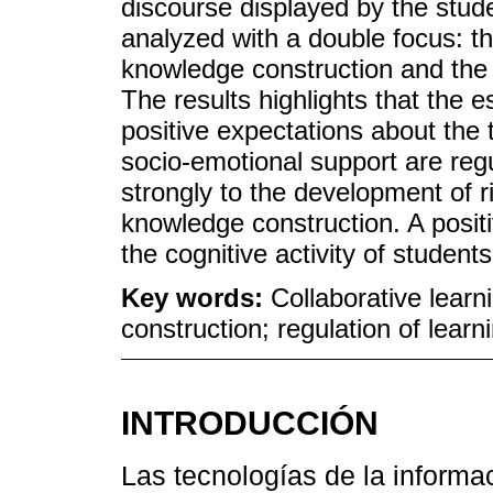
discourse displayed by the stude
analyzed with a double focus: th
knowledge construction and the 
The results highlights that the e
positive expectations about the 
socio-emotional support are reg
strongly to the development of 
knowledge construction. A positi
the cognitive activity of student
Key words:
Collaborative learn
construction; regulation of learni
INTRODUCCIÓN
Las tecnologías de la informa