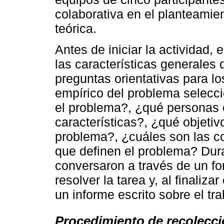
colaborativa en el planteamie
teórica.
Antes de iniciar la actividad, 
las características generales 
preguntas orientativas para lo
empírico del problema selecc
el problema?, ¿qué personas 
características?, ¿qué objetiv
problema?, ¿cuáles son las c
que definen el problema? Dur
conversaron a través de un f
resolver la tarea y, al finaliza
un informe escrito sobre el tra
Procedimiento de recolecció