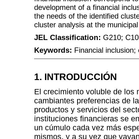
development of a financial inclu
the needs of the identified clust
cluster analysis at the municipal 
JEL Classification:
G210; C10
Keywords:
Financial inclusion; 
1. INTRODUCCIÓN
El crecimiento voluble de los
cambiantes preferencias de 
productos y servicios del sect
instituciones financieras se e
un cúmulo cada vez más espec
mismos, y a su vez que vayan