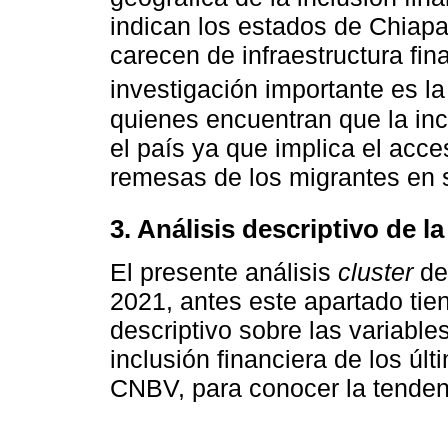
indican los estados de Chiap
carecen de infraestructura fina
investigación importante es l
quienes encuentran que la inc
el país ya que implica el acc
remesas de los migrantes en 
3. Análisis descriptivo de l
El presente análisis
cluster
de 
2021, antes este apartado tien
descriptivo sobre las variable
inclusión financiera de los úl
CNBV, para conocer la tenden