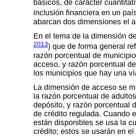
básicos, de carácter cuantitati
inclusión financiera en un país
abarcan dos dimensiones el a
En el tema de la dimensión de
2013
) que de forma general re
razón porcentual de municipi
acceso, y razón porcentual de
los municipios que hay una v
La dimensión de acceso se mi
la razón porcentual de adulto
depósito, y razón porcentual 
de crédito regulada. Cuando e
están disponibles se usa la c
crédito; estos se usarán en el