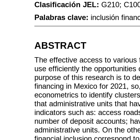
Clasificación JEL:
G210; C100
Palabras clave:
inclusión finan
ABSTRACT
The effective access to various 
use efficiently the opportunities
purpose of this research is to d
financing in Mexico for 2021, s
econometrics to identify cluster
that administrative units that ha
indicators such as: access road
number of deposit accounts; hav
administrative units. On the oth
financial inclusion correspond 