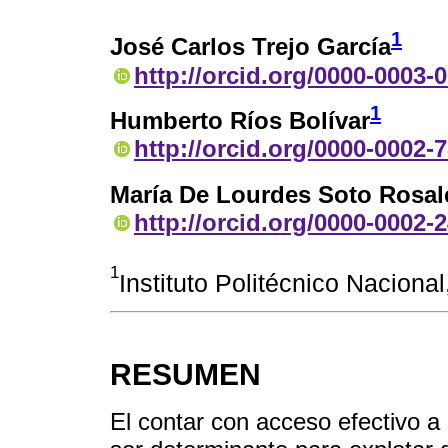
1
José Carlos Trejo García
http://orcid.org/0000-0003-
1
Humberto Ríos Bolívar
http://orcid.org/0000-0002-
María De Lourdes Soto Rosal
http://orcid.org/0000-0002-
1
Instituto Politécnico Naciona
RESUMEN
El contar con acceso efectivo a