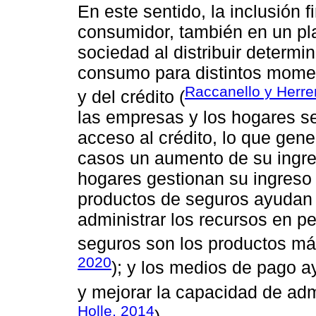
En este sentido, la inclusión f
consumidor, también en un pl
sociedad al distribuir determ
consumo para distintos momen
Raccanello y Herre
y del crédito (
las empresas y los hogares se
acceso al crédito, lo que ge
casos un aumento de su ingres
hogares gestionan su ingreso
productos de seguros ayudan a
administrar los recursos en p
seguros son los productos má
2020
); y los medios de pago a
y mejorar la capacidad de adm
Holle, 2014