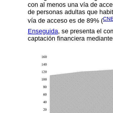
con al menos una vía de acces
de personas adultas que habi
CNB
vía de acceso es de 89% (
Enseguida
, se presenta el co
captación financiera mediante 