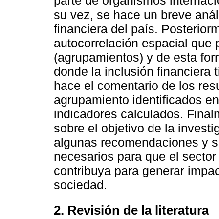
parte de organismos internaci
su vez, se hace un breve análi
financiera del país. Posterior
autocorrelación espacial que 
(agrupamientos) y de esta for
donde la inclusión financiera 
hace el comentario de los resu
agrupamiento identificados en 
indicadores calculados. Final
sobre el objetivo de la invest
algunas recomendaciones y s
necesarios para que el sector
contribuya para generar impact
sociedad.
2. Revisión de la literatura