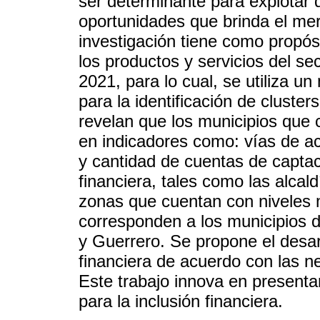
ser determinante para explotar 
oportunidades que brinda el mer
investigación tiene como propósi
los productos y servicios del se
2021, para lo cual, se utiliza 
para la identificación de cluster
revelan que los municipios que 
en indicadores como: vías de ac
y cantidad de cuentas de captac
financiera, tales como las alcal
zonas que cuentan con niveles m
corresponden a los municipios 
y Guerrero. Se propone el desarr
financiera de acuerdo con las ne
Este trabajo innova en presentar
para la inclusión financiera.