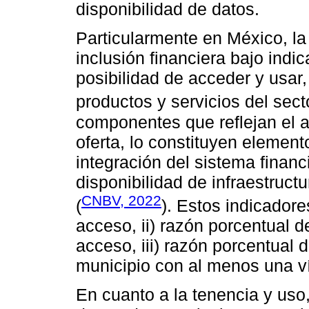
disponibilidad de datos.
Particularmente en México, l
inclusión financiera bajo indi
posibilidad de acceder y usar,
productos y servicios del secto
componentes que reflejan el 
oferta, lo constituyen elemento
integración del sistema financ
disponibilidad de infraestruct
CNBV, 2022
(
). Estos indicadore
acceso, ii) razón porcentual 
acceso, iii) razón porcentual
municipio con al menos una v
En cuanto a la tenencia y uso,