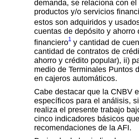
demanda, se relaciona con el 
productos y/o servicios finan
estos son adquiridos y usados
cuentas de depósito y ahorro 
1
financiero
y cantidad de cuent
cantidad de contratos de créd
ahorro y crédito popular), ii)
medio de Terminales Puntos de
en cajeros automáticos.
Cabe destacar que la CNBV el
específicos para el análisis, 
realiza el presente trabajo baj
cinco indicadores básicos qu
recomendaciones de la AFI.