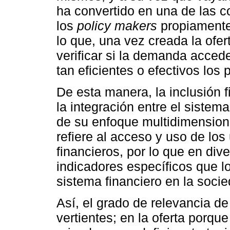
ha convertido en una de las 
los
policy makers
propiamente 
lo que, una vez creada la ofe
verificar si la demanda acced
tan eficientes o efectivos los
De esta manera, la inclusión 
la integración entre el sistem
de su enfoque multidimension
refiere al acceso y uso de los
financieros, por lo que en di
indicadores específicos que l
sistema financiero en la socie
Así, el grado de relevancia de
vertientes; en la oferta porqu