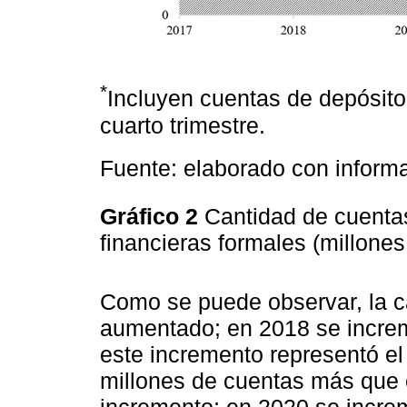
*
Incluyen cuentas de depósito
cuarto trimestre.
Fuente: elaborado con informa
Gráfico 2
Cantidad de cuenta
financieras formales (millon
Como se puede observar, la c
aumentado; en 2018 se increm
este incremento representó el
millones de cuentas más que e