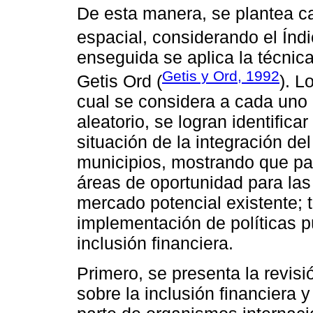
De esta manera, se plantea ca
espacial, considerando el Índ
enseguida se aplica la técnic
Getis y Ord, 1992
Getis Ord (
). L
cual se considera a cada uno
aleatorio, se logran identificar
situación de la integración de
municipios, mostrando que pa
áreas de oportunidad para las 
mercado potencial existente; t
implementación de políticas pú
inclusión financiera.
Primero, se presenta la revisió
sobre la inclusión financiera y