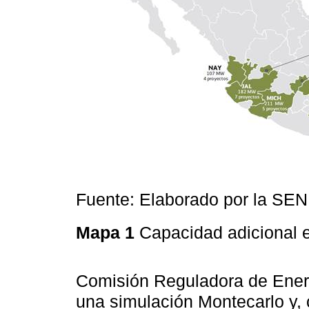
Fuente: Elaborado por la SE
Mapa 1
Capacidad adicional 
Comisión Reguladora de Ener
una simulación Montecarlo y,