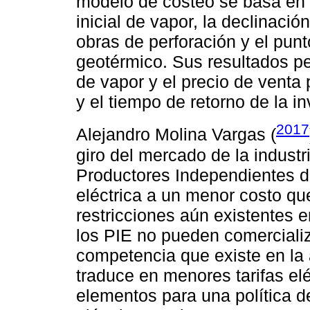
modelo de costeo se basa en e
inicial de vapor, la declinació
obras de perforación y el punt
geotérmico. Sus resultados pe
de vapor y el precio de venta
y el tiempo de retorno de la inv
2017
Alejandro Molina Vargas (
giro del mercado de la industr
Productores Independientes d
eléctrica a un menor costo que
restricciones aún existentes 
los PIE no pueden comercializar
competencia que existe en la 
traduce en menores tarifas elé
elementos para una política de