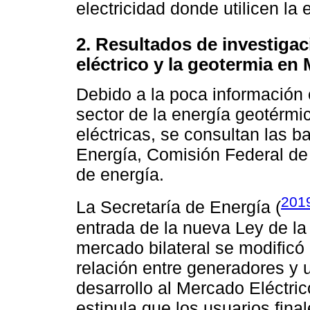
electricidad donde utilicen l
2. Resultados de investiga
eléctrico y la geotermia en
Debido a la poca información 
sector de la energía geotérmic
eléctricas, se consultan las 
Energía, Comisión Federal de
de energía.
201
La Secretaría de Energía (
entrada de la nueva Ley de la 
mercado bilateral se modificó 
relación entre generadores y u
desarrollo al Mercado Eléctr
estipula que los usuarios fi