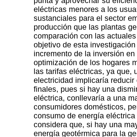
punta y aprovechar su eficienci
eléctricas menores a los usua
sustanciales para el sector em
producción que las plantas g
comparación con las actuales 
objetivo de esta investigación 
incremento de la inversión en
optimización de los hogares 
las tarifas eléctricas, ya que,
electricidad implicaría reducir
finales, pues si hay una dismi
eléctrica, conllevaría a una m
consumidores domésticos, per
consumo de energía eléctrica 
considera que, si hay una may
energía geotérmica para la ge