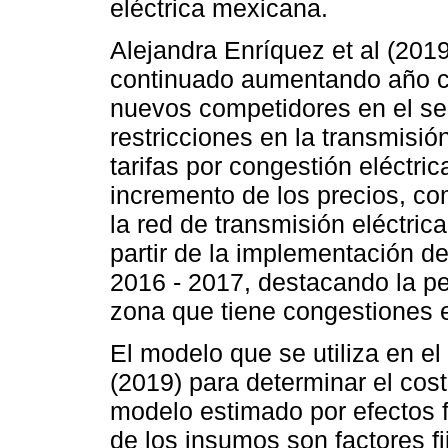
eléctrica mexicana.
Alejandra Enríquez et al (201
continuado aumentando año co
nuevos competidores en el sect
restricciones en la transmisió
tarifas por congestión eléctric
incremento de los precios, com
la red de transmisión eléctri
partir de la implementación de
2016 - 2017, destacando la pe
zona que tiene congestiones e
El modelo que se utiliza en el
(2019) para determinar el cos
modelo estimado por efectos f
de los insumos son factores fi