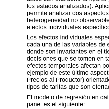
los estados analizados). Apli
permite analizar dos aspectos
heterogeneidad no observable
efectos individuales específic
Los efectos individuales espe
cada una de las variables de 
donde son invariantes en el ti
decisiones que se tomen en ta
efectos temporales afectan por
ejemplo de este último aspect
Precios al Productor) orientado
tipos de tarifas que son oferta
El modelo de regresión en dat
panel es el siguiente: