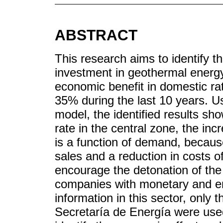
ABSTRACT
This research aims to identify th
investment in geothermal energy
economic benefit in domestic rat
35% during the last 10 years. U
model, the identified results s
rate in the central zone, the in
is a function of demand, because
sales and a reduction in costs o
encourage the detonation of the
companies with monetary and en
information in this sector, only 
Secretaría de Energía were used.