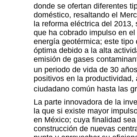
donde se ofertan diferentes ti
doméstico, resaltando el Merc
la reforma eléctrica del 2013
que ha cobrado impulso en el 
energía geotérmica; este tipo 
óptima debido a la alta activi
emisión de gases contaminant
un periodo de vida de 30 años
positivos en la productividad,
ciudadano común hasta las gr
La parte innovadora de la inv
la que si existe mayor impuls
en México; cuya finalidad sea 
construcción de nuevas centr