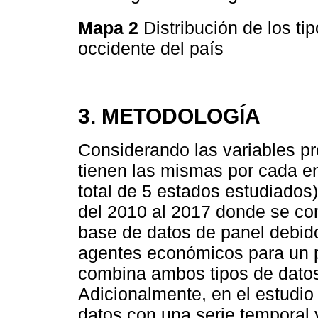
Mapa 2
Distribución de los ti
occidente del país
3. METODOLOGÍA
Considerando las variables pr
tienen las mismas por cada en
total de 5 estados estudiados)
del 2010 al 2017 donde se con
base de datos de panel debido
agentes económicos para un 
combina ambos tipos de datos 
Adicionalmente, en el estudio
datos con una serie temporal 