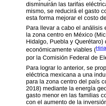
disminuirán las tarifas eléctr
mismo, se reducirá el gasto 
esta forma mejorar el costo d
Para llevar a cabo el análisis
la zona centro en México (Mic
Hidalgo, Puebla y Querétaro)
Hiri
económicamente viables (
por la Comisión Federal de Ele
Para lograr lo anterior, se pro
eléctrica mexicana a una indus
para la zona centro del país
2018) mediante la energía ge
gasto menor en las familias c
con el aumento de la inversi