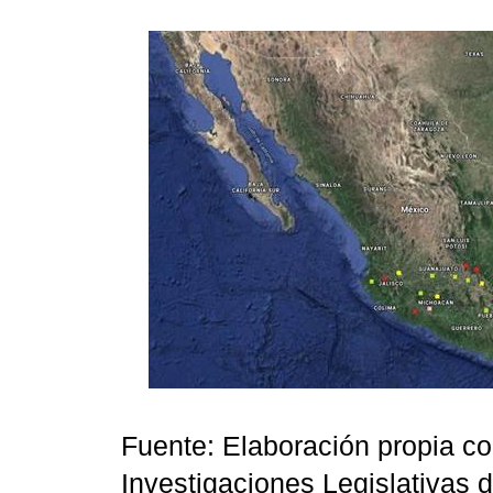
Fuente: Elaboración propia con
Investigaciones Legislativas 