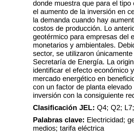
donde muestra que para el tipo 
el aumento de la inversión en c
la demanda cuando hay aumento
costos de producción. Lo anterio
geotérmico para empresas del e
monetarios y ambientales. Debid
sector, se utilizaron únicamente
Secretaría de Energía. La origin
identificar el efecto económico y
mercado energético en benefici
con un factor de planta elevado 
inversión con la consiguiente red
Clasificación JEL:
Q4; Q2; L7;
Palabras clave:
Electricidad; g
medios; tarifa eléctrica