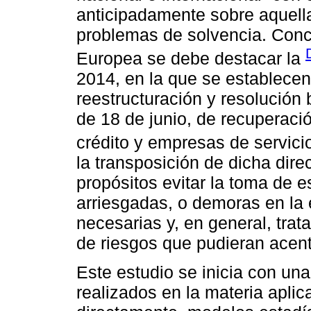
anticipadamente sobre aquell
problemas de solvencia. Conc
Europea se debe destacar la
2014, en la que se establecen
reestructuración y resolución
de 18 de junio, de recuperaci
crédito y empresas de servicio
la transposición de dicha dire
propósitos evitar la toma de 
arriesgadas, o demoras en la 
necesarias y, en general, trata
de riesgos que pudieran acen
Este estudio se inicia con una
realizados en la materia apli