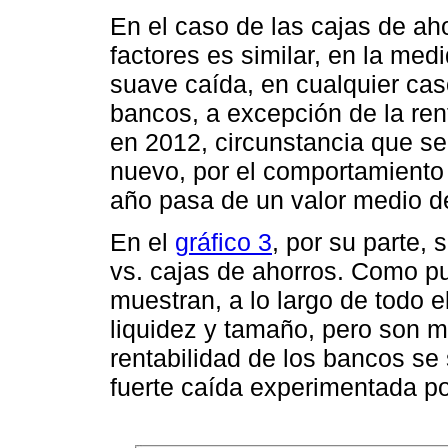
En el caso de las cajas de ah
factores es similar, en la me
suave caída, en cualquier ca
bancos, a excepción de la ren
en 2012, circunstancia que se
nuevo, por el comportamiento 
año pasa de un valor medio de
En el
gráfico 3
, por su parte, 
vs. cajas de ahorros. Como p
muestran, a lo largo de todo e
liquidez y tamaño, pero son m
rentabilidad de los bancos se
fuerte caída experimentada po