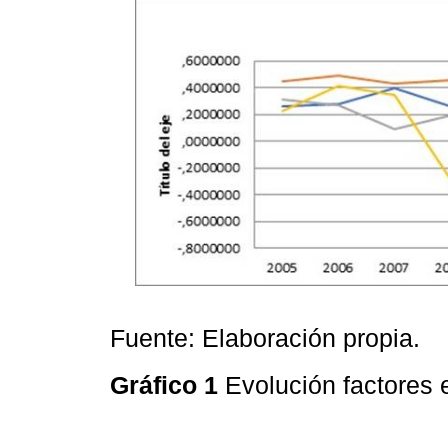
Fuente: Elaboración propia.
Gráfico 1
Evolución factores