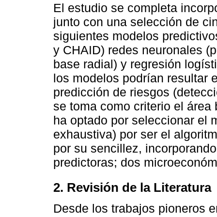
El estudio se completa incorp
junto con una selección de c
siguientes modelos predictiv
y CHAID) redes neuronales (p
base radial) y regresión logí
los modelos podrían resultar 
predicción de riesgos (detecc
se toma como criterio el área
ha optado por seleccionar el
exhaustiva) por ser el algorit
por su sencillez, incorporand
predictoras; dos microeconó
2. Revisión de la Literatura
Desde los trabajos pioneros e