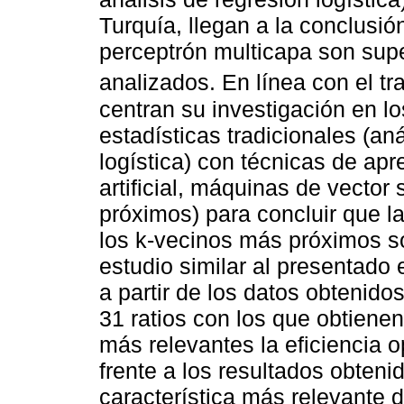
Turquía, llegan a la conclusi
perceptrón multicapa son supe
analizados. En línea con el tr
centran su investigación en 
estadísticas tradicionales (aná
logística) con técnicas de ap
artificial, máquinas de vector
próximos) para concluir que la
los k-vecinos más próximos so
estudio similar al presentado 
a partir de los datos obtenido
31 ratios con los que obtien
más relevantes la eficiencia op
frente a los resultados obtenid
característica más relevante d