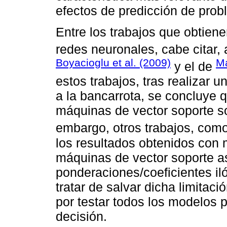
efectos de predicción de prob
Entre los trabajos que obtien
redes neuronales, cabe citar
Boyacioglu et al. (2009)
Ma
y el de
estos trabajos, tras realizar 
a la bancarrota, se concluye 
máquinas de vector soporte s
embargo, otros trabajos, com
los resultados obtenidos con
máquinas de vector soporte as
ponderaciones/coeficientes ilóg
tratar de salvar dicha limitac
por testar todos los modelos p
decisión.