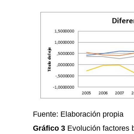
Fuente: Elaboración propia
Gráfico 3
Evolución factores 