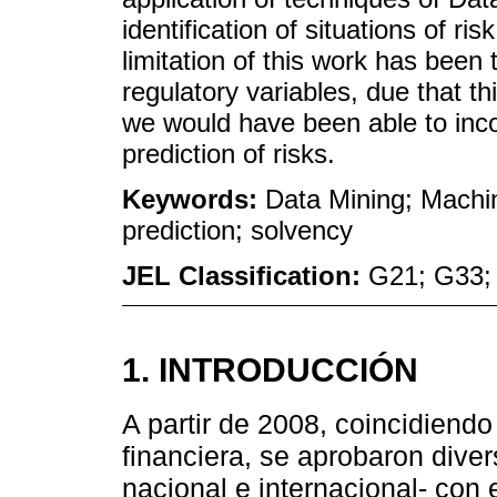
identification of situations of r
limitation of this work has been 
regulatory variables, due that th
we would have been able to inc
prediction of risks.
Keywords:
Data Mining; Machin
prediction; solvency
JEL Classification:
G21; G33;
1. INTRODUCCIÓN
A partir de 2008, coincidiendo 
financiera, se aprobaron diver
nacional e internacional- con 