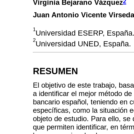
2
Virginia Bejarano Vázquez
Juan Antonio Vicente Virsed
1
Universidad ESERP, España
2
Universidad UNED, España.
RESUMEN
El objetivo de este trabajo, bas
a identificar el mejor método de
bancario español, teniendo en c
específicas, como la situación
objeto de estudio. Para ello, se 
que permiten identificar, en térm