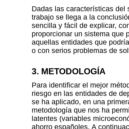
Dadas las características del
trabajo se llega a la conclus
sencilla y fácil de explicar, 
proporcionar un sistema que pe
aquellas entidades que podría
o con serios problemas de sol
3. METODOLOGÍA
Para identificar el mejor méto
riesgo en las entidades de de
se ha aplicado, en una primera 
metodología que nos ha permiti
latentes (variables microecon
ahorro españoles. A continuac