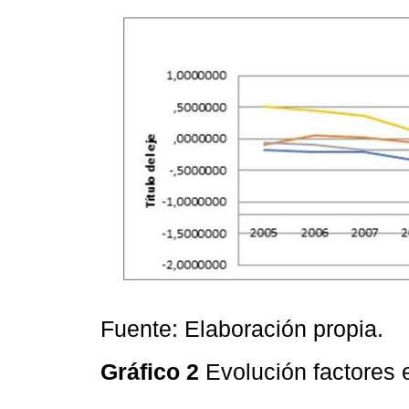
Fuente: Elaboración propia.
Gráfico 2
Evolución factores