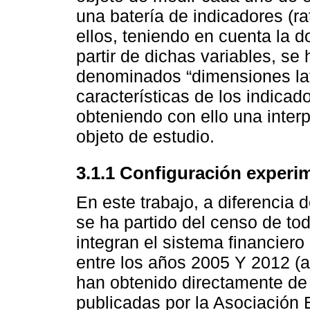
una batería de indicadores (r
ellos, teniendo en cuenta la do
partir de dichas variables, se
denominados “dimensiones lat
características de los indicado
obteniendo con ello una interp
objeto de estudio.
3.1.1 Configuración experi
En este trabajo, a diferencia 
se ha partido del censo de to
integran el sistema financier
entre los años 2005 Y 2012 (a
han obtenido directamente de
publicadas por la Asociación