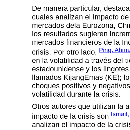
De manera particular, destaca
cuales analizan el impacto de l
mercados dela Eurozona, Chin
los resultados sugieren increm
mercados financieros de la In
Ping, Ahma
crisis. Por otro lado,
en la volatilidad a través del 
estadounidense y los lingote
llamados KijangEmas (KE); los
choques positivos y negativos
volatilidad durante la crisis.
Otros autores que utilizan la
Ismail
impacto de la crisis son
analizan el impacto de la cris