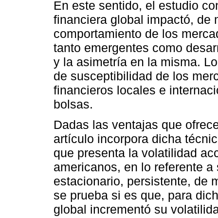
En este sentido, el estudio c
financiera global impactó, de 
comportamiento de los mercad
tanto emergentes como desarr
y la asimetría en la misma. Lo
de susceptibilidad de los me
financieros locales e interna
bolsas.
Dadas las ventajas que ofrec
artículo incorpora dicha técnic
que presenta la volatilidad a
americanos, en lo referente a 
estacionario, persistente, de
se prueba si es que, para dich
global incrementó su volatilid