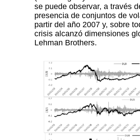
se puede observar, a través de
presencia de conjuntos de vol
partir del año 2007 y, sobre 
crisis alcanzó dimensiones gl
Lehman Brothers.