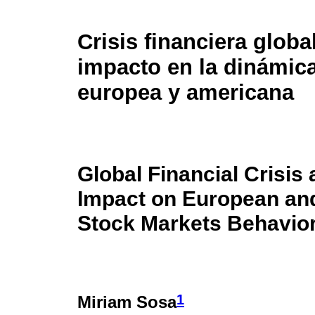
Crisis financiera globa
impacto en la dinámica
europea y americana
Global Financial Crisis 
Impact on European an
Stock Markets Behavio
1
Miriam Sosa