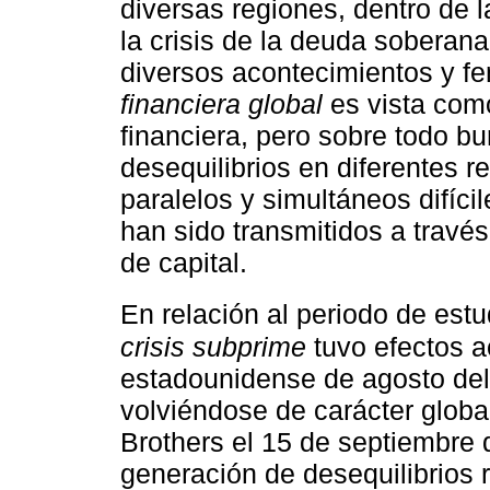
diversas regiones, dentro de 
la crisis de la deuda soberana
diversos acontecimientos y f
financiera global
es vista como
financiera, pero sobre todo bu
desequilibrios en diferentes r
paralelos y simultáneos difícil
han sido transmitidos a travé
de capital.
En relación al periodo de est
crisis subprime
tuvo efectos a
estadounidense de agosto del
volviéndose de carácter globa
Brothers el 15 de septiembre 
generación de desequilibrios r