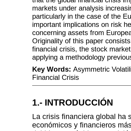
markets under analysis increasin
particularly in the case of the
important implications on risk h
concerning assets from Europe
Originality of this paper consist
financial crisis, the stock marke
applying a methodology previou
Key Words:
Asymmetric Volati
Financial Crisis
1.- INTRODUCCIÓN
La crisis financiera global h
económicos y financieros más 