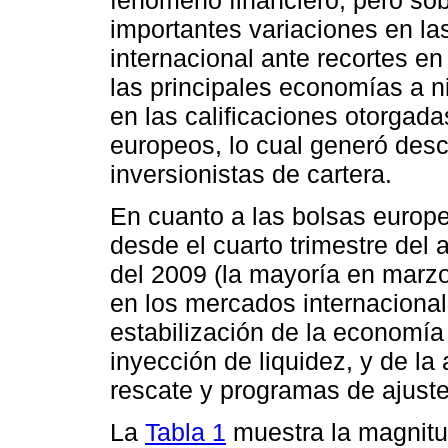
importantes variaciones en las
internacional ante recortes en
las principales economías a n
en las calificaciones otorgada
europeos, lo cual generó desc
inversionistas de cartera.
En cuanto a las bolsas europe
desde el cuarto trimestre del 
del 2009 (la mayoría en marzo
en los mercados internacionale
estabilización de la economía
inyección de liquidez, y de la
rescate y programas de ajust
La
Tabla 1
muestra la magnitud