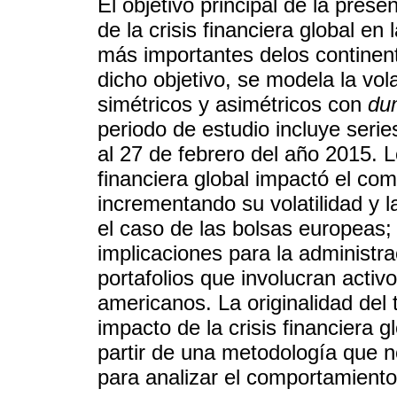
El objetivo principal de la prese
de la crisis financiera global e
más importantes delos continen
dicho objetivo, se modela la vo
simétricos y asimétricos con
du
periodo de estudio incluye serie
al 27 de febrero del año 2015. L
financiera global impactó el co
incrementando su volatilidad y 
el caso de las bolsas europeas;
implicaciones para la administra
portafolios que involucran acti
americanos. La originalidad del 
impacto de la crisis financiera
partir de una metodología que 
para analizar el comportamiento