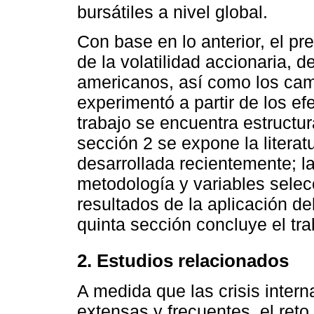
bursátiles a nivel global.
Con base en lo anterior, el pre
de la volatilidad accionaria, 
americanos, así como los camb
experimentó a partir de los efe
trabajo se encuentra estructur
sección 2 se expone la literat
desarrollada recientemente; la
metodología y variables selec
resultados de la aplicación del
quinta sección concluye el tra
2. Estudios relacionados
A medida que las crisis inter
extensas y frecuentes, el reto 