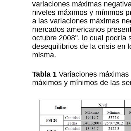
variaciones máximas negativas
niveles máximos y mínimos pr
a las variaciones máximas neg
mercados americanos presentó
octubre 2008", lo cual podría 
desequilibrios de la crisis e
misma.
Tabla 1
Variaciones máximas p
máximos y mínimos de las se