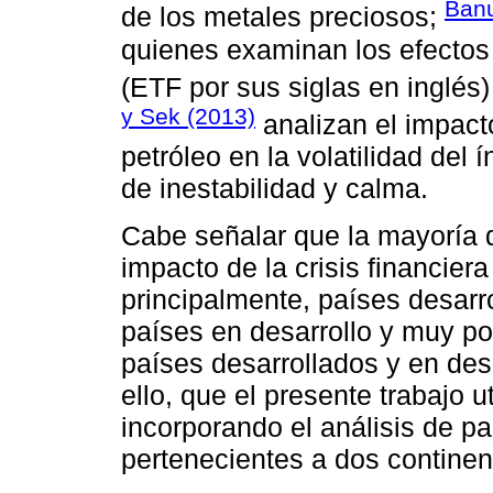
Banu
de los metales preciosos;
quienes examinan los efectos 
(ETF por sus siglas en inglés
y Sek (2013)
analizan el impacto
petróleo en la volatilidad del 
de inestabilidad y calma.
Cabe señalar que la mayoría d
impacto de la crisis financiera
principalmente, países desar
países en desarrollo y muy po
países desarrollados y en des
ello, que el presente trabajo 
incorporando el análisis de p
pertenecientes a dos contine