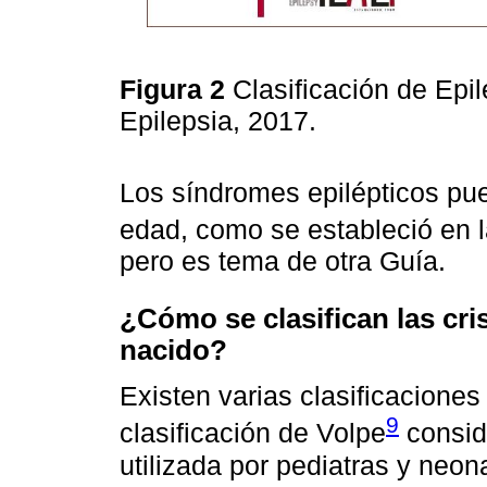
Figura 2
Clasificación de Epil
Epilepsia, 2017.
Los síndromes epilépticos pue
edad, como se estableció en l
pero es tema de otra Guía.
¿Cómo se clasifican las crisi
nacido?
Existen varias clasificaciones
9
clasificación de Volpe
conside
utilizada por pediatras y neona