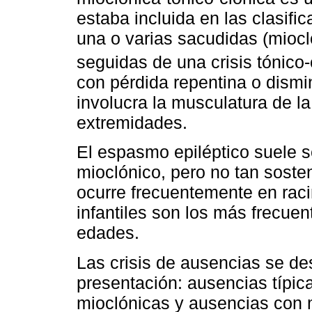
estaba incluida en las clasific
una o varias sacudidas (miocl
seguidas de una crisis tónico-
con pérdida repentina o dismi
involucra la musculatura de la
extremidades.
El espasmo epiléptico suele 
mioclónico, pero no tan soste
ocurre frecuentemente en rac
infantiles son los más frecuen
edades.
Las crisis de ausencias se de
presentación: ausencias típic
mioclónicas y ausencias con m