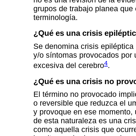
grupos de trabajo planea que
terminología.
¿Qué es una crisis epilépti
Se denomina crisis epiléptica 
y/o síntomas provocados por 
4
excesiva del cerebro
.
¿Qué es una crisis no pro
El término no provocado impli
o reversible que reduzca el um
y provoque en ese momento, u
de esta naturaleza es una cri
como aquella crisis que ocurr