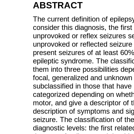
ABSTRACT
The current definition of epileps
consider this diagnosis, the fir
unprovoked or reflex seizures s
unprovoked or reflected seizure w
present seizures of at least 60%
epileptic syndrome. The classific
them into three possibilities de
focal, generalized and unknown i
subclassified in those that have
categorized depending on wheth
motor, and give a descriptor of 
description of symptoms and sign
seizure. The classification of th
diagnostic levels: the first relat