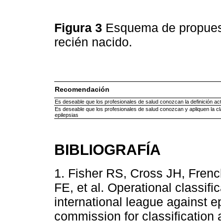
Figura 3
Esquema de propuesta
recién nacido.
Recomendación
Es deseable que los profesionales de salud conozcan la definición act
Es deseable que los profesionales de salud conozcan y apliquen la clasi
epilepsias
BIBLIOGRAFÍA
1. Fisher RS, Cross JH, Frenc
FE, et al. Operational classifi
international league against e
commission for classification 