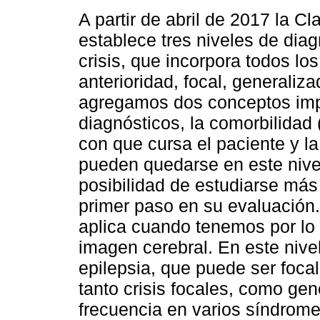
A partir de abril de 2017 la Cl
establece tres niveles de diagn
crisis, que incorpora todos lo
anterioridad, focal, generaliz
agregamos dos conceptos impo
diagnósticos, la comorbilidad
con que cursa el paciente y la
pueden quedarse en este nivel
posibilidad de estudiarse más 
primer paso en su evaluación.
aplica cuando tenemos por lo
imagen cerebral. En este nivel
epilepsia, que puede ser foca
tanto crisis focales, como gen
frecuencia en varios síndrome