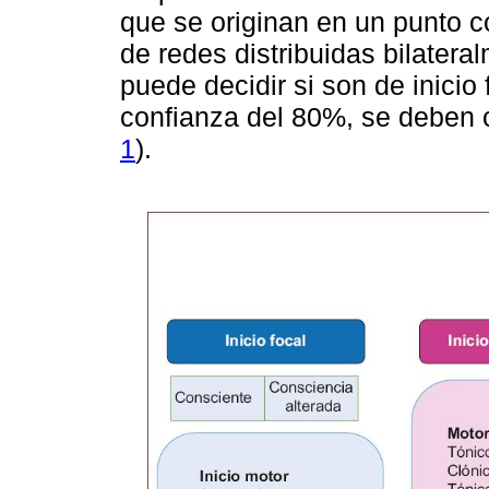
que se originan en un punto c
de redes distribuidas bilateral
puede decidir si son de inicio
confianza del 80%, se deben c
1
).