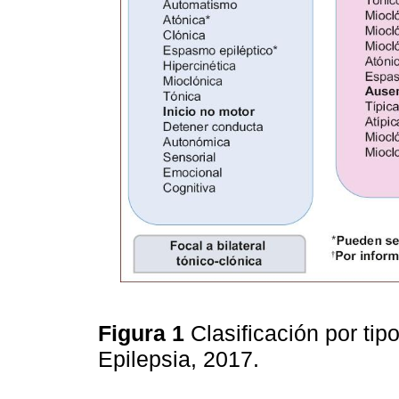
Figura 1
Clasificación por tipo
Epilepsia, 2017.