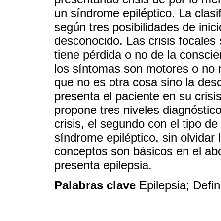
un síndrome epiléptico. La clasifi
según tres posibilidades de inici
desconocido. Las crisis focales
tiene pérdida o no de la conscie
los síntomas son motores o no m
que no es otra cosa sino la des
presenta el paciente en su crisis
propone tres niveles diagnóstico
crisis, el segundo con el tipo de 
síndrome epiléptico, sin olvidar 
conceptos son básicos en el abo
presenta epilepsia.
Palabras clave
Epilepsia; Defin