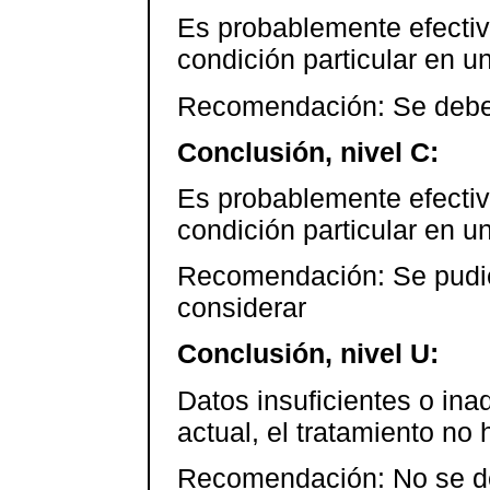
Es probablemente efectiv
condición particular en u
Recomendación: Se debe 
Conclusión, nivel C:
Es probablemente efectiv
condición particular en u
Recomendación: Se pudie
considerar
Conclusión, nivel U:
Datos insuficientes o in
actual, el tratamiento no
Recomendación: No se de