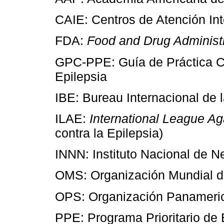
CAIE: Centros de Atención Int
FDA:
Food and Drug Administ
GPC-PPE: Guía de Práctica Clí
Epilepsia
IBE: Bureau Internacional de l
ILAE:
International League Ag
contra la Epilepsia)
INNN: Instituto Nacional de N
OMS: Organización Mundial d
OPS: Organización Panameric
PPE: Programa Prioritario de 