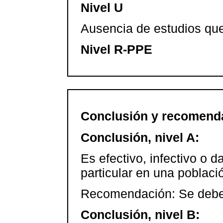
Nivel U
Ausencia de estudios que
Nivel R-PPE
Conclusión y recomend
Conclusión, nivel A:
Es efectivo, infectivo o 
particular en una poblaci
Recomendación: Se debe 
Conclusión, nivel B: