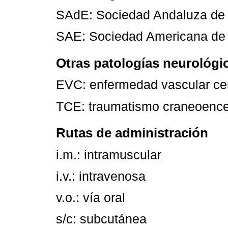
SAdE: Sociedad Andaluza de 
SAE: Sociedad Americana de 
Otras patologías neurológi
EVC: enfermedad vascular ce
TCE: traumatismo craneoence
Rutas de administración
i.m.: intramuscular
i.v.: intravenosa
v.o.: vía oral
s/c: subcutánea