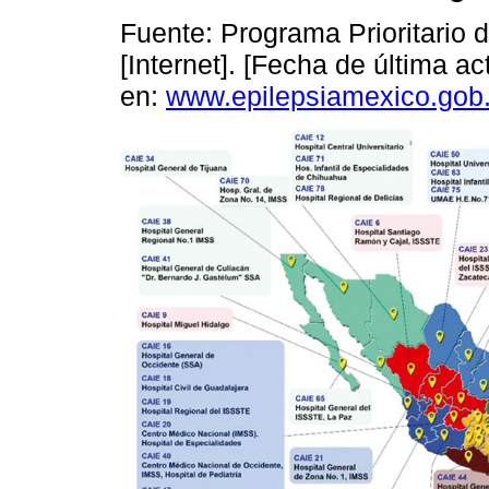
Fuente: Programa Prioritario 
[Internet]. [Fecha de última a
en:
www.epilepsiamexico.gob