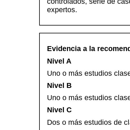
controlados, serie de cas
expertos.
Evidencia a la recomen
Nivel A
Uno o más estudios clase 
Nivel B
Uno o más estudios clase 
Nivel C
Dos o más estudios de cla