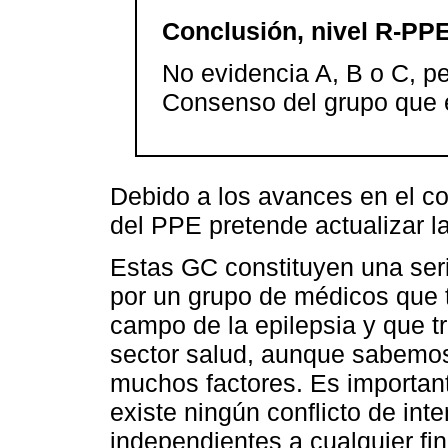
Conclusión, nivel R-PPE
No evidencia A, B o C, p
Consenso del grupo que 
Debido a los avances en el co
del PPE pretende actualizar 
Estas GC constituyen una ser
por un grupo de médicos que t
campo de la epilepsia y que tr
sector salud, aunque sabemos
muchos factores. Es importan
existe ningún conflicto de int
independientes a cualquier fi