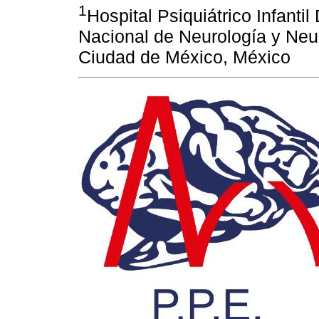
1
Hospital Psiquiátrico Infantil
Nacional de Neurología y Neu
Ciudad de México, México