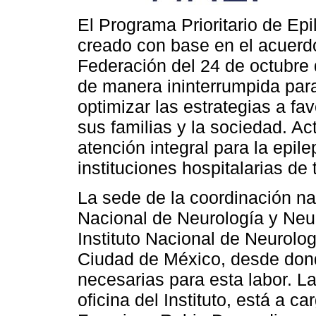
El Programa Prioritario de Epi
creado con base en el acuerdo 
Federación del 24 de octubre
de manera ininterrumpida para
optimizar las estrategias a fa
sus familias y la sociedad. A
atención integral para la epil
instituciones hospitalarias de 
La sede de la coordinación nac
Nacional de Neurología y Neu
Instituto Nacional de Neurolog
Ciudad de México, desde don
necesarias para esta labor. L
oficina del Instituto, está a c