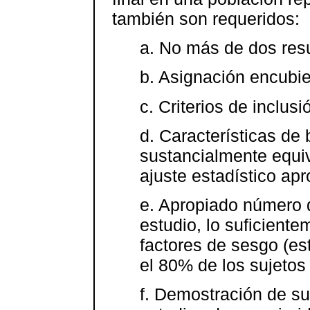
también son requeridos:
a. No más de dos resu
b. Asignación encubie
c. Criterios de inclus
d. Características de
sustancialmente equiv
ajuste estadístico apr
e. Apropiado número d
estudio, lo suficient
factores de sesgo (e
el 80% de los sujetos
f. Demostración de su