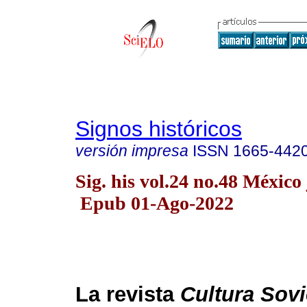
Signos históricos
versión impresa
ISSN
1665-442
Sig. his vol.24 no.48 México 
Epub 01-Ago-2022
La revista
Cultura Sovi