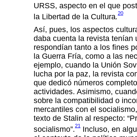
URSS, aspecto en el que post
20
la Libertad de la Cultura
.
Así, pues, los aspectos cultur
daba cuenta la revista tenían
respondían tanto a los fines p
la Guerra Fría, como a las ne
ejemplo, cuando la Unión Sov
lucha por la paz, la revista co
que dedicó números completos
actividades. Asimismo, cuando
sobre la compatibilidad o inco
mercantiles con el socialismo
texto de Stalin al respecto: 
21
socialismo”.
Incluso, en algu