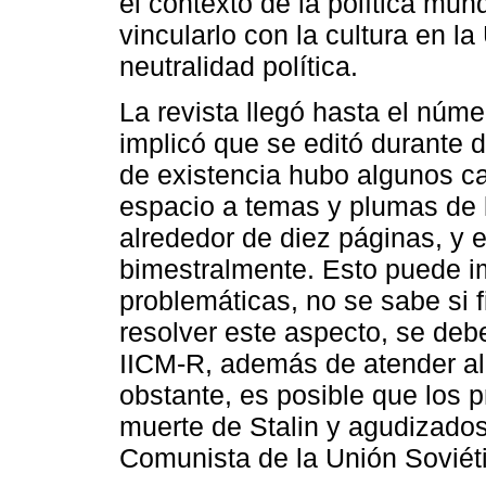
el contexto de la política mu
vincularlo con la cultura en 
neutralidad política.
La revista llegó hasta el núme
implicó que se editó durante 
de existencia hubo algunos c
espacio a temas y plumas de 
alrededor de diez páginas, y 
bimestralmente. Esto puede i
problemáticas, no se sabe si 
resolver este aspecto, se debe
IICM-R, además de atender al 
obstante, es posible que los p
muerte de Stalin y agudizado
Comunista de la Unión Soviéti