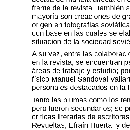
frente de la revista. También
mayoría son creaciones de g
origen en fotografías soviética
con base en las cuales se el
situación de la sociedad sovié
A su vez, entre las colaborac
en la revista, se encuentran 
áreas de trabajo y estudio; po
físico Manuel Sandoval Vallar
personajes destacados en la h
Tanto las plumas como los te
pero fueron secundarios; se 
críticas literarias de escrito
Revueltas, Efraín Huerta, y 