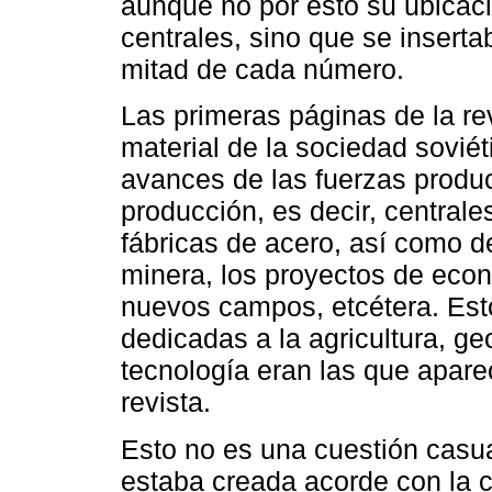
aunque no por esto su ubicaci
centrales, sino que se insert
mitad de cada número.
Las primeras páginas de la re
material de la sociedad sovié
avances de las fuerzas produc
producción, es decir, centrale
fábricas de acero, así como d
minera, los proyectos de econ
nuevos campos, etcétera. Est
dedicadas a la agricultura, g
tecnología eran las que apare
revista.
Esto no es una cuestión casua
estaba creada acorde con la 