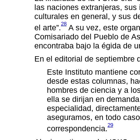
las naciones extranjeras, sus i
culturales en general, y sus 
28
el arte”.
A su vez, este organ
Comisariado del Pueblo de Asu
encontraba bajo la égida de un
En el editorial de septiembre 
Este Instituto mantiene co
desde estas columnas, hace
hombres de ciencia y a los
ella se dirijan en demanda
especialidad, directament
aseguramos, en todo caso,
29
correspondencia.