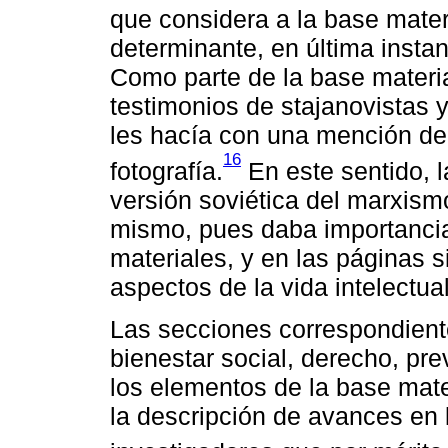
que considera a la base mater
determinante, en última instan
Como parte de la base materia
testimonios de stajanovistas 
les hacía con una mención de 
16
fotografía.
En este sentido, l
versión soviética del marxism
mismo, pues daba importancia
materiales, y en las páginas 
aspectos de la vida intelectual
Las secciones correspondiente
bienestar social, derecho, pre
los elementos de la base mater
la descripción de avances en