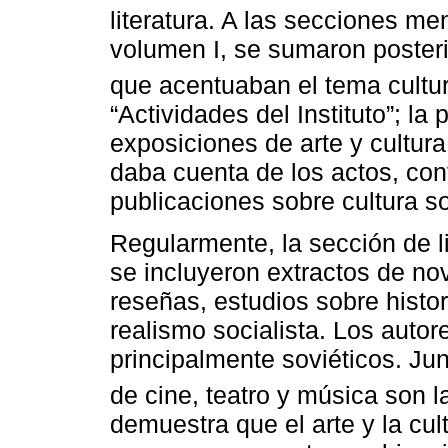
literatura. A las secciones m
volumen I, se sumaron poster
que acentuaban el tema cultu
“Actividades del Instituto”; la
exposiciones de arte y cultu
daba cuenta de los actos, con
publicaciones sobre cultura s
Regularmente, la sección de li
se incluyeron extractos de nove
reseñas, estudios sobre histori
realismo socialista. Los autor
principalmente soviéticos. Junt
de cine, teatro y música son 
demuestra que el arte y la cult