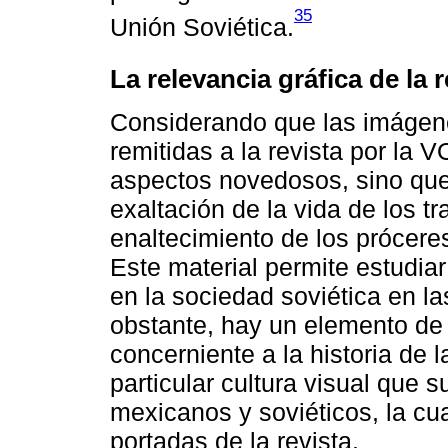
35
Unión Soviética.
La relevancia gráfica de la r
Considerando que las imágene
remitidas a la revista por la 
aspectos novedosos, sino que
exaltación de la vida de los t
enaltecimiento de los próceres
Este material permite estudiar
en la sociedad soviética en l
obstante, hay un elemento de 
concerniente a la historia de 
particular cultura visual que s
mexicanos y soviéticos, la cua
portadas de la revista.