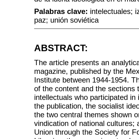
Palabras clave:
intelectuales; i
paz; unión soviética
ABSTRACT:
The article presents an analytic
magazine, published by the Mex
Institute between 1944-1954. Th
of the content and the sections t
intellectuals who participated in
the publication, the socialist id
the two central themes shown on
vindication of national cultures; 
Union through the Society for F