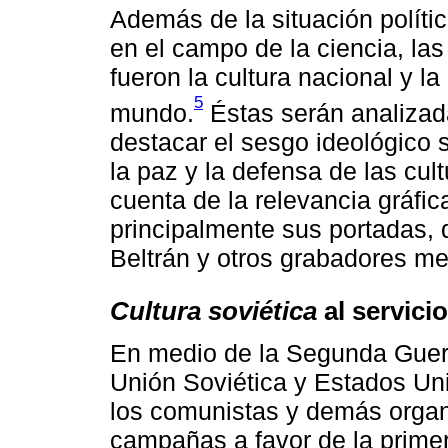
Además de la situación políti
en el campo de la ciencia, la
fueron la cultura nacional y la
5
mundo.
Éstas serán analizad
destacar el sesgo ideológico 
la paz y la defensa de las cul
cuenta de la relevancia gráfic
principalmente sus portadas, 
Beltrán y otros grabadores m
Cultura soviética
al servicio
En medio de la Segunda Guerr
Unión Soviética y Estados Un
los comunistas y demás organ
campañas a favor de la primer