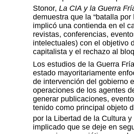
Stonor,
La CIA y la Guerra Fría
demuestra que la “batalla por
implicó una contienda en el c
revistas, conferencias, even
intelectuales) con el objetivo
capitalista y el rechazo al blo
Los estudios de la Guerra Frí
estado mayoritariamente enfoc
de intervención del gobierno 
operaciones de los agentes de
generar publicaciones, evento
tenido como principal objeto d
por la Libertad de la Cultura y
implicado que se deje en segu