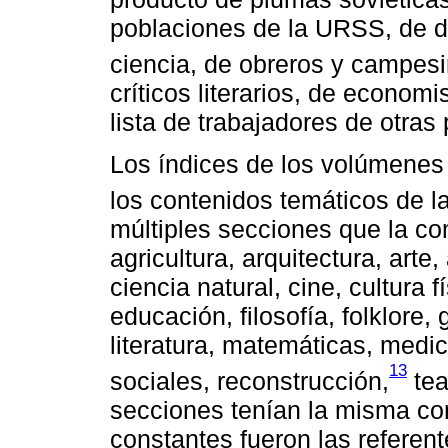
poblaciones de la URSS, de d
ciencia, de obreros y campesi
críticos literarios, de economi
lista de trabajadores de otras 
Los índices de los volúmene
los contenidos temáticos de la
múltiples secciones que la co
agricultura, arquitectura, arte
ciencia natural, cine, cultura
educación, filosofía, folklore, 
literatura, matemáticas, medic
13
sociales, reconstrucción,
tea
secciones tenían la misma con
constantes fueron las referent