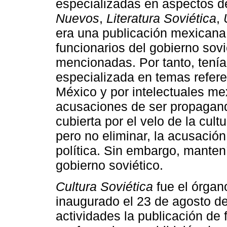
especializadas en aspectos d
Nuevos
,
Literatura Soviética
,
era una publicación mexican
funcionarios del gobierno sovi
mencionadas. Por tanto, tenía
especializada en temas refere
México y por intelectuales me
acusaciones de ser propagan
cubierta por el velo de la cult
pero no eliminar, la acusación
política. Sin embargo, manten
gobierno soviético.
Cultura Soviética
fue el órgan
inaugurado el 23 de agosto de
actividades la publicación de f