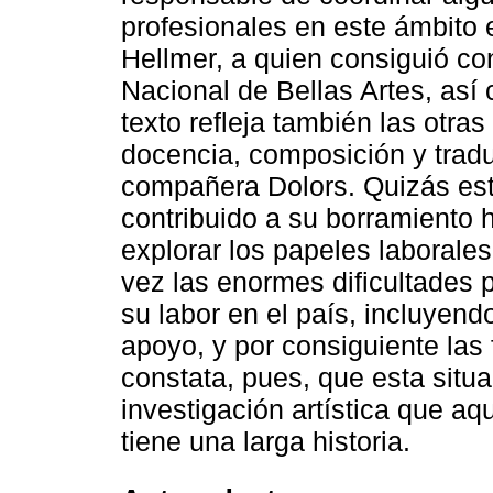
profesionales en este ámbito 
Hellmer, a quien consiguió con
Nacional de Bellas Artes, así
texto refleja también las otra
docencia, composición y tradu
compañera Dolors. Quizás est
contribuido a su borramiento h
explorar los papeles laborale
vez las enormes dificultades p
su labor en el país, incluyend
apoyo, y por consiguiente las
constata, pues, que esta situ
investigación artística que aq
tiene una larga historia.