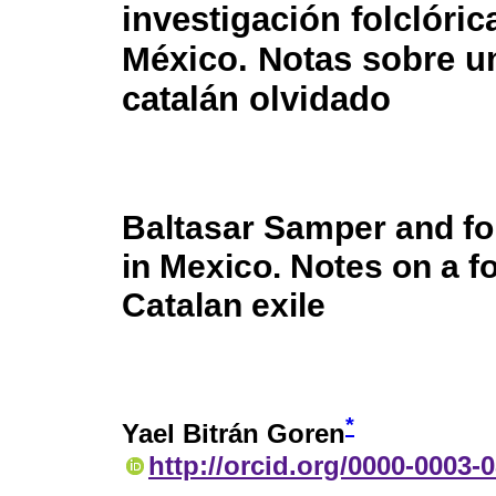
investigación folclóric
México. Notas sobre un
catalán olvidado
Baltasar Samper and fo
in Mexico. Notes on a f
Catalan exile
*
Yael Bitrán Goren
http://orcid.org/0000-0003-