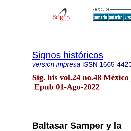
Signos históricos
versión impresa
ISSN
1665-442
Sig. his vol.24 no.48 México 
Epub 01-Ago-2022
Baltasar Samper y la