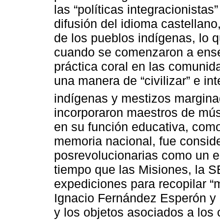
las “políticas integracionistas
difusión del idioma castellan
de los pueblos indígenas, lo q
cuando se comenzaron a ense
práctica coral en las comunid
una manera de “civilizar” e i
indígenas y mestizos margina
incorporaron maestros de músi
en su función educativa, como
memoria nacional, fue conside
posrevolucionarias como un e
tiempo que las Misiones, la 
expediciones para recopilar “
Ignacio Fernández Esperón y
y los objetos asociados a los