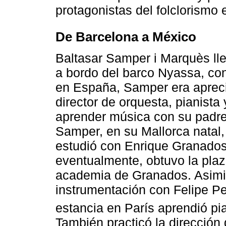
protagonistas del folclorism
De Barcelona a México
Baltasar Samper i Marquès ll
a bordo del barco Nyassa, con
en España, Samper era aprec
director de orquesta, pianista
aprender música con su padre
Samper, en su Mallorca natal,
estudió con Enrique Granados
eventualmente, obtuvo la plaz
academia de Granados. Asimi
instrumentación con Felipe Pe
estancia en París aprendió pi
También practicó la dirección