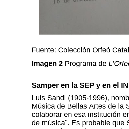
Fuente: Colección Orfeó Cata
Imagen 2
Programa de
L’Orfe
Samper en la SEP y en el I
Luis Sandi (1905-1996), nomb
Música de Bellas Artes de la 
colaborar en esa institución e
de música”. Es probable que 