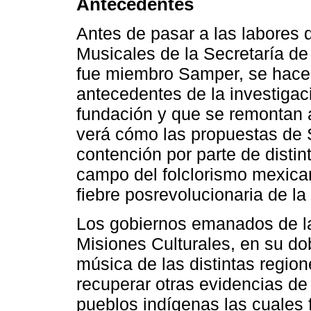
Antecedentes
Antes de pasar a las labores 
Musicales de la Secretaría de
fue miembro Samper, se hace 
antecedentes de la investigaci
fundación y que se remontan a
verá cómo las propuestas de 
contención por parte de distin
campo del folclorismo mexica
fiebre posrevolucionaria de la
Los gobiernos emanados de la
Misiones Culturales, en su dob
música de las distintas region
recuperar otras evidencias de
pueblos indígenas las cuales 