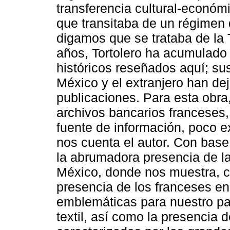
transferencia cultural-económ
que transitaba de un régimen d
digamos que se trataba de la 
años, Tortolero ha acumulado 
históricos reseñados aquí; su
México y el extranjero han de
publicaciones. Para esta obra
archivos bancarios franceses,
fuente de información, poco e
nos cuenta el autor. Con base 
la abrumadora presencia de l
México, donde nos muestra, 
presencia de los franceses e
emblemáticas para nuestro paí
textil, así como la presencia 