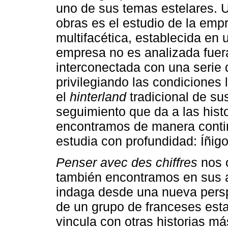
uno de sus temas estelares. 
obras es el estudio de la emp
multifacética, establecida en u
empresa no es analizada fuer
interconectada con una serie 
privilegiando las condiciones
el
hinterland
tradicional de sus
seguimiento que da a las histo
encontramos de manera contin
estudia con profundidad: Íñig
Penser avec des chiffres
nos 
también encontramos en sus a
indaga desde una nueva persp
de un grupo de franceses esta
vincula con otras historias má