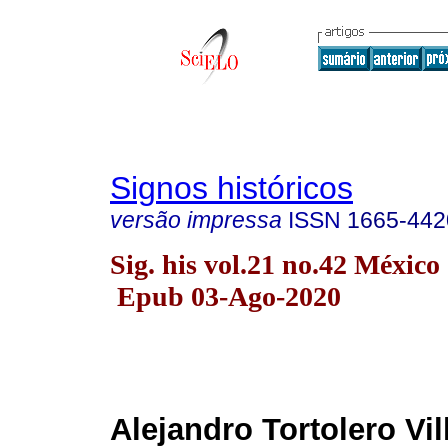
Signos históricos
versão impressa
ISSN
1665-442
Sig. his vol.21 no.42 México
Epub 03-Ago-2020
Alejandro Tortolero Vil