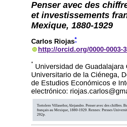
Penser avec des chiff
et investissements fra
Mexique, 1880-1929
*
Carlos Riojas
http://orcid.org/0000-0003-
*
Universidad de Guadalajara 
Universitario de la Ciénega, 
de Estudios Económicos e Int
electrónico: riojas.carlos@gm
Tortolero Villaseñor, Alejandro. Penser avec des chiffres. 
français au Mexique, 1880-1929. Rennes: Presses Universi
292p.