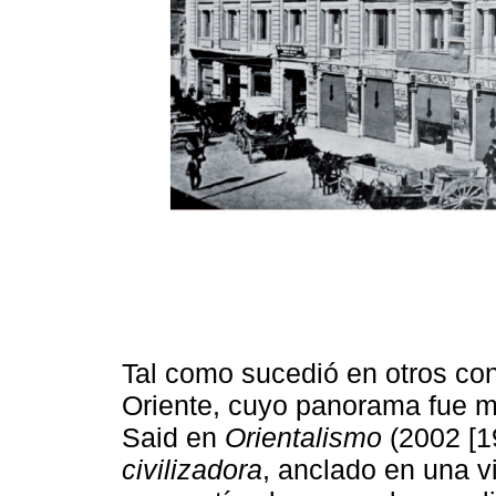
Tal como sucedió en otros con
Oriente, cuyo panorama fue m
Said en
Orientalismo
(2002 [19
civilizadora
, anclado en una v