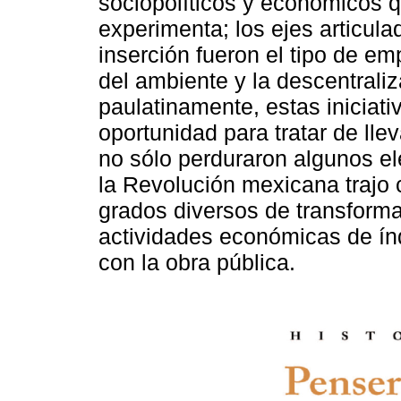
sociopolíticos y económicos q
experimenta; los ejes articula
inserción fueron el tipo de e
del ambiente y la descentrali
paulatinamente, estas iniciati
oportunidad para tratar de lle
no sólo perduraron algunos el
la Revolución mexicana trajo 
grados diversos de transforma
actividades económicas de índ
con la obra pública.