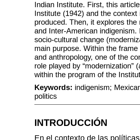
Indian Institute. First, this arti
Institute (1942) and the context
produced. Then, it explores the 
and Inter-American indigenism. F
socio-cultural change (moderniza
main purpose. Within the frame 
and anthropology, one of the cont
role played by “modernization” (
within the program of the Institut
Keywords:
indigenism; Mexican
politics
INTRODUCCIÓN
En el contexto de las políticas