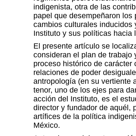
indigenista, otra de las contr
papel que desempeñaron los 
cambios culturales inducidos 
Instituto y sus políticas hacia
El presente artículo se locali
consideran el plan de trabajo 
proceso histórico de carácter 
relaciones de poder desiguale
antropología (en su vertiente 
tenor, uno de los ejes para dar
acción del Instituto, es el est
director y fundador de aquél,
artífices de la política indige
México.