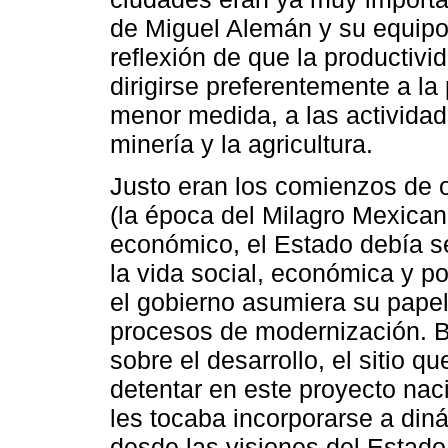
de Miguel Alemán y su equipo 
reflexión de que la productiv
dirigirse preferentemente a la
menor medida, a las actividad
minería y la agricultura.
Justo eran los comienzos de 
(la época del Milagro Mexica
económico, el Estado debía se
la vida social, económica y po
el gobierno asumiera su papel
procesos de modernización. 
sobre el desarrollo, el sitio 
detentar en este proyecto nac
les tocaba incorporarse a diná
desde las visiones del Estado