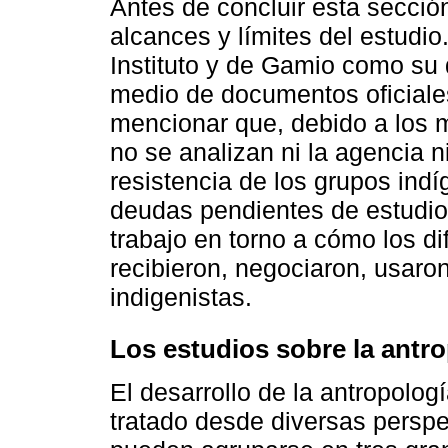
Antes de concluir esta secció
alcances y límites del estudio.
Instituto y de Gamio como su 
medio de documentos oficiales
mencionar que, debido a los m
no se analizan ni la agencia n
resistencia de los grupos indí
deudas pendientes de estudio
trabajo en torno a cómo los d
recibieron, negociaron, usaron 
indigenistas.
Los estudios sobre la antr
El desarrollo de la antropolog
tratado desde diversas perspe