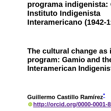
programa indigenista:
Instituto Indigenista
Interamericano (1942-1
The cultural change as 
program: Gamio and th
Interamerican Indigenist
*
Guillermo Castillo Ramírez
http://orcid.org/0000-0001-