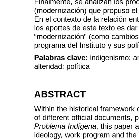
Finalmente, se analizan los pro
(modernización) que propuso el I
En el contexto de la relación en
los aportes de este texto es dar
“modernización” (como cambios c
programa del Instituto y sus polí
Palabras clave:
indigenismo; a
alteridad; política
ABSTRACT
Within the historical framework
of different official documents, p
Problema Indígena
, this paper 
ideology, work program and the 