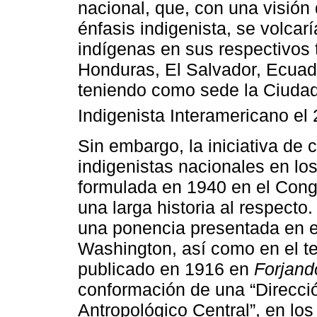
nacional, que, con una visión
énfasis indigenista, se volcar
indígenas en sus respectivos te
Honduras, El Salvador, Ecuad
teniendo como sede la Ciudad 
Indigenista Interamericano el
Sin embargo, la iniciativa de 
indigenistas nacionales en lo
formulada en 1940 en el Congr
una larga historia al respect
una ponencia presentada en e
Washington, así como en el te
publicado en 1916 en
Forjand
conformación de una “Dirección
Antropológico Central”, en lo