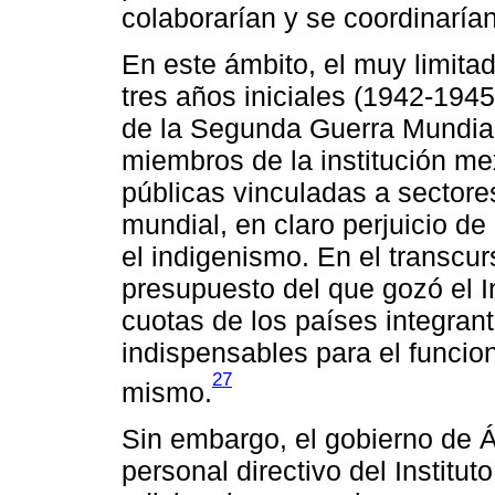
colaborarían y se coordinarían
En este ámbito, el muy limitad
tres años iniciales (1942-1945
de la Segunda Guerra Mundial
miembros de la institución me
públicas vinculadas a sectores
mundial, en claro perjuicio de 
el indigenismo. En el transcur
presupuesto del que gozó el In
cuotas de los países integrante
indispensables para el funcio
27
mismo.
Sin embargo, el gobierno de Á
personal directivo del Institu