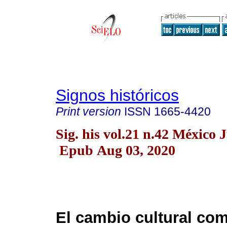
Signos históricos
Print version
ISSN
1665-4420
Sig. his vol.21 n.42 México 
Epub Aug 03, 2020
El cambio cultural co