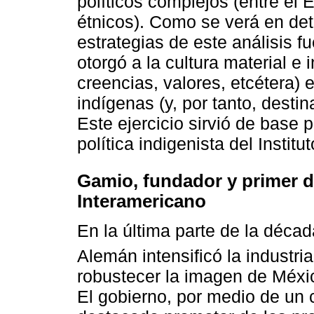
políticos complejos (entre el 
étnicos). Como se verá en det
estrategias de este análisis f
otorgó a la cultura material e 
creencias, valores, etcétera) 
indígenas (y, por tanto, destina
Este ejercicio sirvió de base 
política indigenista del Institut
Gamio, fundador y primer di
Interamericano
En la última parte de la déca
Alemán intensificó la industria
robustecer la imagen de Méxi
El gobierno, por medio de un 