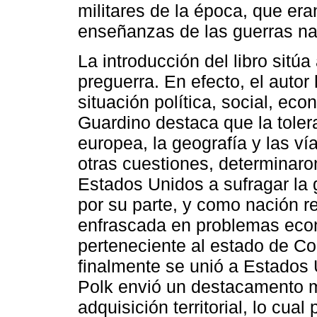
militares de la época, que eran
enseñanzas de las guerras na
La introducción del libro sitúa 
preguerra. En efecto, el autor
situación política, social, ec
Guardino destaca que la tolera
europea, la geografía y las ví
otras cuestiones, determinar
Estados Unidos a sufragar la 
por su parte, y como nación r
enfrascada en problemas econ
perteneciente al estado de Co
finalmente se unió a Estados
Polk envió un destacamento m
adquisición territorial, lo cual