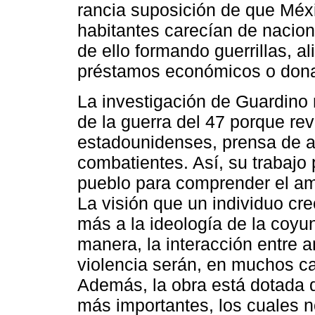
rancia suposición de que Méxi
habitantes carecían de nacio
de ello formando guerrillas, a
préstamos económicos o don
La investigación de Guardino 
de la guerra del 47 porque re
estadounidenses, prensa de 
combatientes. Así, su trabajo 
pueblo para comprender el ampl
La visión que un individuo cr
más a la ideología de la coyu
manera, la interacción entre 
violencia serán, en muchos cas
Además, la obra está dotada d
más importantes, los cuales 