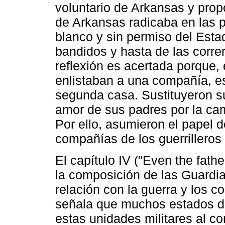
voluntario de Arkansas y prop
de Arkansas radicaba en las p
blanco y sin permiso del Esta
bandidos y hasta de las corre
reflexión es acertada porque,
enlistaban a una compañía, es
segunda casa. Sustituyeron s
amor de sus padres por la ca
Por ello, asumieron el papel d
compañías de los guerrillero
El capítulo IV ("Even the fathe
la composición de las Guardi
relación con la guerra y los co
señala que muchos estados de
estas unidades militares al c