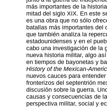
más importantes de la histori
mitad del siglo XIX. En este s
es una obra que no sólo ofrec
batallas más importantes del 
que también analiza la reper
estadounidenses y en el puebl
cabo una investigación de la 
nueva historia militar, algo a
en tiempos de bayonetas y ba
History of the Mexican-Ameri
nuevos cauces para entender e
fronterizos del septentrión mex
discusión sobre la guerra. Uno
causas y consecuencias de la
perspectiva militar, social y 