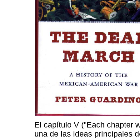
El capítulo V ("Each chapter 
una de las ideas principales 