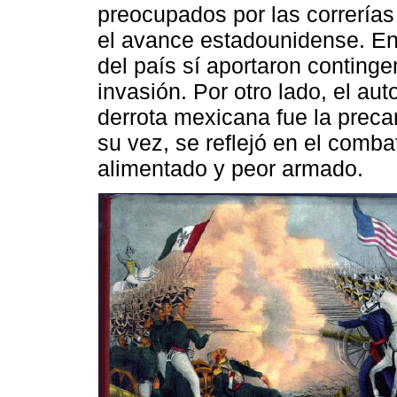
preocupados por las correrías
el avance estadounidense. En 
del país sí aportaron continge
invasión. Por otro lado, el au
derrota mexicana fue la precar
su vez, se reflejó en el comb
alimentado y peor armado.