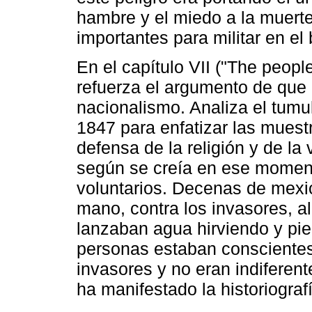
hambre y el miedo a la muert
importantes para militar en el
En el capítulo VII ("The people
refuerza el argumento de que
nacionalismo. Analiza el tumu
1847 para enfatizar las muestr
defensa de la religión y de la
según se creía en ese moment
voluntarios. Decenas de mexi
mano, contra los invasores, a
lanzaban agua hirviendo y pied
personas estaban conscientes
invasores y no eran indiferent
ha manifestado la historiograf