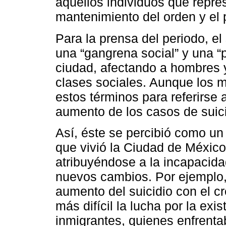
aquellos individuos que repr
mantenimiento del orden y el 
Para la prensa del periodo, el
una “gangrena social” y una “
ciudad, afectando a hombres 
clases sociales. Aunque los m
estos términos para referirse 
aumento de los casos de suici
Así, éste se percibió como u
que vivió la Ciudad de México
atribuyéndose a la incapacida
nuevos cambios. Por ejemplo,
aumento del suicidio con el 
más difícil la lucha por la exi
inmigrantes, quienes enfrent