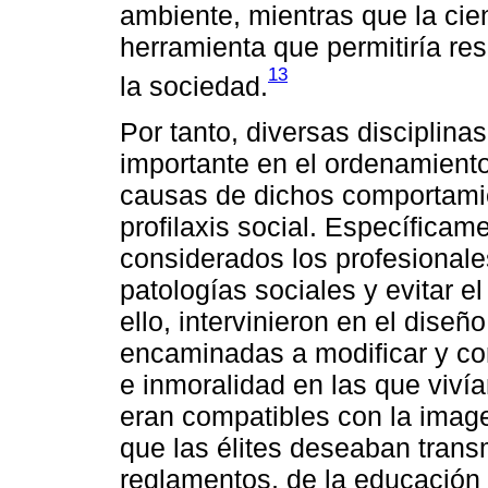
ambiente, mientras que la ci
herramienta que permitiría re
13
la sociedad.
Por tanto, diversas disciplin
importante en el ordenamiento 
causas de dichos comportami
profilaxis social. Específicame
considerados los profesionale
patologías sociales y evitar el
ello, intervinieron en el diseñ
encaminadas a modificar y cor
e inmoralidad en las que viví
eran compatibles con la image
que las élites deseaban transm
reglamentos, de la educación y