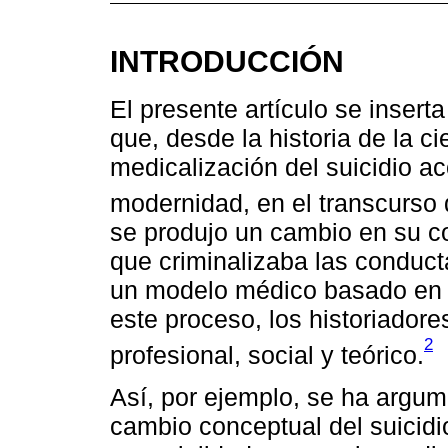
INTRODUCCIÓN
El presente artículo se insert
que, desde la historia de la c
medicalización del suicidio aco
modernidad, en el transcurso 
se produjo un cambio en su c
que criminalizaba las conduct
un modelo médico basado en l
este proceso, los historiadore
2
profesional, social y teórico.
Así, por ejemplo, se ha argum
cambio conceptual del suicidi