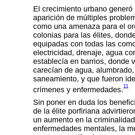
El crecimiento urbano generó 
aparición de múltiples proble
como una amenaza para el ord
colonias para las élites, don
equipadas con todas las como
electricidad, drenaje, agua cor
establecía en barrios, donde
carecían de agua, alumbrado, 
saneamiento, y que fueron ide
11
crímenes y enfermedades.
Sin poner en duda los benefi
de la élite porfiriana advirti
un aumento en la criminalidad,
enfermedades mentales, la me