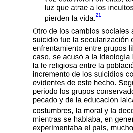
luz que atrae a los incult
21
pierden la vida.
Otro de los cambios sociales
suicidio fue la secularización
enfrentamiento entre grupos l
caso, se acusó a la ideología 
la fe religiosa entre la poblac
incremento de los suicidios 
evidentes de este hecho. Segú
periodo los grupos conservad
pecado y de la educación laic
costumbres, la moral y la dec
mientras se hablaba, en gener
experimentaba el país, mucho