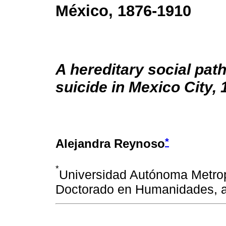
México, 1876-1910
A hereditary social pat
suicide in Mexico City,
*
Alejandra Reynoso
*
Universidad Autónoma Metrop
Doctorado en Humanidades,