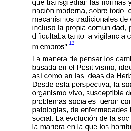
que transgredían las normas y
nación moderna, sobre todo, d
mecanismos tradicionales de co
incluso la propia comunidad, 
dificultaba tanto la vigilanci
12
miembros”.
La manera de pensar los camb
basada en el Positivismo, ideo
así como en las ideas de Herb
Desde esta perspectiva, la s
organismo vivo, susceptible de
problemas sociales fueron co
patologías, de enfermedades 
social. La evolución de la so
la manera en la que los homb