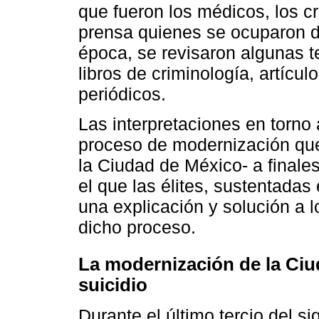
que fueron los médicos, los cr
prensa quienes se ocuparon d
época, se revisaron algunas t
libros de criminología, artícul
periódicos.
Las interpretaciones en torno 
proceso de modernización que 
la Ciudad de México- a finales 
el que las élites, sustentadas 
una explicación y solución a 
dicho proceso.
La modernización de la Ciu
suicidio
Durante el último tercio del sig