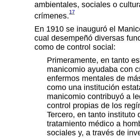
ambientales, sociales o cultur
17
crímenes.
En 1910 se inauguró el Manic
cual desempeñó diversas func
como de control social:
Primeramente, en tanto est
manicomio ayudaba con cu
enfermos mentales de más
como una institución estat
manicomio contribuyó a le
control propias de los re
Tercero, en tanto institut
tratamiento médico a homb
sociales y, a través de in