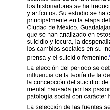
los historiadores se ha traduc
y artículos. Su estudio se ha 
principalmente en la etapa del
Ciudad de México, Guadalajar
que se han analizado en estos 
suicidio y locura, la despenali
los cambios sociales en su inc
prensa y el suicidio femenino.
La elección del periodo se de
influencia de la teoría de la 
la concepción del suicidio: d
mental causada por las pasio
patología social con carácter h
La selección de las fuentes s