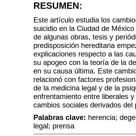
RESUMEN:
Este artículo estudia los cambio
suicidio en la Ciudad de México 
de algunas obras, tesis y periód
predisposición hereditaria empe
explicaciones respecto a las cau
su apogeo con la teoría de la de
en su causa última. Este cambio
relacionó con factores profesion
de la medicina legal y de la psiq
enfrentamiento entre liberales 
cambios sociales derivados del 
Palabras clave:
herencia; dege
legal; prensa