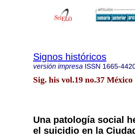
Signos históricos
versión impresa
ISSN
1665-442
Sig. his vol.19 no.37 México
Una patología social he
el suicidio en la Ciuda