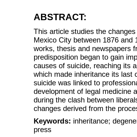
ABSTRACT:
This article studies the changes 
Mexico City between 1876 and 1
works, thesis and newspapers fr
predisposition began to gain im
causes of suicide, reaching its 
which made inheritance its last
suicide was linked to profession
development of legal medicine an
during the clash between liberal
changes derived from the process
Keywords:
inheritance; degene
press