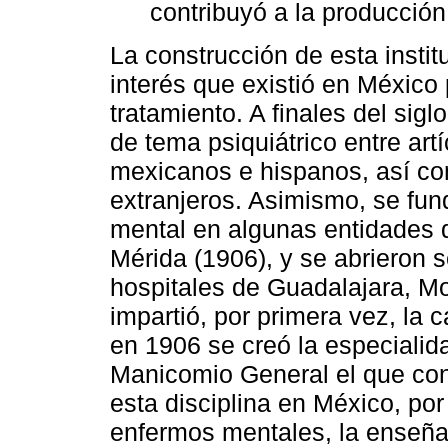
contribuyó a la producción
La construcción de esta instit
interés que existió en México
tratamiento. A finales del sig
de tema psiquiátrico entre artí
mexicanos e hispanos, así co
extranjeros. Asimismo, se fun
mental en algunas entidades 
Mérida (1906), y se abrieron s
hospitales de Guadalajara, Mo
impartió, por primera vez, la
en 1906 se creó la especialida
Manicomio General el que cont
esta disciplina en México, por
enfermos mentales, la enseñan