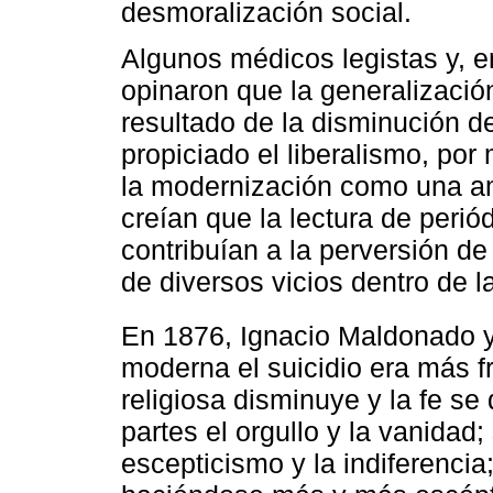
desmoralización social.
Algunos médicos legistas y, e
opinaron que la generalización
resultado de la disminución d
propiciado el liberalismo, por
la modernización como una am
creían que la lectura de periód
contribuían a la perversión de
de diversos vicios dentro de l
En 1876, Ignacio Maldonado 
moderna el suicidio era más f
religiosa disminuye y la fe s
partes el orgullo y la vanidad;
escepticismo y la indiferencia