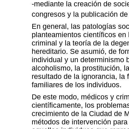
-mediante la creación de socie
congresos y la publicación de
En general, las patologías soci
planteamientos científicos en
criminal y la teoría de la dege
hereditario. Se asumió, de fo
individual y un determinismo b
alcoholismo, la prostitución, 
resultado de la ignorancia, la
familiares de los individuos.
De este modo, médicos y crimi
científicamente, los problema
crecimiento de la Ciudad de Mé
métodos de intervención para co