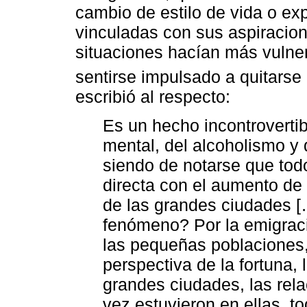
cambio de estilo de vida o ex
vinculadas con sus aspiracion
situaciones hacían más vulnera
sentirse impulsado a quitarse
escribió al respecto:
Es un hecho incontroverti
mental, del alcoholismo y 
siendo de notarse que tod
directa con el aumento de
de las grandes ciudades 
fenómeno? Por la emigraci
las pequeñas poblaciones,
perspectiva de la fortuna,
grandes ciudades, las rel
vez estuvieron en ellas, 