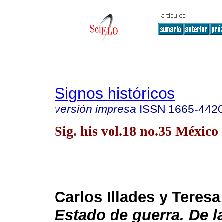
Signos históricos
versión impresa
ISSN
1665-442
Sig. his vol.18 no.35 México
Carlos Illades y Teresa
Estado de guerra. De l