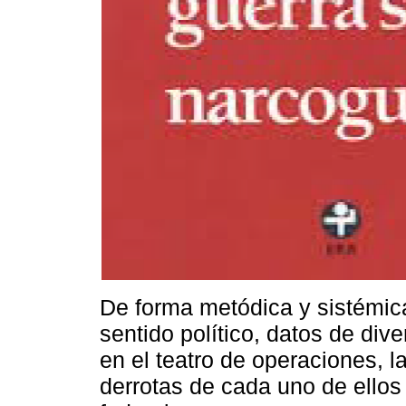
De forma metódica y sistémica,
sentido político, datos de di
en el teatro de operaciones, la
derrotas de cada uno de ellos