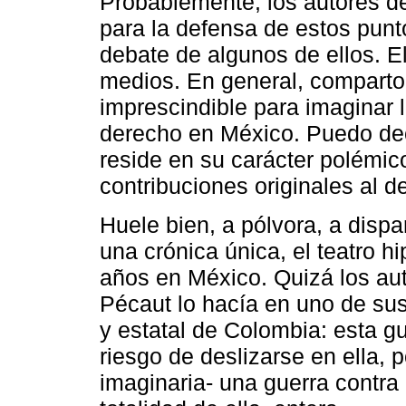
Probablemente, los autores 
para la defensa de estos punt
debate de algunos de ellos. El
medios. En general, comparto 
imprescindible para imaginar 
derecho en México. Puedo decir
reside en su carácter polémico
contribuciones originales al d
Huele bien, a pólvora, a disp
una crónica única, el teatro hi
años en México. Quizá los aut
Pécaut lo hacía en uno de sus 
y estatal de Colombia: esta gu
riesgo de deslizarse en ella, p
imaginaria- una guerra contra 