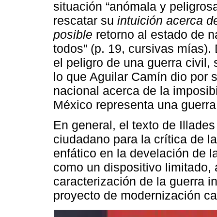
situación “anómala y peligrosa
rescatar su
intuición acerca d
posible
retorno al estado de n
todos” (p. 19, cursivas mías)
el peligro de una guerra civil, 
lo que Aguilar Camín dio por 
nacional acerca de la imposibi
México representa una guerra c
En general, el texto de Illade
ciudadano para la crítica de la
enfático en la develación de la
como un dispositivo limitado,
caracterización de la guerra in
proyecto de modernización cap