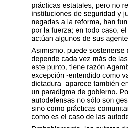
prácticas estatales, pero no r
instituciones de seguridad y j
negadas a la reforma, han fun
por la fuerza; en todo caso, e
actúan algunos de sus agente
Asimismo, puede sostenerse q
depende cada vez más de las 
este punto, tiene razón Agam
excepción -entendido como v
dictadura- aparece también e
un paradigma de gobierno. Por
autodefensas no sólo son ges
sino como prácticas comunitari
como es el caso de las autod