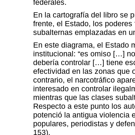
federales.
En la cartografía del libro se 
frente, el Estado, los poderes 
subalternas emplazadas en 
En este diagrama, el Estado 
institucional: “es omiso […] n
debería controlar […] tiene e
efectividad en las zonas que o
contrario, el narcotráfico ap
interesado en controlar ilegal
mientras que las clases subal
Respecto a este punto los auto
potenció la antigua violencia 
populares, periodistas y def
153).