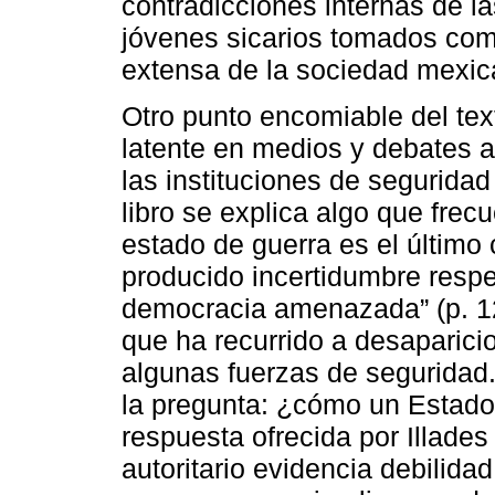
contradicciones internas de l
jóvenes sicarios tomados como
extensa de la sociedad mexic
Otro punto encomiable del tex
latente en medios y debates 
las instituciones de seguridad
libro se explica algo que fre
estado de guerra es el último 
producido incertidumbre respe
democracia amenazada” (p. 12
que ha recurrido a desaparici
algunas fuerzas de seguridad.
la pregunta: ¿cómo un Estado 
respuesta ofrecida por Illade
autoritario evidencia debilida