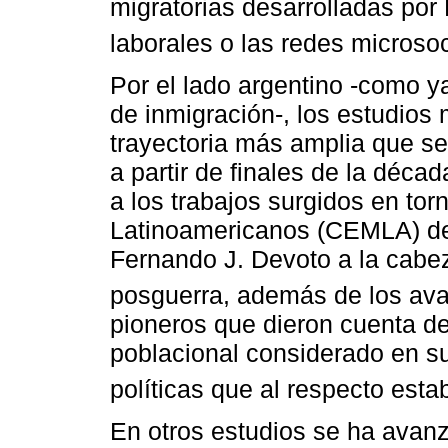
migratorias desarrolladas por 
laborales o las redes microsoc
Por el lado argentino -como y
de inmigración-, los estudios
trayectoria más amplia que se 
a partir de finales de la déc
a los trabajos surgidos en tor
Latinoamericanos (CEMLA) de 
Fernando J. Devoto a la cabez
posguerra, además de los av
pioneros que dieron cuenta de 
poblacional considerado en su
políticas que al respecto esta
En otros estudios se ha avanz