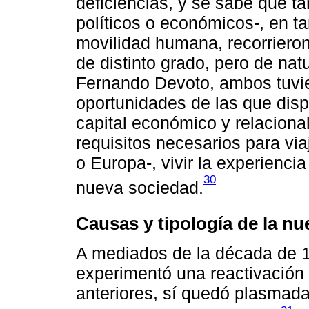
deficiencias, y se sabe que ta
políticos o económicos-, en t
movilidad humana, recorrier
de distinto grado, pero de na
Fernando Devoto, ambos tuvi
oportunidades de las que disp
capital económico y relacional
requisitos necesarios para via
o Europa-, vivir la experiencia
30
nueva sociedad.
Causas y tipología de la n
A mediados de la década de 1
experimentó una reactivación 
anteriores, sí quedó plasmad