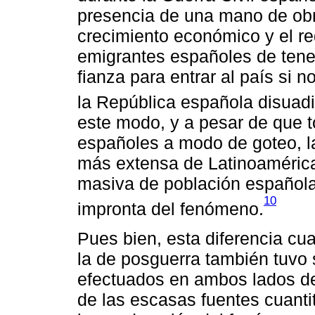
presencia de una mano de obr
crecimiento económico y el re
emigrantes españoles de ten
fianza para entrar al país si 
la República española disuadi
este modo, y a pesar de que t
españoles a modo de goteo, la
más extensa de Latinoamérica 
masiva de población española
10
impronta del fenómeno.
Pues bien, esta diferencia cua
la de posguerra también tuvo s
efectuados en ambos lados de
de las escasas fuentes cuantit