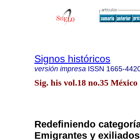
Signos históricos
versión impresa
ISSN
1665-442
Sig. his vol.18 no.35 México
Redefiniendo categoría
Emigrantes y exiliados