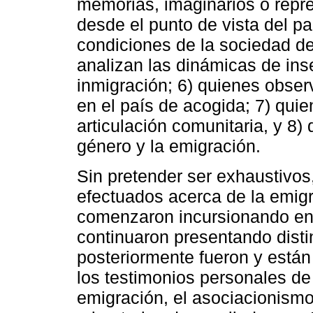
memorias, imaginarios o repre
desde el punto de vista del pa
condiciones de la sociedad de
analizan las dinámicas de ins
inmigración; 6) quienes observ
en el país de acogida; 7) qui
articulación comunitaria, y 8) 
género y la emigración.
Sin pretender ser exhaustivos,
efectuados acerca de la emig
comenzaron incursionando en a
continuaron presentando distin
posteriormente fueron y están
los testimonios personales de
emigración, el asociacionismo 