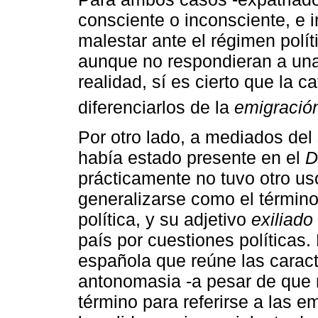
consciente o inconsciente, e 
malestar ante el régimen polít
aunque no respondieran a una
realidad, sí es cierto que la c
diferenciarlos de la
emigració
Por otro lado, a mediados del
había estado presente en el
D
prácticamente no tuvo otro uso
generalizarse como el término
política, y su adjetivo
exiliado
país por cuestiones políticas.
española que reúne las caracter
antonomasia -a pesar de que 
término para referirse a las em