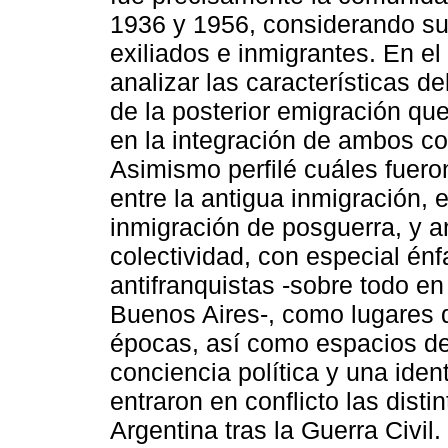
1936 y 1956, considerando su
exiliados e inmigrantes. En el
analizar las características de
de la posterior emigración que
en la integración de ambos co
Asimismo perfilé cuáles fuero
entre la antigua inmigración, e
inmigración de posguerra, y a
colectividad, con especial én
antifranquistas -sobre todo e
Buenos Aires-, como lugares 
épocas, así como espacios de
conciencia política y una iden
entraron en conflicto las disti
Argentina tras la Guerra Civil