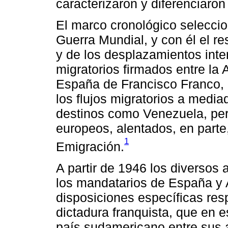
caracterizaron y diferenciaro
El marco cronológico seleccio
Guerra Mundial, y con él el re
y de los desplazamientos inte
migratorios firmados entre la 
España de Francisco Franco, 
los flujos migratorios a medi
destinos como Venezuela, pero
europeos, alentados, en parte,
1
Emigración.
A partir de 1946 los diversos
los mandatarios de España y 
disposiciones específicas res
dictadura franquista, que en 
país sudamericano entre sus 