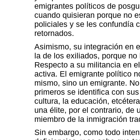
emigrantes políticos de posg
cuando quisieran porque no es
policiales y se les confundía
retornados.
Asimismo, su integración en e
la de los exiliados, porque no 
Respecto a su militancia en el
activa. El emigrante político n
mismo, sino un emigrante. No
primeros se identifica con sus
cultura, la educación, etcéter
una élite, por el contrario, d
miembro de la inmigración tra
Sin embargo, como todo intent