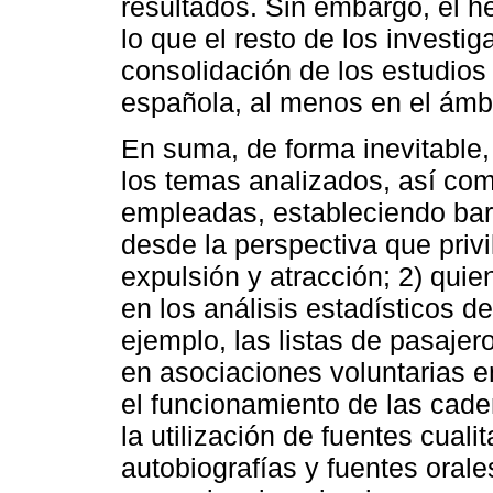
resultados. Sin embargo, el h
lo que el resto de los investig
consolidación de los estudios
española, al menos en el ámb
En suma, de forma inevitable,
los temas analizados, así com
empleadas, estableciendo barr
desde la perspectiva que privi
expulsión y atracción; 2) quie
en los análisis estadísticos d
ejemplo, las listas de pasajer
en asociaciones voluntarias en
el funcionamiento de las cade
la utilización de fuentes cuali
autobiografías y fuentes orale