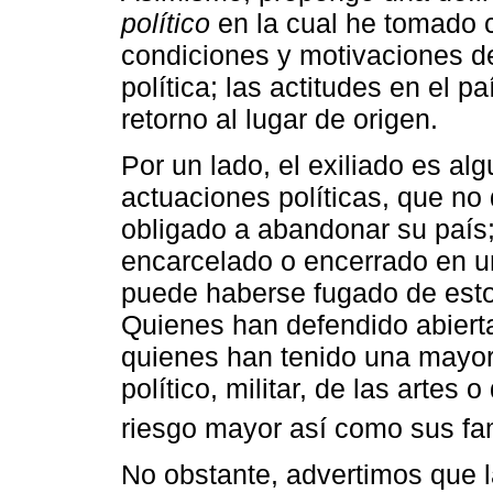
político
en la cual he tomado c
condiciones y motivaciones de
política; las actitudes en el p
retorno al lugar de origen.
Por un lado, el exiliado es al
actuaciones políticas, que no
obligado a abandonar su país; 
encarcelado o encerrado en 
puede haberse fugado de esto
Quienes han defendido abiert
quienes han tenido una mayor
político, militar, de las artes 
riesgo mayor así como sus fam
No obstante, advertimos que l