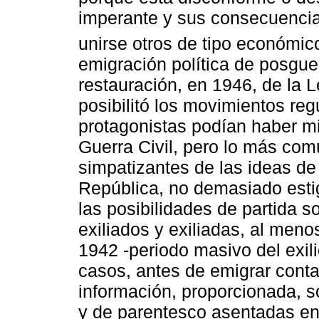
imperante y sus consecuencia
unirse otros de tipo económico
emigración política de posgue
restauración, en 1946, de la 
posibilitó los movimientos reg
protagonistas podían haber mil
Guerra Civil, pero lo más com
simpatizantes de las ideas de
República, no demasiado esti
las posibilidades de partida s
exiliados y exiliadas, al meno
1942 -periodo masivo del exili
casos, antes de emigrar conta
información, proporcionada, so
y de parentesco asentadas en 