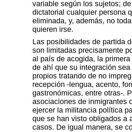
variable según los sujetos; d
dictatorial cualquier persona 
eliminada, y, además, no toda
quieren irse.
Las posibilidades de partida 
son limitadas precisamente por
al país de acogida, la primera
de ahí que su integración sea 
propios tratando de no impreg
recepción -lengua, acento, fo
gastronómicas, entre otras-. 
asociaciones de inmigrantes d
ejercer la militancia política 
que se han visto obligados a
casos. De igual manera, se c