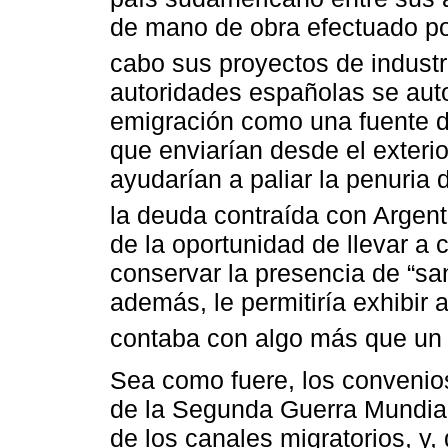
de mano de obra efectuado por
cabo sus proyectos de industri
autoridades españolas se aut
emigración como una fuente d
que enviarían desde el exteri
ayudarían a paliar la penuria
la deuda contraída con Argent
de la oportunidad de llevar a c
conservar la presencia de “sa
además, le permitiría exhibir
contaba con algo más que un 
Sea como fuere, los convenios
de la Segunda Guerra Mundial- 
de los canales migratorios, y