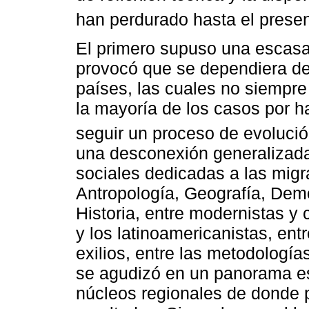
han perdurado hasta el presen
El primero supuso una escasa 
provocó que se dependiera de
países, las cuales no siempre
la mayoría de los casos por 
seguir un proceso de evolución
una desconexión generalizada e
sociales dedicadas a las mig
Antropología, Geografía, Demog
Historia, entre modernistas y 
y los latinoamericanistas, ent
exilios, entre las metodologías
se agudizó en un panorama es
núcleos regionales de donde