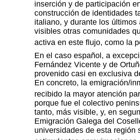
inserción y de participación e
construcción de identidades t
italiano, y durante los últim
visibles otras comunidades qu
activa en este flujo, como la p
En el caso español, a excepci
Fernández Vicente y de Ortuñ
provenido casi en exclusiva d
En concreto, la emigración/in
recibido la mayor atención par
porque fue el colectivo penins
tanto, más visible, y, en seg
Emigración Galega del Cosell
universidades de esta región