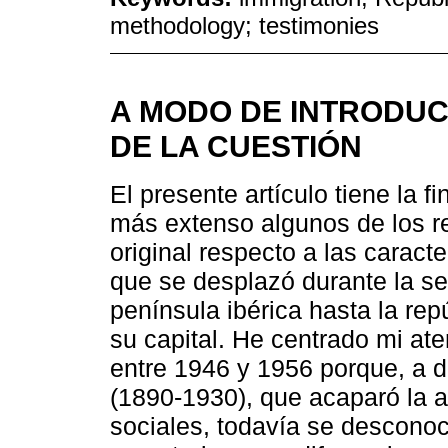
methodology; testimonies
A MODO DE INTRODUC
DE LA CUESTIÓN
El presente artículo tiene la f
más extenso algunos de los r
original respecto a las caracte
que se desplazó durante la se
península ibérica hasta la repú
su capital. He centrado mi at
entre 1946 y 1956 porque, a d
(1890-1930), que acaparó la a
sociales, todavía se desconoc