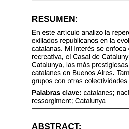
RESUMEN:
En este artículo analizo la reper
exiliados republicanos en la evo
catalanas. Mi interés se enfoca en
recreativa, el Casal de Cataluny
Catalunya, las más prestigiosas
catalanes en Buenos Aires. Tam
grupos con otras colectividades
Palabras clave:
catalanes; nac
ressorgiment; Catalunya
ABSTRACT: