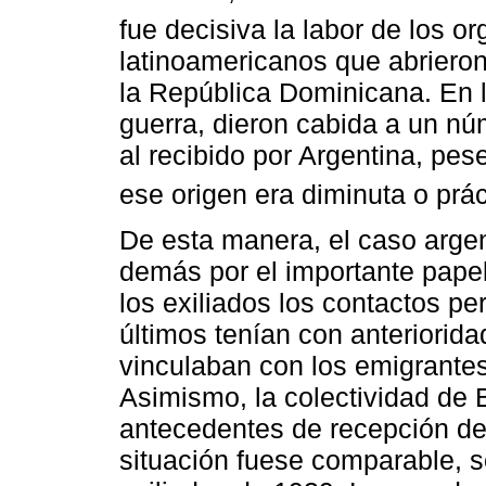
fue decisiva la labor de los or
latinoamericanos que abrieron 
la República Dominicana. En l
guerra, dieron cabida a un nú
al recibido por Argentina, pe
ese origen era diminuta o prá
De esta manera, el caso argen
demás por el importante pape
los exiliados los contactos pe
últimos tenían con anteriorida
vinculaban con los emigrantes
Asimismo, la colectividad de 
antecedentes de recepción de
situación fuese comparable, s