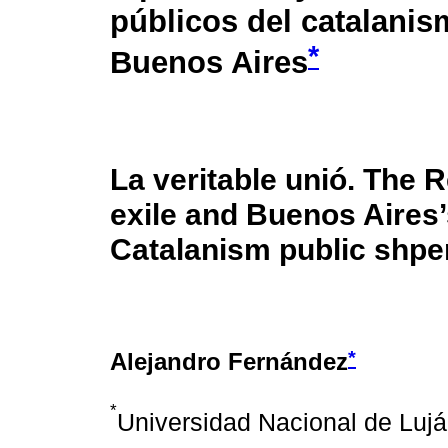
públicos del catalani
*
Buenos Aires
La veritable unió. The 
exile and Buenos Aires
Catalanism public shpe
*
Alejandro Fernández
*
Universidad Nacional de Luj