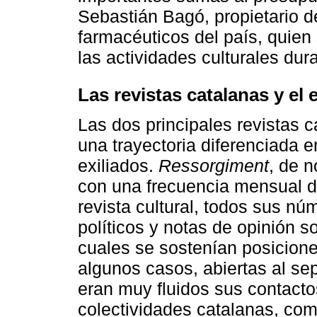
Sebastián Bagó, propietario de
farmacéuticos del país, quien
las actividades culturales du
Las revistas catalanas y el e
Las dos principales revistas 
una trayectoria diferenciada e
exiliados.
Ressorgiment
, de n
con una frecuencia mensual d
revista cultural, todos sus nú
políticos y notas de opinión so
cuales se sostenían posicione
algunos casos, abiertas al sep
eran muy fluidos sus contactos
colectividades catalanas, co