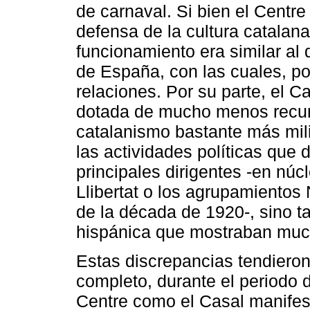
de carnaval. Si bien el Centre
defensa de la cultura catalana
funcionamiento era similar al
de España, con las cuales, po
relaciones. Por su parte, el 
dotada de mucho menos recurs
catalanismo bastante más milit
las actividades políticas que
principales dirigentes -en nú
Llibertat o los agrupamientos
de la década de 1920-, sino ta
hispánica que mostraban mucha
Estas discrepancias tendieron
completo, durante el periodo 
Centre como el Casal manifest