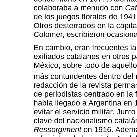
colaboraba a menudo con
Cat
de los juegos florales de 1941
Otros desterrados en la capit
Colomer, escribieron ocasio
En cambio, eran frecuentes la
exiliados catalanes en otros p
México, sobre todo de aquello
más contundentes dentro del 
redacción de la revista perm
de periodistas centrado en la 
había llegado a Argentina en 1
evitar el servicio militar. Junt
clave del nacionalismo catalá
Ressorgiment
en 1916. Además