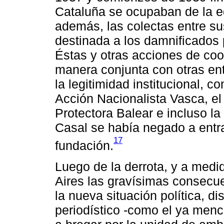
Cataluña se ocupaban de la e
además, las colectas entre su
destinada a los damnificados 
Éstas y otras acciones de co
manera conjunta con otras en
la legitimidad institucional, 
Acción Nacionalista Vasca, el 
Protectora Balear e incluso l
Casal se había negado a entr
17
fundación.
Luego de la derrota, y a med
Aires las gravísimas consecu
la nueva situación política, di
periodístico -como el ya me