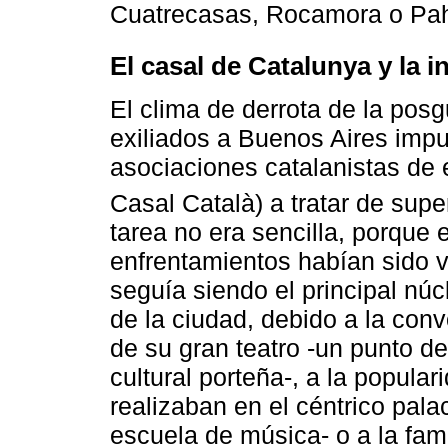
Cuatrecasas, Rocamora o Pah
El casal de Catalunya y la i
El clima de derrota de la posgu
exiliados a Buenos Aires impu
asociaciones catalanistas de 
Casal Català) a tratar de supe
tarea no era sencilla, porque
enfrentamientos habían sido v
seguía siendo el principal núc
de la ciudad, debido a la con
de su gran teatro -un punto de
cultural porteña-, a la popula
realizaban en el céntrico pala
escuela de música- o a la fam