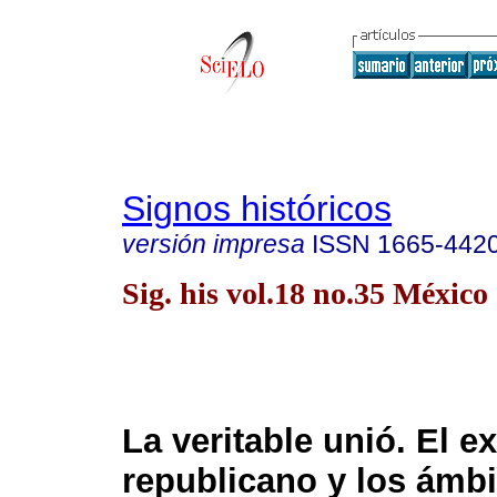
Signos históricos
versión impresa
ISSN
1665-442
Sig. his vol.18 no.35 México
La veritable unió. El ex
republicano y los ámbi