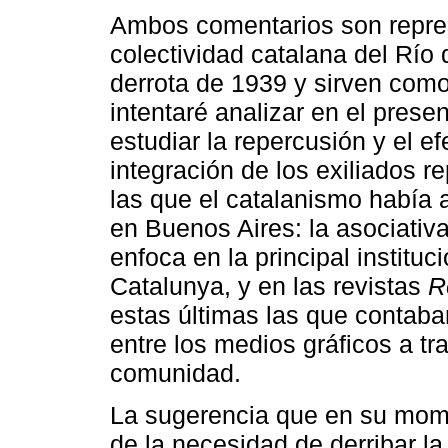
Ambos comentarios son repres
colectividad catalana del Río 
derrota de 1939 y sirven como
intentaré analizar en el presen
estudiar la repercusión y el ef
integración de los exiliados r
las que el catalanismo había
en Buenos Aires: la asociativa 
enfoca en la principal instituc
Catalunya, y en las revistas
R
estas últimas las que contaba
entre los medios gráficos a tr
comunidad.
La sugerencia que en su mom
de la necesidad de derribar la 