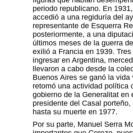
periodo republicano. En 1931
accedió a una regiduría del 
representante de Esquerra Re
posteriormente, a una diputac
últimos meses de la guerra de
exilió a Francia en 1939. Tre
ingresar en Argentina, merced
llevaron a cabo desde la colec
Buenos Aires se ganó la vida 
retomó una actividad política
gobierno de la Generalitat en 
presidente del Casal porteño, 
hasta su muerte en 1977.
Por su parte, Manuel Serra M
importantes que Cerezo, pues