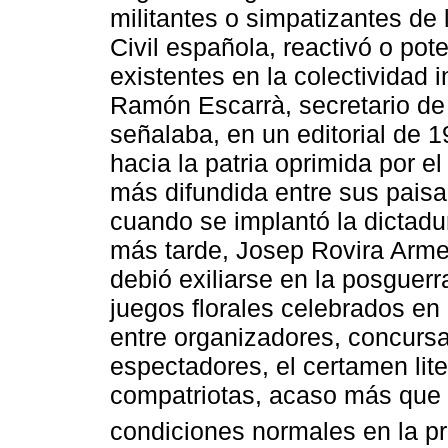
militantes o simpatizantes de
Civil española, reactivó o pot
existentes en la colectividad 
Ramón Escarrà, secretario de 
señalaba, en un editorial de 1
hacia la patria oprimida por 
más difundida entre sus pais
cuando se implantó la dictad
más tarde, Josep Rovira Arme
debió exiliarse en la posguerr
juegos florales celebrados en 
entre organizadores, concursa
espectadores, el certamen lite
compatriotas, acaso más que 
condiciones normales en la p