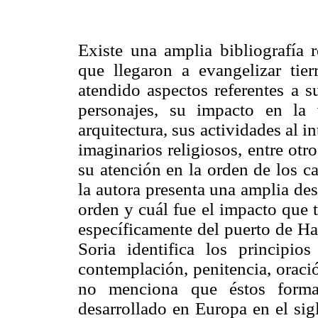
Existe una amplia bibliografía r
que llegaron a evangelizar tier
atendido aspectos referentes a s
personajes, su impacto en la 
arquitectura, sus actividades al i
imaginarios religiosos, entre ot
su atención en la orden de los ca
la autora presenta una amplia de
orden y cuál fue el impacto que 
específicamente del puerto de Ha
Soria identifica los principio
contemplación, penitencia, oració
no menciona que éstos forma
desarrollado en Europa en el sig