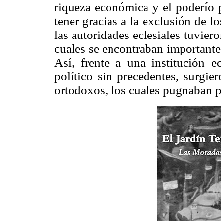
riqueza económica y el poderío p
tener gracias a la exclusión de lo
las autoridades eclesiales tuviero
cuales se encontraban importantes
Así, frente a una institución 
político sin precedentes, surgie
ortodoxos, los cuales pugnaban po