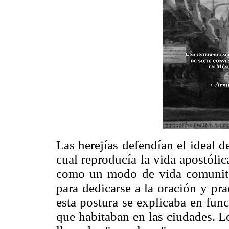
Las herejías defendían el ideal de
cual reproducía la vida apostólic
como un modo de vida comunitar
para dedicarse a la oración y pra
esta postura se explicaba en fun
que habitaban en las ciudades. L