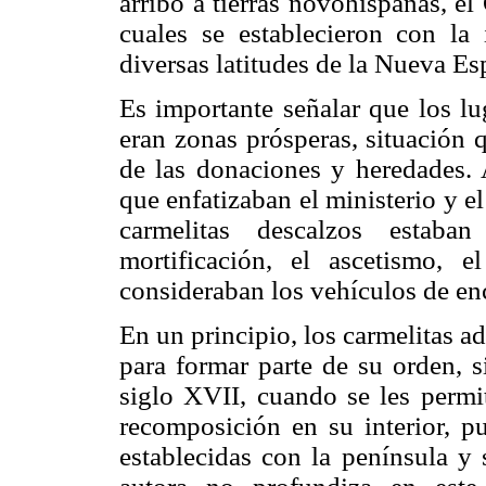
arribo a tierras novohispanas, e
cuales se establecieron con la
diversas latitudes de la Nueva Es
Es importante señalar que los lu
eran zonas prósperas, situación 
de las donaciones y heredades. 
que enfatizaban el ministerio y el
carmelitas descalzos estaba
mortificación, el ascetismo, 
consideraban los vehículos de en
En un principio, los carmelitas 
para formar parte de su orden, 
siglo XVII, cuando se les permit
recomposición en su interior, pu
establecidas con la península y s