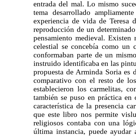
entrada del mal. Lo mismo suced
tema desarrollado ampliamente
experiencia de vida de Teresa 
reproducción de un determinado 
pensamiento medieval. Existen 
celestial se concebía como un ca
conformaban parte de un mismo 
instruido identificaba en las pintu
propuesta de Arminda Soria es de
comparativo con el resto de l
establecieron los carmelitas, c
también se puso en práctica en 
característica de la presencia c
que este libro nos permite visl
religiosos contaba con una lógi
última instancia, puede ayudar 