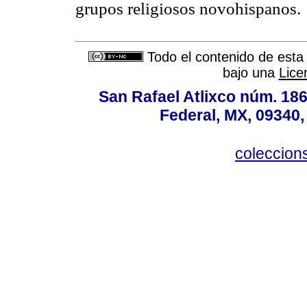
grupos religiosos novohispanos.
Todo el contenido de esta 
bajo una
Lice
San Rafael Atlixco núm. 186,
Federal, MX, 09340,
coleccio