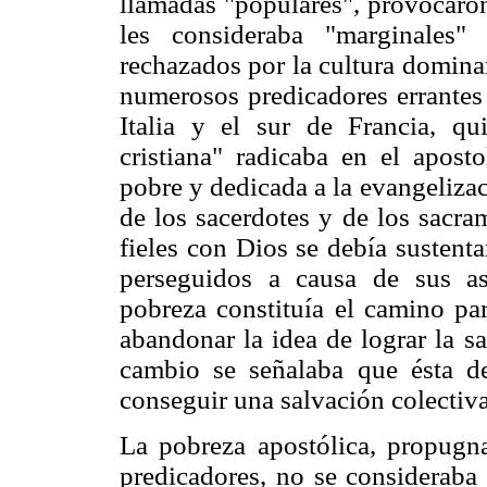
llamadas "populares", provocaron 
les consideraba "marginales"
rechazados por la cultura domina
numerosos predicadores errantes 
Italia y el sur de Francia, qu
cristiana" radicaba en el apost
pobre y dedicada a la evangelizac
de los sacerdotes y de los sacra
fieles con Dios se debía sustenta
perseguidos a causa de sus as
pobreza constituía el camino pa
abandonar la idea de lograr la s
cambio se señalaba que ésta de
conseguir una salvación colectiva
La pobreza apostólica, propugn
predicadores, no se consideraba 