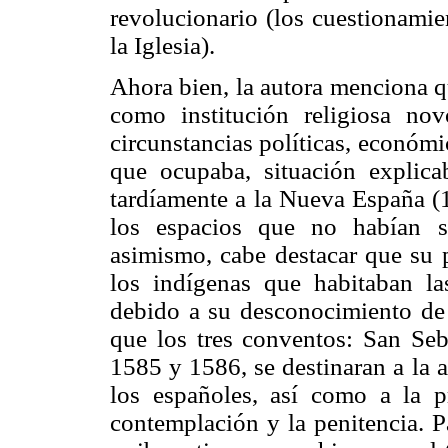
revolucionario (los cuestionamien
la Iglesia).
Ahora bien, la autora menciona q
como institución religiosa n
circunstancias políticas, económic
que ocupaba, situación explica
tardíamente a la Nueva España (1
los espacios que no habían s
asimismo, cabe destacar que su 
los indígenas que habitaban l
debido a su desconocimiento de l
que los tres conventos: San Seb
1585 y 1586, se destinaran a la a
los españoles, así como a la pr
contemplación y la penitencia. P